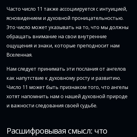
Часто число 11 также ассоциируется с интуицией,
ясновидением и духовной проницательностью.
Это число может указывать на то, что мы должны
обращать внимание на свои внутренние
ощущения и знаки, которые преподносит нам
Вселенная.
Нам следует принимать эти послания от ангелов
как напутствие к духовному росту и развитию.
Число 11 может быть признаком того, что ангелы
хотят напомнить нам о нашей духовной природе
и важности следования своей судьбе.
Расшифровывая смысл: что