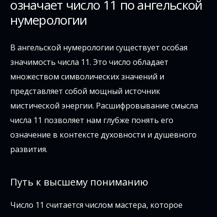
означает число 11 по ангельской
нумерологии
В ангельской нумерологии существует особая
значимость числа 11. Это число обладает
множеством символических значений и
представляет собой мощный источник
мистической энергии. Расшифровывание смысла
числа 11 позволяет нам глубже понять его
означение в контексте духовности и душевного
развития.
Путь к высшему пониманию
Число 11 считается числом мастера, которое