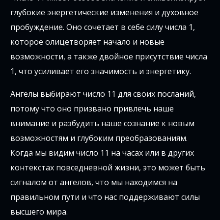
глубокие энергетические изменения и духовное
пробуждение. Оно сочетает в себе силу числа 1,
которое олицетворяет начало и новые
возможности, а также двойное присутствие числа
1, что усиливает его значимость и энергетику.
Ангелы выбирают число 11 для своих посланий,
потому что оно призвано привлечь наше
внимание и разбудить наше сознание к новым
возможностям и глубоким преобразованиям.
Когда мы видим число 11 на часах или в других
контекстах повседневной жизни, это может быть
сигналом от ангелов, что мы находимся на
правильном пути и что нас поддерживают силы
высшего мира.