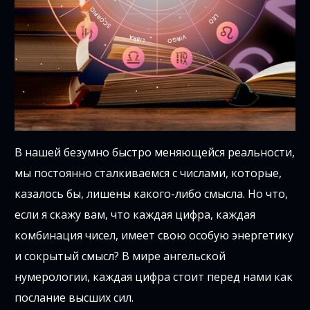
В нашей безумно быстро меняющейся реальности,
мы постоянно сталкиваемся с числами, которые,
казалось бы, лишены какого-либо смысла. Но что,
если я скажу вам, что каждая цифра, каждая
комбинация чисел, имеет свою особую энергетику
и сокрытый смысл? В мире ангельской
нумерологии, каждая цифра стоит перед нами как
послание высших сил.