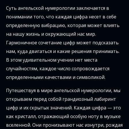
Суть ангельской нумерологии заключается в
понимании того, что каждая цифра несет в себе
определенную вибрацию, которая может влиять
на нашу жизнь и окружающий нас мир.
Гармоничное сочетание цифр может подсказать
нам, куда двигаться и какие решения принимать.
В этом удивительном учении нет места
случайностям, каждое число сопровождается
определенными качествами и символикой.
Путешествуя в мире ангельской нумерологии, мы
открываем перед собой грандиозный лабиринт
цифр и их скрытых значений. Каждая цифра — это
как кристалл, отражающий особую ноту в музыке
вселенной. Они пронизывают нас изнутри, рождая