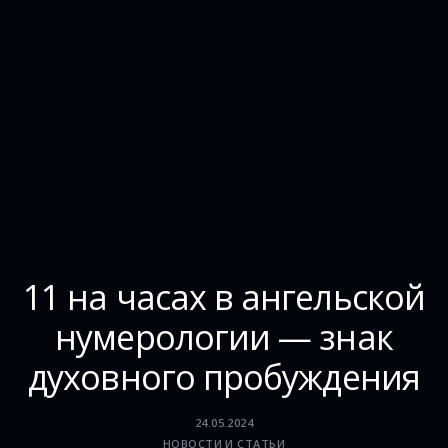
11 на часах в ангельской
нумерологии — знак
духовного пробуждения
24.05.2024
НОВОСТИ И СТАТЬИ