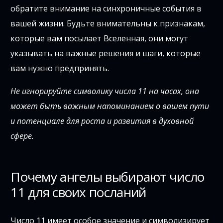
обратите внимание на синхроничные события в
вашей жизни. Будьте внимательны к признакам,
которые вам посылает Вселенная, они могут
указывать на важные решения и шаги, которые
вам нужно предпринять.
Не игнорируйте символику числа 11 на часах, она
может быть важным напоминанием о вашем пути
и потенциале для роста и развития в духовной
сфере.
Почему ангелы выбирают число
11 для своих посланий
Число 11 имеет особое значение и символизирует