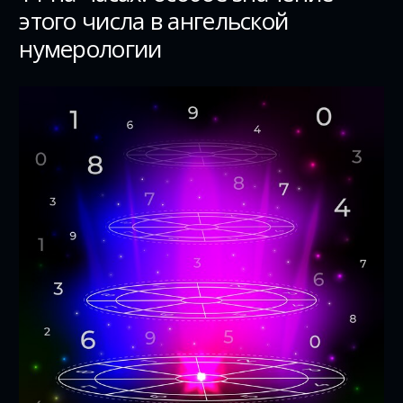
этого числа в ангельской
нумерологии