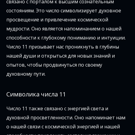
связано с порталом к высшим сознательным
состояниям. Это число символизирует духовное
просвещение и привлечение космической
мудрости. Оно является напоминанием о нашей
способности к глубокому пониманию и интуиции.
Число 11 призывает нас проникнуть в глубины
нашей души и открыться для новых знаний и
опытов, чтобы продвинуться по своему
духовному пути.
Символика числа 11
Число 11 также связано с энергией света и
духовной просветленности. Оно напоминает нам
о нашей связи с космической энергией и нашей