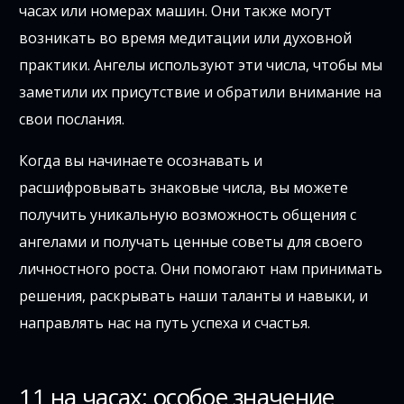
часах или номерах машин. Они также могут
возникать во время медитации или духовной
практики. Ангелы используют эти числа, чтобы мы
заметили их присутствие и обратили внимание на
свои послания.
Когда вы начинаете осознавать и
расшифровывать знаковые числа, вы можете
получить уникальную возможность общения с
ангелами и получать ценные советы для своего
личностного роста. Они помогают нам принимать
решения, раскрывать наши таланты и навыки, и
направлять нас на путь успеха и счастья.
11 на часах: особое значение