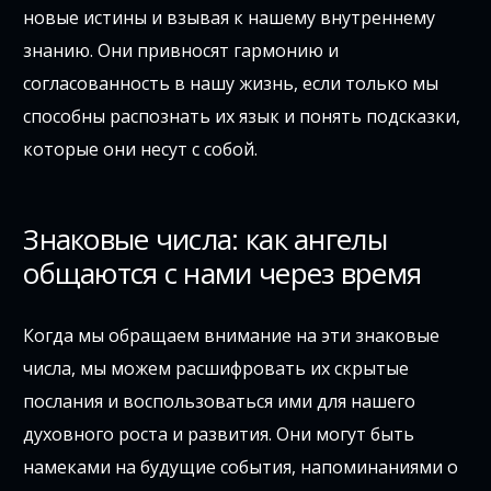
новые истины и взывая к нашему внутреннему
знанию. Они привносят гармонию и
согласованность в нашу жизнь, если только мы
способны распознать их язык и понять подсказки,
которые они несут с собой.
Знаковые числа: как ангелы
общаются с нами через время
Когда мы обращаем внимание на эти знаковые
числа, мы можем расшифровать их скрытые
послания и воспользоваться ими для нашего
духовного роста и развития. Они могут быть
намеками на будущие события, напоминаниями о