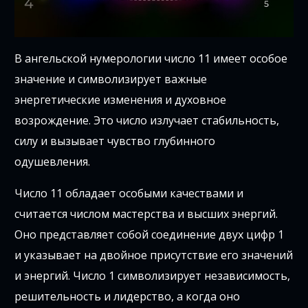
В ангельской нумерологии число 11 имеет особое
значение и символизирует важные
энергетические изменения и духовное
возрождение. Это число излучает стабильность,
силу и вызывает чувство глубинного
одушевления.
Число 11 обладает особыми качествами и
считается числом мастерства и высших энергий.
Оно представляет собой соединение двух цифр 1
и указывает на двойное присутствие его значений
и энергий. Число 1 символизирует независимость,
решительность и лидерство, а когда оно