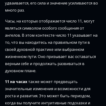
удваивается, его сила и значение усиливаются во
много раз.
Часы, на которых отображается число 11, могут
являться символом особого сообщения от
ангелов. В этом контексте число 11 указывает на
то, что вы находитесь на правильном пути в
своей духовной практике или выбранном
жизненном пути. Оно призывает вас оставаться
верным себе и продолжать развиваться в
духовном плане.
11 на часах
также может предвещать
значительные изменения и возможности для
роста и развития. Это может быть периодом,
когда вы получите интуитивные подсказки и