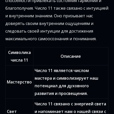
способности привлекать состояния гармонии и
благополучия. Число 11 также связано с интуицией
и внутренним знанием. Оно призывает нас
доверять своим внутренним ощущениям и
следовать своей интуиции для достижения
максимального самоосознания и понимания.
Символика
Описание
числа 11
Число 11 является числом
мастера и символизирует наш
Мастерство
потенциал для духовного
развития и просвещения.
Число 11 связано с энергией света
Свет
и напоминает нам о нашей связи с