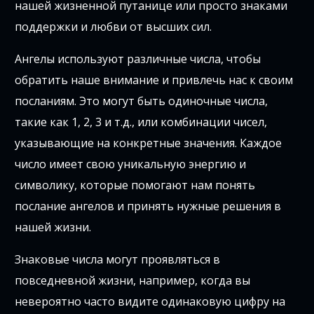
нашей жизненной путанице или просто знаками
поддержки и любви от высших сил.
Ангелы используют различные числа, чтобы
обратить наше внимание и привлечь нас к своим
посланиям. Это могут быть одиночные числа,
такие как 1, 2, 3 и т.д., или комбинации чисел,
указывающие на конкретные значения. Каждое
число имеет свою уникальную энергию и
символику, которые помогают нам понять
послание ангелов и принять нужные решения в
нашей жизни.
Знаковые числа могут проявляться в
повседневной жизни, например, когда вы
невероятно часто видите одинаковую цифру на