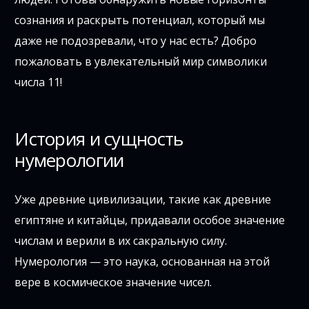
сознания и раскрыть потенциал, который мы
даже не подозревали, что у нас есть? Добро
пожаловать в увлекательный мир символики
числа 11!
История и сущность
нумерологии
Уже древние цивилизации, такие как древние
египтяне и китайцы, придавали особое значение
числам и верили в их сакральную силу.
Нумерология — это наука, основанная на этой
вере в космическое значение чисел.