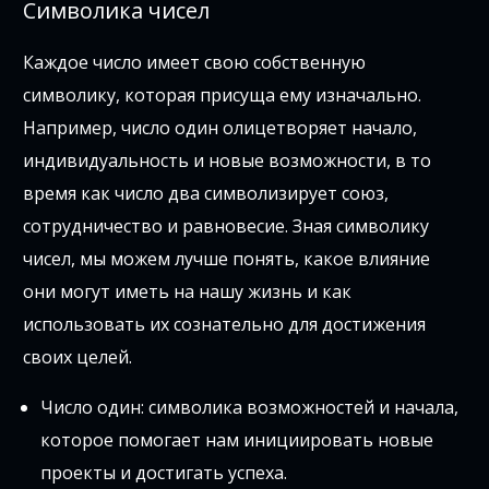
Символика чисел
Каждое число имеет свою собственную
символику, которая присуща ему изначально.
Например, число один олицетворяет начало,
индивидуальность и новые возможности, в то
время как число два символизирует союз,
сотрудничество и равновесие. Зная символику
чисел, мы можем лучше понять, какое влияние
они могут иметь на нашу жизнь и как
использовать их сознательно для достижения
своих целей.
Число один: символика возможностей и начала,
которое помогает нам инициировать новые
проекты и достигать успеха.