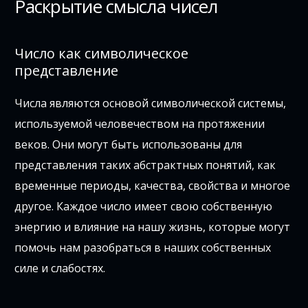
Раскрытие смысла чисел
Число как символическое
представление
Числа являются основой символической системы,
используемой человечеством на протяжении
веков. Они могут быть использованы для
представления таких абстрактных понятий, как
временные периоды, качества, свойства и многое
другое. Каждое число имеет свою собственную
энергию и влияние на нашу жизнь, которые могут
помочь нам разобраться в наших собственных
силе и слабостях.