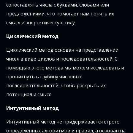
сопоставлять числа с буквами, словами или
предложениями, что помогает нам понять их
смысл и энергетическую силу.
Циклический метод
Циклический метод основан на представлении
чисел в виде циклов и последовательностей. С
помощью этого метода мы можем исследовать и
проникнуть в глубину числовых
последовательностей, чтобы раскрыть их
потенциал и смысл.
Интуитивный метод
Интуитивный метод не придерживается строго
определенных алгоритмов и правил, а основан на