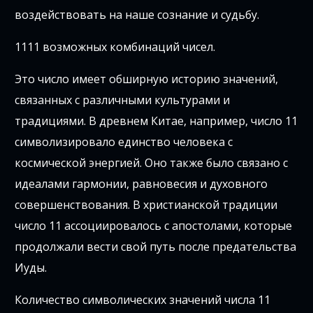
воздействовать на наше сознание и судьбу.
1111 возможных комбинаций чисел.
Это число имеет обширную историю значений,
связанных с различными культурами и
традициями. В древнем Китае, например, число 11
символизировало единство человека с
космической энергией. Оно также было связано с
идеалами гармонии, равновесия и духовного
совершенствования. В христианской традиции
число 11 ассоциировалось с апостолами, которые
продолжали вести свой путь после предательства
Иуды.
Количество символических значений числа 11