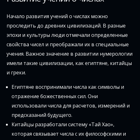
Начало развития учений о числах можно
проследить до древних цивилизаций. В разные
эпохи и культуры люди отмечали определенные
свойства чисел и преображали их в специальные
учения. Важное значение в развитии нумерологии
имели такие цивилизации, как египтяне, китайцы
и греки.
Египтяне воспринимали числа как символы и
отражение божественных сил. Они
использовали числа для расчетов, измерений и
предсказаний будущего.
Китайцы разработали систему «Тай Хао»,
которая связывает числа с их философскими и