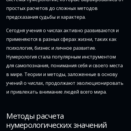
простых расчетов до сложных методов
предсказания судьбы и характера.
Сегодня учения о числах активно развиваются и
применяются в разных сферах жизни, таких как
психология, бизнес и личное развитие.
Нумерология стала популярным инструментом
для самопознания, понимания себя и своего места
в мире. Теории и методы, заложенные в основу
учений о числах, продолжают эволюционировать
и привлекать внимание людей всего мира.
Методы расчета
нумерологических значений