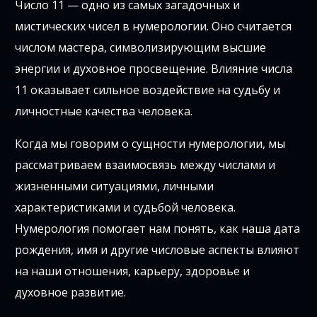
Число 11 — одно из самых загадочных и
мистических чисел в нумерологии. Оно считается
числом мастера, символизирующим высшие
энергии и духовное просвещение. Влияние числа
11 оказывает сильное воздействие на судьбу и
личностные качества человека.
Когда мы говорим о сущности нумерологии, мы
рассматриваем взаимосвязь между числами и
жизненными ситуациями, личными
характеристиками и судьбой человека.
Нумерология помогает нам понять, как наша дата
рождения, имя и другие числовые аспекты влияют
на наши отношения, карьеру, здоровье и
духовное развитие.