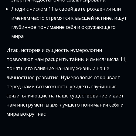
Люди с числом 11 в своей дате рождения или
именем часто стремятся к высшей истине, ищут
глубинное понимание себя и окружающего
мира.
Итак, история и сущность нумерологии
позволяют нам раскрыть тайны и смысл числа 11,
понять его влияние на нашу жизнь и наше
личностное развитие. Нумерология открывает
перед нами возможность увидеть глубинные
связи, влияющие на наше существование и дает
нам инструменты для лучшего понимания себя и
мира вокруг нас.