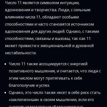
Число 11 является символом интуиции,
вдохновения и творчества. Люди, с сильным
влиянием числа 11, обладают особыми
способностями и часто становятся источником
вдохновения для других людей. Однако, с такими
способностями, связаны и вызовы, так как 11
может привести к эмоциональной и духовной
нестабильности.
Число 11 также ассоциируется с энергией
позитивного мышления, и считается, что люди с
этим числом могут притягивать к себе
благополучие и успех.
Однако, это число также несет в себе риск стать
«заключенным» в своем мышлении, если его
энергия недостаточно сбалансирована.