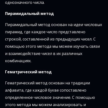
однозначного числа.
Пирамидальный метод
Пирамидальный метод основан на идеи числовых
пирамид, где каждое число представлено
строкой, составленной из предыдущих чисел. С
помощью этого метода мы можем изучать связи
и взаимодействие чисел в их различных
комбинациях.
Гематрический метод
Гематрический метод основан на традиции
алфавита, где каждой букве сопоставлено
определенное числовое значение. С помощью
этого метода мы можем анализировать и