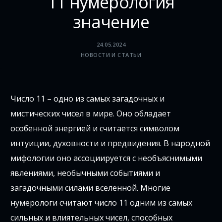
11 нумерология
значение
24.05.2024
НОВОСТИ И СТАТЬИ
Число 11 – одно из самых загадочных и
мистических чисел в мире. Оно обладает
особенной энергией и считается символом
интуиции, духовности и предвидения. В народной
мифологии оно ассоциируется с необъяснимыми
явлениями, необычными событиями и
загадочными силами вселенной. Многие
нумерологи считают число 11 одним из самых
сильных и влиятельных чисел, способных