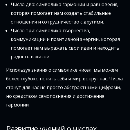
Число два: символика гармонии и равновесия,
которая помогает нам создать стабильные
отношения и сотрудничество с другими.
Число три: символика творчества,
коммуникации и позитивной энергии, которая
помогает нам выражать свои идеи и находить
радость в жизни.
Используя знания о символике чисел, мы можем
более глубоко понять себя и мир вокруг нас. Числа
станут для нас не просто абстрактными цифрами,
но средством самопознания и достижения
гармонии.
Развитие учений о числах