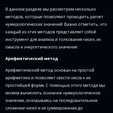
В данном разделе мы рассмотрим несколько
методов, которые позволяют проводить расчет
нумерологических значений. Важно отметить, что
каждый из этих методов представляет собой
инструмент для анализа и толкования чисел, их
смысла и энергетического значения.
Арифметический метод
Арифметический метод основан на простой
арифметике и позволяет свести числа к их
простейшей форме. С помощью этого метода мы
можем вычислить основное нумерологическое
значение, основываясь на последовательном
сложении чисел и их суммировании до