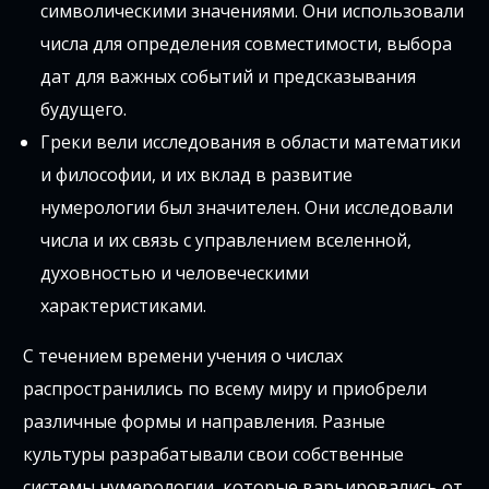
символическими значениями. Они использовали
числа для определения совместимости, выбора
дат для важных событий и предсказывания
будущего.
Греки вели исследования в области математики
и философии, и их вклад в развитие
нумерологии был значителен. Они исследовали
числа и их связь с управлением вселенной,
духовностью и человеческими
характеристиками.
С течением времени учения о числах
распространились по всему миру и приобрели
различные формы и направления. Разные
культуры разрабатывали свои собственные
системы нумерологии, которые варьировались от