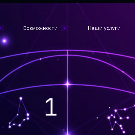
Возможности
Наши услуги
1
2