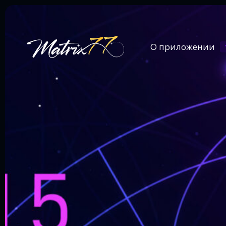
О приложении