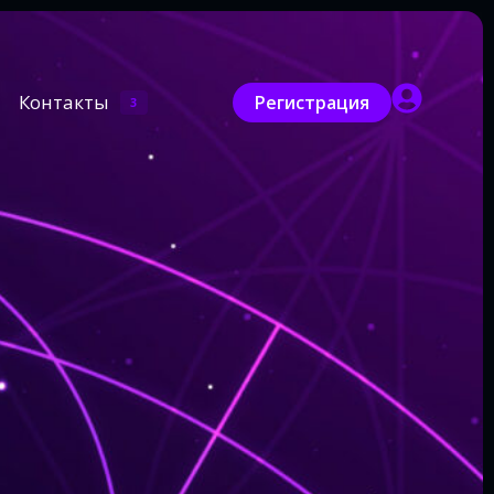
Контакты
Регистрация
3