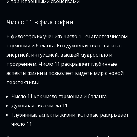
и таинственными свойствами.
Число 11 в философии
В философских учениях число 11 считается числом
гармонии и баланса. Его духовная сила связана с
энергией, интуицией, высшей мудростью и
прозрением. Число 11 раскрывает глубинные
аспекты жизни и позволяет видеть мир с новой
перспективы.
Число 11 как число гармонии и баланса
Духовная сила числа 11
Глубинные аспекты жизни, которые раскрывает
число 11