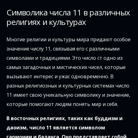
Символика числа 11 в различных
религиях и культурах
Многие религии и культуры мирa придают особое
значение числу 11, связывая его с различными
символами и традициями. Это число ст одно из
самых загадочных и мистических чисел, которые
вызывают интерес и ужас одновременно. В
разных религиозных и культурных системах число
11 имеет свою уникальную символику и значение,
которые помогают людям понять мир и себя.
В восточных религиях, таких как буддизм и
даоизм, число 11 является символом
гармонии и баланса. Оно представляет собой