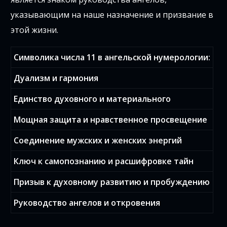
указывающим на наше назначение и призвание в
этой жизни.
Символика числа 11 в ангельской нумерологии:
Дуализм и гармония
Единство духовного и материального
Мощная защита и нравственное просвещение
Соединение мужских и женских энергий
Ключ к самопознанию и расшифровке тайн
Призыв к духовному развитию и пробуждению
Руководство ангелов и откровения