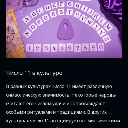
Число 11 в культуре
В разных культурах число 11 имеет различную
символическую значимость. Некоторые народы
считают его числом удачи и сопровождают
особыми ритуалами и традициями. В других
культурах число 11 ассоциируется с мистическими