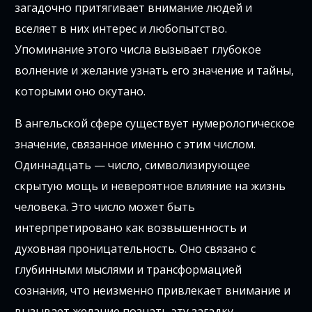
загадочно притягивает внимание людей и
вселяет в них интерес и любопытство.
Упоминание этого числа вызывает глубокое
волнение и желание узнать его значение и тайны,
которыми оно окутано.
В ангельской сфере существует нумерологическое
значение, связанное именно с этим числом.
Одиннадцать — число, символизирующее
скрытую мощь и невероятное влияние на жизнь
человека. Это число может быть
интерпретировано как возвышенность и
духовная проницательность. Оно связано с
глубинными мыслями и трансформацией
сознания, что неизменно привлекает внимание и
вызывает желание познать эту загадку.