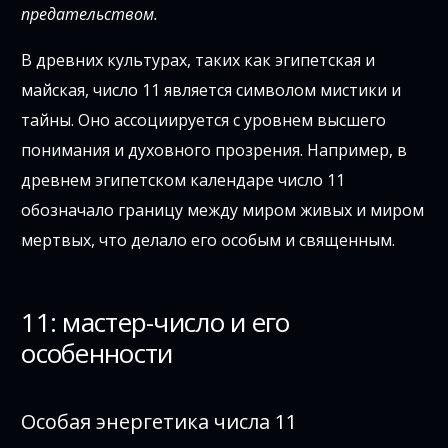
предательством.
В древних культурах, таких как эгипетская и
майская, число 11 является символом мистики и
тайны. Оно ассоциируется с уровнем высшего
понимания и духовного прозрения. Например, в
древнем эгипетском календаре число 11
обозначало границу между миром живых и миром
мертвых, что делало его особым и священным.
11: мастер-число и его
особенности
Особая энергетика числа 11