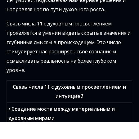
направляя нас по пути духовного роста.
Связь числа 11 с духовным просветлением
проявляется в умении видеть скрытые значения и
глубинные смыслы в происходящем. Это число
стимулирует нас расширять свое сознание и
осмысливать реальность на более глубоком
уровне.
Связь числа 11 с духовным просветлением и
интуицией
• Создание моста между материальным и
духовным мирами
• Активация интуиции и провидения