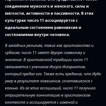
соединение мужского и женского, силы и
мягкости, активности и пассивности. В этих
культурах число 11 ассоциируется с
идеальным состоянием равновесия и
состязаниями внутри человека.
В западных религиях, таких как христианство и
иудаизм, число 11 имеет другую символику и
значение. В христианской традиции число 11
связывается с учеником Иисуса Искариотом,
который предал его. Также есть предание, что Иуда
умер в результате повешения, сочетавшегося с
казнью. Из-за этих ассоциаций, число 11 получило
отрицательную коннотацию в христианском
контексте и ассоциируется с изменой и