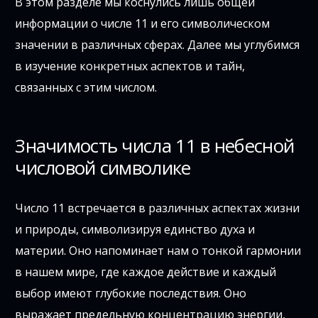
В этом разделе мы коснулись лишь общей
информации о числе 11 и его символическом
значении в различных сферах. Далее мы углубимся
в изучение конкретных аспектов и тайн,
связанных с этим числом.
Значимость числа 11 в небесной
числовой символике
Число 11 встречается в различных аспектах жизни
и природы, символизируя единство духа и
материи. Оно напоминает нам о тонкой гармонии
в нашем мире, где каждое действие и каждый
выбор имеют глубокие последствия. Оно
выражает предельную концентрацию энергии,