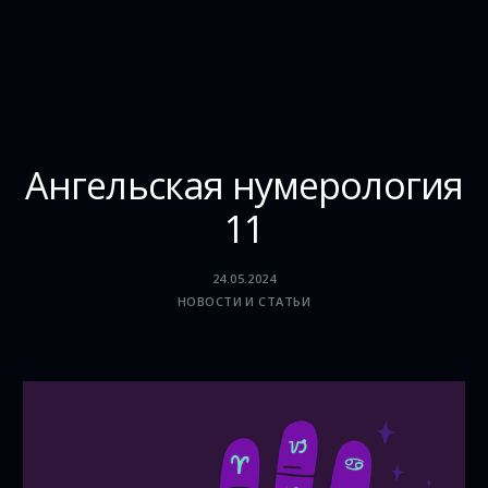
Ангельская нумерология
11
24.05.2024
НОВОСТИ И СТАТЬИ