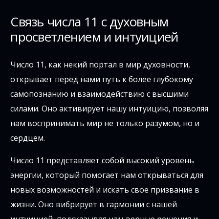
Связь числа 11 с духовным
просветлением и интуицией
Число 11, как некий портал в мир духовности,
открывает перед нами путь к более глубокому
самопознанию и взаимодействию с высшими
силами. Оно активирует нашу интуицию, позволяя
нам воспринимать мир не только разумом, но и
сердцем.
Число 11 представляет собой высокий уровень
энергии, который помогает нам открываться для
новых возможностей и искать свое призвание в
жизни. Оно вибрирует в гармонии с нашей
интуицией, подсказывая нам верные решения и