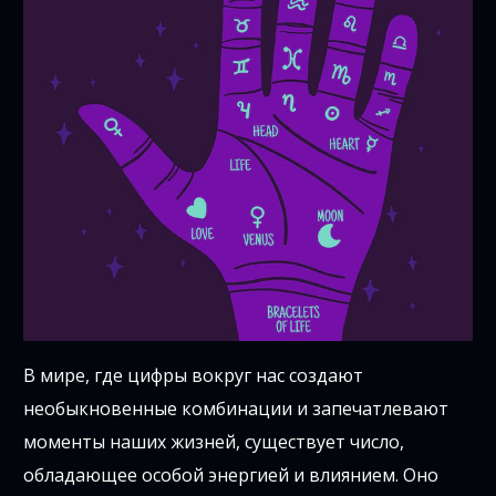
В мире, где цифры вокруг нас создают
необыкновенные комбинации и запечатлевают
моменты наших жизней, существует число,
обладающее особой энергией и влиянием. Оно