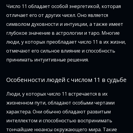
Число 11 обладает особой энергетикой, которая
отличает его от других чисел. Оно является
символом духовности и интуиции, а также имеет
глубокое значение в астрологии и таро. Многие
люди, у которых преобладает число 11 в их жизни,
отмечают его сильное влияние и способность
принимать интуитивные решения.
Особенности людей с числом 11 в судьбе
Люди, у которых число 11 встречается в их
жизненном пути, обладают особыми чертами
характера. Они обычно обладают развитым
интеллектом и способностью воспринимать
тончайшие нюансы окружающего мира. Такие