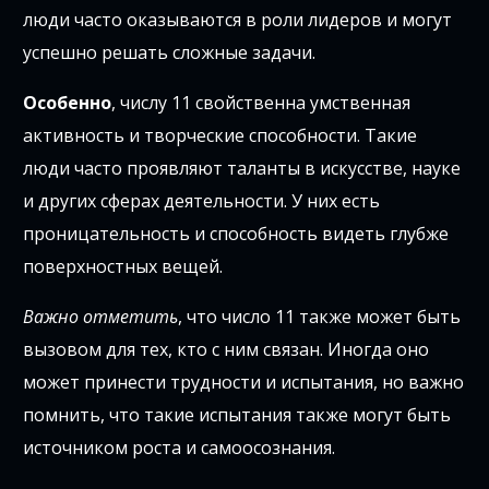
люди часто оказываются в роли лидеров и могут
успешно решать сложные задачи.
Особенно
, числу 11 свойственна умственная
активность и творческие способности. Такие
люди часто проявляют таланты в искусстве, науке
и других сферах деятельности. У них есть
проницательность и способность видеть глубже
поверхностных вещей.
Важно отметить
, что число 11 также может быть
вызовом для тех, кто с ним связан. Иногда оно
может принести трудности и испытания, но важно
помнить, что такие испытания также могут быть
источником роста и самоосознания.