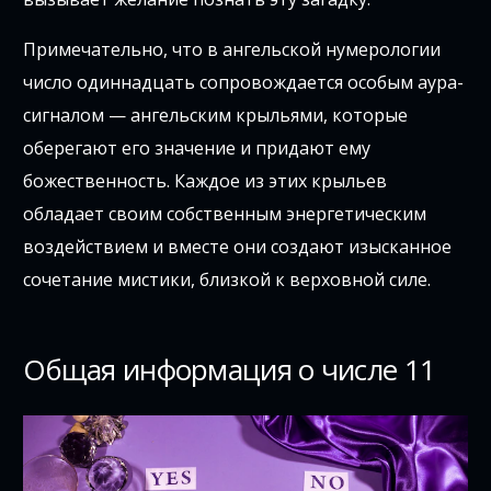
Примечательно, что в ангельской нумерологии
число одиннадцать сопровождается особым аура-
сигналом — ангельским крыльями, которые
оберегают его значение и придают ему
божественность. Каждое из этих крыльев
обладает своим собственным энергетическим
воздействием и вместе они создают изысканное
сочетание мистики, близкой к верховной силе.
Общая информация о числе 11