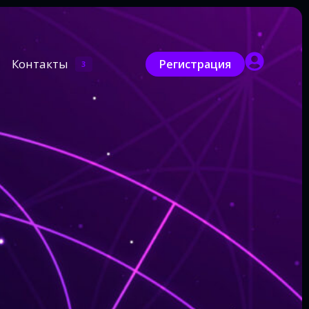
Контакты
Регистрация
3