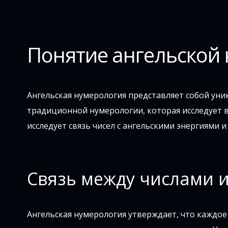
Понятие ангельской
Ангельская нумерология представляет собой уник
традиционной нумерологии, которая исследует в
исследует связь чисел с ангельскими энергиями
Связь между числами 
Ангельская нумерология утверждает, что каждое