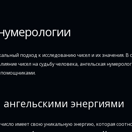
 нумерологии
альный подход к исследованию чисел и их значения. В 
лияние чисел на судьбу человека, ангельская нумеролог
 и помощниками.
и ангельскими энергиями
 число имеет свою уникальную энергию, которая соотно