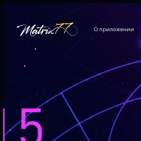
О приложении