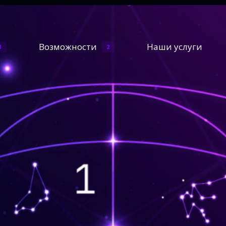
Возможности
Наши услуги
1
2