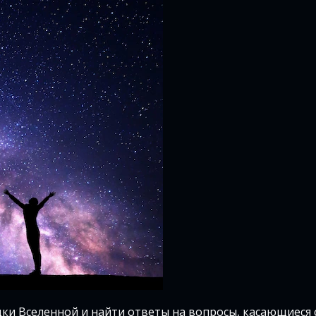
дки Вселенной и найти ответы на вопросы, касающиеся 