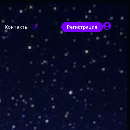
Контакты
Регистрация
3