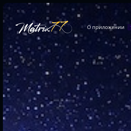
О приложении