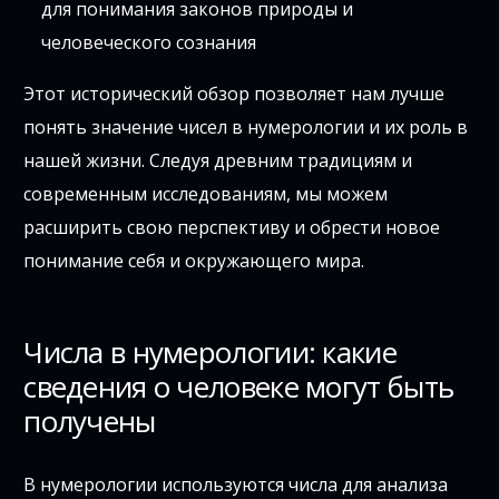
для понимания законов природы и
человеческого сознания
Этот исторический обзор позволяет нам лучше
понять значение чисел в нумерологии и их роль в
нашей жизни. Следуя древним традициям и
современным исследованиям, мы можем
расширить свою перспективу и обрести новое
понимание себя и окружающего мира.
Числа в нумерологии: какие
сведения о человеке могут быть
получены
В нумерологии используются числа для анализа