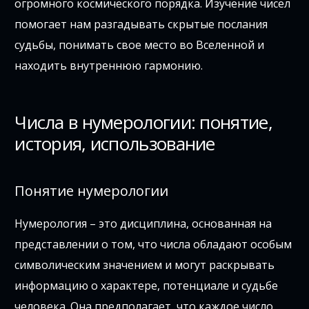
огромного космического порядка. Изучение чисел
помогает нам разгадывать скрытые послания
судьбы, понимать свое место во Вселенной и
находить внутреннюю гармонию.
Числа в нумерологии: понятие,
история, использование
Понятие нумерологии
Нумерология – это дисциплина, основанная на
представлении о том, что числа обладают особым
символическим значением и могут раскрывать
информацию о характере, потенциале и судьбе
человека. Она предполагает, что каждое число