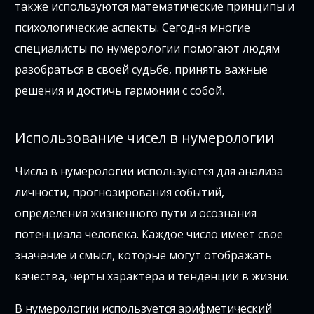
также используются математические принципы и
психологические аспекты. Сегодня многие
специалисты по нумерологии помогают людям
разобраться в своей судьбе, принять важные
решения и достичь гармонии с собой.
Использование чисел в нумерологии
Числа в нумерологии используются для анализа
личности, прогнозирования событий,
определения жизненного пути и осознания
потенциала человека. Каждое число имеет свое
значение и смысл, которые могут отображать
качества, черты характера и тенденции в жизни.
В нумерологии используется арифметический