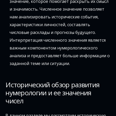
значение, которое помогает раскрыть их смысл
и значимость. Численное значение позволяет
нам анализировать исторические события,
характеристики личностей, составлять
числовые расклады и прогнозы будущего.
Интерпретация численного значения является
важным компонентом нумерологического
анализа и предоставляет больше информации о
заданной теме или ситуации.
Исторический обзор развития
нумерологии и ее значения
чисел
В данном разделе мы рассмотрим историческую