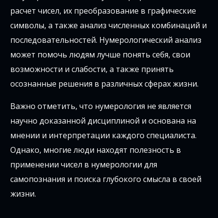
расчет чисел, их преобразование в графические
символы, а также анализ численных комбинаций и
последовательностей. Нумерологический анализ
может помочь людям лучше понять себя, свои
возможности и слабости, а также принять
осознанные решения в различных сферах жизни.
Важно отметить, что нумерология не является
научно доказанной дисциплиной и основана на
мнении и интерпретации каждого специалиста.
Однако, многие люди находят полезность в
применении чисел в нумерологии для
самопознания и поиска глубокого смысла в своей
жизни.