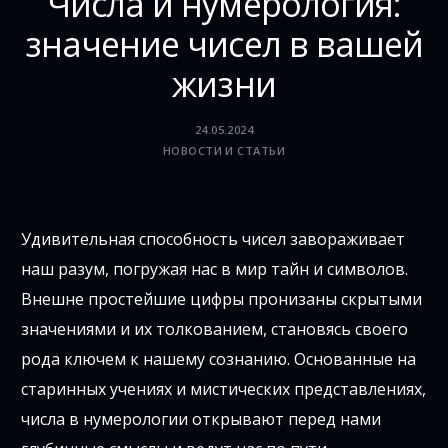
Числа и нумерология:
значение чисел в вашей
жизни
24.05.2024
НОВОСТИ И СТАТЬИ
Удивительная способность чисел завораживает
наш разум, погружая нас в мир тайн и символов.
Внешне простейшие цифры пронизаны скрытыми
значениями и их толкованием, становясь своего
рода ключем к нашему сознанию. Основанные на
старинных учениях и мистических представлениях,
числа в нумерологии открывают перед нами