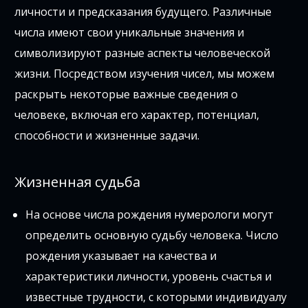
личности и предсказания будущего. Различные
числа имеют свои уникальные значения и
символизируют разные аспекты человеческой
жизни. Посредством изучения чисел, мы можем
раскрыть некоторые важные сведения о
человеке, включая его характер, потенциал,
способности и жизненные задачи.
Жизненная судьба
На основе числа рождения нумерологи могут
определить основную судьбу человека. Число
рождения указывает на качества и
характеристики личности, уровень счастья и
известные трудности, с которыми индивидуалу