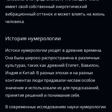
имеет свой собственный энергетический
вибрационный оттенок и может влиять на жизнь
человека.
История нумерологии
Истоки нумерологии уходят в древние времена.
Она была широко распространена в различных
культурах, таких как древний Египет, Вавилон,
Индия и Китай. В разных эпохах и на разных
континентах люди придавали числам особое
значение и использовали их для предсказаний,
принятия решений и понимания себя.
В современных исследованиях науки нумерологии