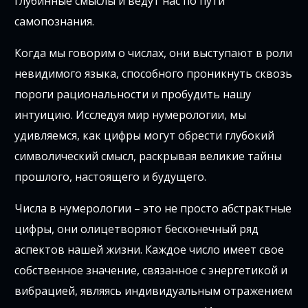
глубинные смыслы и ведут нас по пути
самопознания.
Когда мы говорим о числах, они выступают в роли
невидимого языка, способного проникнуть сквозь
пороги рациональности и пробудить нашу
интуицию. Исследуя мир нумерологии, мы
удивляемся, как цифры могут обрести глубокий
символический смысл, раскрывая великие тайны
прошлого, настоящего и будущего.
Числа в нумерологии – это не просто абстрактные
цифры, они олицетворяют бесконечный ряд
аспектов нашей жизни. Каждое число имеет свое
собственное значение, связанное с энергетикой и
вибрацией, являясь индивидуальным отражением