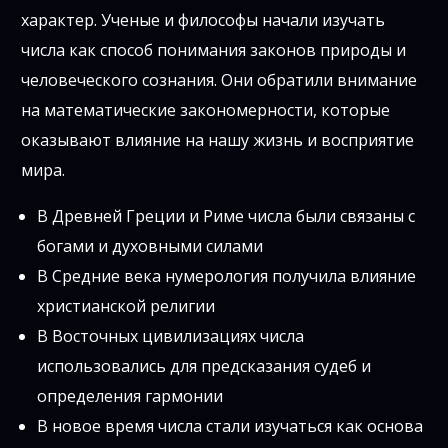
характер. Ученые и философы начали изучать
числа как способ понимания законов природы и
человеческого сознания. Они обратили внимание
на математические закономерности, которые
оказывают влияние на нашу жизнь и восприятие
мира.
В Древней Греции и Риме числа были связаны с
богами и духовными силами
В Средние века нумерология получила влияние
христианской религии
В Восточных цивилизациях числа
использовались для предсказания судеб и
определения гармонии
В новое время числа стали изучаться как основа