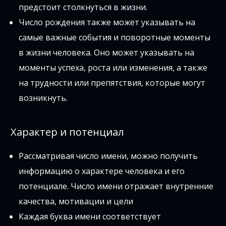
предстоит столкнуться в жизни.
Число рождения также может указывать на
самые важные события и поворотные моменты
в жизни человека. Оно может указывать на
моменты успеха, роста или изменения, а также
на трудности или препятствия, которые могут
возникнуть.
Характер и потенциал
Рассматривая число имени, можно получить
информацию о характере человека и его
потенциале. Число имени отражает внутренние
качества, мотивации и цели
Каждая буква имени соответствует