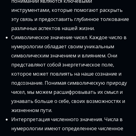
понимании являются ключевыми
инструментами, которые помогают раскрыть
эту связь и предоставить глубинное толкование
различных аспектов нашей жизни.
Символическое значение чисел. Каждое число в
нумерологии обладает своим уникальным
символическим значением и влиянием. Они
представляют собой энергетическое поле,
которое может повлиять на наше сознание и
подсознание. Понимая символическую природу
чисел, мы можем расшифровывать их смысл и
узнавать больше о себе, своих возможностях и
жизненном пути.
Интерпретация численного значения. Числа в
нумерологии имеют определенное численное