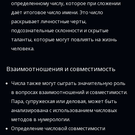
определенному числу, которое при сложении
даёт итоговое число имени. Это число
раскрывает личностные черты,
подсознательные склонности и скрытые
таланты, которые могут повлиять на жизнь
человека.
Взаимоотношения и совместимость
Числа также могут сыграть значительную роль
в вопросах взаимоотношений и совместимости.
Пара, супружеская или деловая, может быть
анализирована с использованием числовых
методов в нумерологии.
Определение числовой совместимости