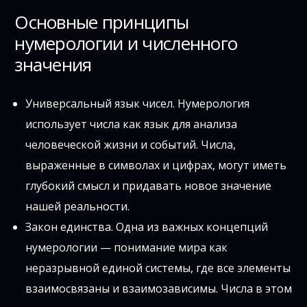
Основные принципы
нумерологии и численного
значения
Универсальный язык чисел. Нумерология
использует числа как язык для анализа
человеческой жизни и событий. Числа,
выраженные в символах и цифрах, могут иметь
глубокий смысл и придавать новое значение
нашей реальности.
Закон единства. Одна из важных концепций
нумерологии — понимание мира как
неразрывной единой системы, где все элементы
взаимосвязаны и взаимозависимы. Числа в этом