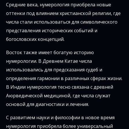
Средние века, нумерология приобрела новые
оттенки под влиянием христианской религии, где
числа стали использоваться для символического
представления исторических событий и
богословских концепций.
Восток также имеет богатую историю
нумерологии. В Древнем Китае числа
использовались для предсказания судеб и
определения гармонии в различных сферах жизни.
В Индии нумерология тесно связана с древней
Аюрведической медициной, где числа служат
основой для диагностики и лечения.
С развитием науки и философии в новое время
нумерология приобрела более универсальный