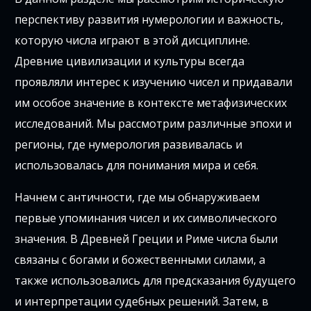
перспективу развития нумерологии и важность,
которую числа играют в этой дисциплине.
Древние цивилизации и культуры всегда
проявляли интерес к изучению чисел и придавали
им особое значение в контексте метафизических
исследований. Мы рассмотрим различные эпохи и
регионы, где нумерология развивалась и
использовалась для понимания мира и себя.
Начнем с античности, где мы обнаруживаем
первые упоминания чисел и их символического
значения. В Древней Греции и Риме числа были
связаны с богами и божественными силами, а
также использовались для предсказания будущего
и интерпретации судебных решений. Затем, в