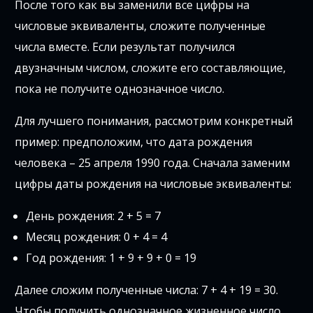
После того как вы заменили все цифры на
числовые эквиваленты, сложите полученные
числа вместе. Если результат получился
двузначным числом, сложите его составляющие,
пока не получите однозначное число.
Для лучшего понимания, рассмотрим конкретный
пример: предположим, что дата рождения
человека – 25 апреля 1990 года. Сначала заменим
цифры даты рождения на числовые эквиваленты:
День рождения: 2 + 5 = 7
Месяц рождения: 0 + 4 = 4
Год рождения: 1 + 9 + 9 + 0 = 19
Далее сложим полученные числа: 7 + 4 + 19 = 30.
Чтобы получить однозначное жизненное число,