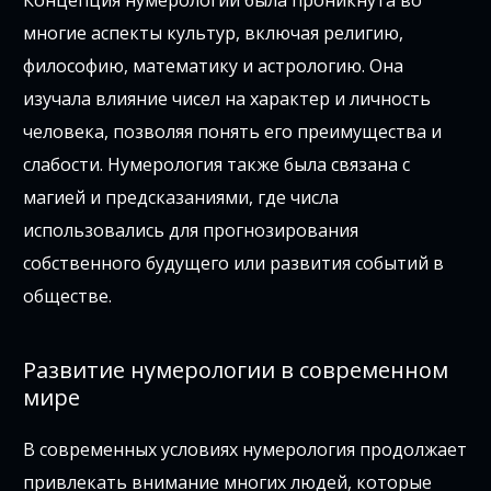
Концепция нумерологии была проникнута во
многие аспекты культур, включая религию,
философию, математику и астрологию. Она
изучала влияние чисел на характер и личность
человека, позволяя понять его преимущества и
слабости. Нумерология также была связана с
магией и предсказаниями, где числа
использовались для прогнозирования
собственного будущего или развития событий в
обществе.
Развитие нумерологии в современном
мире
В современных условиях нумерология продолжает
привлекать внимание многих людей, которые