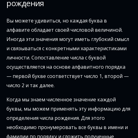
рождения
Вы можете удивиться, но каждая буква в
алфавите обладает своей числовой величиной.
Иногда эти значения могут иметь глубокий смысл
и связываться с конкретными характеристиками
личности. Сопоставление числа с буквой
осуществляется на основе алфавитного порядка
— первой букве соответствует число 1, второй —
число 2 и так далее.
Когда мы знаем численное значение каждой
буквы, мы можем применять эту информацию для
определения числа рождения. Для этого
необходимо пронумеровать все буквы в имени и
фамилии по порядку и сложить полученные