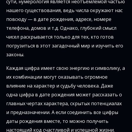
сути, нумерология является неотъемлемой частью
нашего существования, ведь числа окружают нас
повсюду — в дате рождения, адресе, номере
телефона, домов и т.д. Однако, глубокий смысл
чисел раскрывается только для тех, кто готов
погрузиться в этот загадочный мир и изучить его
законы.
Каждая цифра имеет свою энергию и символику, а
их комбинации могут оказывать огромное
влияние на характер и судьбу человека. Даже
одна цифра в дате рождения может рассказать о
главных чертах характера, скрытых потенциалах
и предназначении. А если соединить все цифры
даты рождения вместе, то можно получить
настоящий код счастливой и успешной жизни.