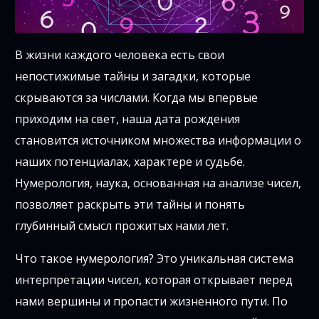
В жизни каждого человека есть свои
непостижимые тайны и загадки, которые
скрываются за числами. Когда мы впервые
приходим на свет, наша дата рождения
становится источником множества информации о
наших потенциалах, характере и судьбе.
Нумерология, наука, основанная на анализе чисел,
позволяет раскрыть эти тайны и понять
глубинный смысл прожитых нами лет.
Что такое нумерология? Это уникальная система
интерпретации чисел, которая открывает перед
нами вершины и пропасти жизненного пути. По