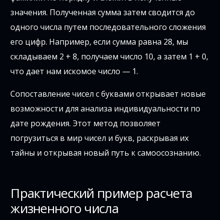
значения. Полученная сумма затем сводится до
одного числа путем последовательного сложения
его цифр. Например, если сумма равна 28, мы
складываем 2 + 8, получаем число 10, а затем 1 + 0,
что дает нам искомое число — 1.
Сопоставление чисел с буквами открывает новые
возможности для анализа индивидуальности по
дате рождения. Этот метод позволяет
погрузиться в мир чисел и букв, раскрывая их
тайны и открывая новый путь к самоосознанию.
Практический пример расчета
жизненного числа