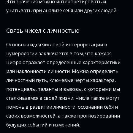
Эти значения можно интерпретировать и
учитывать при анализе себя или других людей.
Связь чисел с личностью
Основная идея числовой интерпретации в
нумерологии заключается в том, что каждая
цифра отражает определенные характеристики
или наклонности личности. Можно определить
личностный путь, ключевые черты характера,
потенциалы, таланты и вызовы, с которыми мы
сталкиваемся в своей жизни. Числа также могут
помочь в развитии личности, осознании себя и
своих возможностей, а также прогнозировании
будущих событий и изменений.