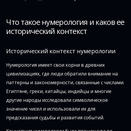
Что такое нумерология и каков ее
исторический контекст
Исторический контекст нумерологии
Нумерология имеет свои корни в древних
цивилизациях, где люди обратили внимание на
паттерны и закономерности, связанные с числами.
Египтяне, греки, китайцы, индийцы и многие
другие народы исследовали символическое
значение чисел и использовали их для
предсказания судьбы и развития событий.