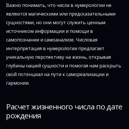
Важно понимать, что числа в нумерологии не
являются магическими или предсказательными
сущностями, но они могут служить ценным
источником информации и помощи в
самопознании и самоанализе. Числовая
интерпретация в нумерологии предлагает
уникальную перспективу на жизнь, открывая
глубины нашей сущности и помогая нам раскрыть
свой потенциал на пути к самореализации и
гармонии.
Расчет жизненного числа по дате
рождения