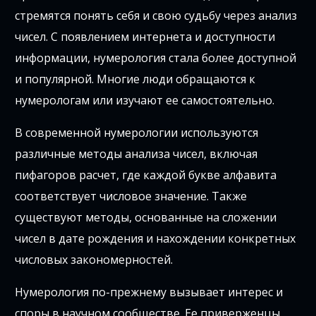
стремятся понять себя и свою судьбу через анализ
чисел. С появлением интернета и доступности
информации, нумерология стала более доступной
и популярной. Многие люди обращаются к
нумерологам или изучают ее самостоятельно.
В современной нумерологии используются
различные методы анализа чисел, включая
пифагоров расчет, где каждой букве алфавита
соответствует числовое значение. Также
существуют методы, основанные на сложении
чисел в дате рождения и нахождении конкретных
числовых закономерностей.
Нумерология по-прежнему вызывает интерес и
споры в научном сообществе. Ее приверженцы