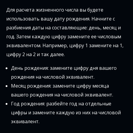
Для расчета жизненного числа вы будете
использовать вашу дату рождения. Начните с
разбиения даты на составляющие: день, месяц и
год. Затем каждую цифру замените ее числовым
эквивалентом. Например, цифру 1 замените на 1,
цифру 2 на 2 и так далее.
День рождения: замените цифру дня вашего
рождения на числовой эквивалент.
Месяц рождения: замените цифру месяца
вашего рождения на числовой эквивалент.
Год рождения: разбейте год на отдельные
цифры и замените каждую из них на числовой
эквивалент.