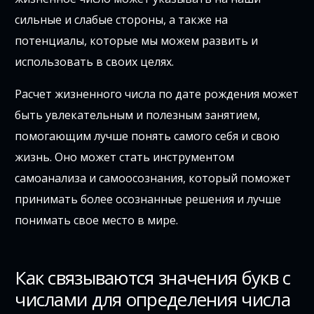
сильные и слабые стороны, а также на
потенциалы, которые мы можем развить и
использовать в своих целях.
Расчет жизненного числа по дате рождения может
быть увлекательным и полезным занятием,
помогающим лучше понять самого себя и свою
жизнь. Оно может стать инструментом
самоанализа и самоосознания, который поможет
принимать более осознанные решения и лучше
понимать свое место в мире.
Как связываются значения букв с
числами для определения числа