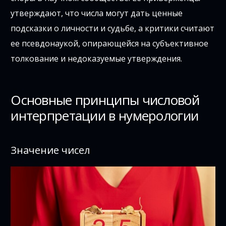
утверждают, что числа могут дать ценные
подсказки о личности и судьбе, а критики считают
ее псевдонаукой, опирающейся на субъективное
толкование и недоказуемые утверждения.
Основные принципы числовой
интерпретации в нумерологии
Значение чисел