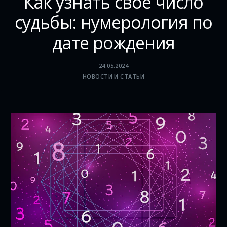
Как узнать своё число
судьбы: нумерология по
дате рождения
24.05.2024
НОВОСТИ И СТАТЬИ