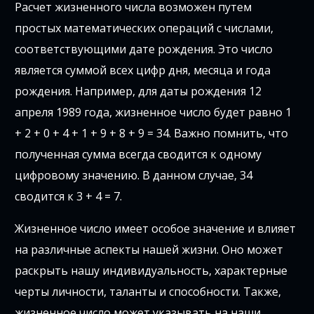
Расчет жизненного числа возможен путем
простых математических операций с числами,
соответствующими дате рождения. Это число
является суммой всех цифр дня, месяца и года
рождения. Например, для даты рождения 12
апреля 1989 года, жизненное число будет равно 1
+ 2 + 0 + 4 + 1 + 9 + 8 + 9 = 34. Важно помнить, что
полученная сумма всегда сводится к одному
цифровому значению. В данном случае, 34
сводится к 3 + 4 = 7.
Жизненное число имеет особое значение и влияет
на различные аспекты нашей жизни. Оно может
раскрыть нашу индивидуальность, характерные
черты личности, таланты и способности. Также,
жизненное число может указывать на наши