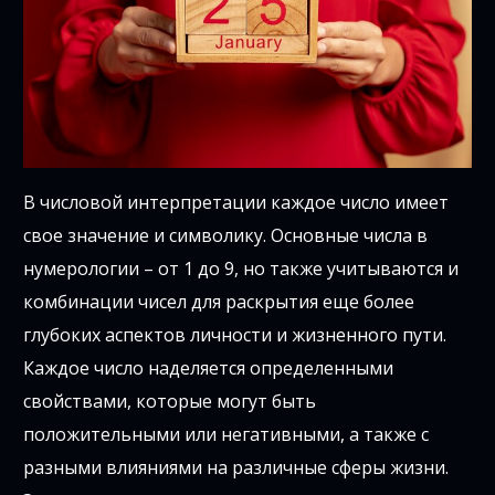
В числовой интерпретации каждое число имеет
свое значение и символику. Основные числа в
нумерологии – от 1 до 9, но также учитываются и
комбинации чисел для раскрытия еще более
глубоких аспектов личности и жизненного пути.
Каждое число наделяется определенными
свойствами, которые могут быть
положительными или негативными, а также с
разными влияниями на различные сферы жизни.