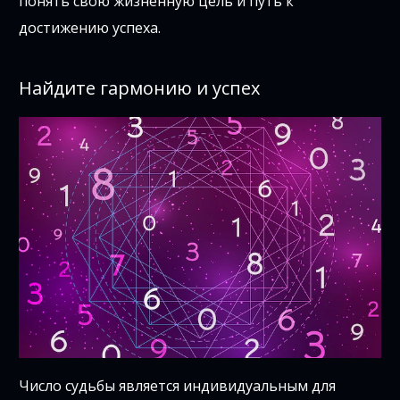
понять свою жизненную цель и путь к
достижению успеха.
Найдите гармонию и успех
Число судьбы является индивидуальным для