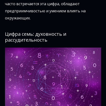
часто встречается эта цифра, обладают
предприимчивостью и умением влиять на
окружающих.
Цифра семь: духовность и
рассудительность