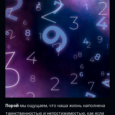
Порой
мы ощущаем, что наша жизнь наполнена
таинственностью и непостижимостью, как если