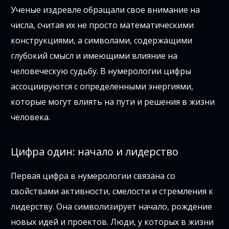
Ученые издревле обращали свое внимание на
числа, считая их не просто математическими
конструкциями, а символами, содержащими
глубокий смысл и имеющими влияние на
человеческую судьбу. В нумерологии цифры
ассоциируются с определенными энергиями,
которые могут влиять на пути и решения в жизни
человека.
Цифра один: начало и лидерство
Первая цифра в нумерологии связана со
свойствами активности, смелости и стремления к
лидерству. Она символизирует начало, рождение
новых идей и проектов. Люди, у которых в жизни