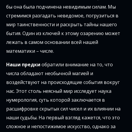
бы она была подчинена невидимым силам. Мы
стремимся разгадать неведомое, погрузиться в
мир таинственности и раскрыть тайны нашего
бытия. Один из ключей к этому озарению может
лежать в самом основании всей нашей
математики – числе.
Наши предки
обратили внимание на то, что
числа обладают необычной магией и
воздействуют на происходящие события вокруг
нас. Этот столь неясный мир исследует наука
нумерология, суть которой заключается в
расшифровке скрытых сил чисел и их влиянии на
наши судьбы. На первый взгляд кажется, что это
сложное и непостижимое искусство, однако за