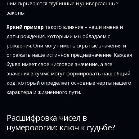
ним скрываются глубинные и универсальные
законы.
Яркий пример
такого влияния – наши имена и
даты рождения, которыми мы обладаем с
рождения. Они могут иметь скрытые значения и
отражать наше истинное предназначение. Каждая
буква имеет свое числовое значение, а все
значения в сумме могут формировать наш общий
код, который определяет основные черты нашего
характера и жизненного пути.
Расшифровка чисел в
нумерологии: ключ к судьбе?