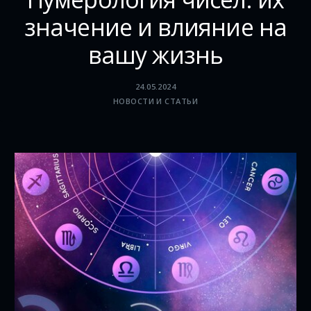
значение и влияние на
вашу жизнь
24.05.2024
НОВОСТИ И СТАТЬИ