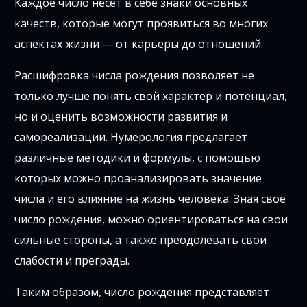
Каждое число несет в себе знаки основных
качеств, которые могут проявиться во многих
аспектах жизни — от карьеры до отношений.
Расшифровка числа рождения позволяет не
только лучше понять свой характер и потенциал,
но и оценить возможности развития и
самореализации. Нумерология предлагает
различные методики и формулы, с помощью
которых можно проанализировать значение
числа и его влияние на жизнь человека. Зная свое
число рождения, можно ориентироваться на свои
сильные стороны, а также преодолевать свои
слабости и преграды.
Таким образом, число рождения представляет