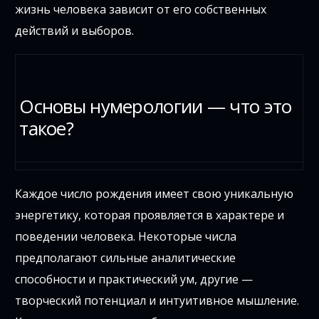
жизнь человека зависит от его собственных
действий и выборов.
Основы нумерологии — что это
такое?
Каждое число рождения имеет свою уникальную
энергетику, которая проявляется в характере и
поведении человека. Некоторые числа
предполагают сильные аналитические
способности и практический ум, другие —
творческий потенциал и интуитивное мышление.