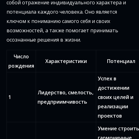
собой отражение индивидуального характера и
потенциала каждого человека. Оно является
ключом к пониманию самого себя и своих
возможностей, а также помогает принимать
осознанные решения в жизни.
Число
Характеристики
Потенциал
рождения
Успех в
достижении
Лидерство, смелость,
1
своих целей и
предприимчивость
реализации
проектов
Умение строит
гармоничные