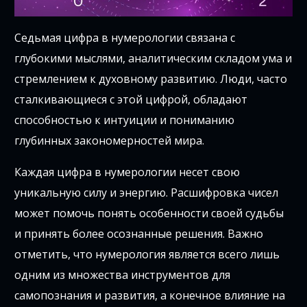
Седьмая цифра в нумерологии связана с
глубокими мыслями, аналитическим складом ума и
стремлением к духовному развитию. Люди, часто
сталкивающиеся с этой цифрой, обладают
способностью к интуиции и пониманию
глубинных закономерностей мира.
Каждая цифра в нумерологии несет свою
уникальную силу и энергию. Расшифровка чисел
может помочь понять особенности своей судьбы
и принять более осознанные решения. Важно
отметить, что нумерология является всего лишь
одним из множества инструментов для
самопознания и развития, а конечное влияние на