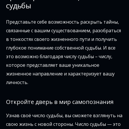
судьбы
Представьте себе возможность раскрыть тайны,
связанные с вашим существованием, разобраться
в тонкостях своего жизненного пути и получить
глубокое понимание собственной судьбы. И все
это возможно благодаря числу судьбы – числу,
которое представляет ваше уникальное
жизненное направление и характеризует вашу
личность.
Откройте дверь в мир самопознания
Узнав своё число судьбы, вы сможете взглянуть на
свою жизнь с новой стороны. Число судьбы — это