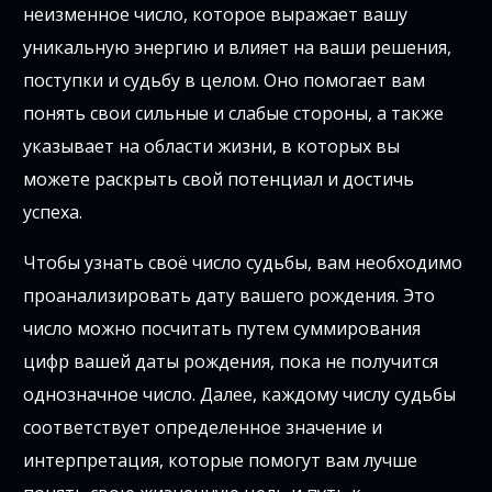
неизменное число, которое выражает вашу
уникальную энергию и влияет на ваши решения,
поступки и судьбу в целом. Оно помогает вам
понять свои сильные и слабые стороны, а также
указывает на области жизни, в которых вы
можете раскрыть свой потенциал и достичь
успеха.
Чтобы узнать своё число судьбы, вам необходимо
проанализировать дату вашего рождения. Это
число можно посчитать путем суммирования
цифр вашей даты рождения, пока не получится
однозначное число. Далее, каждому числу судьбы
соответствует определенное значение и
интерпретация, которые помогут вам лучше