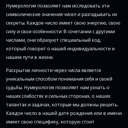
Нумерология позволяет нам исследовать эти
символические значения чисел и разгадывать их
секреты. Каждое число имеет свою энергию, свою
силу и свои особенности. В сочетании с другими
числами, они образуют специальный код,
который говорит о нашей индивидуальности и
нашем пути в жизни.
Раскрытие личности через числа является
уникальным способом понимания себя и своей
судьбы. Нумерология позволяет нам узнать о
наших слабостях и сильных сторонах, о наших
талантах и задачах, которые мы должны решить.
Каждое число в нашей дате рождения или в имени
имеет свою специфику, которую стоит