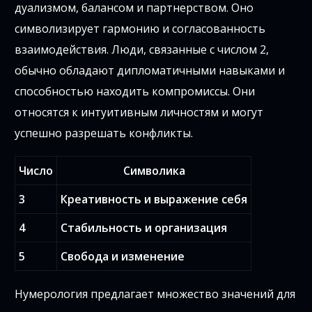
дуализмом, балансом и партнерством. Оно
символизирует гармонию и согласованность
взаимодействия. Люди, связанные с числом 2,
обычно обладают дипломатичными навыками и
способностью находить компромиссы. Они
относятся к интуитивным личностям и могут
успешно разрешать конфликты.
Число
Символика
3
Креативность и выражение себя
4
Стабильность и организация
5
Свобода и изменение
Нумерология предлагает множество значений для