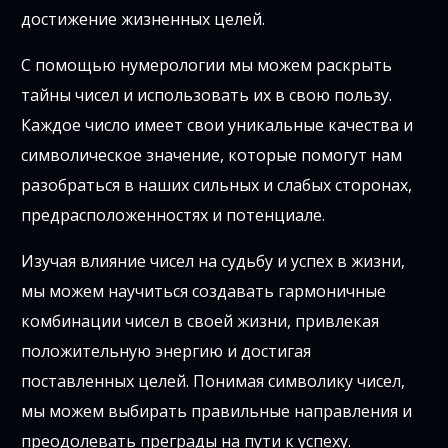
достижение жизненных целей.
С помощью нумерологии мы можем раскрыть
тайны чисел и использовать их в свою пользу.
Каждое число имеет свои уникальные качества и
символическое значение, которые помогут нам
разобраться в наших сильных и слабых сторонах,
предрасположенностях и потенциале.
Изучая влияние чисел на судьбу и успех в жизни,
мы можем научиться создавать гармоничные
комбинации чисел в своей жизни, привлекая
положительную энергию и достигая
поставленных целей. Понимая символику чисел,
мы можем выбирать правильные направления и
преодолевать преграды на пути к успеху.