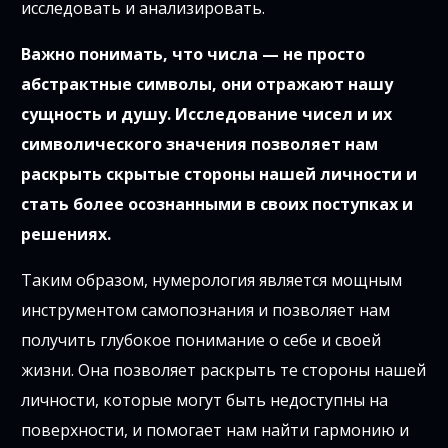
исследовать и анализировать.
Важно понимать, что числа — не просто
абстрактные символы, они отражают нашу
сущность и душу. Исследование чисел и их
символического значения позволяет нам
раскрыть скрытые стороны нашей личности и
стать более осознанными в своих поступках и
решениях.
Таким образом, нумерология является мощным
инструментом самопознания и позволяет нам
получить глубокое понимание о себе и своей
жизни. Она позволяет раскрыть те стороны нашей
личности, которые могут быть недоступны на
поверхности, и помогает нам найти гармонию и