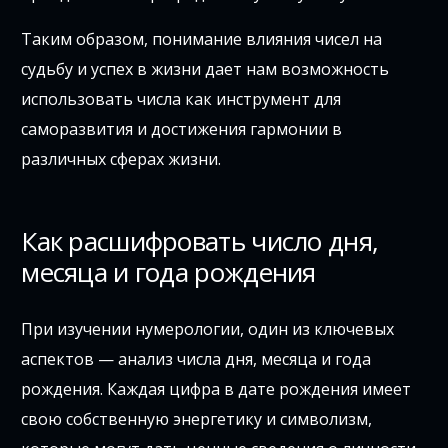
Таким образом, понимание влияния чисел на
судьбу и успех в жизни дает нам возможность
использовать числа как инструмент для
саморазвития и достижения гармонии в
различных сферах жизни.
Как расшифровать число дня,
месяца и года рождения
При изучении нумерологии, один из ключевых
аспектов — анализ числа дня, месяца и года
рождения. Каждая цифра в дате рождения имеет
свою собственную энергетику и символизм,