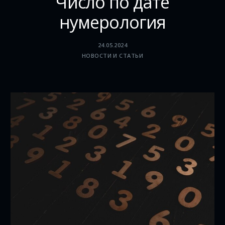
Число по дате
нумерология
24.05.2024
НОВОСТИ И СТАТЬИ