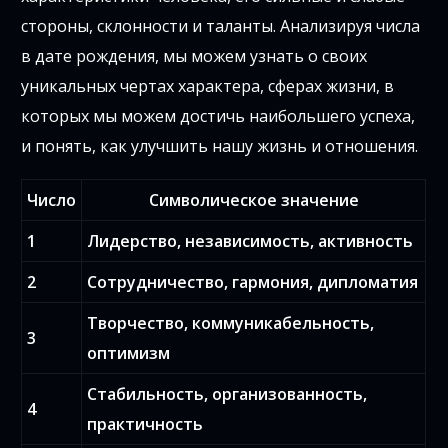
стороны, склонности и таланты. Анализируя числа
в дате рождения, мы можем узнать о своих
уникальных чертах характера, сферах жизни, в
которых мы можем достичь наибольшего успеха,
и понять, как улучшить нашу жизнь и отношения.
Число
Символическое значение
1
Лидерство, независимость, активность
2
Сотрудничество, гармония, дипломатия
Творчество, коммуникабельность,
3
оптимизм
Стабильность, организованность,
4
практичность