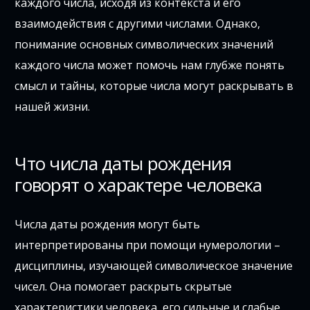
каждого числа, исходя из контекста и его
взаимодействия с другими числами. Однако,
понимание основных символических значений
каждого числа может помочь нам глубже понять
смысл и тайны, которые числа могут раскрывать в
нашей жизни.
Что числа даты рождения
говорят о характере человека
Числа даты рождения могут быть
интерпретированы при помощи нумерологии –
дисциплины, изучающей символическое значение
чисел. Она помогает раскрыть скрытые
характеристики человека, его сильные и слабые