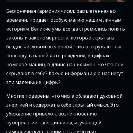
Бесконечная гармония чисел, расплетенная во
времени, придает особую магию нашим личным
историям. Великие умы всегда стремились понять
законы и закономерности, которые скрыты в
бездне числовой вселенной. Числа окружают нас
повсюду: в нашей дате рождения, в цифрах
номеров машин, в длине наших имен. Но что они
скрывают в себе? Какую информацию о нас несут
эти маленькие цифры?
Многие поверены, что числа обладают духовной
энергией и содержат в себе скрытый смысл. Это
убеждение привело к возникновению
нумерологии – дисциплины, изучающей
символическую значимость цифр и их