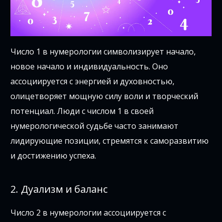
Число 1 в нумерологии символизирует начало,
новое начало и индивидуальность. Оно
ассоциируется с энергией и духовностью,
олицетворяет мощную силу воли и творческий
потенциал. Люди с числом 1 в своей
нумерологической судьбе часто занимают
лидирующие позиции, стремятся к саморазвитию
и достижению успеха.
2. Дуализм и баланс
Число 2 в нумерологии ассоциируется с