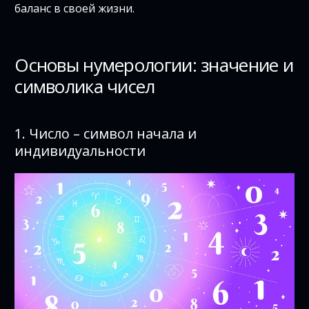
баланс в своей жизни.
Основы нумерологии: значение и
символика чисел
1. Число – символ начала и
индивидуальности