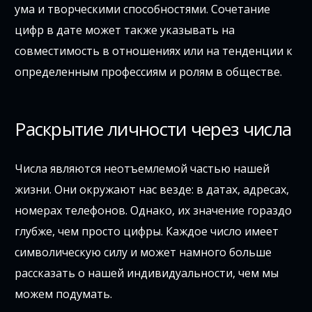
ума и творческими способностями. Сочетание
цифр в дате может также указывать на
совместимость в отношениях или на тенденции к
определенным профессиям и ролям в обществе.
Раскрытие личности через числа
Числа являются неотъемлемой частью нашей
жизни. Они окружают нас везде: в датах, адресах,
номерах телефонов. Однако, их значение гораздо
глубже, чем просто цифры. Каждое число имеет
символическую силу и может намного больше
рассказать о нашей индивидуальности, чем мы
можем подумать.