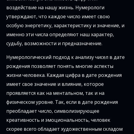
воздействие на нашу жизнь. Нумерологи
утверждают, что каждое число имеет свою
особую энергетику, характеристику и значение, и
именно эти числа определяют наш характер,
судьбу, возможности и предназначение.
Нумерологический подход к анализу чисел в дате
рождения позволяет понять многие аспекты
жизни человека. Каждая цифра в дате рождения
имеет свое значение и влияние, которое
проявляется как на ментальном, так и на
физическом уровне. Так, если в дате рождения
преобладает число, символизирующее
креативность и эмоциональность, человек
скорее всего обладает художественным складом