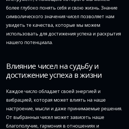
более глубоко понять себя и свою жизнь. Знание
символического значения чисел позволяет нам
увидеть те качества, которые мы можем
использовать для достижения успеха и раскрытия
нашего потенциала.
Влияние чисел на судьбу и
достижение успеха в жизни
Каждое число обладает своей энергией и
вибрацией, которая может влиять на наше
настроение, мысли и даже принимаемые решения.
От выбранных чисел может зависеть наше
благополучие, гармония в отношениях и