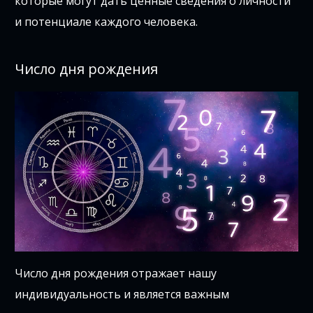
которые могут дать ценные сведения о личности
и потенциале каждого человека.
Число дня рождения
Число дня рождения отражает нашу
индивидуальность и является важным