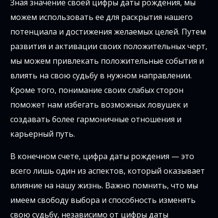
Зная значение своей цифры даты рождения, мы
можем использовать ее для раскрытия нашего
потенциала и достижения желаемых целей. Путем
развития и активации своих положительных черт,
мы можем привлекать положительные события и
влиять на свою судьбу в нужном направлении.
Кроме того, понимание своих слабых сторон
поможет нам избегать возможных ловушек и
создавать более гармоничные отношения и
карьерный путь.
В конечном счете, цифра даты рождения — это
всего лишь один из аспектов, который оказывает
влияние на нашу жизнь. Важно помнить, что мы
имеем свободу выбора и способность изменять
свою судьбу, независимо от цифры даты