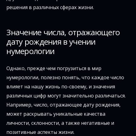
решения в различных сферах жизни.
Значение числа, отражающего
дату рождения в учении
нумерологии
Однако, прежде чем погрузиться в мир
нумерологии, полезно понять, что каждое число
влияет на нашу жизнь по-своему, и значения
различных цифр могут значительно различаться.
Например, число, отражающее дату рождения,
может раскрывать уникальные качества
личности, склонности, а также негативные и
позитивные аспекты жизни.