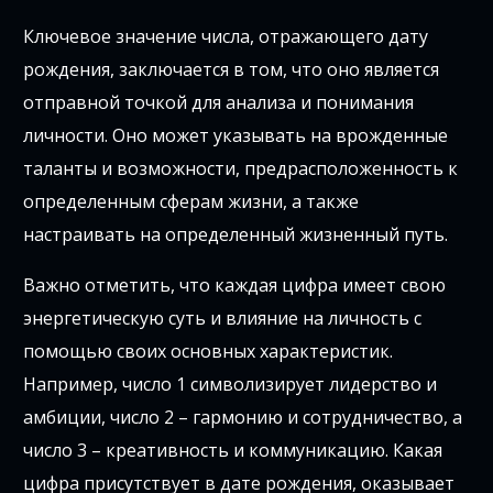
Ключевое значение числа, отражающего дату
рождения, заключается в том, что оно является
отправной точкой для анализа и понимания
личности. Оно может указывать на врожденные
таланты и возможности, предрасположенность к
определенным сферам жизни, а также
настраивать на определенный жизненный путь.
Важно отметить, что каждая цифра имеет свою
энергетическую суть и влияние на личность с
помощью своих основных характеристик.
Например, число 1 символизирует лидерство и
амбиции, число 2 – гармонию и сотрудничество, а
число 3 – креативность и коммуникацию. Какая
цифра присутствует в дате рождения, оказывает