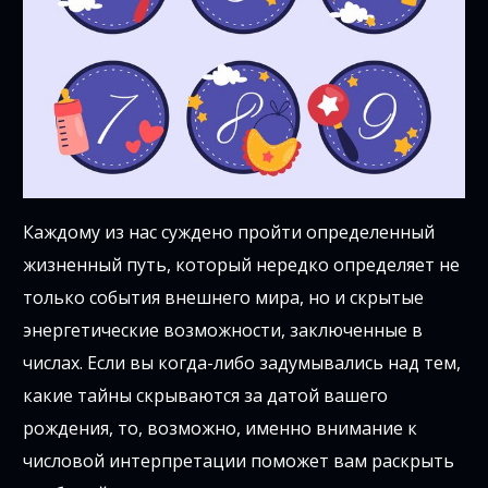
Каждому из нас суждено пройти определенный
жизненный путь, который нередко определяет не
только события внешнего мира, но и скрытые
энергетические возможности, заключенные в
числах. Если вы когда-либо задумывались над тем,
какие тайны скрываются за датой вашего
рождения, то, возможно, именно внимание к
числовой интерпретации поможет вам раскрыть