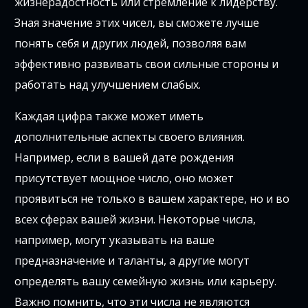
жизнерадостность или стремление к лидерству.
Зная значение этих чисел, вы сможете лучше
понять себя и других людей, позволяя вам
эффективно развивать свои сильные стороны и
работать над улучшением слабых.
Каждая цифра также может иметь
дополнительные аспекты своего влияния.
Например, если в вашей дате рождения
присутствует мощное число, оно может
проявиться не только в вашем характере, но и во
всех сферах вашей жизни. Некоторые числа,
например, могут указывать на ваше
предназначение и таланты, а другие могут
определять вашу семейную жизнь или карьеру.
Важно помнить, что эти числа не являются