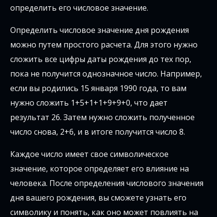
определить его числовое значение.
Определить числовое значение дня рождения
можно путем простого расчета. Для этого нужно
сложить все цифры даты рождения до тех пор,
пока не получится однозначное число. Например,
если вы родились 15 января 1990 года, то вам
нужно сложить 1+5+1+1+9+9+0, что дает
результат 26. Затем нужно сложить полученное
число снова, 2+6, и в итоге получится число 8.
Каждое число имеет свое символическое
значение, которое определяет его влияние на
человека. После определения числового значения
дня вашего рождения, вы сможете узнать его
символику и понять, как оно может повлиять на