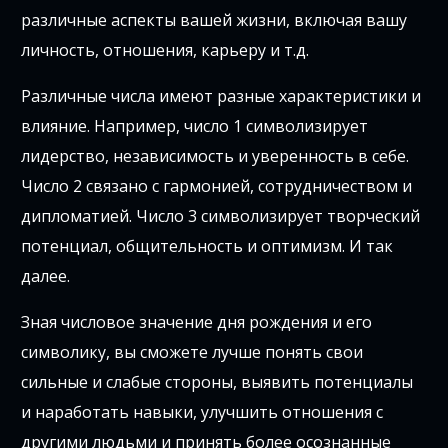
различные аспекты вашей жизни, включая вашу
личность, отношения, карьеру и т.д.
Различные числа имеют разные характеристики и
влияние. Например, число 1 символизирует
лидерство, независимость и уверенность в себе.
Число 2 связано с гармонией, сотрудничеством и
дипломатией. Число 3 символизирует творческий
потенциал, общительность и оптимизм. И так
далее.
Зная числовое значение дня рождения и его
символику, вы сможете лучше понять свои
сильные и слабые стороны, выявить потенциалы
и наработать навыки, улучшить отношения с
другими людьми и принять более осознанные