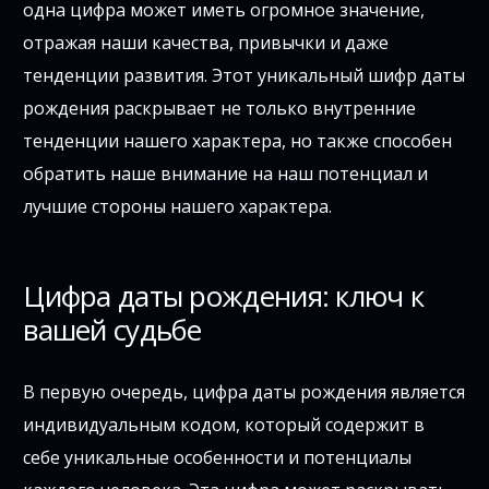
одна цифра может иметь огромное значение,
отражая наши качества, привычки и даже
тенденции развития. Этот уникальный шифр даты
рождения раскрывает не только внутренние
тенденции нашего характера, но также способен
обратить наше внимание на наш потенциал и
лучшие стороны нашего характера.
Цифра даты рождения: ключ к
вашей судьбе
В первую очередь, цифра даты рождения является
индивидуальным кодом, который содержит в
себе уникальные особенности и потенциалы