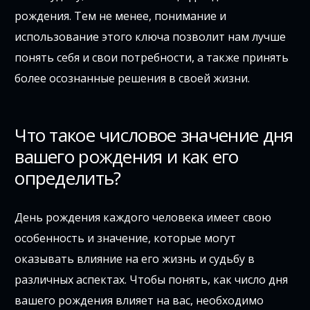
рождения. Тем не менее, понимание и
использование этого ключа позволит нам лучше
понять себя и свои потребности, а также принять
более осознанные решения в своей жизни.
Что такое числовое значение дня
вашего рождения и как его
определить?
День рождения каждого человека имеет свою
особенность и значение, которые могут
оказывать влияние на его жизнь и судьбу в
различных аспектах. Чтобы понять, как число дня
вашего рождения влияет на вас, необходимо