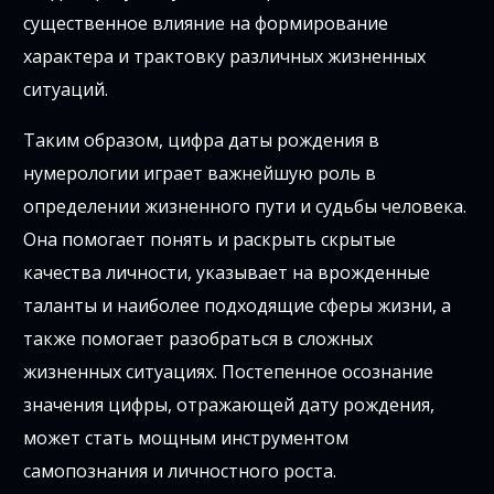
существенное влияние на формирование
характера и трактовку различных жизненных
ситуаций.
Таким образом, цифра даты рождения в
нумерологии играет важнейшую роль в
определении жизненного пути и судьбы человека.
Она помогает понять и раскрыть скрытые
качества личности, указывает на врожденные
таланты и наиболее подходящие сферы жизни, а
также помогает разобраться в сложных
жизненных ситуациях. Постепенное осознание
значения цифры, отражающей дату рождения,
может стать мощным инструментом
самопознания и личностного роста.