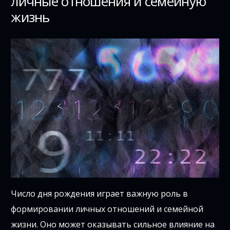
личные отношения и семейную
жизнь
Число дня рождения играет важную роль в
формировании личных отношений и семейной
жизни. Оно может оказывать сильное влияние на