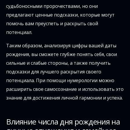
судьбоносными пророчествами, но они
предлагают ценные подсказки, которые могут
помочь вам преуспеть и раскрыть свой
потенциал.
Таким образом, анализируя цифры вашей даты
рождения, вы сможете глубже понять себя, свои
сильные и слабые стороны, а также получить
подсказки для лучшего раскрытия своего
потенциала. При помощи нумерологии можно
расширить свое самосознание и использовать это
знание для достижения личной гармонии и успеха.
Влияние числа дня рождения на