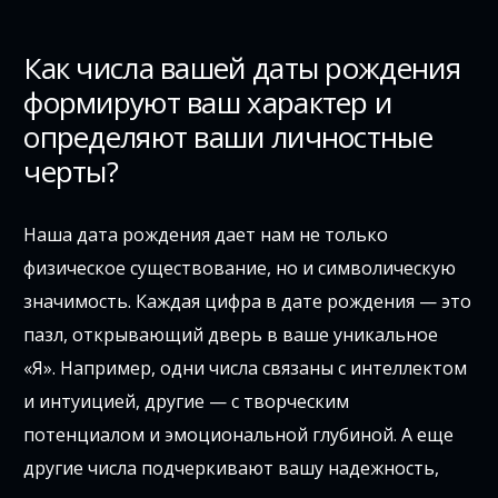
Как числа вашей даты рождения
формируют ваш характер и
определяют ваши личностные
черты?
Наша дата рождения дает нам не только
физическое существование, но и символическую
значимость. Каждая цифра в дате рождения — это
пазл, открывающий дверь в ваше уникальное
«Я». Например, одни числа связаны с интеллектом
и интуицией, другие — с творческим
потенциалом и эмоциональной глубиной. А еще
другие числа подчеркивают вашу надежность,