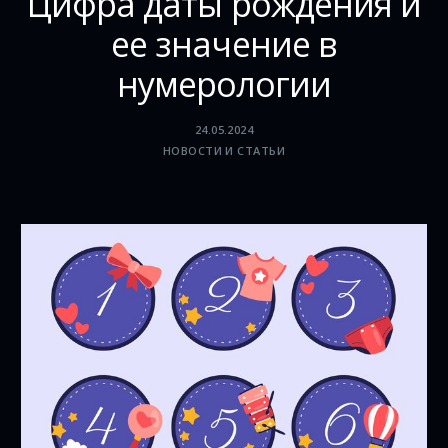
Цифра даты рождения и
ее значение в
нумерологии
24.05.2024
НОВОСТИ И СТАТЬИ