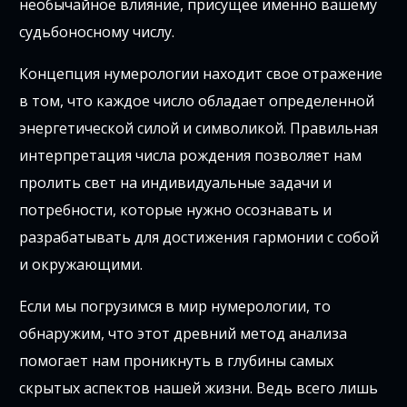
необычайное влияние, присущее именно вашему
судьбоносному числу.
Концепция нумерологии находит свое отражение
в том, что каждое число обладает определенной
энергетической силой и символикой. Правильная
интерпретация числа рождения позволяет нам
пролить свет на индивидуальные задачи и
потребности, которые нужно осознавать и
разрабатывать для достижения гармонии с собой
и окружающими.
Если мы погрузимся в мир нумерологии, то
обнаружим, что этот древний метод анализа
помогает нам проникнуть в глубины самых
скрытых аспектов нашей жизни. Ведь всего лишь