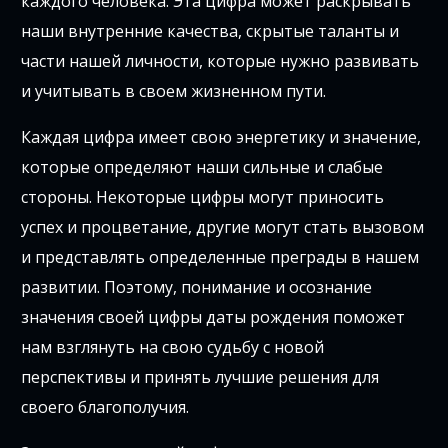
каждого человека. Эта цифра может раскрывать
наши внутренние качества, скрытые таланты и
части нашей личности, которые нужно развивать
и учитывать в своем жизненном пути.
Каждая цифра имеет свою энергетику и значение,
которые определяют наши сильные и слабые
стороны. Некоторые цифры могут приносить
успех и процветание, другие могут стать вызовом
и представлять определенные преграды в нашем
развитии. Поэтому, понимание и осознание
значения своей цифры даты рождения поможет
нам взглянуть на свою судьбу с новой
перспективы и принять лучшие решения для
своего благополучия.