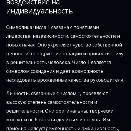
воздействие на
индивидуальность
Символика числа 1 связана с понятиями
лидерства, независимости, самостоятельности и
новых начал. Оно укрепляет чувство собственной
ценности, поощряет инновации и привносит силу
в решительность человека. Число 1 является
символом созидания и дает возможность
наследовать врожденные качества руководителя.
Личности, связанные с числом 1, проявляют
высокую степень самостоятельности и
решительности. Они оригинальны, творчески
мыслят и не боятся выделиться из толпы. Им
присуща целеустремленность и амбициозность,