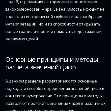
людей, стремящихся к гармонии и пониманию
закономерностей мира. Ее значимость исходит не
только из исторической глубины и разнообразия
интерпретаций, но и из способности открывать
новые грани личности и помогать в достижении
желаемых целей.
Основные принципы и методы
расчета значений цифр
В данном разделе рассматриваются основные
подходы и способы определения значений цифр в
контексте нумерологии. Эти принципы и методы
позволяют прояснить значение чисел в различных
аспектах жизни человека, включая