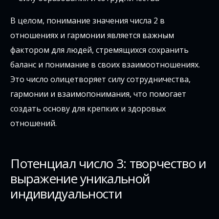
В целом, понимание значения числа 2 в
отношениях и гармонии является важным
фактором для людей, стремящихся сохранить
баланс и понимание в своих взаимоотношениях.
Это число олицетворяет силу сотрудничества,
гармонии и взаимопонимания, что помогает
создать основу для крепких и здоровых
отношений.
Потенциал число 3: творчество и
выражение уникальной
индивидуальности