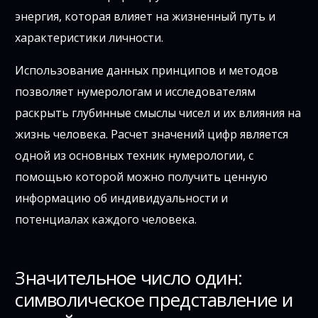
энергия, которая влияет на жизненный путь и
характеристики личности.
Использование данных принципов и методов
позволяет нумерологам и исследователям
раскрыть глубинные смыслы чисел и их влияния на
жизнь человека. Расчет значений цифр является
одной из основных техник нумерологии, с
помощью которой можно получить ценную
информацию об индивидуальности и
потенциалах каждого человека.
Значительное число один:
символическое представление и