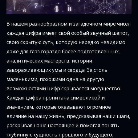
В нашем разнообразном и загадочном мире чисел
каждая цифра имеет свой особый звучный шёпот,
свою скрытую суть, которую нередко невидимо
даже для глаз гораздо более подготовленных,
аналитических мастерств, истории
завораживающих умы и сердца. За столь
маленькими, похожими одна на другую
возможностями цифр скрывается могущество.
Каждая цифра пропитана символикой и
значением, которые оказывают огромное
влияние на нашу жизнь, предсказывая наши шаги,
раскрывая наше настоящее и помогая понять
глубинную сущность прошлого и будущего.