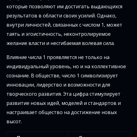
которые позволяют им достигать выдающихся
результатов в области своих усилий. Однако,
внутри личностей, связанных с числом 1, может
таять и эгоистичность, неконтролируемое
желание власти и несгибаемая волевая сила.
Влияние числа 1 проявляется не только на
индивидуальный уровень, но и на коллективное
сознание. В обществе, число 1 символизирует
инновации, лидерство и возможности для
творческого развития. Эта цифра стимулирует
развитие новых идей, моделей и стандартов и
настраивает общество на достижение новых
высот.