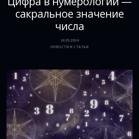
Цифра в нумерологии —
сакральное значение
числа
24.05.2024
НОВОСТИ И СТАТЬИ