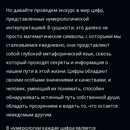
Но давайте проведем экскурс в мир цифр,
представленных нумерологической
интерпретацией. В сущности, это далеко не
просто математические символы, с которыми мы
сталкиваемся ежедневно, они представляют
собой глубокий метафорический язык, сквозь
который проходят секреты и информация о
нашем пути в этой жизни. Цифры обладают
своими особыми значениями и качествами, и
человек, умеющий их понимать, способен
обнаруживать истинный путь собственной души,
обладать прозрением и видеть то, что остается
неведомым другим.
В нумерологии каждая цифра является