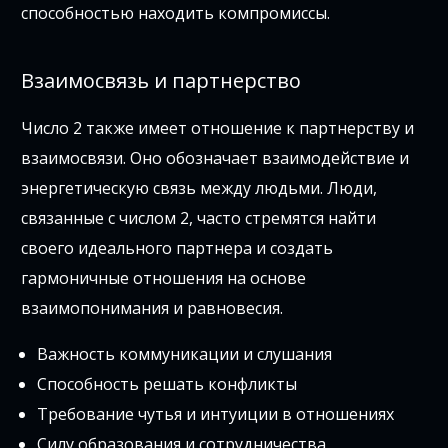
способностью находить компромиссы.
Взаимосвязь и партнерство
Число 2 также имеет отношение к партнерству и
взаимосвязи. Оно обозначает взаимодействие и
энергетическую связь между людьми. Люди,
связанные с числом 2, часто стремятся найти
своего идеального партнера и создать
гармоничные отношения на основе
взаимопонимания и равновесия.
Важность коммуникации и слушания
Способность решать конфликты
Требование чутья и интуиции в отношениях
Силу образования и сотрудничества