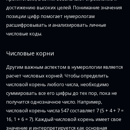
достижению высоких целей. Понимание значения
позиции цифр помогает нумерологам
расшифровывать и анализировать личные
числовые коды.
Числовые корни
Другим важным аспектом в нумерологии является
расчет числовых корней. Чтобы определить
числовой корень любого числа, необходимо
суммировать все его цифры до тех пор, пока не
получится однозначное число. Например,
числовой корень числа 547 составляет 7 (5 + 4 + 7 =
16, 1 + 6 = 7). Каждый числовой корень имеет свое
значение и интерпретируется как основная