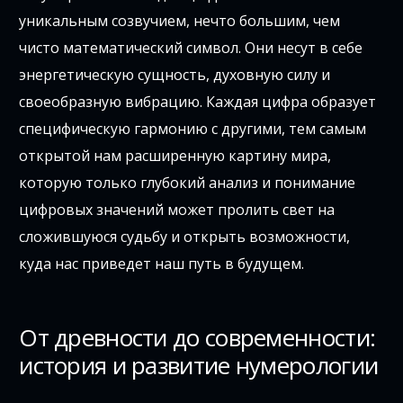
уникальным созвучием, нечто большим, чем
чисто математический символ. Они несут в себе
энергетическую сущность, духовную силу и
своеобразную вибрацию. Каждая цифра образует
специфическую гармонию с другими, тем самым
открытой нам расширенную картину мира,
которую только глубокий анализ и понимание
цифровых значений может пролить свет на
сложившуюся судьбу и открыть возможности,
куда нас приведет наш путь в будущем.
От древности до современности:
история и развитие нумерологии