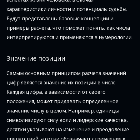
характеристики личности и потенциалы судьбы.
Будут представлены базовые концепции и
примеры расчета, что поможет понять, как числа
интерпретируются и применяются в нумерологии.
Значение позиции
Самым основным принципом расчета значений
цифр является значение их позиции в числе.
Каждая цифра, в зависимости от своего
положения, может придавать определенное
значение числу в целом. Например, единицы
символизируют силу воли и лидерские качества,
десятки указывают на изменение и преодоление
препятствий, а сотни обозначают стремление к