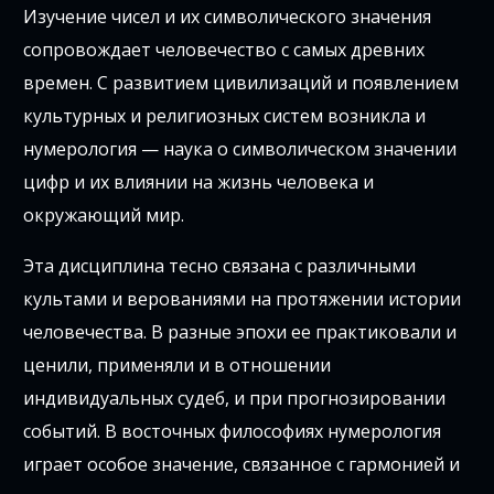
Изучение чисел и их символического значения
сопровождает человечество с самых древних
времен. С развитием цивилизаций и появлением
культурных и религиозных систем возникла и
нумерология — наука о символическом значении
цифр и их влиянии на жизнь человека и
окружающий мир.
Эта дисциплина тесно связана с различными
культами и верованиями на протяжении истории
человечества. В разные эпохи ее практиковали и
ценили, применяли и в отношении
индивидуальных судеб, и при прогнозировании
событий. В восточных философиях нумерология
играет особое значение, связанное с гармонией и