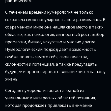
равновесием.
С течением времени нумерология не только
сохраняла свою популярность, но и развивалась. В
современном мире она нашла свое место в таких
областях, как психология, личностный рост, выбор
профессии, бизнес, искусство и многие другие.
Нумерологический подход даёт возможность
глубже понять самого себя, свои качества,
склонности и потенциал, а также предугадать
будущее и прогнозировать влияние чисел на нашу
жизнь.
Сегодня нумерология остается одной из
уникальных и интересных областей познания,
которая продолжает привлекать внимание