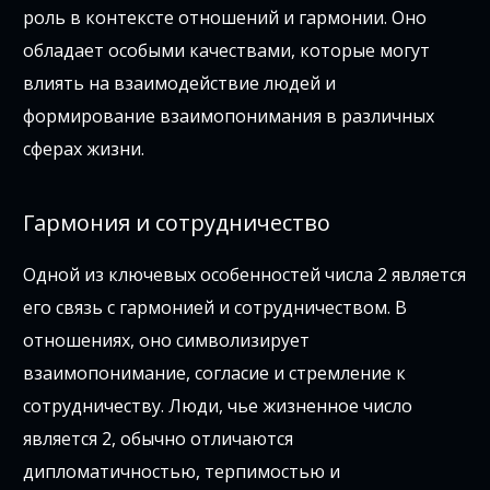
роль в контексте отношений и гармонии. Оно
обладает особыми качествами, которые могут
влиять на взаимодействие людей и
формирование взаимопонимания в различных
сферах жизни.
Гармония и сотрудничество
Одной из ключевых особенностей числа 2 является
его связь с гармонией и сотрудничеством. В
отношениях, оно символизирует
взаимопонимание, согласие и стремление к
сотрудничеству. Люди, чье жизненное число
является 2, обычно отличаются
дипломатичностью, терпимостью и