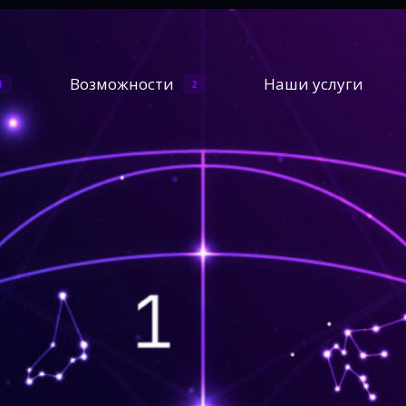
Возможности
Наши услуги
1
2