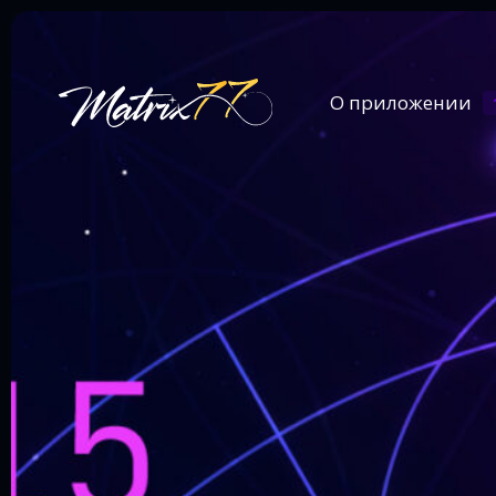
О приложении