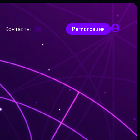
Контакты
Регистрация
3