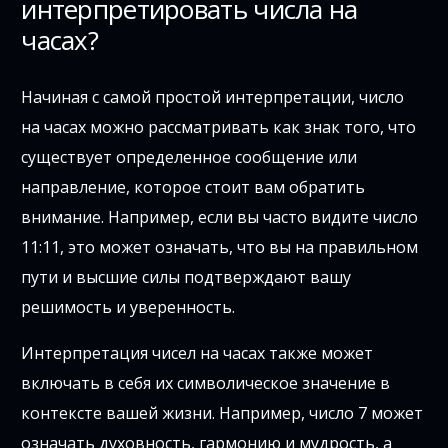
интерпретировать числа на
часах?
Начиная с самой простой интерпретации, число
на часах можно рассматривать как знак того, что
существует определенное сообщение или
направление, которое стоит вам обратить
внимание. Например, если вы часто видите число
11:11, это может означать, что вы на правильном
пути и высшие силы подтверждают вашу
решимость и уверенность.
Интерпретация чисел на часах также может
включать в себя их символическое значение в
контексте вашей жизни. Например, число 7 может
означать духовность, гармонию и мудрость, а