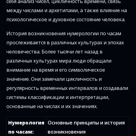
себя анализ чисел, цикличность времени, связь
между числами и архетипами, а также влияние на
психологическое и духовное состояние человека.
История возникновения нумерологии по часам
прослеживается в различных культурах и эпохах
человечества. Более тысячи лет назад в
различных культурах мира люди обращали
внимание на время и его символическое
значение. Они замечали цикличность и
регулярность временных интервалов и создавали
системы классификации и интерпретации,
основанные на числах и их значениях.
Нумерология
Основные принципы и история
по часам:
возникновения