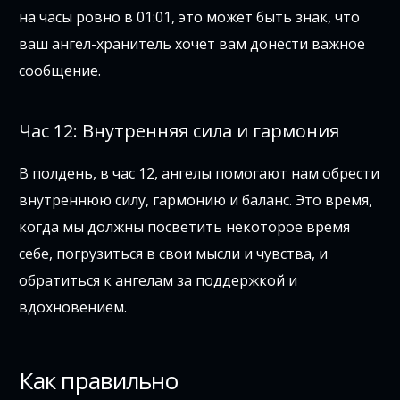
на часы ровно в 01:01, это может быть знак, что
ваш ангел-хранитель хочет вам донести важное
сообщение.
Час 12: Внутренняя сила и гармония
В полдень, в час 12, ангелы помогают нам обрести
внутреннюю силу, гармонию и баланс. Это время,
когда мы должны посветить некоторое время
себе, погрузиться в свои мысли и чувства, и
обратиться к ангелам за поддержкой и
вдохновением.
Как правильно