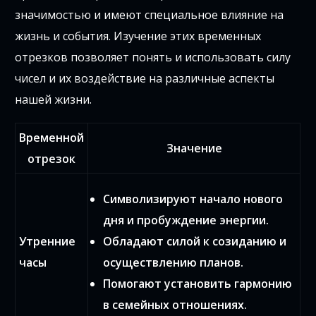
значимостью и имеют специальное влияние на
жизнь и события. Изучение этих временных
отрезков позволяет понять и использовать силу
чисел и их воздействие на различные аспекты
нашей жизни.
Временной
Значение
отрезок
Символизируют начало нового
дня и пробуждение энергии.
Утренние
Обладают силой к созиданию и
часы
осуществлению планов.
Помогают установить гармонию
в семейных отношениях.