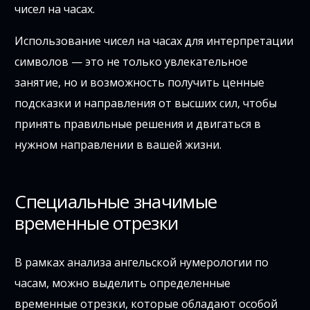
чисел на часах.
Использование чисел на часах для интерпретации
символов — это не только увлекательное
занятие, но и возможность получить ценные
подсказки и направления от высших сил, чтобы
принять правильные решения и двигаться в
нужном направлении в вашей жизни.
Специальные значимые
временные отрезки
В рамках анализа ангельской нумерологии по
часам, можно выделить определенные
временные отрезки, которые обладают особой