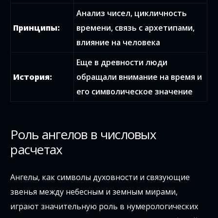
Анализ чисел, цикличность
Принципы:
времени, связь с архетипами,
влияние на человека
Еще в древности люди
История:
обращали внимание на время и
его символическое значение
Роль ангелов в числовых
расчетах
Ангелы, как символы духовности и связующие
звенья между небесным и земным мирами,
играют значительную роль в нумерологических