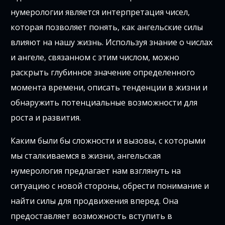
нумерологии является интерпретация чисел,
которая позволяет понять, как ангельские силы
влияют на нашу жизнь. Используя знание о числах
и ангеле, связанном с этим числом, можно
раскрыть глубинное значение определенного
момента времени, описать тенденции в жизни и
обнаружить потенциальные возможности для
роста и развития.
Каким были бы сложности и вызовы, с которыми
мы сталкиваемся в жизни, ангельская
нумерология предлагает нам взглянуть на
ситуацию с новой стороны, обрести понимание и
найти силы для продвижения вперед. Она
предоставляет возможность вступить в