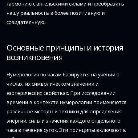
гармонию с ангельскими силами и преобразить
нашу реальность в более позитивную и
созидательную.
Основные принципы и история
возникновения
Нумерология по часам базируется на учении о
числах, их символическом значении и
эзотерических свойствах. При исследовании
времени в контексте нумерологии применяются
различные методы и техники для определения
энергии, силы и значения каждого отдельного
часа в течение суток. Эти принципы включают в