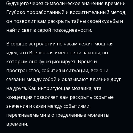
будущего через символическое значение времени.
Глубоко проработанный и восхитительный метод,
он позволит вам раскрыть тайны своей судьбы и
найти свет в серой повседневности.
В сердце астрологии по часам лежит мощная
идея, что Вселенная имеет свои законы, по
которым она функционирует. Время и
пространство, события и ситуации, все они
связаны между собой и оказывают влияние друг
на друга. Как интригующая мозаика, эта
концепция позволяет вам раскрыть скрытые
значения и связи между событиями,
переживаемыми в определенные моменты
времени.