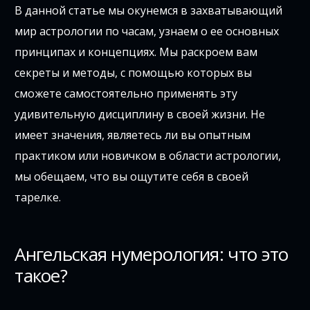
В данной статье мы окунемся в захватывающий
мир астрологии по часам, узнаем о ее основных
принципах и концепциях. Мы раскроем вам
секреты и методы, с помощью которых вы
сможете самостоятельно применять эту
удивительную дисциплину в своей жизни. Не
имеет значения, являетесь ли вы опытным
практиком или новичком в области астрологии,
мы обещаем, что вы ощутите себя в своей
тарелке.
Ангельская нумерология: что это
такое?