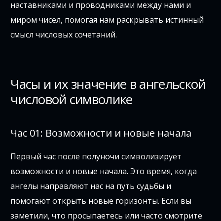
наставниками и проводниками между нами и
миром чисел, помогая нам раскрывать истинный
смысл числовых сочетаний.
Часы и их значение в ангельской
числовой символике
Час 01: Возможности и новые начала
Первый час после полуночи символизирует
возможности и новые начала. Это время, когда
ангелы направляют нас на путь судьбы и
помогают открыть новые горизонты. Если вы
заметили, что просыпаетесь или часто смотрите