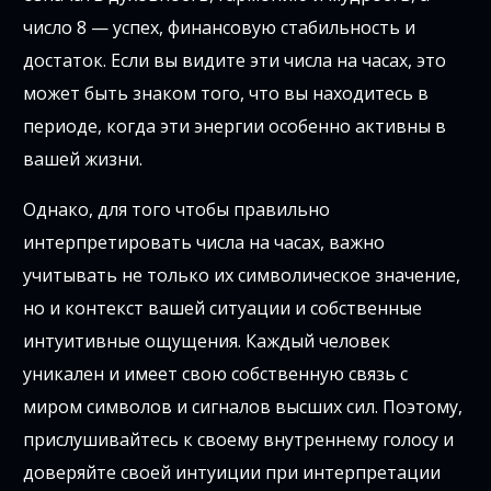
число 8 — успех, финансовую стабильность и
достаток. Если вы видите эти числа на часах, это
может быть знаком того, что вы находитесь в
периоде, когда эти энергии особенно активны в
вашей жизни.
Однако, для того чтобы правильно
интерпретировать числа на часах, важно
учитывать не только их символическое значение,
но и контекст вашей ситуации и собственные
интуитивные ощущения. Каждый человек
уникален и имеет свою собственную связь с
миром символов и сигналов высших сил. Поэтому,
прислушивайтесь к своему внутреннему голосу и
доверяйте своей интуиции при интерпретации