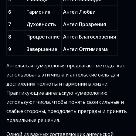
6
Гармония
Ангел Любви
7
Духовность
Ангел Прозрения
8
Процветание
Ангел Благословения
9
Завершение
Ангел Оптимизма
Ангельская нумерология предлагает методы, как
использовать эти числа и ангельские силы для
достижения полноты и гармонии в жизни.
Практикующие ангельскую нумерологию
используют числа, чтобы понять свои сильные и
слабые стороны, преодолеть преграды и принять
правильные решения.
Одной из важных составляющих ангельской