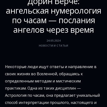
Дорин Верче:
ангельская нумерология
по часам — послания
ангелов через время
24.05.2024
НОВОСТИ И СТАТЬИ
Некоторые люди ищут ответы и направление в
своих жизнях во Вселенной, обращаясь к
определенным методам и мистическим
практикам. Одна из таких дисциплин —
Астрология по часам, она предлагает уникальный
способ интерпретации прошлого, настоящего и