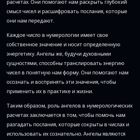
расчетах. Они помогают нам раскрыть глубокий
смысл чисел и расшифровать послания, которые
они нам передают.
Каждое число в нумерологии имеет свое
собственное значение и носит определенную
энергетику. Ангелы же, будучи духовными
сущностями, способны транслировать энергию
чисел в понятную нам форму. Они помогают нам
осознать и воспринять эти значения, чтобы
применить их в практике и жизни.
Таким образом, роль ангелов в нумерологических
расчетах заключается в том, чтобы помочь нам
разгадать послания, которые сокрыты в числах и
использовать их сознательно. Ангелы являются