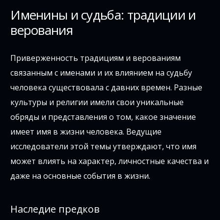
Именины и судьба: традиции и
верования
Приверженность традициям и верованиям
связанным с именами и их влиянием на судьбу
человека существовала с давних времен. Разные
культуры и религии имели свои уникальные
обряды и представления о том, какое значение
имеет имя в жизни человека. Ведущие
исследователи этой темы утверждают, что имя
может влиять на характер, личностные качества и
даже на основные события в жизни.
Наследие предков