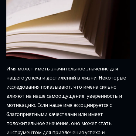
Имя может иметь значительное значение для
нашего успеха и достижений в жизни. Некоторые
исследования показывают, что имена сильно
влияют на наше самоощущение, уверенность и
мотивацию. Если наше имя ассоциируется с
благоприятными качествами или имеет
положительное значение, оно может стать
инструментом для привлечения успеха и