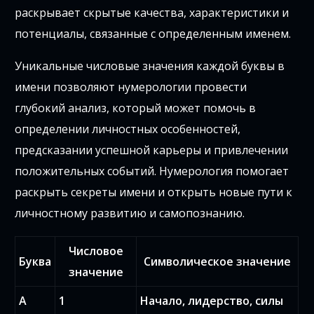
раскрывает скрытые качества, характеристики и
потенциалы, связанные с определенным именем.
Уникальные числовые значения каждой буквы в
имени позволяют нумерологии провести
глубокий анализ, который может помочь в
определении личностных особенностей,
предсказании успешной карьеры и привлечении
положительных событий. Нумерология помогает
раскрыть секреты имени и открыть новые пути к
личностному развитию и самопознанию.
Числовое
Буква
Символическое значение
значение
А
1
Начало, лидерство, силы