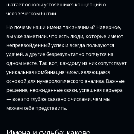
шатает основы устоявшихся концепций о
человеческом бытии.
Но почему наши имена так значимы? Наверное,
вы уже заметили, что есть люди, которые имеют
непревзойденный успех и всегда пользуются
удачей, а другие безрезультатно топчутся на
одном месте. Так вот, каждому из них сопутствует
уникальная комбинация чисел, являющаяся
основой для нумерологического анализа. Важные
решения, неожиданные связи, успешная карьера
— все это глубже связано с числами, чем мы
можем себе представить.
Имена и судьба: каково