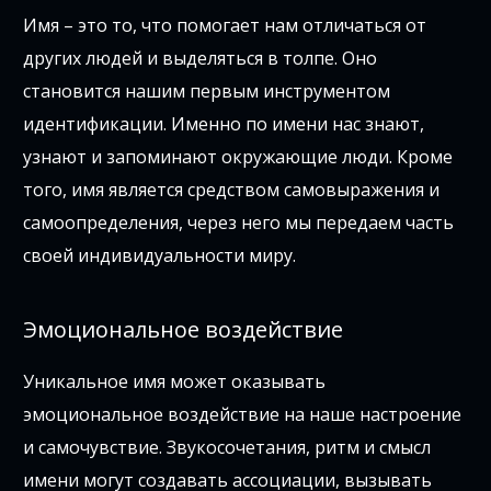
Имя – это то, что помогает нам отличаться от
других людей и выделяться в толпе. Оно
становится нашим первым инструментом
идентификации. Именно по имени нас знают,
узнают и запоминают окружающие люди. Кроме
того, имя является средством самовыражения и
самоопределения, через него мы передаем часть
своей индивидуальности миру.
Эмоциональное воздействие
Уникальное имя может оказывать
эмоциональное воздействие на наше настроение
и самочувствие. Звукосочетания, ритм и смысл
имени могут создавать ассоциации, вызывать