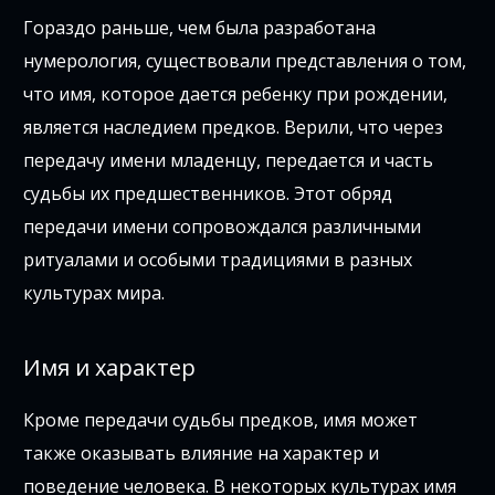
Гораздо раньше, чем была разработана
нумерология, существовали представления о том,
что имя, которое дается ребенку при рождении,
является наследием предков. Верили, что через
передачу имени младенцу, передается и часть
судьбы их предшественников. Этот обряд
передачи имени сопровождался различными
ритуалами и особыми традициями в разных
культурах мира.
Имя и характер
Кроме передачи судьбы предков, имя может
также оказывать влияние на характер и
поведение человека. В некоторых культурах имя