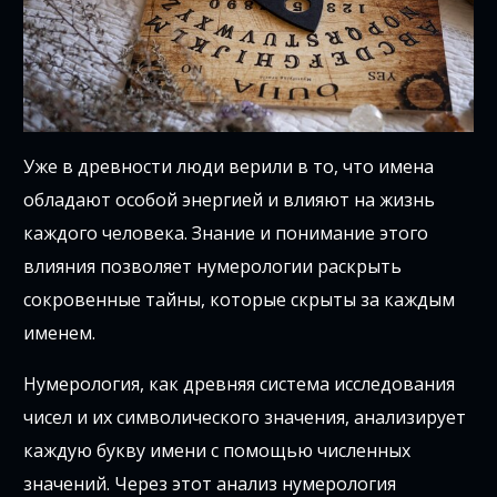
Уже в древности люди верили в то, что имена
обладают особой энергией и влияют на жизнь
каждого человека. Знание и понимание этого
влияния позволяет нумерологии раскрыть
сокровенные тайны, которые скрыты за каждым
именем.
Нумерология, как древняя система исследования
чисел и их символического значения, анализирует
каждую букву имени с помощью численных
значений. Через этот анализ нумерология