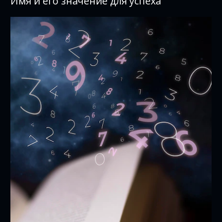
Имя и его значение для успеха