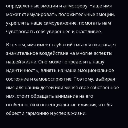
определенные эмоции и атмосферу. Наше имя
может стимулировать положительные эмоции,
укреплять наше самоуважение, помогать нам
чувствовать себя увереннее и счастливее.
В целом, имя имеет глубокий смысл и оказывает
значительное воздействие на многие аспекты
нашей жизни. Оно может определять нашу
идентичность, влиять на наше эмоциональное
состояние и самовосприятие. Поэтому, выбирая
имя для наших детей или меняя свое собственное
имя, стоит обращать внимание на его
особенности и потенциальные влияния, чтобы
обрести гармонию и успех в жизни.