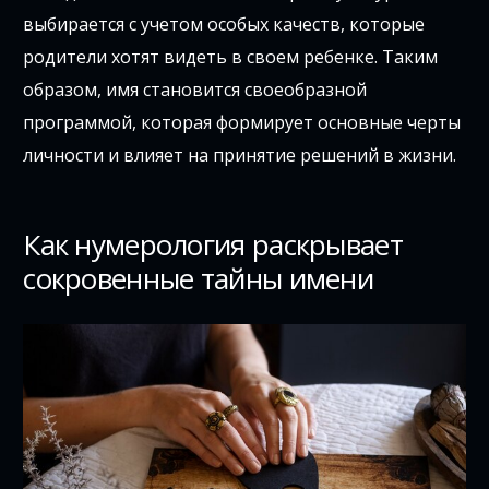
выбирается с учетом особых качеств, которые
родители хотят видеть в своем ребенке. Таким
образом, имя становится своеобразной
программой, которая формирует основные черты
личности и влияет на принятие решений в жизни.
Как нумерология раскрывает
сокровенные тайны имени