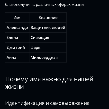
благополучия в различных сферах жизни.
Имя
Значение
Александр
Защитник людей
Елена
Сияющая
Дмитрий
Царь
Анна
Милосердная
Почему имя важно для нашей
жизни
Идентификация и самовыражение