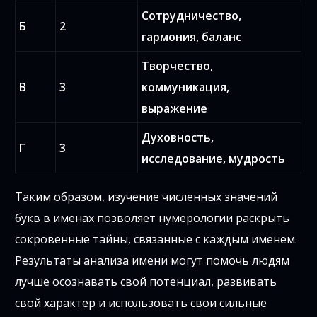
Сотрудничество,
Б
2
гармония, баланс
Творчество,
В
3
коммуникация,
выражение
Духовность,
Г
3
исследование, мудрость
Таким образом, изучение численных значений
букв в именах позволяет нумерологии раскрыть
сокровенные тайны, связанные с каждым именем.
Результаты анализа имени могут помочь людям
лучше осознавать свой потенциал, развивать
свой характер и использовать свои сильные