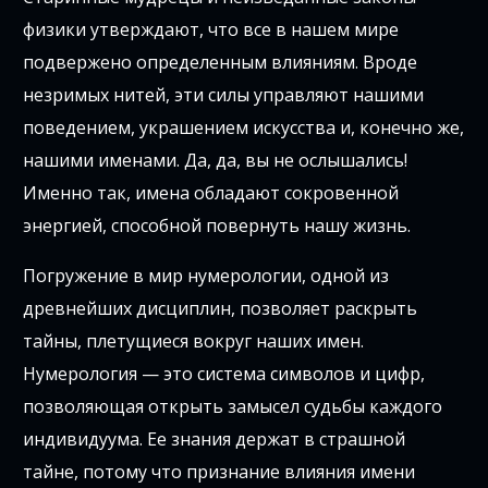
физики утверждают, что все в нашем мире
подвержено определенным влияниям. Вроде
незримых нитей, эти силы управляют нашими
поведением, украшением искусства и, конечно же,
нашими именами. Да, да, вы не ослышались!
Именно так, имена обладают сокровенной
энергией, способной повернуть нашу жизнь.
Погружение в мир нумерологии, одной из
древнейших дисциплин, позволяет раскрыть
тайны, плетущиеся вокруг наших имен.
Нумерология — это система символов и цифр,
позволяющая открыть замысел судьбы каждого
индивидуума. Ее знания держат в страшной
тайне, потому что признание влияния имени