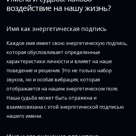
воздействие на нашу жизнь?
Имя как энергетическая подпись
Каждое имя имеет свою энергетическую подпись,
которая обусловливает определенные
характеристики личности и влияет на наше
поведение и решения. Это не только набор
звуков, но и особая вибрация, которая
отображается на нашем энергетическом поле.
Наша судьба может быть отражена и
взаимосвязана с этой энергетической подписью
нашего имени.