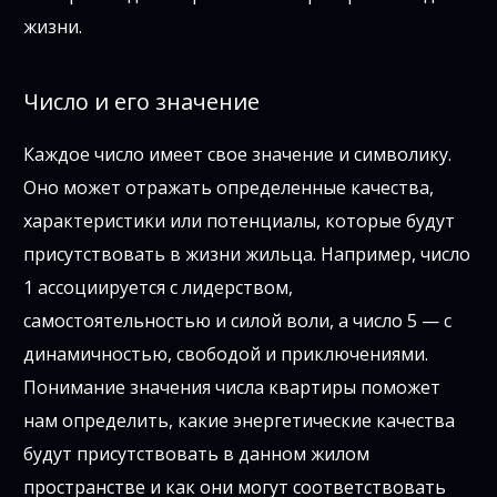
жизни.
Число и его значение
Каждое число имеет свое значение и символику.
Оно может отражать определенные качества,
характеристики или потенциалы, которые будут
присутствовать в жизни жильца. Например, число
1 ассоциируется с лидерством,
самостоятельностью и силой воли, а число 5 — с
динамичностью, свободой и приключениями.
Понимание значения числа квартиры поможет
нам определить, какие энергетические качества
будут присутствовать в данном жилом
пространстве и как они могут соответствовать