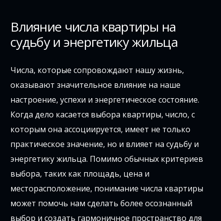
Влияние числа квартиры на
судьбу и энергетику жильца
Числа, которые сопровождают нашу жизнь,
оказывают значительное влияние на наше
настроение, успехи и энергетическое состояние.
Когда дело касается выбора квартиры, число, с
которым она ассоциируется, имеет не только
практическое значение, но и влияет на судьбу и
энергетику жильца. Помимо обычных критериев
выбора, таких как площадь, цена и
месторасположение, понимание числа квартиры
может помочь нам сделать более осознанный
выбор и создать гармоничное пространство для