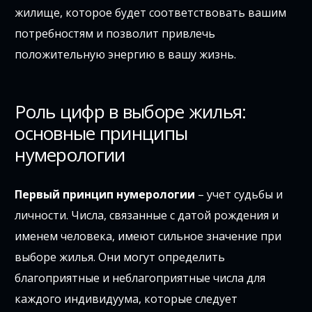
жилище, которое будет соответствовать вашим
потребностям и позволит привлечь
положительную энергию в вашу жизнь.
Роль цифр в выборе жилья:
основные принципы
нумерологии
Первый принцип нумерологии
– учет судьбы и
личности. Числа, связанные с датой рождения и
именем человека, имеют сильное значение при
выборе жилья. Они могут определить
благоприятные и неблагоприятные числа для
каждого индивидуума, которые следует