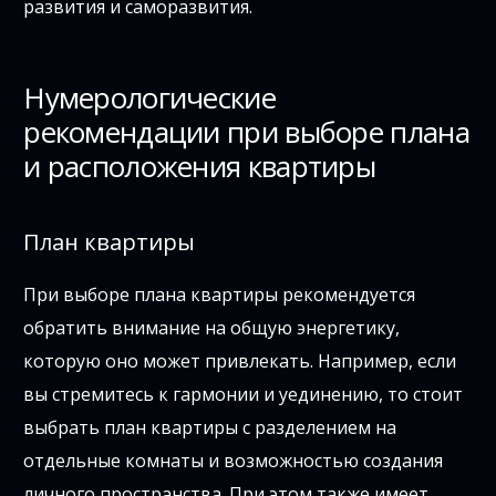
развития и саморазвития.
Нумерологические
рекомендации при выборе плана
и расположения квартиры
План квартиры
При выборе плана квартиры рекомендуется
обратить внимание на общую энергетику,
которую оно может привлекать. Например, если
вы стремитесь к гармонии и уединению, то стоит
выбрать план квартиры с разделением на
отдельные комнаты и возможностью создания
личного пространства. При этом также имеет