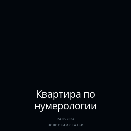
Квартира по
нумерологии
24.05.2024
НОВОСТИ И СТАТЬИ