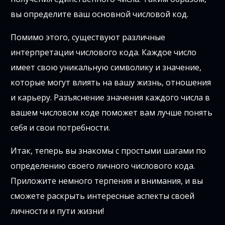
вы определите ваш основной числовой код.
Помимо этого, существуют различные
интерпретации числового кода. Каждое число
имеет свою уникальную символику и значение,
которые могут влиять на вашу жизнь, отношения
и карьеру. Разъяснение значения каждого числа в
вашем числовом коде поможет вам лучше понять
себя и свои потребности.
Итак, теперь вы знакомы с простыми шагами по
определению своего личного числового кода.
Приложите немного терпения и внимания, и вы
сможете раскрыть интересные аспекты своей
личности и пути жизни!