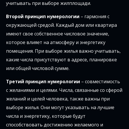
учитывать при выборе жилплощади.
Второй принцип нумерологии
– гармония с
окружающей средой. Каждый дом или квартира
имеют свое собственное числовое значение,
которое влияет на атмосферу и энергетику
помещения. При выборе жилья важно учитывать,
какие числа присутствуют в адресе, планировке
или общей числовой сумме.
Третий принцип нумерологии
– совместимость
с желаниями и целями. Числа, связанные со сферой
желаний и целей человека, также важны при
выборе жилья. Они могут указывать на лучшие
числа и энергетику, которые будут
способствовать достижению желаемого и