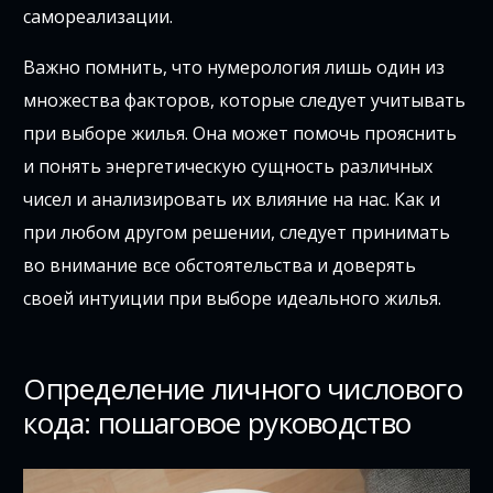
самореализации.
Важно помнить, что нумерология лишь один из
множества факторов, которые следует учитывать
при выборе жилья. Она может помочь прояснить
и понять энергетическую сущность различных
чисел и анализировать их влияние на нас. Как и
при любом другом решении, следует принимать
во внимание все обстоятельства и доверять
своей интуиции при выборе идеального жилья.
Определение личного числового
кода: пошаговое руководство