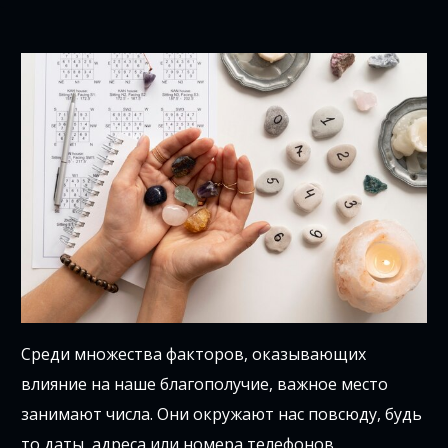
Среди множества факторов, оказывающих
влияние на наше благополучие, важное место
занимают числа. Они окружают нас повсюду, будь
то даты, адреса или номера телефонов.