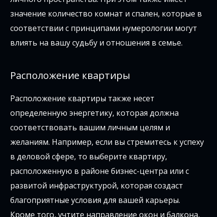
значение количество комнат и спален, которые в
соответствии с принципами нумерологии могут
влиять на вашу судьбу и отношения в семье.
Расположение квартиры
Расположение квартиры также несет
определенную энергетику, которая должна
соответствовать вашим личным целям и
желаниям. Например, если вы стремитесь к успеху
в деловой сфере, то выберите квартиру,
расположенную в районе бизнес-центра или с
развитой инфраструктурой, которая создаст
благоприятные условия для вашей карьеры.
Кроме того, учтите направление окон и балкона,