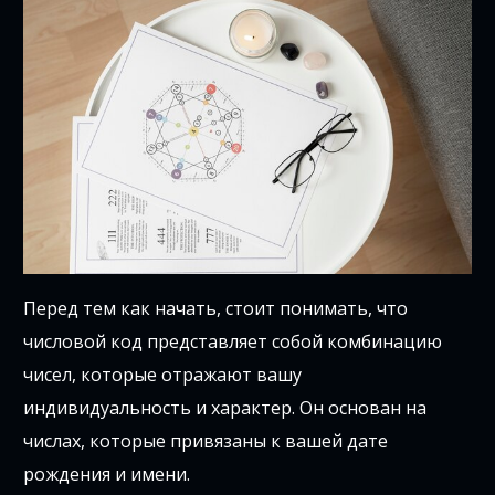
Перед тем как начать, стоит понимать, что
числовой код представляет собой комбинацию
чисел, которые отражают вашу
индивидуальность и характер. Он основан на
числах, которые привязаны к вашей дате
рождения и имени.