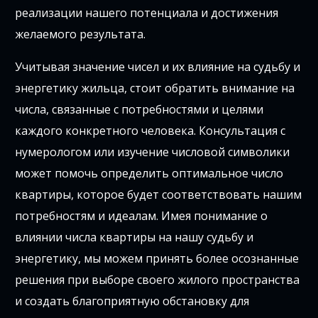
реализации нашего потенциала и достижения
желаемого результата.
Учитывая значение чисел и их влияние на судьбу и
энергетику жильца, стоит обратить внимание на
числа, связанные с потребностями и целями
каждого конкретного человека. Консультация с
нумерологом или изучение числовой символики
может помочь определить оптимальное число
квартиры, которое будет соответствовать нашим
потребностям и идеалам. Имея понимание о
влиянии числа квартиры на нашу судьбу и
энергетику, мы можем принять более осознанные
решения при выборе своего жилого пространства
и создать благоприятную обстановку для