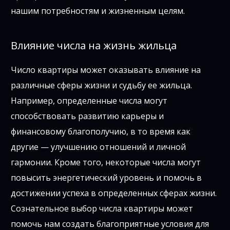
нашим потребностям и жизненным целям.
Влияние числа на жизнь жильца
Число квартиры может оказывать влияние на
различные сферы жизни и судьбу ее жильца.
Например, определенные числа могут
способствовать развитию карьеры и
финансовому благополучию, в то время как
другие — улучшению отношений и личной
гармонии. Кроме того, некоторые числа могут
повысить энергетический уровень и помочь в
достижении успеха в определенных сферах жизни.
Сознательное выбор числа квартиры может
помочь нам создать благоприятные условия для