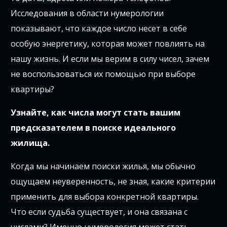
Исследования в области нумерологии
показывают, что каждое число несет в себе
особую энергетику, которая может повлиять на
нашу жизнь. И если мы верим в силу чисел, зачем
не воспользоваться их помощью при выборе
квартиры?
Узнайте, как числа могут стать вашим
предсказателем в поиске идеального
жилища.
Когда мы начинаем поиски жилья, мы обычно
ощущаем неуверенность, не зная, какие критерии
применить для выбора конкретной квартиры.
Что если судьба существует, и она связана с