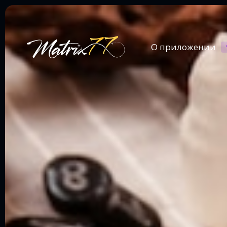
О приложении