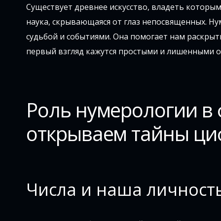
Существует древнее искусство, владеть которым
наука, скрывающаяся от глаз непосвященных. Ну
судьбой и событиями. Она помогает нам раскрыт
первый взгляд кажутся простыми и лишенными о
Роль нумерологии в
открываем тайны ци
Числа и наша личност