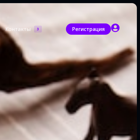
Контакты
Регистрация
3