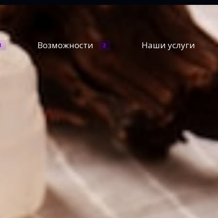
Возможности
Наши услуги
1
2