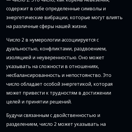
содержит в себе определенные символы и
энергетические вибрации, которые могут влиять
на различные сферы нашей жизни.
Число 2 в нумерологии ассоциируется с
дуальностью, конфликтами, раздвоением,
изоляцией и неуверенностью. Оно может
указывать на сложности в отношениях,
несбалансированность и непостоянство. Это
число обладает особой энергетикой, которая
может привести к трудностям в достижении
целей и принятии решений.
Будучи связанным с двойственностью и
разделением, число 2 может указывать на