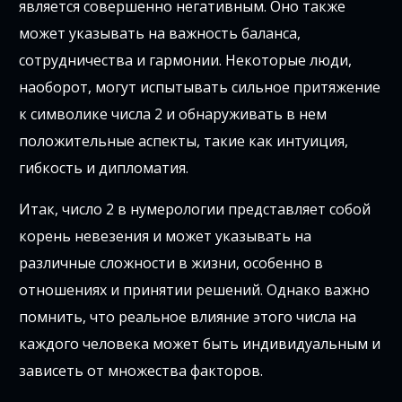
является совершенно негативным. Оно также
может указывать на важность баланса,
сотрудничества и гармонии. Некоторые люди,
наоборот, могут испытывать сильное притяжение
к символике числа 2 и обнаруживать в нем
положительные аспекты, такие как интуиция,
гибкость и дипломатия.
Итак, число 2 в нумерологии представляет собой
корень невезения и может указывать на
различные сложности в жизни, особенно в
отношениях и принятии решений. Однако важно
помнить, что реальное влияние этого числа на
каждого человека может быть индивидуальным и
зависеть от множества факторов.