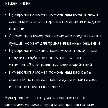
нашей жизни.
Нумерология может помочь нам понять наши
сильные и слабые стороны, потенциал и задачи
в жизни
С помощью нумерологии можно предсказывать
лучший момент для принятия важных решений
Нумерологический анализ может помочь нам
получить глубокое понимание наших
отношений и социальных взаимодействий
Нумерология может помочь нам раскрыть
скрытый потенциал нашей души и найти свое
истинное предназначение
Нумерология — это увлекательная сторона
мистической науки, предлагающая нам новые