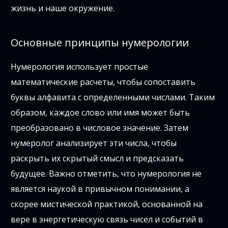
жизнь и наше окружение.
Основные принципы нумерологии
Нумерология использует простые
математические расчеты, чтобы сопоставить
буквы алфавита с определенными числами. Таким
образом, каждое слово или имя может быть
преобразовано в числовое значение. Затем
нумеролог анализирует эти числа, чтобы
раскрыть их скрытый смысл и предсказать
будущее. Важно отметить, что нумерология не
является наукой в привычном понимании, а
скорее мистической практикой, основанной на
вере в энергетическую связь чисел и событий в