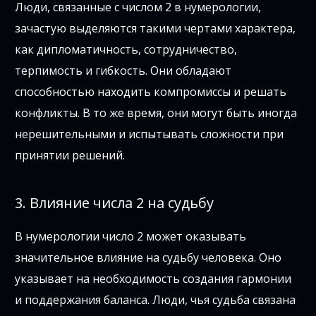
Люди, связанные с числом 2 в нумерологии,
зачастую выделяются такими чертами характера,
как дипломатичность, сотрудничество,
терпимость и гибкость. Они обладают
способностью находить компромиссы и решать
конфликты. В то же время, они могут быть иногда
нерешительными и испытывать сложности при
принятии решений.
3. Влияние числа 2 на судьбу
В нумерологии число 2 может оказывать
значительное влияние на судьбу человека. Оно
указывает на необходимость создания гармонии
и поддержания баланса. Люди, чья судьба связана