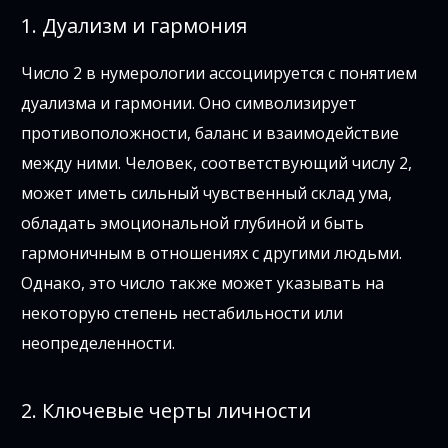
1. Дуализм и гармония
Число 2 в нумерологии ассоциируется с понятием
дуализма и гармонии. Оно символизирует
противоположности, баланс и взаимодействие
между ними. Человек, соответствующий числу 2,
может иметь сильный чувственный склад ума,
обладать эмоциональной глубиной и быть
гармоничным в отношениях с другими людьми.
Однако, это число также может указывать на
некоторую степень нестабильности или
неопределенности.
2. Ключевые черты личности