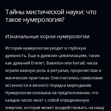
Тайны мистической науки: что
такое нумерология?
Изначальные корни нумерологии
История нумерологии уходит в глубокую
древность. Еще в древних цивилизациях, таких
как древний Египет, Вавилон или Китай, числа
играли важную роль в ритуалах, пророчествах и
магических практиках. Они считались символами
истинности и вечного порядка мироздания.
Нумерология основана на предположении, что
каждое число несет с собой определенную
энергию, которая может воздействовать на нашу