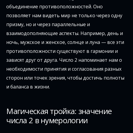
объединение противоположностей. Оно
позволяет нам видеть мир не только через одну
призму, но и через параллельные и
взаимодополняющие аспекты. Например, день и
ночь, мужское и женское, солнце и луна — все эти
противоположности существуют в гармонии и
зависят друг от друга. Число 2 напоминает нам о
необходимости принятия и согласования разных
сторон или точек зрения, чтобы достичь полноты
и баланса в жизни.
Магическая тройка: значение
числа 2 в нумерологии