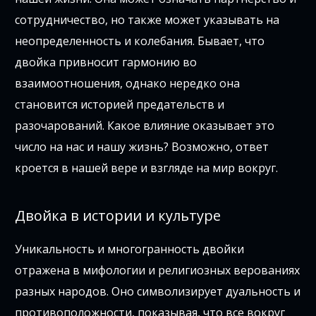
сотрудничество, но также может указывать на
неопределенность и колебания. Бывает, что
двойка привносит гармонию во
взаимоотношения, однако нередко она
становится историей предательств и
разочарований. Какое влияние оказывает это
число на нас и нашу жизнь? Возможно, ответ
кроется в нашей вере и взгляде на мир вокруг.
Двойка в истории и культуре
Уникальность и многогранность двойки
отражена в мифологии и религиозных верованиях
разных народов. Оно символизирует дуальность и
противоположности, показывая, что все вокруг