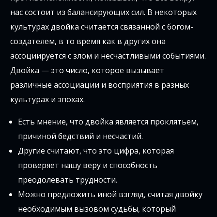
нас состоит из балансирующих сил. В некоторых
культурах двойка считается связанной с богом-
создателем, в то время как в других она
ассоциируется с злом и несчастливыми событиями.
Двойка — это число, которое вызывает
различные ассоциации и восприятия в разных
культурах и эпохах.
Есть мнение, что двойка является проклятьем,
причиной бедствий и несчастий.
Другие считают, что это цифра, которая
проверяет нашу веру и способность
преодолевать трудности.
Можно предложить иной взгляд, считая двойку
необходимым вызовом судьбы, который