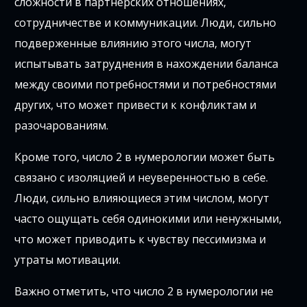
сложности в партнерских отношениях,
сотрудничестве и коммуникации. Люди, сильно
подверженные влиянию этого числа, могут
испытывать затруднения в нахождении баланса
между своими потребностями и потребностями
других, что может привести к конфликтам и
разочарованиям.
Кроме того, число 2 в нумерологии может быть
связано с изоляцией и неуверенностью в себе.
Люди, сильно влияющиеся этим числом, могут
часто ощущать себя одинокими или ненужными,
что может приводить к чувству пессимизма и
утраты мотивации.
Важно отметить, что число 2 в нумерологии не