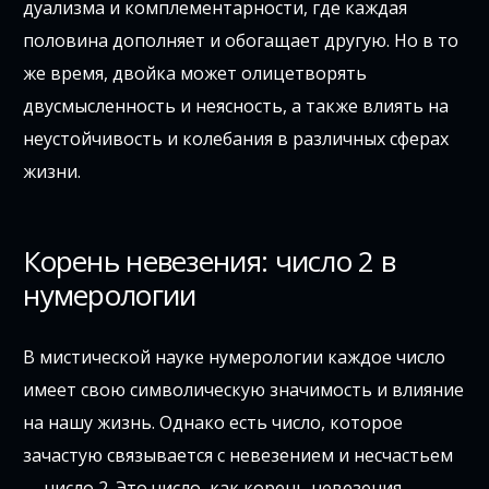
дуализма и комплементарности, где каждая
половина дополняет и обогащает другую. Но в то
же время, двойка может олицетворять
двусмысленность и неясность, а также влиять на
неустойчивость и колебания в различных сферах
жизни.
Корень невезения: число 2 в
нумерологии
В мистической науке нумерологии каждое число
имеет свою символическую значимость и влияние
на нашу жизнь. Однако есть число, которое
зачастую связывается с невезением и несчастьем
— число 2. Это число, как корень невезения,