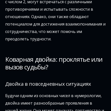
с числом 2, могут встречаться с различными
противоречиями и испытывать сложности в
отношениях. Однако, они также обладают
потенциалом для достижения взаимопонимания и
сотрудничества, что может помочь им
преодолеть трудности.
Коварная двойка: проклятье или
вызов судьбы?
Двойка в повседневных ситуациях
Будучи одним из основных чисел в нумерологии,
двойка имеет разнообразные проявления в
нашей жизни. Она может означать партнерство и