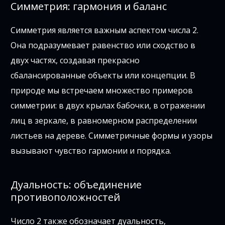
Симметрия: гармония и баланс
Симметрия является важным аспектом числа 2.
Она подразумевает равенство или сходство в
двух частях, создавая прекрасно
сбалансированные объекты или концепции. В
природе мы встречаем множество примеров
симметрии: в двух крылах бабочки, в отражении
лиц в зеркале, в равномерном распределении
листьев на дереве. Симметричные формы и узоры
вызывают чувство гармонии и порядка.
Дуальность: объединение
противоположностей
Число 2 также обозначает дуальность,