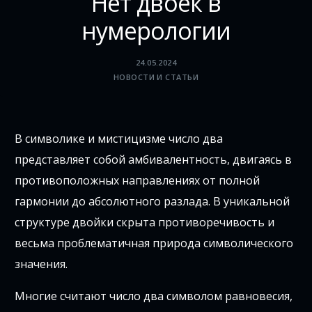
Нет двоек в
нумерологии
24.05.2024
НОВОСТИ И СТАТЬИ
В символике и мистицизме число два
представляет собой амбивалентность, двигаясь в
противоположных направлениях от полной
гармонии до абсолютного разлада. В уникальной
структуре двойки скрыта противоречивость и
весьма проблематичная природа символического
значения.
Многие считают число два символом равновесия,