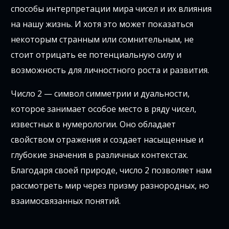
способы интерпретации мира чисел и их влияния
на нашу жизнь. И хотя это может показаться
некоторым странным или сомнительным, не
стоит отрицать ее потенциальную силу и
возможность для личностного роста и развития.
Число 2 — символ симметрии и дуальности,
которое занимает особое место в ряду чисел,
известных в нумерологии. Оно обладает
свойством отражения и создает насыщенные и
глубокие значения в различных контекстах.
Благодаря своей природе, число 2 позволяет нам
рассмотреть мир через призму разнородных, но
взаимосвязанных понятий.