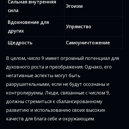
Сильная внутренняя
Эгоизм
сила
Вдохновение для
Упрямство
других
Щедрость
Самоуничтожение
В целом, число 9 имеет огромный потенциал для
духовного роста и преображения. Однако, его
негативные аспекты могут быть
разрушительными, если не будут осознаны и
контролируемы. Люди, связанные с числом 9,
должны стремиться к сбалансированному
развитию и использованию своих высоких
качеств для блага себе и окружающим.