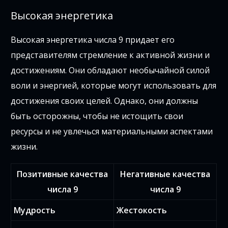
Высокая энергетика
Высокая энергетика числа 9 придает его
представителям стремление к активной жизни и
достижениям. Они обладают необычайной силой
воли и энергией, которые могут использовать для
достижения своих целей. Однако, они должны
быть осторожны, чтобы не истощить свои
ресурсы и не увлечься материальными аспектами
жизни.
Позитивные качества
Негативные качества
числа 9
числа 9
Мудрость
Жестокость