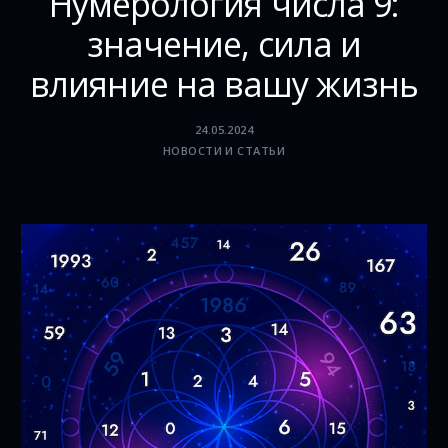
Нумерология числа 9:
значение, сила и
влияние на вашу жизнь
24.05.2024
НОВОСТИ И СТАТЬИ