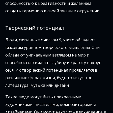
способностью к креативности и желанием
создать гармонию в своей жизни и окружении.
Творческий потенциал
Люди, связанные с числом 9, часто обладают
высоким уровнем творческого мышления. Они
обладают уникальным взглядом на мир и
способностью видеть глубину и красоту вокруг
себя. Их творческий потенциал проявляется в
различных сферах жизни, будь то искусство,
литература, музыка или дизайн.
Такие люди могут быть прекрасными
художниками, писателями, композиторами и
дизайнерами. Они могут находить вдохновение в