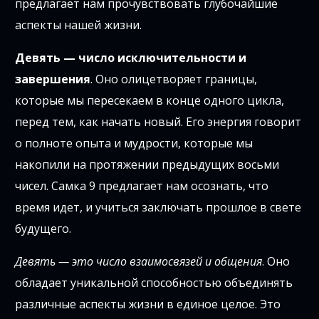
предлагает нам прочувствовать глубочайшие
аспекты нашей жизни.
Девять — число исключительности и
завершения
. Оно олицетворяет границы,
которые мы пересекаем в конце одного цикла,
перед тем, как начать новый. Его энергия говорит
о полноте опыта и мудрости, которые мы
накопили на протяжении предыдущих восьми
чисел. Самка 9 предлагает нам осознать, что
время идет, и учиться заключать прошлое в свете
будущего.
Девять — это число взаимосвязей и общения
. Оно
обладает уникальной способностью объединять
различные аспекты жизни в единое целое. Это