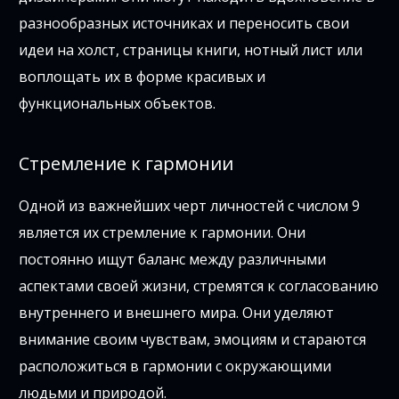
разнообразных источниках и переносить свои
идеи на холст, страницы книги, нотный лист или
воплощать их в форме красивых и
функциональных объектов.
Стремление к гармонии
Одной из важнейших черт личностей с числом 9
является их стремление к гармонии. Они
постоянно ищут баланс между различными
аспектами своей жизни, стремятся к согласованию
внутреннего и внешнего мира. Они уделяют
внимание своим чувствам, эмоциям и стараются
расположиться в гармонии с окружающими
людьми и природой.