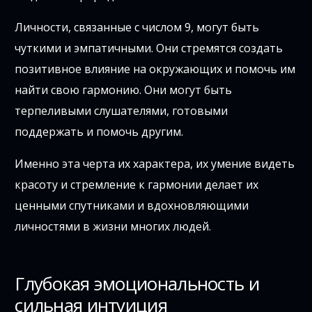
Личности, связанные с числом 9, могут быть
чуткими и эмпатичными. Они стремятся создать
позитивное влияние на окружающих и помочь им
найти свою гармонию. Они могут быть
терпеливыми слушателями, готовыми
поддержать и помочь другим.
Именно эта черта их характера, их умение видеть
красоту и стремление к гармонии делает их
ценными спутниками и вдохновляющими
личностями в жизни многих людей.
Глубокая эмоциональность и
сильная интуиция