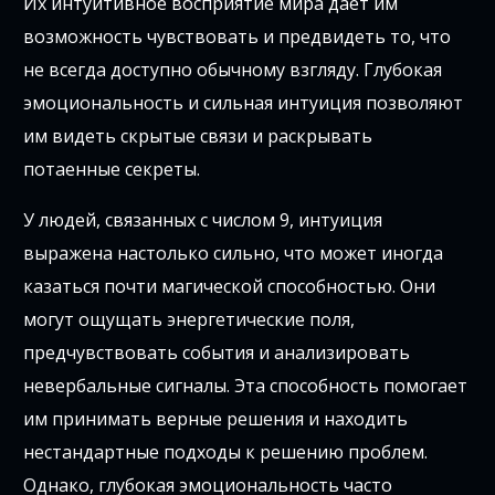
Их интуитивное восприятие мира дает им
возможность чувствовать и предвидеть то, что
не всегда доступно обычному взгляду. Глубокая
эмоциональность и сильная интуиция позволяют
им видеть скрытые связи и раскрывать
потаенные секреты.
У людей, связанных с числом 9, интуиция
выражена настолько сильно, что может иногда
казаться почти магической способностью. Они
могут ощущать энергетические поля,
предчувствовать события и анализировать
невербальные сигналы. Эта способность помогает
им принимать верные решения и находить
нестандартные подходы к решению проблем.
Однако, глубокая эмоциональность часто