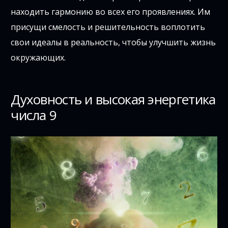
находить гармонию во всех его проявлениях. Им
присущи смелость и решительность воплотить
свои идеалы в реальность, чтобы улучшить жизнь
окружающих.
Духовность и высокая энергетика
числа 9