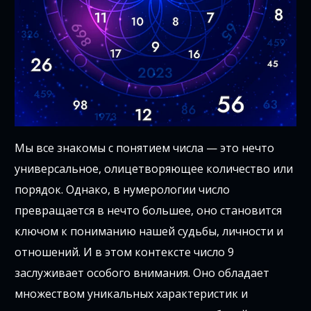
Мы все знакомы с понятием числа — это нечто
универсальное, олицетворяющее количество или
порядок. Однако, в нумерологии число
превращается в нечто большее, оно становится
ключом к пониманию нашей судьбы, личности и
отношений. И в этом контексте число 9
заслуживает особого внимания. Оно обладает
множеством уникальных характеристик и