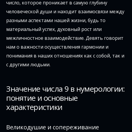
число, которое проникает в самую глубину
человеческой души и находит взаимосвязи между
разными аспектами нашей жизни, будь то
материальный успех, духовный рост или
межличностное взаимодействие. Девять говорит
нам о важности осуществления гармонии и
понимания в наших отношениях как с собой, так и
с другими людьми.
Значение числа 9 в нумерологии:
понятие и основные
характеристики
Великодушие и сопереживание