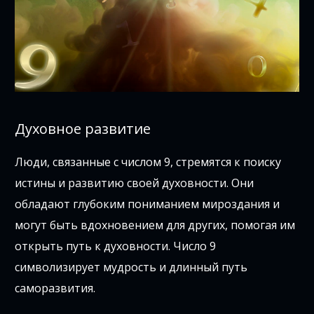
Духовное развитие
Люди, связанные с числом 9, стремятся к поиску
истины и развитию своей духовности. Они
обладают глубоким пониманием мироздания и
могут быть вдохновением для других, помогая им
открыть путь к духовности. Число 9
символизирует мудрость и длинный путь
саморазвития.