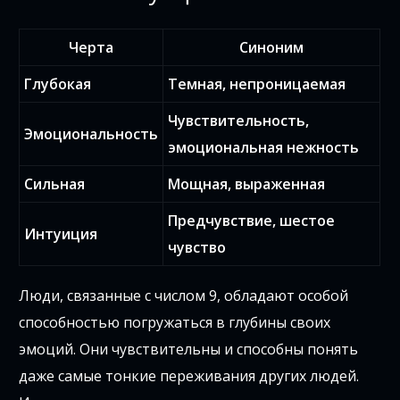
Черта
Синоним
Глубокая
Темная, непроницаемая
Чувствительность,
Эмоциональность
эмоциональная нежность
Сильная
Мощная, выраженная
Предчувствие, шестое
Интуиция
чувство
Люди, связанные с числом 9, обладают особой
способностью погружаться в глубины своих
эмоций. Они чувствительны и способны понять
даже самые тонкие переживания других людей.