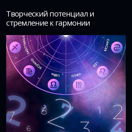
Творческий потенциал и
стремление к гармонии