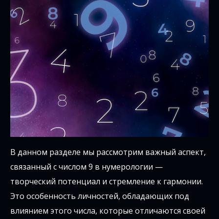
В данном разделе мы рассмотрим важный аспект,
связанный с числом 9 в нумерологии —
творческий потенциал и стремление к гармонии.
Это особенность личностей, обладающих под
влиянием этого числа, которые отличаются своей