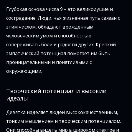
Глубокая основа числа 9 – это великодушие и
сострадание. Люди, чья жизненная путь связан с
этим числом, обладают врожденным
человеческим умом и способностью
сопереживать боли и радости других. Крепкий
эмпатический потенциал помогает им быть
проницательными и понятливыми с
окружающими.
Творческий потенциал и высокие
идеалы
Девятка наделяет людей высококачественным,
тонким мышлением и творческим потенциалом.
Они способны видеть мир в широком спектре и