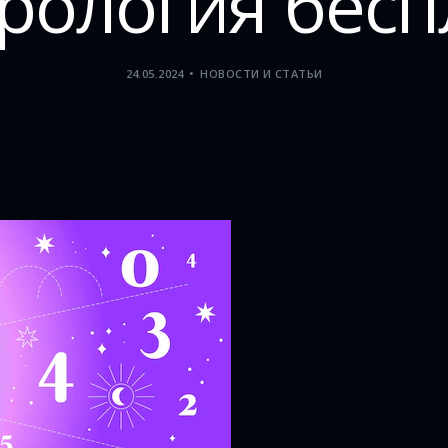
рология бесп
24.05.2024
НОВОСТИ И СТАТЬИ