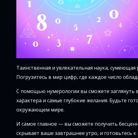
Таинственная и увлекательная наука, сумеющая
Погрузитесь в мир цифр, где каждое число обла
С помощью нумерологии вы сможете заглянуть в
характера и самые глубокие желания. Будьте гот
окружающем мире.
И самое главное — вы сможете получить бесценн
скрывает ваше завтрашнее утро, и готовьтесь к