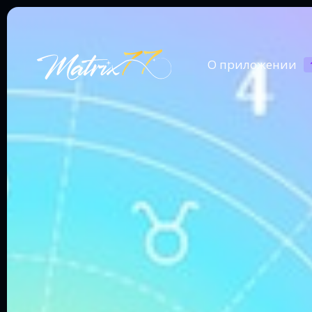
О приложении