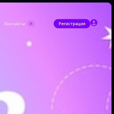
Контакты
Регистрация
3