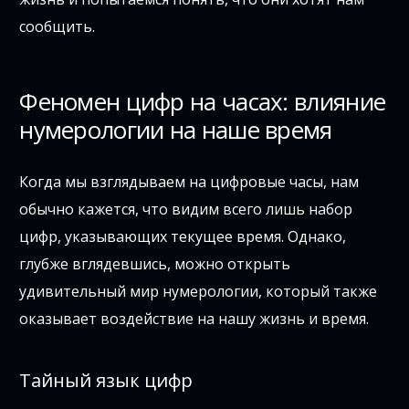
сообщить.
Феномен цифр на часах: влияние
нумерологии на наше время
Когда мы взглядываем на цифровые часы, нам
обычно кажется, что видим всего лишь набор
цифр, указывающих текущее время. Однако,
глубже вглядевшись, можно открыть
удивительный мир нумерологии, который также
оказывает воздействие на нашу жизнь и время.
Тайный язык цифр