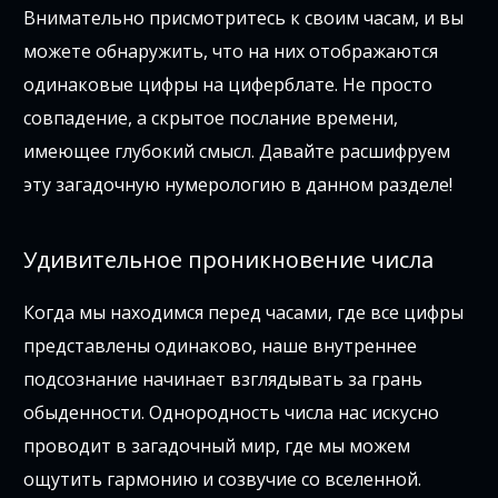
Внимательно присмотритесь к своим часам, и вы
можете обнаружить, что на них отображаются
одинаковые цифры на циферблате. Не просто
совпадение, а скрытое послание времени,
имеющее глубокий смысл. Давайте расшифруем
эту загадочную нумерологию в данном разделе!
Удивительное проникновение числа
Когда мы находимся перед часами, где все цифры
представлены одинаково, наше внутреннее
подсознание начинает взглядывать за грань
обыденности. Однородность числа нас искусно
проводит в загадочный мир, где мы можем
ощутить гармонию и созвучие со вселенной.