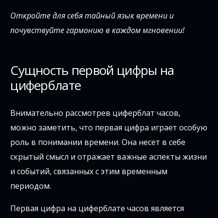
Откройте для себя тайный язык времени и
почувствуйте гармонию в каждом мгновении!
Сущность первой цифры на
циферблате
Внимательно рассмотрев циферблат часов,
можно заметить, что первая цифра играет особую
роль в понимании времени. Она несет в себе
скрытый смысл и отражает важные аспекты жизни
и событий, связанных с этим временным
периодом.
Первая цифра на циферблате часов является