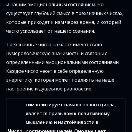
и нашим эмоциональным состоянием. Но
существует глубокий смысл в трехзначных числах,
которые приходят к нам через время, и который
часто ускользает от нашего сознания.
Трехзначные числа на часах имеют свою
нумерологическую значимость и связаны с
определенными эмоциональными состояниями.
Каждое число несет в себе определенную
энергетику, которая может повлиять на наше
настроение и душевное равновесие.
символизирует начало нового цикла,
является призывом к позитивному
мышлению и настойчивости в
Число
достижении целей. Оно внушает