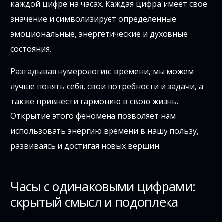
каждой цифре на часах. Каждая цифра имеет свое
значение и символизирует определенные
эмоциональные, энергетические и духовные
состояния.
Разгадывая нумерологию времени, мы можем
лучше понять себя, свои потребности и задачи, а
также привнести гармонию в свою жизнь.
Открытие этого феномена позволяет нам
использовать энергию времени в нашу пользу,
развиваясь и достигая новых вершин.
Часы с одинаковыми цифрами:
скрытый смысл и подоплека