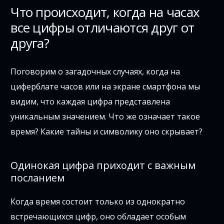
Что происходит, когда на часах
все цифры отличаются друг от
друга?
Поговорим о загадочных случаях, когда на
циферблате часов или на экране смартфона мы
видим, что каждая цифра представлена
уникальным значением. Что же означает такое
время? Какие тайны и символику оно скрывает?
Одинокая цифра приходит с важным
посланием
Когда время состоит только из однократно
встречающихся цифр, оно обладает особым