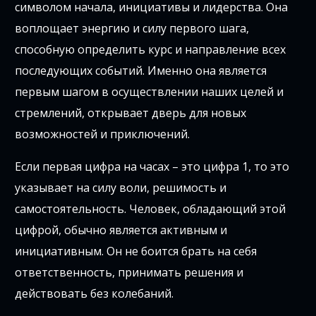
символом начала, инициативы и лидерства. Она
воплощает энергию и силу первого шага,
способную определить курс и направление всех
последующих событий. Именно она является
первым шагом в осуществлении наших целей и
стремлений, открывает дверь для новых
возможностей и приключений.
Если первая цифра на часах – это цифра 1, то это
указывает на силу воли, решимость и
самостоятельность. Человек, обладающий этой
цифрой, обычно является активным и
инициативным. Он не боится брать на себя
ответственность, принимать решения и
действовать без колебаний.