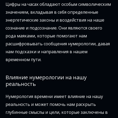
Цифры на часах обладают особым символическим
значением, вкладывая в себя определенные
энергетические законы и воздействия на наше
сознание и подсознание. Они являются своего
рода маяками, которые помогают нам
расшифровывать сообщения нумерологии, давая
нам подсказки и направления в нашем
временном пути.
Влияние нумерологии на нашу
реальность
Нумерология времени имеет влияние на нашу
реальность и может помочь нам раскрыть
глубинные смыслы и цели, которые заключены в