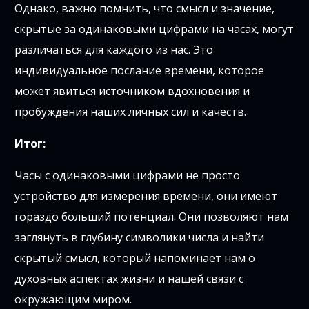
Однако, важно помнить, что смысл и значение,
скрытые за одинаковыми цифрами на часах, могут
различаться для каждого из нас. Это
индивидуальное послание времени, которое
может явиться источником вдохновения и
пробуждения наших личных сил и качеств.
Итог:
Часы с одинаковыми цифрами не просто
устройство для измерения времени, они имеют
гораздо больший потенциал. Они позволяют нам
заглянуть в глубину символики числа и найти
скрытый смысл, который напоминает нам о
духовных аспектах жизни и нашей связи с
окружающим миром.