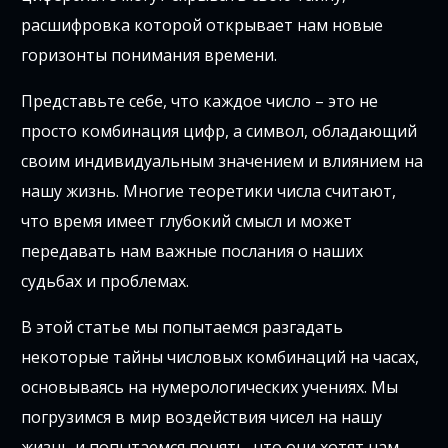
расшифровка которой открывает нам новые
горизонты понимания времени.
Представьте себе, что каждое число – это не
просто комбинация цифр, а символ, обладающий
своим индивидуальным значением и влиянием на
нашу жизнь. Многие теоретики числа считают,
что время имеет глубокий смысл и может
передавать нам важные послания о наших
судьбах и проблемах.
В этой статье мы попытаемся разгадать
некоторые тайны числовых комбинаций на часах,
основываясь на нумерологических учениях. Мы
погрузимся в мир воздействия чисел на нашу
жизнь и попытаемся понять, что они хотят нам