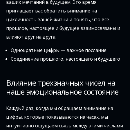
ваших мечтаний в будущем. Это время
приглашает вас обратить внимание на
цикличность вашей жизни и понять, что все
прошлое, настоящее и будущее взаимосвязаны и
влияют друг на друга.
Однократные цифры — важное послание
Соединение прошлого, настоящего и будущего
Влияние трехзначных чисел на
наше эмоциональное состояние
Каждый раз, когда мы обращаем внимание на
цифры, которые показываются на часах, мы
интуитивно ощущаем связь между этими числами