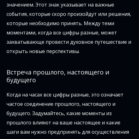
значением. Этот знак указывает на важные
события, которые скоро произойдут или решения,
которые необходимо принять. Между теми
моментами, когда все цифры разные, может
захватывающе провести духовное путешествие и
открыть новые перспективы.
Встреча прошлого, настоящего и
будущего
Когда на часах все цифры разные, это означает
частое соединение прошлого, настоящего и
будущего. Задумайтесь, какие моменты из
прошлого влияют на ваше настоящее и какие
шаги вам нужно предпринять для осуществления