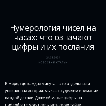
Нумерология чисел на
часах: что означают
цифры и их послания
24.05.2024
НОВОСТИ И СТАТЬИ
В мире, где каждая минута – это отдельная и
уникальная история, мы часто уделяем внимание
каждой детали. Даже обычные цифры на
циферблате могут скрывать свою тайну,