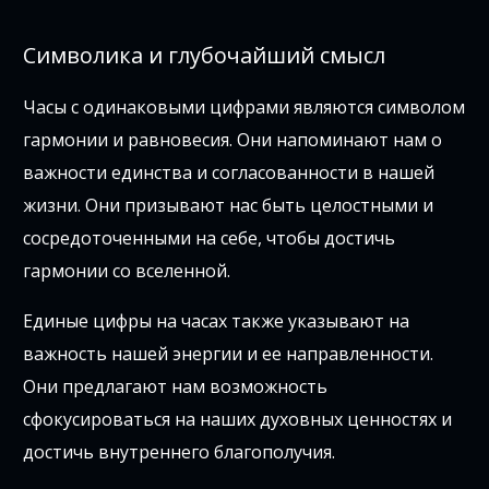
Символика и глубочайший смысл
Часы с одинаковыми цифрами являются символом
гармонии и равновесия. Они напоминают нам о
важности единства и согласованности в нашей
жизни. Они призывают нас быть целостными и
сосредоточенными на себе, чтобы достичь
гармонии со вселенной.
Единые цифры на часах также указывают на
важность нашей энергии и ее направленности.
Они предлагают нам возможность
сфокусироваться на наших духовных ценностях и
достичь внутреннего благополучия.