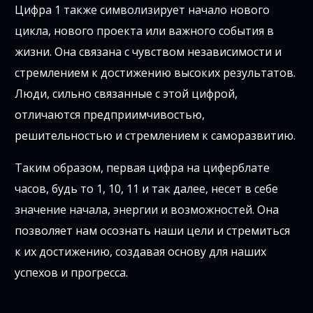
Цифра 1 также символизирует начало нового
цикла, нового проекта или важного события в
жизни. Она связана с чувством независимости и
стремлением к достижению высоких результатов.
Люди, сильно связанные с этой цифрой,
отличаются предприимчивостью,
решительностью и стремлением к саморазвитию.
Таким образом, первая цифра на циферблате
часов, будь то 1, 10, 11 и так далее, несет в себе
значение начала, энергии и возможностей. Она
позволяет нам осознать наши цели и стремиться
к их достижению, создавая основу для наших
успехов и прогресса.