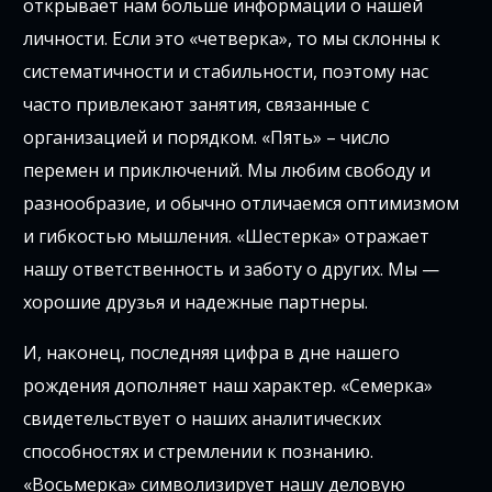
открывает нам больше информации о нашей
личности. Если это «четверка», то мы склонны к
систематичности и стабильности, поэтому нас
часто привлекают занятия, связанные с
организацией и порядком. «Пять» – число
перемен и приключений. Мы любим свободу и
разнообразие, и обычно отличаемся оптимизмом
и гибкостью мышления. «Шестерка» отражает
нашу ответственность и заботу о других. Мы —
хорошие друзья и надежные партнеры.
И, наконец, последняя цифра в дне нашего
рождения дополняет наш характер. «Семерка»
свидетельствует о наших аналитических
способностях и стремлении к познанию.
«Восьмерка» символизирует нашу деловую