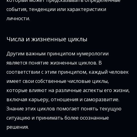
который может предсказывать определенные
события, тенденции или характеристики
личности.
Числа и жизненные циклы
Другим важным принципом нумерологии
является понятие жизненных циклов. В
соответствии с этим принципом, каждый человек
имеет свои собственные числовые циклы,
которые влияют на различные аспекты его жизни,
включая карьеру, отношения и саморазвитие.
Знание этих циклов помогает понять текущую
ситуацию и принимать более осознанные
решения.