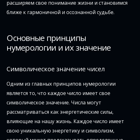
расширяем свое понимание жизни и становимся
ближе к гармоничной и осознанной судьбе.
Основные принципы
нумерологии и их значение
Символическое значение чисел
Одним из главных принципов нумерологии
является то, что каждое число имеет свое
символическое значение. Числа могут
рассматриваться как энергетические силы,
влияющие на нашу жизнь. Каждое число имеет
свою уникальную энергетику и символизм,