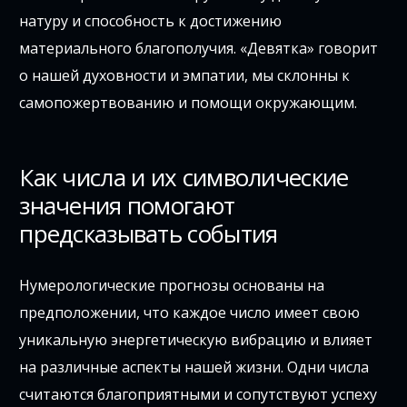
натуру и способность к достижению
материального благополучия. «Девятка» говорит
о нашей духовности и эмпатии, мы склонны к
самопожертвованию и помощи окружающим.
Как числа и их символические
значения помогают
предсказывать события
Нумерологические прогнозы основаны на
предположении, что каждое число имеет свою
уникальную энергетическую вибрацию и влияет
на различные аспекты нашей жизни. Одни числа
считаются благоприятными и сопутствуют успеху