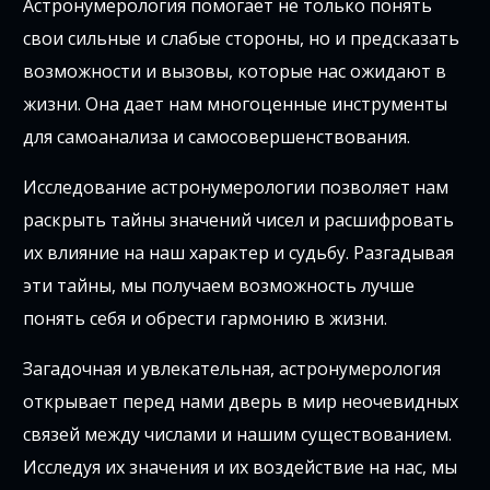
Астронумерология помогает не только понять
свои сильные и слабые стороны, но и предсказать
возможности и вызовы, которые нас ожидают в
жизни. Она дает нам многоценные инструменты
для самоанализа и самосовершенствования.
Исследование астронумерологии позволяет нам
раскрыть тайны значений чисел и расшифровать
их влияние на наш характер и судьбу. Разгадывая
эти тайны, мы получаем возможность лучше
понять себя и обрести гармонию в жизни.
Загадочная и увлекательная, астронумерология
открывает перед нами дверь в мир неочевидных
связей между числами и нашим существованием.
Исследуя их значения и их воздействие на нас, мы