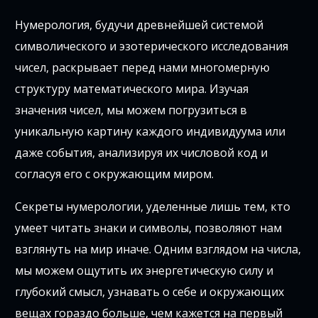
Нумерология, будучи древнейшей системой
символического и эзотерического исследования
чисел, раскрывает перед нами многомерную
структуру математического мира. Изучая
значения чисел, мы можем погрузиться в
уникальную картину каждого индивидуума или
даже события, анализируя их числовой код и
согласуя его с окружающим миром.
Секреты нумерологии, уделенные лишь тем, кто
умеет читать знаки и символы, позволяют нам
взглянуть на мир иначе. Одним взглядом на числа,
мы можем ощутить их энергетическую силу и
глубокий смысл, узнавать о себе и окружающих
вещах гораздо больше, чем кажется на первый