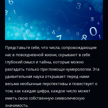
Представьте себе, что числа, сопровождающие
нас в повседневной жизни, скрывают в себе
глубокий смысл и тайны, которые можно
разгадать только при помощи нумерологии. Эта
удивительная наука открывает перед нами
весьма необычные перспективы и повествует о
том, как каждая цифра, каждое число может
иметь свою собственную символическую
значимость.