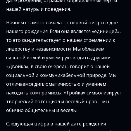
дате рождения, отражает определенные черты
нашей натуры и поведения.
Начнем с самого начала – с первой цифры в дне
нашего рождения. Если она является «единицей»,
то это свидетельствует о нашем стремлении к
лидерству и независимости. Мы обладаем
сильной волей и умеем руководить другими.
«Двойка», в свою очередь, говорит о нашей
социальной и коммуникабельной природе. Мы
отличаемся дипломатичностью и умением
находить компромиссы. «Тройка» символизирует
творческий потенциал и веселый нрав – мы
обычно общительны и веселы.
Следующая цифра в нашей дате рождения