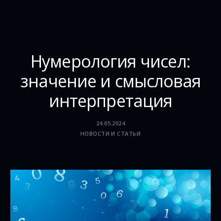
Нумерология чисел:
значение и смысловая
интерпретация
24.05.2024
НОВОСТИ И СТАТЬИ