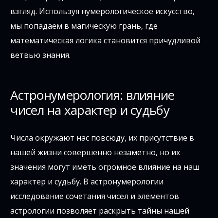
взгляд. Используя нумерологическое искусство,
мы попадаем в магическую грань, где
математическая логика становится причудливой
ветвью знания.
Астронумерология: влияние
чисел на характер и судьбу
Числа окружают нас повсюду, их присутствие в
нашей жизни совершенно незаметно, но их
значения могут иметь огромное влияние на наш
характер и судьбу. В астронумерологии
исследование сочетания чисел и элементов
астрологии позволяет раскрыть тайны нашей