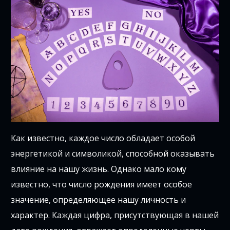
Как известно, каждое число обладает особой
энергетикой и символикой, способной оказывать
влияние на нашу жизнь. Однако мало кому
известно, что число рождения имеет особое
значение, определяющее нашу личность и
характер. Каждая цифра, присутствующая в нашей