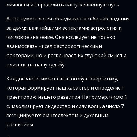
личности и определить нашу жизненную путь.
Астронумерология объединяет в себе наблюдения
за двумя важнейшими аспектами: астрология и
числовое значение. Она исследует не только
взаимосвязь чисел с астрологическими
факторами, но и раскрывает их глубокий смысл и
влияние на нашу судьбу.
Каждое число имеет свою особую энергетику,
которая формирует наш характер и определяет
траекторию нашего развития. Например, число 1
символизирует лидерство и силу воли, а число 7
ассоциируется с интеллектом и духовным
развитием.