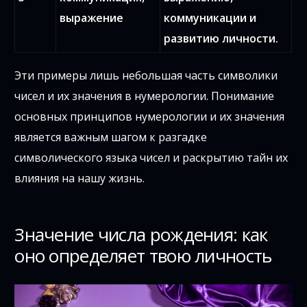
выражение
коммуникации и
развитию личности.
Эти примеры лишь небольшая часть символики
чисел и их значения в нумерологии. Понимание
основных принципов нумерологии и их значения
является важным шагом к разгадке
символического языка чисел и раскрытию тайн их
влияния на нашу жизнь.
Значение числа рождения: как
оно определяет твою личность