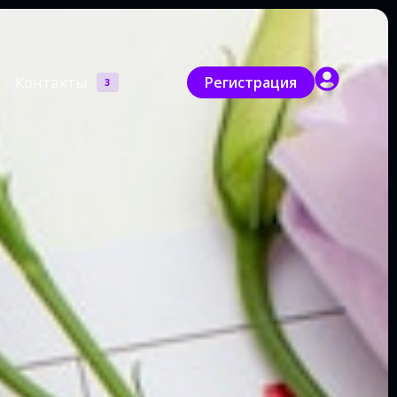
Контакты
Регистрация
3