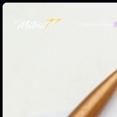
О приложении