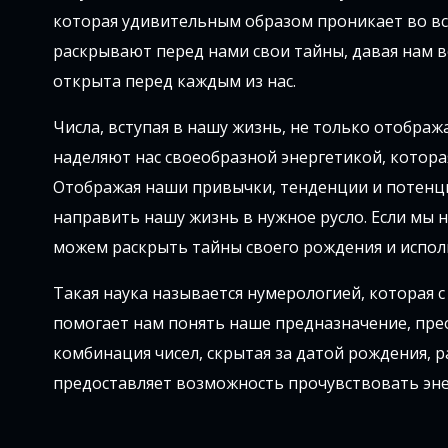
которая удивительным образом проникает во все
раскрывают перед нами свои тайны, давая нам в
открыта перед каждым из нас.
Числа, вступая в нашу жизнь, не только отобра
наделяют нас своеобразной энергетикой, котора
Отображая наши привычки, тенденции и потенци
направить нашу жизнь в нужное русло. Если мы 
можем раскрыть тайны своего рождения и исполь
Такая наука называется нумерологией, которая 
помогает нам понять наше предназначение, пре
комбинация чисел, скрытая за датой рождения, р
предоставляет возможность прочувствовать эне