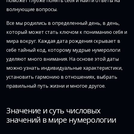
поможет глубже понять себя и найти ответы на
волнующие вопросы.
Все мы родились в определенный день, в день,
который может стать ключом к пониманию себя и
мира вокруг. Каждая дата рождения скрывает в
себе тайный код, которому мудрые нумерологи
уделяют много внимания. На основе этой даты
можно узнать индивидуальные характеристики,
установить гармонию в отношениях, выбрать
правильный путь жизни и многое другое.
Значение и суть числовых
значений в мире нумерологии