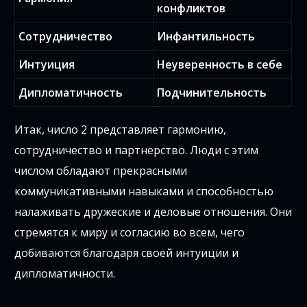
конфликтов
Сотрудничество
Инфантильность
Интуиция
Неуверенность в себе
Дипломатичность
Подчинительность
Итак, число 2 представляет гармонию,
сотрудничество и партнерство. Люди с этим
числом обладают прекрасными
коммуникативными навыками и способностью
налаживать дружеские и деловые отношения. Они
стремятся к миру и согласию во всем, чего
добиваются благодаря своей интуиции и
дипломатичности.