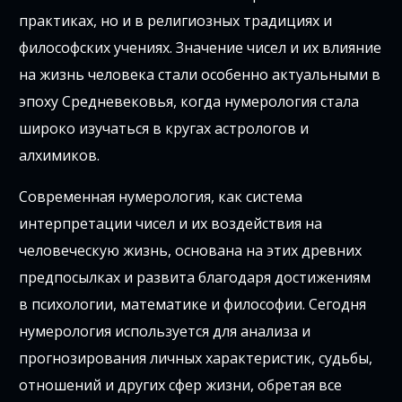
практиках, но и в религиозных традициях и
философских учениях. Значение чисел и их влияние
на жизнь человека стали особенно актуальными в
эпоху Средневековья, когда нумерология стала
широко изучаться в кругах астрологов и
алхимиков.
Современная нумерология, как система
интерпретации чисел и их воздействия на
человеческую жизнь, основана на этих древних
предпосылках и развита благодаря достижениям
в психологии, математике и философии. Сегодня
нумерология используется для анализа и
прогнозирования личных характеристик, судьбы,
отношений и других сфер жизни, обретая все