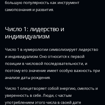
большую популярность как инструмент
самопознания и развития.
Число 1: лидерство и
индивидуализм
Число 1 в нумерологии символизирует лидерство
и индивидуализм. Оно относится к первой
позиции в числовой последовательности, и
поэтому его значение имеет особую важность при
анализе даты рождения.
Число 1 олицетворяет собой энергию, смелость и
уверенность в себе. Люди, с частым
употреблением этого числа в своей дате