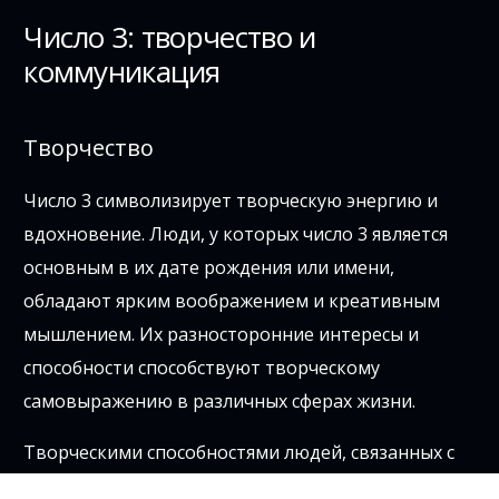
Число 3: творчество и
коммуникация
Творчество
Число 3 символизирует творческую энергию и
вдохновение. Люди, у которых число 3 является
основным в их дате рождения или имени,
обладают ярким воображением и креативным
мышлением. Их разносторонние интересы и
способности способствуют творческому
самовыражению в различных сферах жизни.
Творческими способностями людей, связанных с
числом 3, можно восхищаться. Они способны