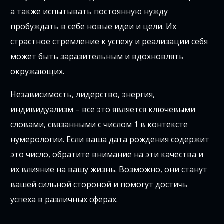
а также испытывать постоянную нужду
пробуждать в себе новые идеи и цели. Их
страстное стремление к успеху и реализации себя
может быть заразительным и вдохновлять
окружающих.
Независимость, лидерство, энергия,
индивидуализм – все это является ключевыми
словами, связанными с числом 1 в контексте
нумерологии. Если ваша дата рождения содержит
это число, обратите внимание на эти качества и
их влияние на вашу жизнь. Возможно, они станут
вашей сильной стороной и помогут достичь
успеха в различных сферах.