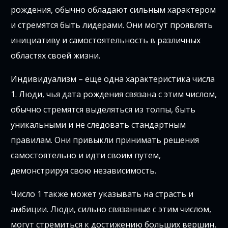
рождения, обычно обладают сильным характером
и стремятся быть лидерами. Они могут проявлять
инициативу и самостоятельность в различных
областях своей жизни.
Индивидуализм – еще одна характеристика числа
1. Люди, чья дата рождения связана с этим числом,
обычно стремятся выделяться из толпы, быть
уникальными и не следовать стандартным
правилам. Они привыкли принимать решения
самостоятельно и идти своим путем,
демонстрируя свою независимость.
Число 1 также может указывать на страсть и
амбиции. Люди, сильно связанные с этим числом,
могут стремиться к достижению больших вершин,