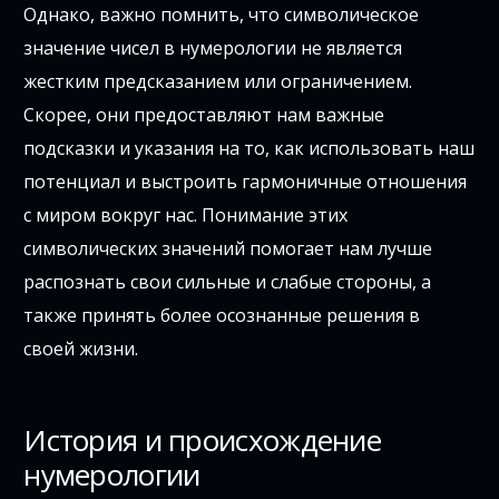
Однако, важно помнить, что символическое
значение чисел в нумерологии не является
жестким предсказанием или ограничением.
Скорее, они предоставляют нам важные
подсказки и указания на то, как использовать наш
потенциал и выстроить гармоничные отношения
с миром вокруг нас. Понимание этих
символических значений помогает нам лучше
распознать свои сильные и слабые стороны, а
также принять более осознанные решения в
своей жизни.
История и происхождение
нумерологии