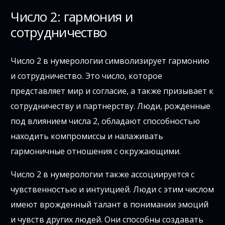
Число 2: гармония и
сотрудничество
Число 2 в нумерологии символизирует гармонию
и сотрудничество. Это число, которое
представляет мир и согласие, а также призывает к
сотрудничеству и партнерству. Люди, рожденные
под влиянием числа 2, обладают способностью
находить компромиссы и налаживать
гармоничные отношения с окружающими.
Число 2 в нумерологии также ассоциируется с
чувственностью и интуицией. Люди с этим числом
имеют врожденный талант в понимании эмоций
и чувств других людей. Они способны создавать