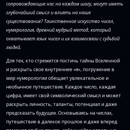
сопровождающие нас на каждом шагу, могут иметь
глубочайший смысл и влиять на наше
существование? Таинственное искусство чисел,
нумерология, древний мудрый метод, который
охватывает язык чисел и их взаимосвязи с судьбой
людей.
Для тех, кто стремится постичь тайны Вселенной
и раскрыть свое внутреннее «я», погружение в
мир нумерологии обещает увлекательное и
необычное путешествие. Каждое число, каждая
цифра, имеет свой символический смысл и может
раскрыть личность, таланты, потенциал и даже
предсказать будущее. Основываясь на числах,
путешествие в далекое прошлое и даже вперед