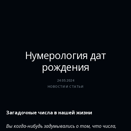
Нумерология дат
рождения
24.05.2024
НОВОСТИ И СТАТЬИ
Загадочные числа в нашей жизни
Вы когда-нибудь задумывались о том, что числа,