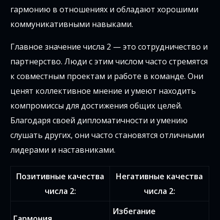
гармонию в отношениях и обладают хорошими
коммуникативными навыками.
Главное значение числа 2 — это сотрудничество и
партнерство. Люди с этим числом часто стремятся
к совместным проектам и работе в команде. Они
ценят коллективное мнение и умеют находить
компромиссы для достижения общих целей.
Благодаря своей дипломатичности и умению
слушать других, они часто становятся отличными
лидерами и наставниками.
Позитивные качества
Негативные качества
числа 2:
числа 2:
Избегание
Гармония