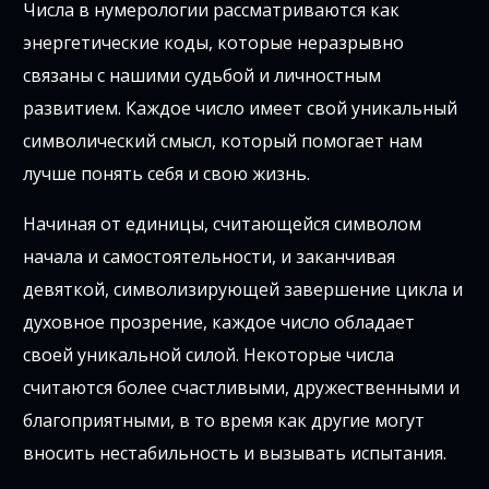
Числа в нумерологии рассматриваются как
энергетические коды, которые неразрывно
связаны с нашими судьбой и личностным
развитием. Каждое число имеет свой уникальный
символический смысл, который помогает нам
лучше понять себя и свою жизнь.
Начиная от единицы, считающейся символом
начала и самостоятельности, и заканчивая
девяткой, символизирующей завершение цикла и
духовное прозрение, каждое число обладает
своей уникальной силой. Некоторые числа
считаются более счастливыми, дружественными и
благоприятными, в то время как другие могут
вносить нестабильность и вызывать испытания.