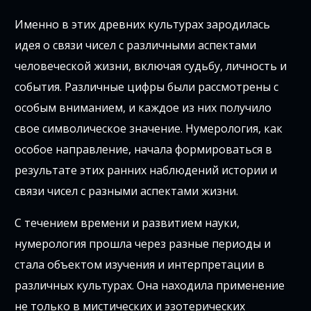
Именно в этих древних культурах зародилась
идея о связи чисел с различными аспектами
человеческой жизни, включая судьбу, личность и
события. Различные цифры были рассмотрены с
особым вниманием, и каждое из них получило
свое символическое значение. Нумерология, как
особое направление, начала формироваться в
результате этих ранних наблюдений истории и
связи чисел с разными аспектами жизни.
С течением времени и развитием науки,
нумерология прошла через разные периоды и
стала объектом изучения и интерпретации в
различных культурах. Она находила применение
не только в мистических и эзотерических