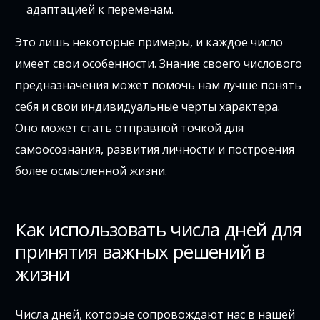
адаптацией к переменам.
Это лишь некоторые примеры, и каждое число
имеет свои особенности. Знание своего числового
предназначения может помочь нам лучше понять
себя и свои индивидуальные черты характера.
Оно может стать отправной точкой для
самоосознания, развития личности и построения
более осмысленной жизни.
Как использовать числа дней для
принятия важных решений в
жизни
Числа дней, которые сопровождают нас в нашей