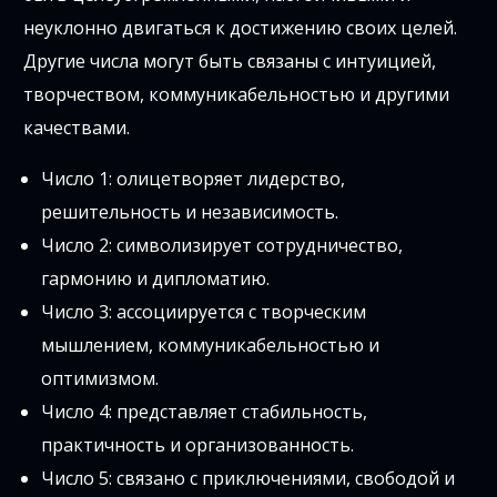
неуклонно двигаться к достижению своих целей.
Другие числа могут быть связаны с интуицией,
творчеством, коммуникабельностью и другими
качествами.
Число 1: олицетворяет лидерство,
решительность и независимость.
Число 2: символизирует сотрудничество,
гармонию и дипломатию.
Число 3: ассоциируется с творческим
мышлением, коммуникабельностью и
оптимизмом.
Число 4: представляет стабильность,
практичность и организованность.
Число 5: связано с приключениями, свободой и