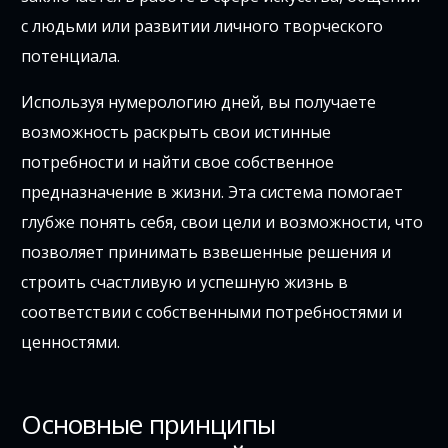
с людьми или развитии личного творческого
потенциала.
Используя нумерологию дней, вы получаете
возможность раскрыть свои истинные
потребности и найти свое собственное
предназначение в жизни. Эта система помогает
глубже понять себя, свои цели и возможности, что
позволяет принимать взвешенные решения и
строить счастливую и успешную жизнь в
соответствии с собственными потребностями и
ценностями.
Основные принципы