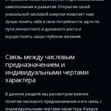
самопознания и развития. Открытие своей
уникальной числовой энергии помогает нам
лучше понять себя и свои потребности, идти по
пути личностного и духовного роста и
осуществлять наши глубокие желания.
Связь между числовым
предназначением и
индивидуальными чертами
характера
В данном разделе мы рассмотрим важное
понятие числового предназначения и его связь с
индивидуальными чертами характера. Каждое