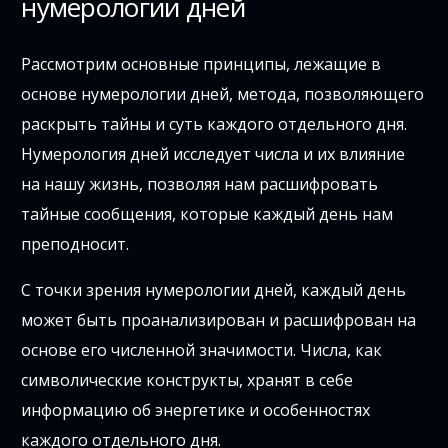
нумерологии дней
Рассмотрим основные принципы, лежащие в
основе нумерологии дней, метода, позволяющего
раскрыть тайны и суть каждого отдельного дня.
Нумерология дней исследует числа и их влияние
на нашу жизнь, позволяя нам расшифровать
тайные сообщения, которые каждый день нам
преподносит.
С точки зрения нумерологии дней, каждый день
может быть проанализирован и расшифрован на
основе его численной значимости. Числа, как
символические конструкты, хранят в себе
информацию об энергетике и особенностях
каждого отдельного дня.