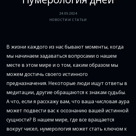
24.05.2024
НОВОСТИ И СТАТЬИ
В жизни каждого из нас бывают моменты, когда
мы начинаем задаваться вопросами о нашем
месте в этом мире и о том, каким образом мы
можем достичь своего истинного
предназначения. Некоторые люди ищут ответы в
медитации, другие обращаются к знакам судьбы.
А что, если я расскажу вам, что ваша числовая аура
может подвести вас к осознанию вашей истинной
сущности? В нашем мире, где все вращается
вокруг чисел, нумерология может стать ключом к