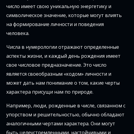
число имеет свою уникальную энергетику и
символическое значение, которые могут влиять
на формирование личности и поведения
человека.
Числа в нумерологии отражают определенные
аспекты жизни, и каждый день рождения имеет
свое числовое предназначение. Это число
является своеобразным «кодом» личности и
может дать нам понимание о том, какие черты
характера присущи нам по природе.
Например, люди, рожденные в числе, связанном с
упорством и решительностью, обычно обладают
аналогичными чертами характера. Они могут
быть целеустремленными, настойчивыми и