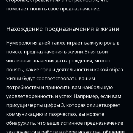
помогает понять свое предназначение.
Нахождение предназначения в жизни
Нумерология дней также играет важную роль в
поиске предназначения в жизни. Зная свои
численные значения даты рождения, можно
понять, какие сферы деятельности и какой образ
жизни будут соответствовать вашим
потребностям и приносить вам наибольшую
удовлетворенность и успех. Например, если вам
присущи черты цифры 3, которая олицетворяет
коммуникацию и творчество, вы можете
обнаружить, что ваше истинное предназначение
заключается в работе в сфере искусства, общении