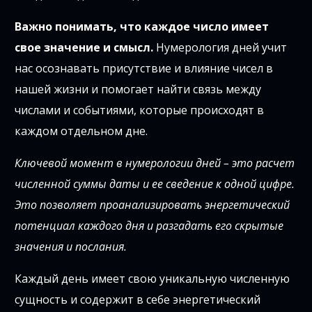
Важно понимать, что каждое число имеет
свое значение и смысл.
Нумерология дней учит
нас осознавать присутствие и влияние чисел в
нашей жизни и помогает найти связь между
числами и событиями, которые происходят в
каждом отдельном дне.
Ключевой момент в нумерологии дней – это расчет
численной суммы даты и ее сведение к одной цифре.
Это позволяет проанализировать энергетический
потенциал каждого дня и разгадать его скрытые
значения и послания.
Каждый день имеет свою уникальную численную
сущность и содержит в себе энергетический