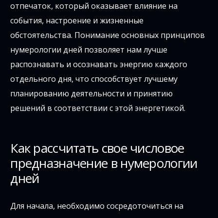
отпечаток, который оказывает влияние на
события, настроение и жизненные
обстоятельства. Понимание основных принципов
нумерологии дней позволяет нам лучше
распознавать и осознавать энергию каждого
отдельного дня, что способствует лучшему
планированию деятельности и принятию
решений в соответствии с этой энергетикой.
Как рассчитать свое числовое
предназначение в нумерологии
дней
Для начала, необходимо сосредоточиться на