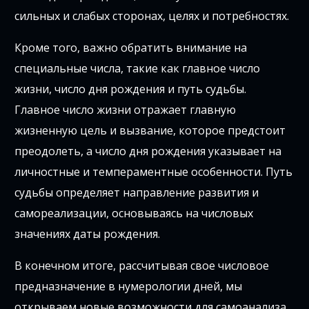
сильных и слабых сторонах, целях и потребностях.
Кроме того, важно обратить внимание на
специальные числа, такие как главное число
жизни, число дня рождения и путь судьбы.
Главное число жизни отражает главную
жизненную цель и вызвание, которое предстоит
преодолеть, а число дня рождения указывает на
личностные и темпераментные особенности. Путь
судьбы определяет направление развития и
самореализации, основываясь на числовых
значениях даты рождения.
В конечном итоге, рассчитывая свое числовое
предназначение в нумерологии дней, мы
открываем новые возможности для самоанализа,