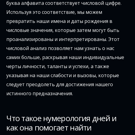
буква алфавита соответствует числовой цифре.
Используя это соответствие, мы можем
превратить наши имена и даты рождения в
числовые значения, которые затем могут быть
проанализированы и интерпретированы. Этот
числовой анализ позволяет нам узнать о нас
самих больше, раскрывая наши индивидуальные
черты личности, таланты и успехи, а также
указывая на наши слабости и вызовы, которые
следует преодолеть для достижения нашего
истинного предназначения.
Что такое нумерология дней и
как она помогает найти