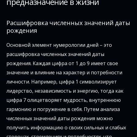
предназначение в жизни
Расшифровка численных значений даты
рождения
Основной элемент нумерологии дней – это
расшифровка численных значений даты
рождения. Каждая цифра от 1 до 9 имеет свое
значение и влияние на характер и потребности
личности. Например, цифра 1 символизирует
лидерство, независимость и энергию, тогда как
цифра 7 олицетворяет мудрость, внутреннюю
гармонию и погружение в себя. Путем анализа
численных значений даты рождения можно
получить информацию о своих сильных и слабых
сторонах, стремлениях и потребностях, что