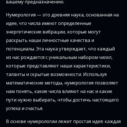
вашему предназначению.
Нумерология — это древняя наука, основанная на
идее, что числа имеют определенные
энергетические вибрации, которые могут
раскрыть наши личностные качества и
потенциалы. Эта наука утверждает, что каждый
из нас рождается с уникальным набором чисел,
которые представляют наши характеристики,
таланты и скрытые возможности. Используя
математические методы, нумерология позволяет
нам понять, какие числа влияют на нас и какие
пути нужно выбирать, чтобы достичь настоящего
успеха и счастья.
В основе нумерологии лежит простая идея: каждая