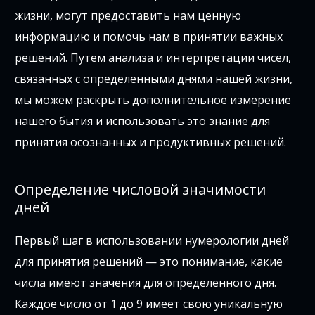
жизни, могут предоставить нам ценную
информацию и помочь нам в принятии важных
решений. Путем анализа и интерпретации чисел,
связанных с определенными днями нашей жизни,
мы можем раскрыть дополнительное измерение
нашего бытия и использовать это знание для
принятия осознанных и продуктивных решений.
Определение числовой значимости
дней
Первый шаг в использовании нумерологии дней
для принятия решений — это понимание, какие
числа имеют значения для определенного дня.
Каждое число от 1 до 9 имеет свою уникальную