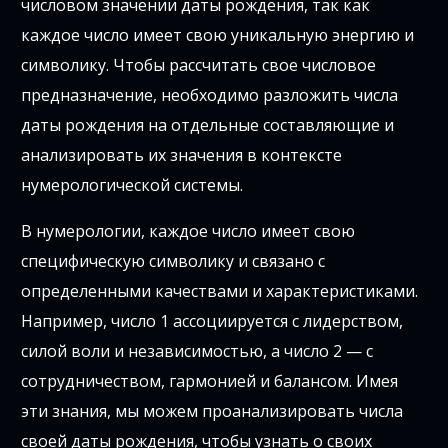
числовом значении даты рождения, так как
каждое число имеет свою уникальную энергию и
символику. Чтобы рассчитать свое числовое
предназначение, необходимо разложить числа
даты рождения на отдельные составляющие и
анализировать их значения в контексте
нумерологической системы.
В нумерологии, каждое число имеет свою
специфическую символику и связано с
определенными качествами и характеристиками.
Например, число 1 ассоциируется с лидерством,
силой воли и независимостью, а число 2 — с
сотрудничеством, гармонией и балансом. Имея
эти знания, мы можем проанализировать числа
своей даты рождения, чтобы узнать о своих