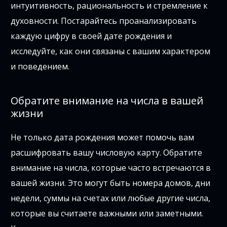
интуитивность, рациональность и стремление к
духовности. Постарайтесь проанализировать
каждую цифру в своей дате рождения и
исследуйте, как они связаны с вашим характером
и поведением.
Обратите внимание на числа в вашей
жизни
Не только дата рождения может помочь вам
расшифровать вашу числовую карту. Обратите
внимание на числа, которые часто встречаются в
вашей жизни. Это могут быть номера домов, дни
недели, суммы на счетах или любые другие числа,
которые вы считаете важными или заметными.