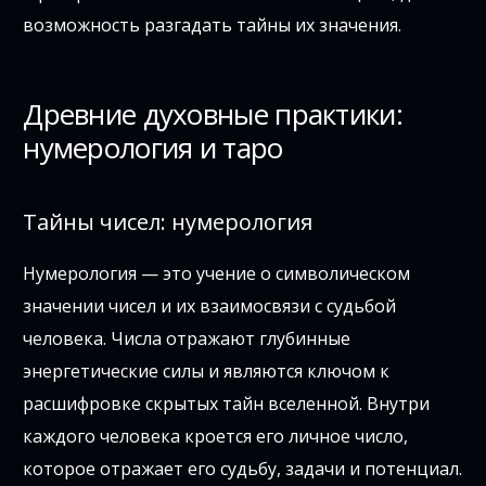
возможность разгадать тайны их значения.
Древние духовные практики:
нумерология и таро
Тайны чисел: нумерология
Нумерология — это учение о символическом
значении чисел и их взаимосвязи с судьбой
человека. Числа отражают глубинные
энергетические силы и являются ключом к
расшифровке скрытых тайн вселенной. Внутри
каждого человека кроется его личное число,
которое отражает его судьбу, задачи и потенциал.