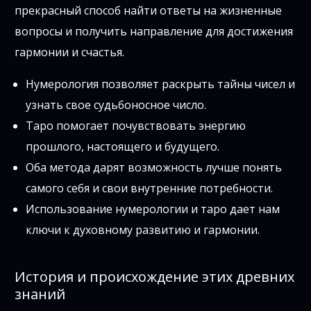
прекрасный способ найти ответы на жизненные
вопросы и получить направление для достижения
гармонии и счастья.
Нумерология позволяет раскрыть тайны чисел и
узнать свое судьбоносное число.
Таро помогает почувствовать энергию
прошлого, настоящего и будущего.
Оба метода дарят возможность лучше понять
самого себя и свои внутренние потребности.
Использование нумерологии и таро дает нам
ключи к духовному развитию и гармонии.
История и происхождение этих древних
знаний