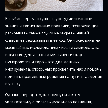
В глубине времен существуют удивительные
знания и таинственные практики, позволяющие
раскрывать самые глубокие секреты нашей
судьбы и предсказывать ее ход. Они основаны на
масштабных исследованиях чисел и символов, на
искусстве дешифровки мистических карт.
Нумерология и таро – это два мощных
инструмента, способных просветить нас и помочь
принять правильные решения на пути к гармонии
и успеху.
Однако, перед тем, как окунуться в эту
увлекательную область духовного познания,