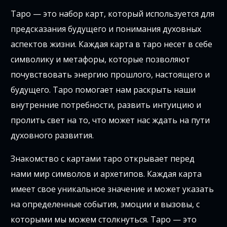
Таро — это набор карт, который используется для
предсказания будущего и понимания духовных
аспектов жизни. Каждая карта в таро несет в себе
символику и метафоры, которые позволяют
почувствовать энергию прошлого, настоящего и
будущего. Таро помогает нам раскрыть наши
внутренние потребности, развить интуицию и
пролить свет на то, что может нас ждать на пути
духовного развития.
Знакомство с картами таро открывает перед
нами мир символов и архетипов. Каждая карта
имеет свое уникальное значение и может указать
на определенные события, эмоции и вызовы, с
которыми мы можем столкнуться. Таро — это