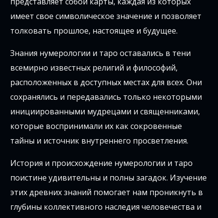
представляет собой карты, каждая из которых
имеет свое символическое значение и позволяет
толковать прошлое, настоящее и будущее.
Знания нумерологии и таро оставались в тени
всемирно известных религий и философий,
расположенных в доступных местах для всех. Они
сохранялись и передавались только некоторыми
инициированными мудрецами и священниками,
которые воспринимали их как сокровенные
тайны и источник внутреннего просветления.
История и происхождение нумерологии и таро
поистине удивительны и полны загадок. Изучение
этих древних знаний помогает нам проникнуть в
глубины коллективного наследия человечества и