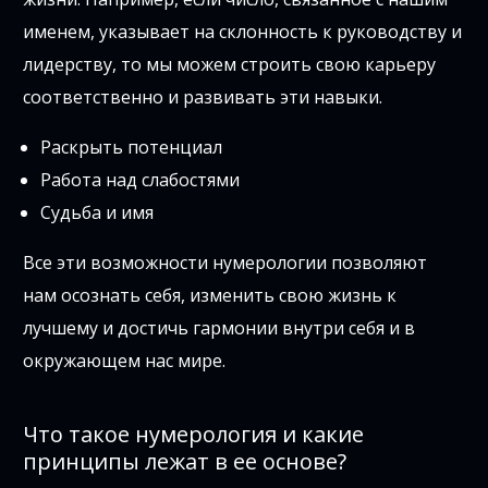
именем, указывает на склонность к руководству и
лидерству, то мы можем строить свою карьеру
соответственно и развивать эти навыки.
Раскрыть потенциал
Работа над слабостями
Судьба и имя
Все эти возможности нумерологии позволяют
нам осознать себя, изменить свою жизнь к
лучшему и достичь гармонии внутри себя и в
окружающем нас мире.
Что такое нумерология и какие
принципы лежат в ее основе?