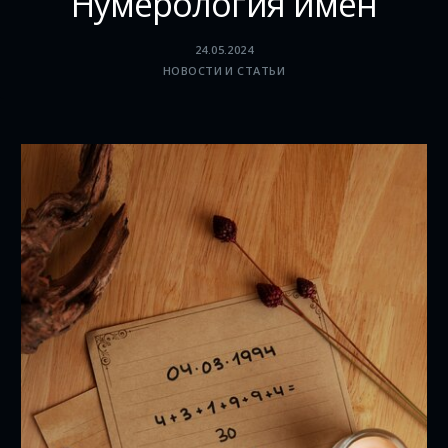
Нумерология имен
24.05.2024
НОВОСТИ И СТАТЬИ