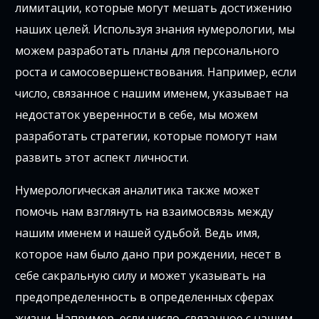
лимитации, которые могут мешать достижению
наших целей. Используя знания нумерологии, мы
можем разработать планы для персонального
роста и самосовершенствования. Например, если
число, связанное с нашим именем, указывает на
недостаток уверенности в себе, мы можем
разработать стратегии, которые помогут нам
развить этот аспект личности.
Нумерологическая аналитика также может
помочь нам взглянуть на взаимосвязь между
нашим именем и нашей судьбой. Ведь имя,
которое нам было дано при рождении, несет в
себе сакральную силу и может указывать на
предопределенность в определенных сферах
жизни. Например, если число, связанное с нашим