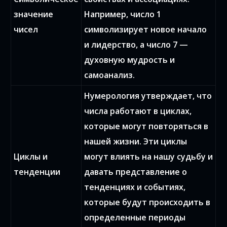
значение
Например, число 1
чисел
символизирует новое начало
и лидерство, а число 7 —
духовную мудрость и
самоанализ.
Нумерология утверждает, что
числа работают в циклах,
которые могут повторяться в
нашей жизни. Эти циклы
Циклы и
могут влиять на нашу судьбу и
тенденции
давать представление о
тенденциях и событиях,
которые будут происходить в
определенные периоды