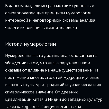
В данном разделе мы рассмотрим сущность и
основополагающие принципы нумерологии,
интересной и неповторимой системы анализа
чисел и их влияния в жизни человека.
Истоки нумерологии
Нумерология — это дисциплина, основанная на
убеждении в том, что числа окружают нас и
оказывают влияние на наше существование. На
протяжении многих столетий мудрецы и ученые
из разных культур и традиций изучали числа и их
символическое значение. От древних
цивилизаций Китая и Индии до западных культур,
таких как древняя Греция и египетская