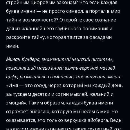
стройным цифровым законам? Что если каждая
буква имени — не просто символ, а портал в мир
тайн и возможностей? Откройте свое сознание
для изысканнейшего глубинного понимания и
раскройте тайну, которая таится за фасадами
имен.
Милан Кундера, знаменитый чешский писатель,
позволивший магии книги взять верх над магией
цифр, размышлял о символическом значении имени:
«Имя — это сосуд, через который мы каждый день
выпускаем десятки и сотни мыслей, желаний и
эмоций». Таким образом, каждая буква имени
отражает энергию, которую мы несем в мир. Но
оказывается, это только верхушка айсберга. Ведь
в каждом имени скрывается также секретный код,