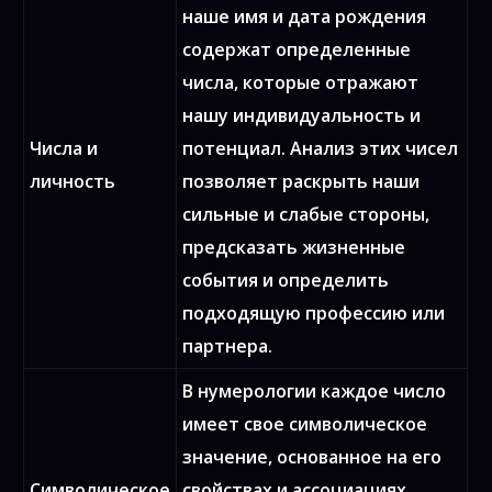
наше имя и дата рождения
содержат определенные
числа, которые отражают
нашу индивидуальность и
Числа и
потенциал. Анализ этих чисел
личность
позволяет раскрыть наши
сильные и слабые стороны,
предсказать жизненные
события и определить
подходящую профессию или
партнера.
В нумерологии каждое число
имеет свое символическое
значение, основанное на его
Символическое
свойствах и ассоциациях.