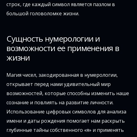
строк, где каждый символ является пазлом в
большой головоломке жизни.
Сущность нумерологии и
возможности ее применения в
жизни
Магия чисел, закодированная в нумерологии,
открывает перед нами удивительный мир
возможностей, которые способны изменить наше
сознание и повлиять на развитие личности.
Использование цифровых символов для анализа
имени и даты рождения помогает нам раскрыть
глубинные тайны собственного «я» и применять