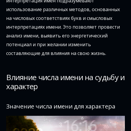
интерпретация имен подразумевают
использование различных методов, основанных
на числовых соответствиях букв и смысловых
интерпретациях имени. Это позволяет провести
анализ имени, выявить его энергетический
потенциал и при желании изменить
составляющие для влияния на свою жизнь.
Влияние числа имени на судьбу и
характер
Значение числа имени для характера