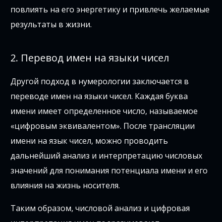
повлиять на его энергетику и привлечь желаемые
результаты в жизни.
2. Перевод имен на языки чисел
Другой подход в нумерологии заключается в
переводе имен на языки чисел. Каждая буква
имени имеет определенное число, называемое
«цифровым эквивалентом». После трансляции
имени на язык чисел, можно проводить
дальнейший анализ и интерпретацию числовых
значений для понимания потенциала имени и его
влияния на жизнь носителя.
Таким образом, числовой анализ и цифровая