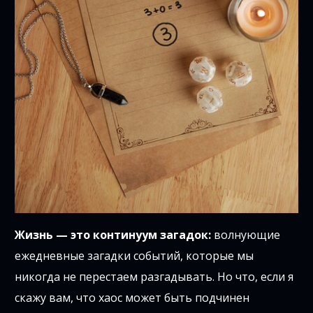
Жизнь — это континуум загадок:
волнующие
ежедневные загадки событий, которые мы
никогда не перестаем разгадывать. Но что, если я
скажу вам, что хаос может быть подчинен