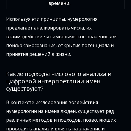
времени.
Используя эти принципы, нумерология
предлагает анализировать числа, их
взаимодействие и символическое значение для
поиска самосознания, открытия потенциала и
принятия решений в жизни.
Какие подходы числового анализа и
цифровой интерпретации имен
существуют?
В контексте исследования воздействия
нумерологии на имена людей, существует ряд
различных методов и подходов, позволяющих
проводить анализ и влиять на значение и