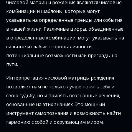
числовой матрицы рождения являются числовые
комбинации и шаблоны, которые могут
указывать на определенные тренды или события
в нашей жизни. Различные цифры, объединенные
в определенные комбинации, могут указывать на
сильные и слабые стороны личности,
потенциальные возможности или преграды на
пути.
Интерпретация числовой матрицы рождения
позволяет нам не только лучше понять себя и
свою судьбу, но и принять осознанные решения,
основанные на этих знаниях. Это мощный
инструмент самопознания и возможность найти
гармонию с собой и окружающим миром.