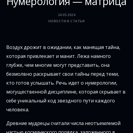
Нумерология — матрица
24.05.2024
НОВОСТИ И СТАТЬИ
Воздух дрожит в ожидании, как манящая тайна,
которая привлекает и манит. Лежа намного
глубже, чем многие могут представить, она
безмолвно раскрывает свои тайны перед теми,
кто готов услышать. Речь идет о нумерологии,
могущественной дисциплине, которая скрывает в
себе уникальный код звездного пути каждого
человека.
Древние мудрецы считали числа неотъемлемой
частью космического порядка, заложенного в