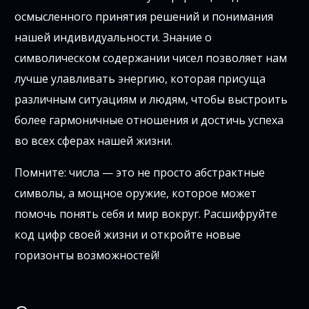
осмысленного принятия решений и понимания
нашей индивидуальности. Знание о
символическом содержании чисел позволяет нам
лучше улавливать энергию, которая присуща
различным ситуациям и людям, чтобы выстроить
более гармоничные отношения и достичь успеха
во всех сферах нашей жизни.
Помните: числа — это не просто абстрактные
символы, а мощное оружие, которое может
помочь понять себя и мир вокруг. Расшифруйте
код цифр своей жизни и откройте новые
горизонты возможностей!