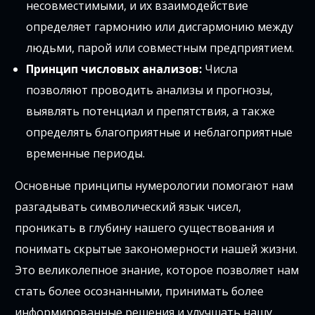
несовместимыми, и их взаимодействие
определяет гармонию или дисгармонию между
людьми, парой или совместным предприятием.
Принцип числовых анализов:
Числа
позволяют проводить анализы и прогнозы,
выявлять потенциал и препятствия, а также
определять благоприятные и неблагоприятные
временные периоды.
Основные принципы нумерологии помогают нам
разгадывать символический язык чисел,
проникать в глубину нашего существования и
понимать скрытые закономерности нашей жизни.
Это великолепное знание, которое позволяет нам
стать более осознанными, принимать более
информированные решения и улучшать нашу