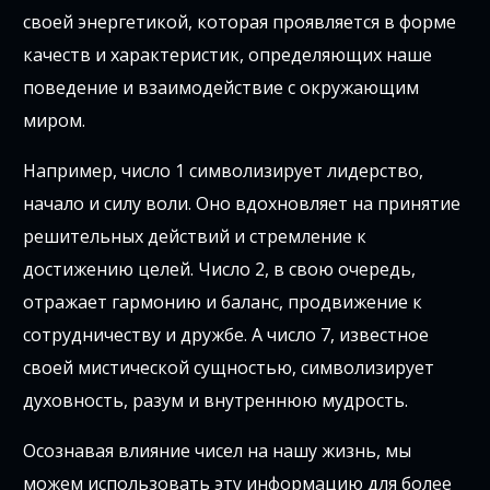
своей энергетикой, которая проявляется в форме
качеств и характеристик, определяющих наше
поведение и взаимодействие с окружающим
миром.
Например, число 1 символизирует лидерство,
начало и силу воли. Оно вдохновляет на принятие
решительных действий и стремление к
достижению целей. Число 2, в свою очередь,
отражает гармонию и баланс, продвижение к
сотрудничеству и дружбе. А число 7, известное
своей мистической сущностью, символизирует
духовность, разум и внутреннюю мудрость.
Осознавая влияние чисел на нашу жизнь, мы
можем использовать эту информацию для более