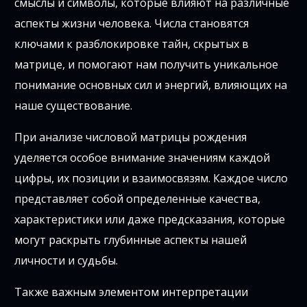
смыслы и символы, которые влияют на различные
аспекты жизни человека. Числа становятся
ключами к разблокировке тайн, скрытых в
матрице, и помогают нам получить уникальное
понимание основных сил и энергий, влияющих на
наше существование.
При анализе числовой матрицы рождения
уделяется особое внимание значениям каждой
цифры, их позиции и взаимосвязям. Каждое число
представляет собой определенные качества,
характеристики или даже предсказания, которые
могут раскрыть глубинные аспекты нашей
личности и судьбы.
Также важным элементом интерпретации