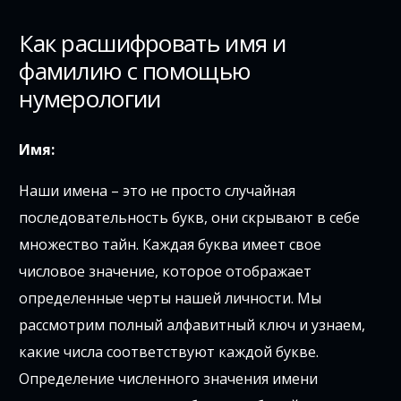
Как расшифровать имя и
фамилию с помощью
нумерологии
Имя:
Наши имена – это не просто случайная
последовательность букв, они скрывают в себе
множество тайн. Каждая буква имеет свое
числовое значение, которое отображает
определенные черты нашей личности. Мы
рассмотрим полный алфавитный ключ и узнаем,
какие числа соответствуют каждой букве.
Определение численного значения имени