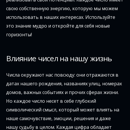
свою собственную энергию, которую мы можем
использовать в наших интересах. Используйте
это знание мудро и откройте для себя новые
горизонты!
Влияние чисел на нашу жизнь
Числа окружают нас повсюду: они отражаются в
датах нашего рождения, названиях улиц, номерах
домов, важных событиях и прочих сферах жизни.
Но каждое число несет в себе глубокий
символический смысл, который может влиять на
наше самочувствие, эмоции, решения и даже
нашу судьбу в целом. Каждая цифра обладает