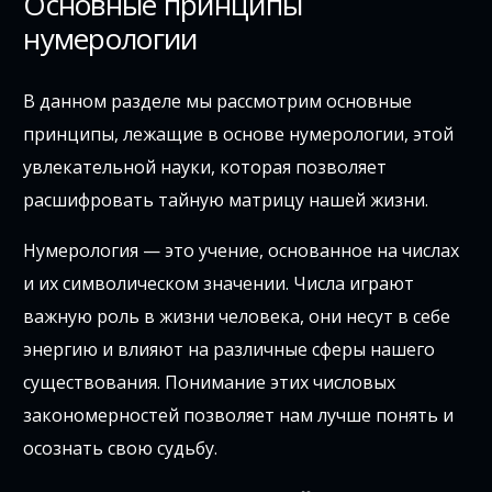
Основные принципы
нумерологии
В данном разделе мы рассмотрим основные
принципы, лежащие в основе нумерологии, этой
увлекательной науки, которая позволяет
расшифровать тайную матрицу нашей жизни.
Нумерология — это учение, основанное на числах
и их символическом значении. Числа играют
важную роль в жизни человека, они несут в себе
энергию и влияют на различные сферы нашего
существования. Понимание этих числовых
закономерностей позволяет нам лучше понять и
осознать свою судьбу.