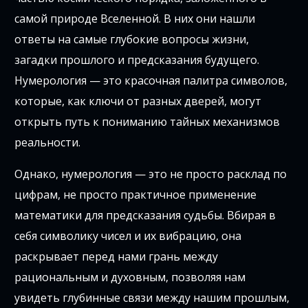
самой природе Вселенной. В них они нашли
ответы на самые глубокие вопросы жизни,
загадки прошлого и предсказания будущего.
Нумерология — это красочная палитра символов,
которые, как ключи от разных дверей, могут
открыть путь к пониманию тайных механизмов
реальности.
Однако, нумерология — это не просто расклад по
цифрам, не просто практичное применение
математики для предсказания судьбы. Вбирая в
себя символику чисел и их вибрацию, она
раскрывает перед нами грань между
рациональным и духовным, позволяя нам
увидеть глубинные связи между нашим прошлым,