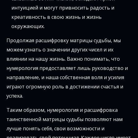
интуицией и могут привносить радость и
креативность в свою жизнь и жизнь
окружающих.
Продолжая расшифровку матрицы судьбы, мы
можем узнать о значении других чисел и их
влиянии на нашу жизнь. Важно понимать, что
нумерология предоставляет лишь руководство и
направление, и наша собственная воля и усилия
играют огромную роль в достижении счастья и
успеха.
Таким образом, нумерология и расшифровка
таинственной матрицы судьбы позволяют нам
лучше понять себя, свои возможности и
реализовать свой потенциал. Каждое число имеет