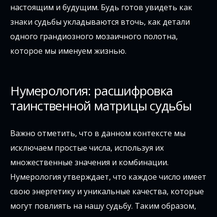
настоящим и будущим. Будь готов увидеть как
знаки судьбы укладываются вточь, как детали
одного грандиозного мозаичного полотна,
которое мы именуем жизнью.
Нумерология: расшифровка
таинственной матрицы судьбы
Важно отметить, что в данном контексте мы
исключаем простые числа, используя их
множественные значения и комбинации.
Нумерология утверждает, что каждое число имеет
свою энергетику и уникальные качества, которые
могут повлиять на нашу судьбу. Таким образом,