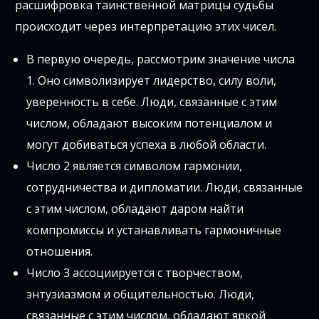
расшифровка таинственной матрицы судьбы
происходит через интерпретацию этих чисел.
В первую очередь, рассмотрим значение числа
1. Оно символизирует лидерство, силу воли,
уверенность в себе. Люди, связанные с этим
числом, обладают высоким потенциалом и
могут добиваться успеха в любой области.
Число 2 является символом гармонии,
сотрудничества и дипломатии. Люди, связанные
с этим числом, обладают даром найти
компромиссы и устанавливать гармоничные
отношения.
Число 3 ассоциируется с творчеством,
энтузиазмом и общительностью. Люди,
связанные с этим числом, обладают яркой