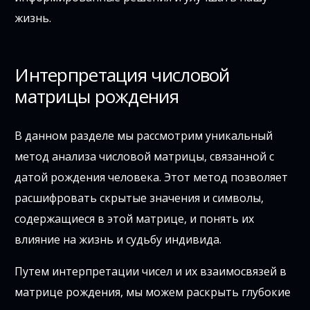
жизнь.
Интерпретация числовой
матрицы рождения
В данном разделе мы рассмотрим уникальный
метод анализа числовой матрицы, связанной с
датой рождения человека. Этот метод позволяет
расшифровать скрытые значения и символы,
содержащиеся в этой матрице, и понять их
влияние на жизнь и судьбу индивида.
Путем интерпретации чисел и их взаимосвязей в
матрице рождения, мы можем раскрыть глубокие