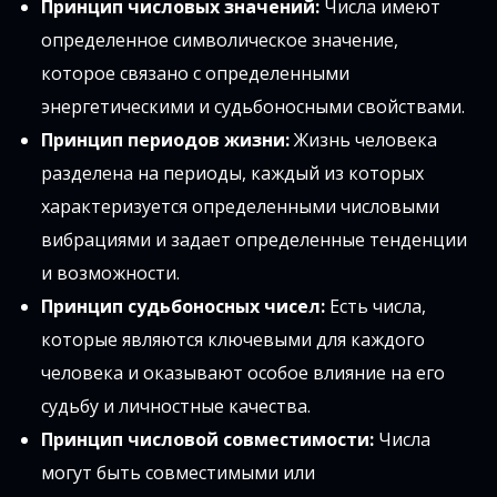
Принцип числовых значений:
Числа имеют
определенное символическое значение,
которое связано с определенными
энергетическими и судьбоносными свойствами.
Принцип периодов жизни:
Жизнь человека
разделена на периоды, каждый из которых
характеризуется определенными числовыми
вибрациями и задает определенные тенденции
и возможности.
Принцип судьбоносных чисел:
Есть числа,
которые являются ключевыми для каждого
человека и оказывают особое влияние на его
судьбу и личностные качества.
Принцип числовой совместимости:
Числа
могут быть совместимыми или