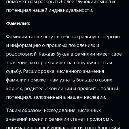
поможет нам раскрыть более глубокий смысл и
потенциал нашей индивидуальности.
Фамилия:
Фамилии также несут в себе сакральную энергию
и информацию о прошлых поколениях и
родословной. Каждая буква в фамилии имеет свое
значение, которое влияет на нашу личность и
судьбу. Расшифровка численного значения
фамилии поможет нам узнать больше о своих
корнях, родительской линии и проявить полный
потенциал, заложенный в нашем наследии.
Таким образом, исследование численных
значений имени и фамилии станет прологом к
пониманию нашей уникальности, способностей и