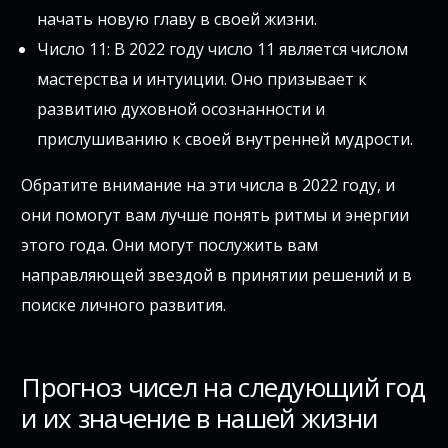
начать новую главу в своей жизни.
Число 11: В 2022 году число 11 является числом
мастерства и интуиции. Оно призывает к
развитию духовной осознанности и
прислушиванию к своей внутренней мудрости.
Обратите внимание на эти числа в 2022 году, и
они помогут вам лучше понять ритмы и энергии
этого года. Они могут послужить вам
направляющей звездой в принятии решений и в
поиске личного развития.
Прогноз чисел на следующий год
и их значение в нашей жизни