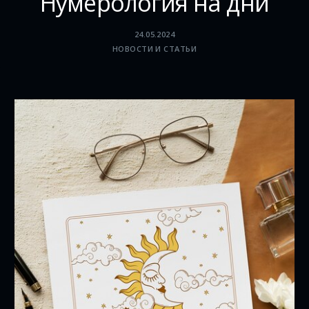
Нумерология на дни
24.05.2024
НОВОСТИ И СТАТЬИ