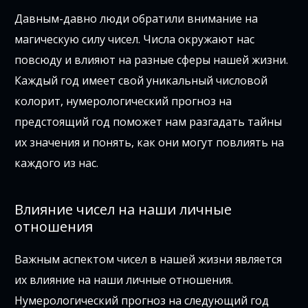
Давным-давно люди обратили внимание на
магическую силу чисел. Числа окружают нас
повсюду и влияют на разные сферы нашей жизни.
Каждый год имеет свой уникальный числовой
колорит, нумерологический прогноз на
предстоящий год поможет нам разгадать тайны
их значения и понять, как они могут повлиять на
каждого из нас.
Влияние чисел на наши личные
отношения
Важным аспектом чисел в нашей жизни является
их влияние на наши личные отношения.
Нумерологический прогноз на следующий год