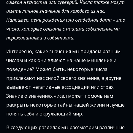
символ несчастья или суеверий. Числа также могут
иметь личное значение для каждого из нас.
Например, день рождения или свадебная дата – это
числа, которые связаны с нашими собственными
переживаниями и событиями.
Интересно, какие значения мы придаем разным
числам и как они влияют на наше мышление и
поведение? Может быть, некоторые числа
привлекают нас силой своего значения, а другие
вызывают негативные ассоциации или страх.
Знание о значениях чисел может помочь нам
раскрыть некоторые тайны нашей жизни и лучше
понять себя и окружающий мир.
В следующих разделах мы рассмотрим различные