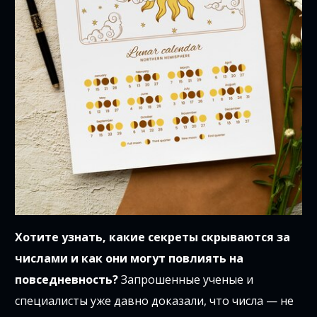
Хотите узнать, какие секреты скрываются за
числами и как они могут повлиять на
повседневность?
Запрошенные ученые и
специалисты уже давно доказали, что числа — не