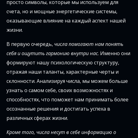
просто символы, которые мы используем для
счета, но и мощные энергетические системы,
оказывающие влияние на каждый аспект нашей
жизни.
В первую очередь,
числа помогают нам понять
себя и ощутить гармонию внутри нас
. Именно они
формируют нашу психологическую структуру,
отражая наши таланты, характерные черты и
склонности. Анализируя числа, мы можем больше
узнать о самом себе, своих возможностях и
способностях, что поможет нам принимать более
осознанные решения и достигать успеха в
различных сферах жизни.
Кроме того, числа несут в себе информацию о