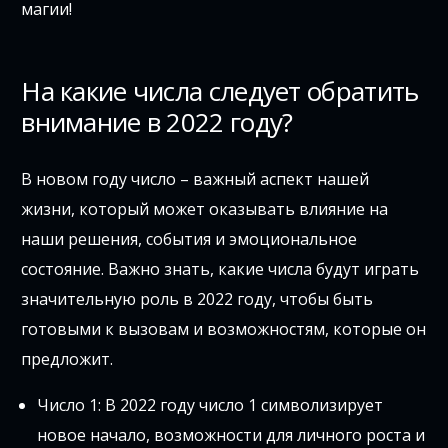
магии!
На какие числа следует обратить
внимание в 2022 году?
В новом году число – важный аспект нашей
жизни, который может оказывать влияние на
наши решения, события и эмоциональное
состояние. Важно знать, какие числа будут играть
значительную роль в 2022 году, чтобы быть
готовыми к вызовам и возможностям, которые он
предложит.
Число 1: В 2022 году число 1 символизирует
новое начало, возможности для личного роста и