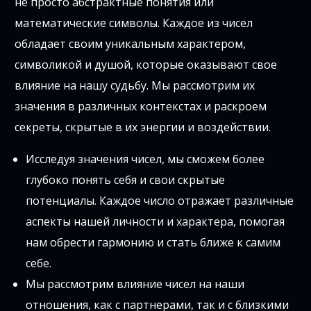
не просто абстрактные понятия или
математические символы. Каждое из чисел
обладает своим уникальным характером,
символикой и душой, которые оказывают свое
влияние на нашу судьбу. Мы рассмотрим их
значения в различных контекстах и раскроем
секреты, скрытые в их энергии и воздействии.
Исследуя значения чисел, мы сможем более
глубоко понять себя и свои скрытые
потенциалы. Каждое число отражает различные
аспекты нашей личности и характера, помогая
нам обрести гармонию и стать ближе к самим
себе.
Мы рассмотрим влияние чисел на наши
отношения, как с партнерами, так и с близкими