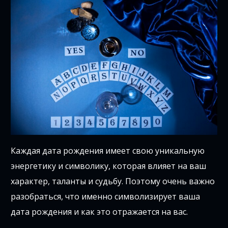
Каждая дата рождения имеет свою уникальную
энергетику и символику, которая влияет на ваш
характер, таланты и судьбу. Поэтому очень важно
разобраться, что именно символизирует ваша
дата рождения и как это отражается на вас.