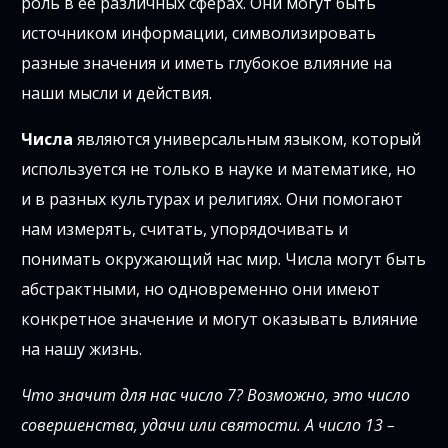
роль в ее различных сферах. Они могут быть
источником информации, символизировать
разные значения и иметь глубокое влияние на
наши мысли и действия.
Числа
являются универсальным языком, который
используется не только в науке и математике, но
и в разных культурах и религиях. Они помогают
нам измерять, считать, упорядочивать и
понимать окружающий нас мир. Числа могут быть
абстрактными, но одновременно они имеют
конкретное значение и могут оказывать влияние
на нашу жизнь.
Что значит для нас число 7? Возможно, это число
совершенства, удачи или святости. А число 13 –