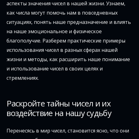
аспекты значения чисел в нашей жизни. Узнаем,
как числа могут помочь нам в повседневных
ситуациях, понять наше предназначение и влиять
на наше эмоциональное и физическое
благополучие. Разберем практические примеры
использования чисел в разных сферах нашей
жизни и методы, как расширить наше понимание
и использование чисел в своих целях и
стремлениях.
Раскройте тайны чисел и их
воздействие на нашу судьбу
Перенесясь в мир чисел, становится ясно, что они