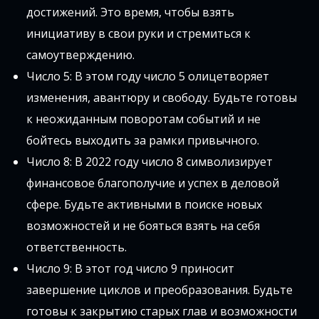
достижений. Это время, чтобы взять
инициативу в свои руки и стремиться к
самоутверждению.
Число 5: В этом году число 5 олицетворяет
изменения, авантюру и свободу. Будьте готовы
к неожиданным поворотам событий и не
бойтесь выходить за рамки привычного.
Число 8: В 2022 году число 8 символизирует
финансовое благополучие и успех в деловой
сфере. Будьте активными в поиске новых
возможностей и не бояться взять на себя
ответственность.
Число 9: В этот год число 9 приносит
завершение циклов и преобразования. Будьте
готовы к закрытию старых глав и возможности