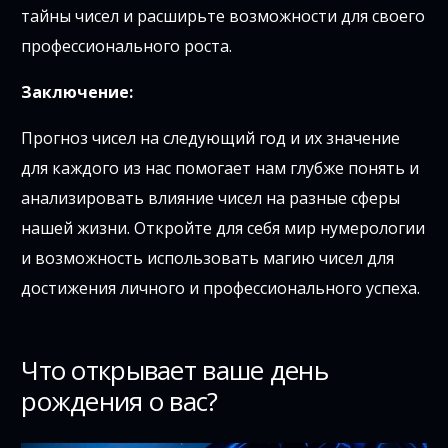
тайны чисел и расширьте возможности для своего
профессионального роста.
Заключение:
Прогноз чисел на следующий год и их значение
для каждого из нас помогает нам глубже понять и
анализировать влияние чисел на разные сферы
нашей жизни. Откройте для себя мир нумерологии
и возможность использовать магию чисел для
достижения личного и профессионального успеха.
Что открывает ваше день
рождения о вас?