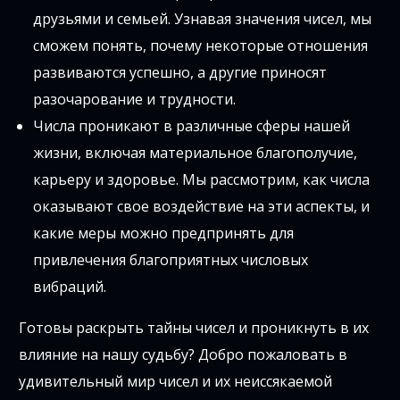
друзьями и семьей. Узнавая значения чисел, мы
сможем понять, почему некоторые отношения
развиваются успешно, а другие приносят
разочарование и трудности.
Числа проникают в различные сферы нашей
жизни, включая материальное благополучие,
карьеру и здоровье. Мы рассмотрим, как числа
оказывают свое воздействие на эти аспекты, и
какие меры можно предпринять для
привлечения благоприятных числовых
вибраций.
Готовы раскрыть тайны чисел и проникнуть в их
влияние на нашу судьбу? Добро пожаловать в
удивительный мир чисел и их неиссякаемой