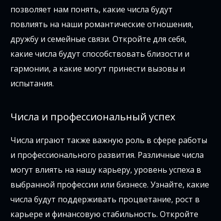
позволяет нам понять, какие числа будут
повлиять на наши романтические отношения,
дружбу и семейные связи. Откройте для себя,
какие числа будут способствовать близости и
гармонии, а какие могут принести вызовы и
испытания.
Числа и профессиональный успех
Числа играют также важную роль в сфере работы
и профессионального развития. Различные числа
могут влиять на нашу карьеру, уровень успеха в
выбранной профессии или бизнесе. Узнайте, какие
числа будут поддерживать процветание, рост в
карьере и финансовую стабильность. Откройте