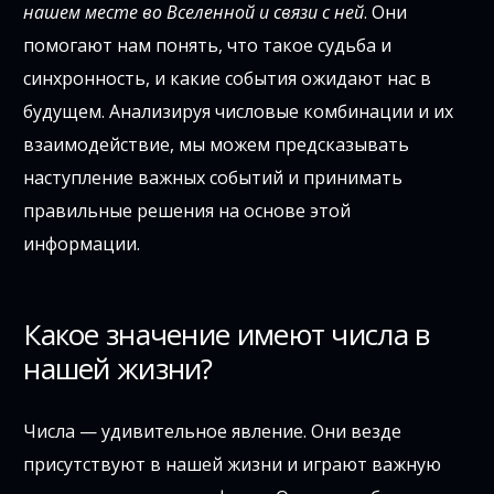
нашем месте во Вселенной и связи с ней
. Они
помогают нам понять, что такое судьба и
синхронность, и какие события ожидают нас в
будущем. Анализируя числовые комбинации и их
взаимодействие, мы можем предсказывать
наступление важных событий и принимать
правильные решения на основе этой
информации.
Какое значение имеют числа в
нашей жизни?
Числа — удивительное явление. Они везде
присутствуют в нашей жизни и играют важную