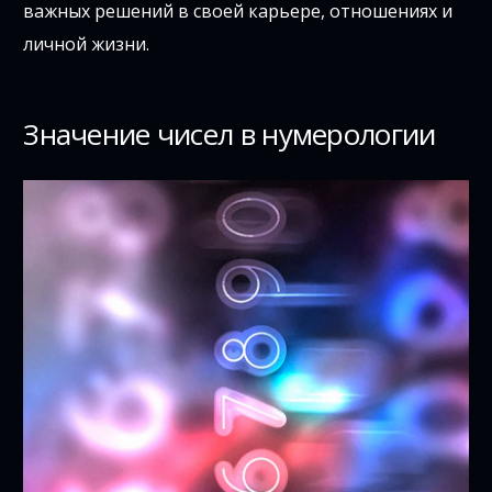
важных решений в своей карьере, отношениях и
личной жизни.
Значение чисел в нумерологии