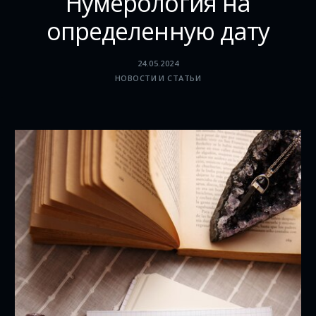
Нумерология на
определенную дату
24.05.2024
НОВОСТИ И СТАТЬИ