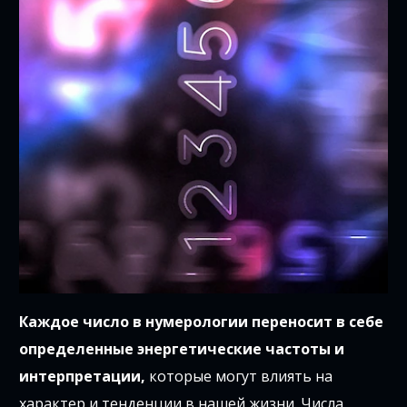
Каждое число в нумерологии переносит в себе
определенные энергетические частоты и
интерпретации,
которые могут влиять на
характер и тенденции в нашей жизни. Числа