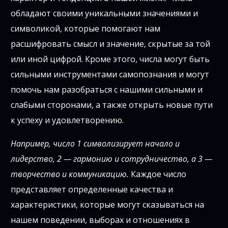
обладают своими уникальными значениями и
символикой, которые помогают нам
расшифровать смысл и значение, скрытые за той
или иной цифрой. Кроме этого, числа могут быть
сильными инструментами самопознания и могут
помочь нам разобраться с нашими сильными и
слабыми сторонами, а также открыть новые пути
к успеху и удовлетворению.
Например, число 1 символизирует начало и
лидерство, 2 — гармонию и сотрудничество, а 3 —
творчество и коммуникацию.
Каждое число
представляет определенные качества и
характеристики, которые могут сказываться на
нашем поведении, выборах и отношениях в