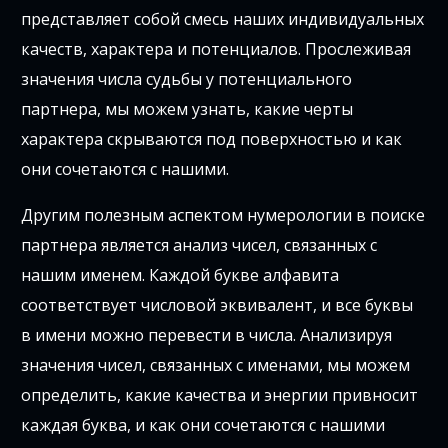
представляет собой смесь наших индивидуальных
качеств, характера и потенциалов. Прослеживая
значения числа судьбы у потенциального
партнера, мы можем узнать, какие черты
характера скрываются под поверхностью и как
они сочетаются с нашими.
Другим полезным аспектом нумерологии в поиске
партнера является анализ чисел, связанных с
нашим именем. Каждой букве алфавита
соответствует числовой эквивалент, и все буквы
в имени можно перевести в числа. Анализируя
значения чисел, связанных с именами, мы можем
определить, какие качества и энергии привносит
каждая буква, и как они сочетаются с нашими