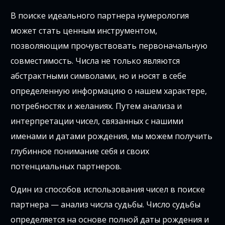
В поиске идеального партнера нумерология
может стать ценным инструментом,
позволяющим прочувствовать первоначальную
совместимость. Числа не только являются
абстрактными символами, но и носят в себе
определенную информацию о нашем характере,
потребностях и желаниях. Путем анализа и
интерпретации чисел, связанных с нашими
именами и датами рождения, мы можем получить
глубинное понимание себя и своих
потенциальных партнеров.
Один из способов использования чисел в поиске
партнера — анализ числа судьбы. Число судьбы
определяется на основе полной даты рождения и