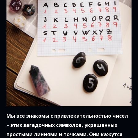
Мы все знакомы с привлекательностью чисел
– этих загадочных символов, украшенных
простыми линиями и точками. Они кажутся