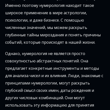
Именно поэтому нумерология находит такое
широкое применение в мире астрологии,
психологии, и даже бизнесе. С помощью
численных значений, мы можем раскрыть
глубинные тайны мироздания и понять причины
событий, которые происходят в нашей жизни.
Однако, нумерология не является просто
совокупностью абстрактных понятий. Она
предлагает конкретные инструменты и методы
для анализа чисел и их влияния. Люди, знакомые с
принципами нумерологии, могут раскрыть
глубокий смысл своих имен, даты рождения и
других числовых комбинаций. Они могут
использовать эту информацию для принятия