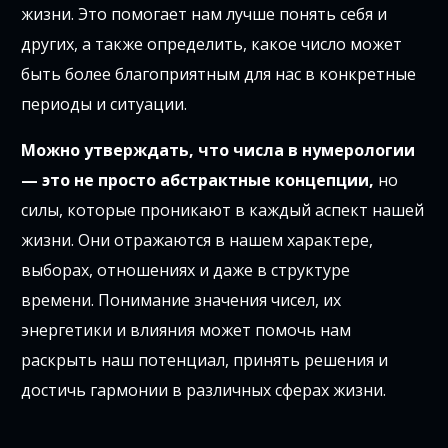
жизни. Это помогает нам лучше понять себя и
других, а также определить, какое число может
быть более благоприятным для нас в конкретные
периоды и ситуации.
Можно утверждать, что числа в нумерологии
— это не просто абстрактные концепции,
но
силы, которые проникают в каждый аспект нашей
жизни. Они отражаются в нашем характере,
выборах, отношениях и даже в структуре
времени. Понимание значения чисел, их
энергетики и влияния может помочь нам
раскрыть наш потенциал, принять решения и
достичь гармонии в различных сферах жизни.