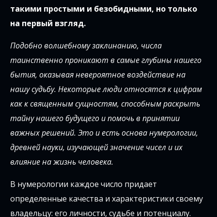
такими простыми и безобидными, но только
на первый взгляд.
Подобно волшебному заклинанию, числа
таинственно проникают в самые глубины нашего
бытия, оказывая невероятное воздействие на
нашу судьбу. Некоторые люди относятся к цифрам
как к священным сущностям, способным раскрыть
тайну нашего будущего и помочь в принятии
важных решений. Это и есть основа нумерологии,
древней науки, изучающей значение чисел и их
влияние на жизнь человека.
В нумерологии каждое число придает
определенные качества и характеристики своему
владельцу: его личности, судьбе и потенциалу.