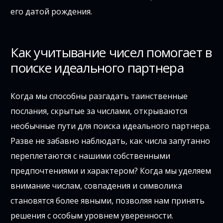
его датой рождения.
Как учитывание чисел помогает в
поиске идеального партнера
Когда мы способны разгадать таинственные
послания, скрытые за числами, открываются
необычные пути для поиска идеального партнера.
Разве не забавно наблюдать, как числа запутанно
переплетаются с нашими собственными
предпочтениями и характером? Когда мы уделяем
внимание числам, совпадения и символика
становятся более явными, позволяя нам принять
решения с особым уровнем уверенности.