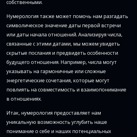
собственными.
Нумерология также может помочь нам разгадать
символическое значение даты первой встречи
или даты начала отношений. Анализируя числа,
связанные с этими датами, мы можем увидеть
скрытые послания и предвидеть особенности
будущего отношения. Например, числа могут
указывать на гармоничные или сложные
энергетические сочетания, которые могут
повлиять на совместимость и взаимопонимание
в отношениях.
Итак, нумерология предоставляет нам
уникальную возможность углубить наше
понимание о себе и наших потенциальных