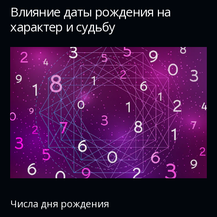
Влияние даты рождения на
характер и судьбу
Числа дня рождения