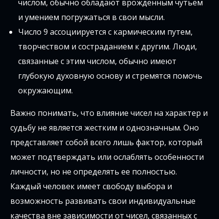
числом, обычно обладают врожденным чутьем
и умением погружаться в свои мысли.
Число 9 ассоциируется с кармическим путем,
творчеством и состраданием к другим. Люди,
связанные с этим числом, обычно имеют
глубокую духовную основу и стремятся помочь
окружающим.
Важно понимать, что влияние чисел на характер и
судьбу не является жестким и однозначным. Оно
представляет собой всего лишь фактор, который
может подтверждать или ослаблять особенности
личности, но не определять ее полностью.
Каждый человек имеет свободу выбора и
возможность развивать свои индивидуальные
качества вне зависимости от чисел, связанных с