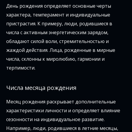
День рождения определяет основные черты
характера, темперамент и индивидуальные
пристрастия. К примеру, люди, родившиеся в
числа с активным энергетическим зарядом,
обладают силой воли, стремительностью и
жаждой действия. Лица, рожденные в мирные
числа, склонны к миролюбию, гармонии и
терпимости.
Числа месяца рождения
Месяц рождения раскрывает дополнительные
характеристики личности и определяет влияние
сезонности на индивидуальное развитие.
Например, люди, родившиеся в летние месяцы,