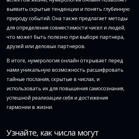
выявить скрытые тенденции и понять глубинную
природу событий. Она также предлагает методы
для определения совместимости чисел и людей,
что может быть полезно при выборе партнера,
друзей или деловых партнеров.
В итоге, нумерология онлайн открывает перед
нами уникальную возможность расшифровать
тайные послания, скрытые в числах, и
использовать их для повышения самосознания,
успешной реализации себя и достижения
гармонии в жизни.
Узнайте, как числа могут