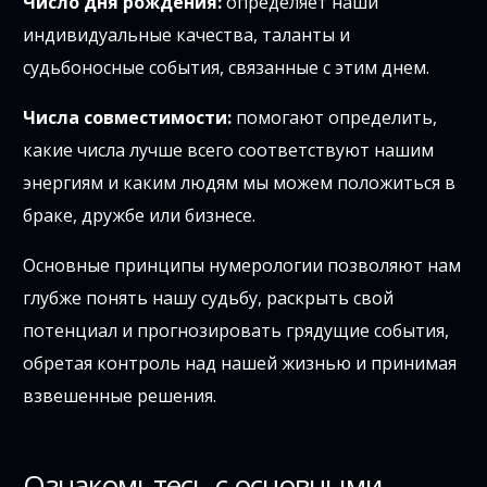
Число дня рождения:
определяет наши
индивидуальные качества, таланты и
судьбоносные события, связанные с этим днем.
Числа совместимости:
помогают определить,
какие числа лучше всего соответствуют нашим
энергиям и каким людям мы можем положиться в
браке, дружбе или бизнесе.
Основные принципы нумерологии позволяют нам
глубже понять нашу судьбу, раскрыть свой
потенциал и прогнозировать грядущие события,
обретая контроль над нашей жизнью и принимая
взвешенные решения.
Ознакомьтесь с основными