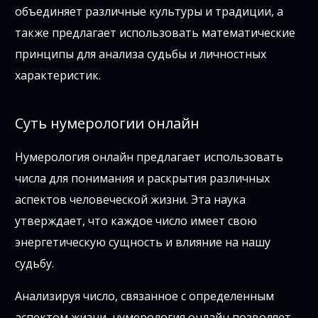
объединяет различные культуры и традиции, а
также предлагает использовать математические
принципы для анализа судьбы и личностных
характеристик.
Суть нумерологии онлайн
Нумерология онлайн предлагает использовать
числа для понимания и раскрытия различных
аспектов человеческой жизни. Эта наука
утверждает, что каждое число имеет свою
энергетическую сущность и влияние на нашу
судьбу.
Анализируя число, связанное с определенным
аспектом жизни, нумерология онлайн позволяет