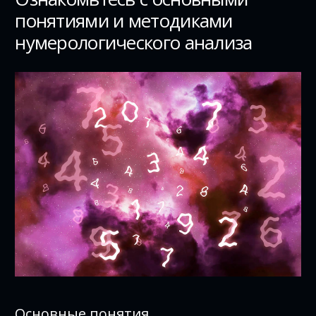
понятиями и методиками
нумерологического анализа
Основные понятия