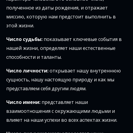
полученное из даты рождения, и отражает
миссию, которую нам предстоит выполнить в
этой жизни.
Число судьбы:
показывает ключевые события в
нашей жизни, определяет наши естественные
способности и таланты.
Число личности:
открывает нашу внутреннюю
сущность, нашу настоящую природу и как мы
представляем себя другим людям.
Число имени:
представляет наши
взаимоотношения с окружающими людьми и
влияет на наши успехи во всех аспектах жизни.