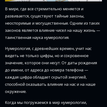
В мире, где все стремительно меняется и
развивается, существуют тайные законы,
неоспоримые и могущественные. Одним из таких
законов является влияние чисел на нашу жизнь —
таинственная наука нумерология.
Нумерология, с древнейших времен, учит нас
видеть не только цифры, но и сокровенное
значение, которое они несут. От даты рождения
до имени, от адреса до номера телефона —
каждая цифра обладает скрытой энергией,
способной оказывать влияние на нас и на наше
окружение.
Когда мы погружаемся в мир нумерологии,