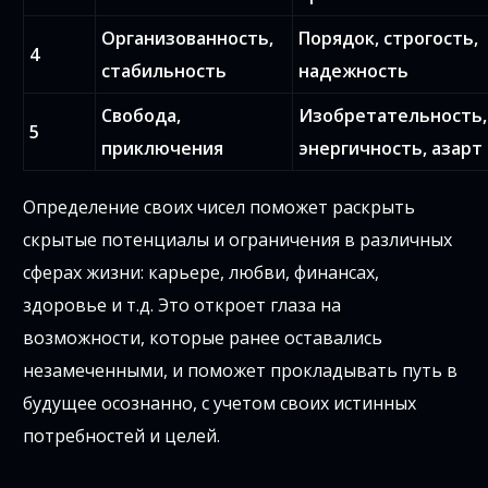
Организованность,
Порядок, строгость,
4
стабильность
надежность
Свобода,
Изобретательность,
5
приключения
энергичность, азарт
Определение своих чисел поможет раскрыть
скрытые потенциалы и ограничения в различных
сферах жизни: карьере, любви, финансах,
здоровье и т.д. Это откроет глаза на
возможности, которые ранее оставались
незамеченными, и поможет прокладывать путь в
будущее осознанно, с учетом своих истинных
потребностей и целей.