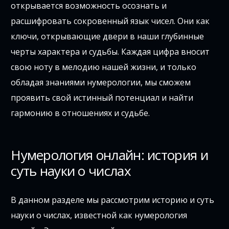
открывается возможность осознать и
расшифровать сокровенный язык чисел. Они как
ключи, открывающие двери в наши глубинные
черты характера и судьбы. Каждая цифра вносит
свою ноту в мелодию нашей жизни, и только
обладая знаниями нумерологии, мы сможем
проявить свой истинный потенциал и найти
гармонию в отношениях и судьбе.
Нумерология онлайн: история и
суть науки о числах
В данном разделе мы рассмотрим историю и суть
науки о числах, известной как нумерология