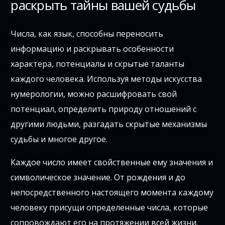
раскрыть тайны вашей судьбы
Числа, как язык, способны переносить
информацию и раскрывать особенности
характера, потенциалы и скрытые таланты
каждого человека. Используя методы искусства
нумерологии, можно расшифровать свой
потенциал, определить природу отношений с
другими людьми, разгадать скрытые механизмы
судьбы и многое другое.
Каждое число имеет свойственные ему значения и
символическое значение. От рождения и до
непосредственного настоящего момента каждому
человеку присущи определенные числа, которые
сопровождают его на протяжении всей жизни.