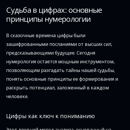
Судьба в цифрах: основные
принципы нумерологии
В сказочные времена цифры были
зашифрованными посланиями от высших сил,
предсказывающими будущее. Сегодня
нумерология остается мощным инструментом,
позволяющим разгадать тайны нашей судьбы,
понять основные принципы ее формирования и
раскрыть потенциал, заложенный в каждом
человеке.
Цифры как ключ к пониманию
Этот древний метод анализа, основанный на