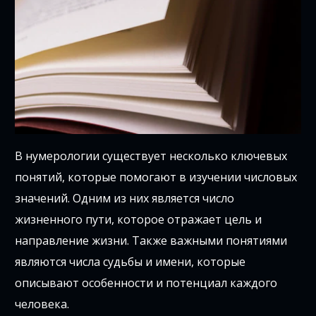
В нумерологии существует несколько ключевых
понятий, которые помогают в изучении числовых
значений. Одним из них является число
жизненного пути, которое отражает цель и
направление жизни. Также важными понятиями
являются числа судьбы и имени, которые
описывают особенности и потенциал каждого
человека.