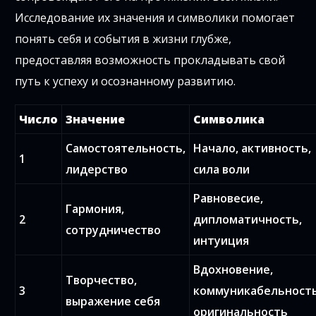
Исследование их значения и символики помогает
понять себя и события в жизни глубже,
предоставляя возможность прокладывать свой
путь к успеху и осознанному развитию.
Число
Значение
Символика
Самостоятельность,
Начало, активность,
1
лидерство
сила воли
Равновесие,
Гармония,
2
дипломатичность,
сотрудничество
интуиция
Вдохновение,
Творчество,
3
коммуникабельность
выражение себя
оригинальность