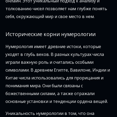
онлайн. Этот уникальный подход к анализу и
толкованию чисел позволяет нам глубже понять
себя, окружающий мир и свое место в нем.
Исторические корни нумерологии
Нумерология имеет древние истоки, которые
уходят в глубь веков. В разных культурах числа
играли важную роль и считались особыми
символами. В древнем Египте, Вавилоне, Индии и
Китае числа использовались для прорицания и
понимания мира. Они были связаны с
божественными силами, а также отражали
основные установки и тенденции ордена вещей.
Уникальность нумерологии в том, что она