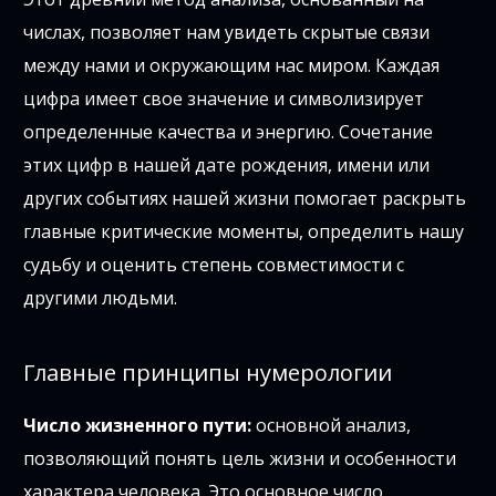
числах, позволяет нам увидеть скрытые связи
между нами и окружающим нас миром. Каждая
цифра имеет свое значение и символизирует
определенные качества и энергию. Сочетание
этих цифр в нашей дате рождения, имени или
других событиях нашей жизни помогает раскрыть
главные критические моменты, определить нашу
судьбу и оценить степень совместимости с
другими людьми.
Главные принципы нумерологии
Число жизненного пути:
основной анализ,
позволяющий понять цель жизни и особенности
характера человека. Это основное число,