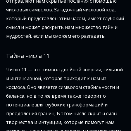
отправляют нам скрытые послания с помощью
числовых символов. Загадочный числовой код,
который представлен этим часом, имеет глубокий
смысл и может раскрыть нам множество тайн и
мудростей, если мы сможем его разгадать.
Тайна числа 11
Число 11 — это символ двойной энергии, сильной
и интенсивной, которая приходит к нам из
космоса. Оно является символом стабильности и
баланса, но в то же время также говорит о
потенциале для глубоких трансформаций и
преодоления границ. В этом числе скрыты силы
творчества и интуиции, которые помогут нам