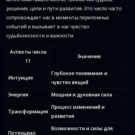
решения, цели и пути развития. Это число часто
сопровождает нас в моменты переломных
событий и вызывает в нас чувство
судьбоносности и важности.
Аспекты числа
Значение
11
Глубокое понимание и
Интуиция
чувство вещей
Энергия
Мощная и духовная сила
Процесс изменений и
Трансформация
развития
Возможности и силы для
Потенциал