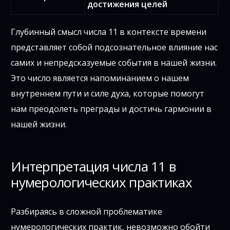
достижения целей
Глубинный смысл числа 11 в контексте времени
представляет собой подсознательное влияние нас
самих и непредсказуемые события в нашей жизни.
Это число является напоминанием о нашем
внутреннем пути и силе духа, которые помогут
нам преодолеть преграды и достичь гармонии в
нашей жизни.
Интерпретация числа 11 в
нумерологических практиках
Разбираясь в сложной проблематике
нумерологических практик, невозможно обойти