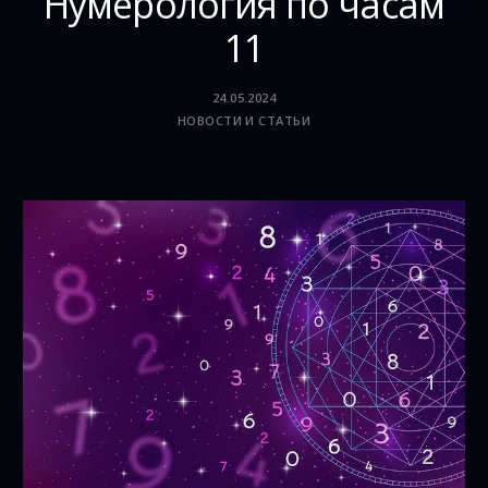
Нумерология по часам
11
24.05.2024
НОВОСТИ И СТАТЬИ