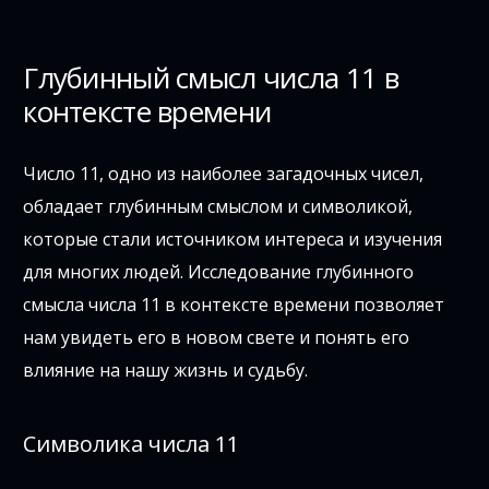
Глубинный смысл числа 11 в
контексте времени
Число 11, одно из наиболее загадочных чисел,
обладает глубинным смыслом и символикой,
которые стали источником интереса и изучения
для многих людей. Исследование глубинного
смысла числа 11 в контексте времени позволяет
нам увидеть его в новом свете и понять его
влияние на нашу жизнь и судьбу.
Символика числа 11