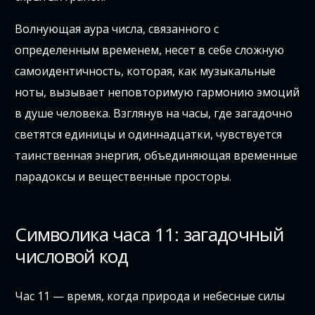
Волнующая аура числа, связанного с
определенным временем, несет в себе сложную
самоидентичность, которая, как музыкальные
ноты, вызывает неповторимую гармонию эмоций
в душе человека. Взглянув на часы, где загадочно
светятся единицы и одиннадцатки, чувствуется
таинственная энергия, объединяющая временные
парадоксы и вещественные просторы.
Символика часа 11: загадочный
числовой код
Час 11 — время, когда природа и небесные силы