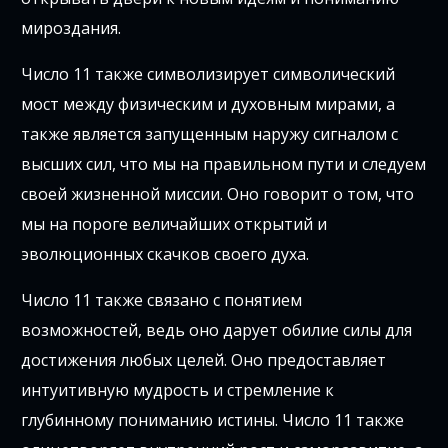
мироздания.
Число 11 также символизирует символический
мост между физическим и духовным мирами, а
также является запущенным наружу сигналом с
высших сил, что мы на правильном пути и следуем
своей жизненной миссии. Оно говорит о том, что
мы на пороге величайших открытий и
эволюционных скачков своего духа.
Число 11 также связано с понятием
возможностей, ведь оно дарует обилие силы для
достижения любых целей. Оно предоставляет
интуитивную мудрость и стремление к
глубинному пониманию истины. Число 11 также