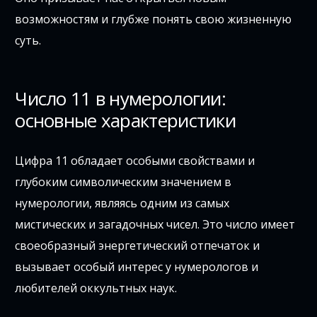
возможностям и глубже понять свою жизненную
суть.
Число 11 в нумерологии:
основные характеристики
Цифра 11 обладает особыми свойствами и
глубоким символическим значением в
нумерологии, являясь одним из самых
мистических и загадочных чисел. Это число имеет
своеобразный энергетический отпечаток и
вызывает особый интерес у нумерологов и
любителей оккультных наук.