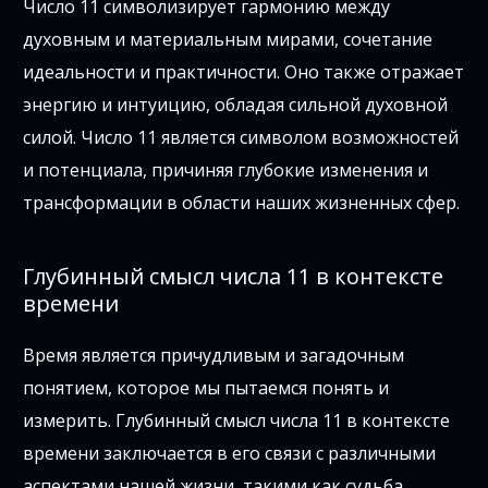
Число 11 символизирует гармонию между
духовным и материальным мирами, сочетание
идеальности и практичности. Оно также отражает
энергию и интуицию, обладая сильной духовной
силой. Число 11 является символом возможностей
и потенциала, причиняя глубокие изменения и
трансформации в области наших жизненных сфер.
Глубинный смысл числа 11 в контексте
времени
Время является причудливым и загадочным
понятием, которое мы пытаемся понять и
измерить. Глубинный смысл числа 11 в контексте
времени заключается в его связи с различными
аспектами нашей жизни, такими как судьба,