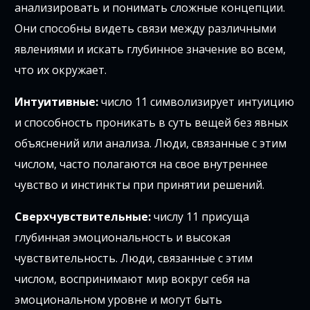
анализировать и понимать сложные концепции.
Они способны видеть связи между различными
явлениями и искать глубинное значение во всем,
что их окружает.
Интуитивные:
число 11 символизирует интуицию
и способность проникать в суть вещей без явных
объяснений или анализа. Люди, связанные с этим
числом, часто полагаются на свое внутреннее
чувство и инстинкты при принятии решений.
Сверхчувствительные:
числу 11 присуща
глубинная эмоциональность и высокая
чувствительность. Люди, связанные с этим
числом, воспринимают мир вокруг себя на
эмоциональном уровне и могут быть