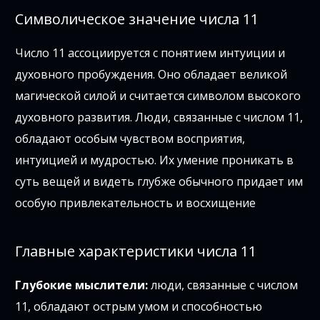
Символическое значение числа 11
Число 11 ассоциируется с понятием интуиции и
духовного пробуждения. Оно обладает великой
магической силой и считается символом высокого
духовного развития. Люди, связанные с числом 11,
обладают особым чувством восприятия,
интуицией и мудростью. Их умение проникать в
суть вещей и видеть глубже обычного придает им
особую привлекательность и восхищение
Главные характеристики числа 11
Глубокие мыслители:
люди, связанные с числом
11, обладают острым умом и способностью