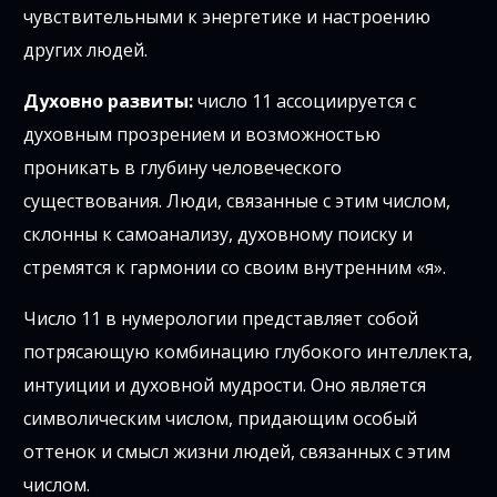
чувствительными к энергетике и настроению
других людей.
Духовно развиты:
число 11 ассоциируется с
духовным прозрением и возможностью
проникать в глубину человеческого
существования. Люди, связанные с этим числом,
склонны к самоанализу, духовному поиску и
стремятся к гармонии со своим внутренним «я».
Число 11 в нумерологии представляет собой
потрясающую комбинацию глубокого интеллекта,
интуиции и духовной мудрости. Оно является
символическим числом, придающим особый
оттенок и смысл жизни людей, связанных с этим
числом.