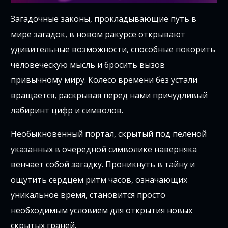
Загадочные законы, прокладывающие путь в
мире загадок, в новом ракурсе открывают
удивительные возможности, способные покорить
человеческую мысль и бросить вызов
привычному миру. Колесо времени без устали
вращается, раскрывая перед нами причудливый
лабиринт цифр и символов.
Необыкновенный портал, скрытый под пеленой
указанных в очередной символике наверняка
венчает собой загадку. Проникнуть в тайну и
ощутить сердцем ритм часов, означающих
уникальное время, становится просто
необходимым условием для открытия новых
скрытых граней.