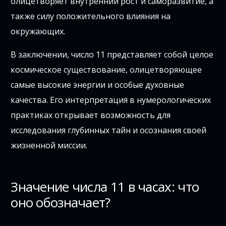
олицетворяет внутренний рост и саморазвитие, а
также силу положительного влияния на
окружающих.
В заключении, число 11 представляет собой целое
космическое существование, олицетворяющее
самые высокие энергии и особые духовные
качества. Его интерпретация в нумерологических
практиках открывает возможность для
исследования глубинных тайн и осознания своей
жизненной миссии.
Значение числа 11 в часах: что
оно обозначает?