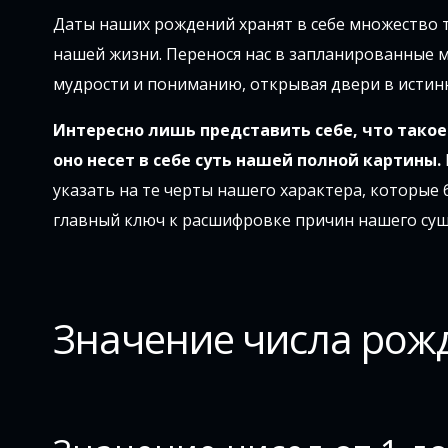
Даты наших рождений хранят в себе множество т
нашей жизни. Перенося нас в запланированные 
мудрости и пониманию, открывая двери в истин
Интересно лишь представить себе, что такое 
оно несет в себе суть нашей полной картины.
указать на те черты нашего характера, которые
главный ключ к расшифровке причин нашего сущ
Значение числа рож