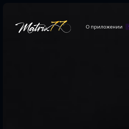
О приложении