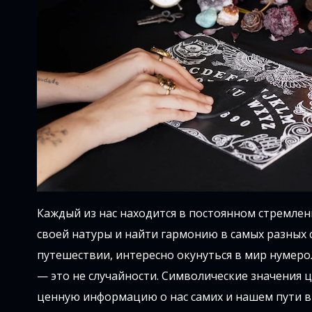
Каждый из нас находится в постоянном стремлен
своей натуры и найти гармонию в самых разных 
путешествии, интересно окунуться в мир нумеро
— это не случайности. Символические значения 
ценную информацию о нас самих и нашем пути в