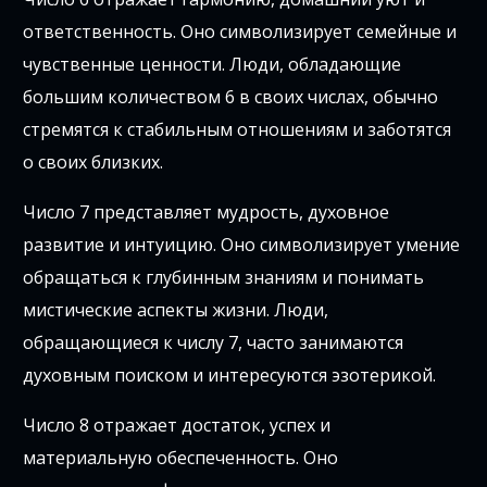
ответственность. Оно символизирует семейные и
чувственные ценности. Люди, обладающие
большим количеством 6 в своих числах, обычно
стремятся к стабильным отношениям и заботятся
о своих близких.
Число 7 представляет мудрость, духовное
развитие и интуицию. Оно символизирует умение
обращаться к глубинным знаниям и понимать
мистические аспекты жизни. Люди,
обращающиеся к числу 7, часто занимаются
духовным поиском и интересуются эзотерикой.
Число 8 отражает достаток, успех и
материальную обеспеченность. Оно