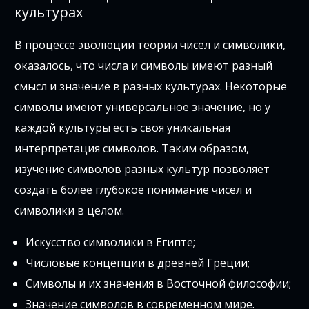
культурах
В процессе эволюции теории чисел и символики,
оказалось, что числа и символы имеют разный
смысл и значение в разных культурах. Некоторые
символы имеют универсальное значение, но у
каждой культуры есть своя уникальная
интерпретация символов. Таким образом,
изучение символов разных культур позволяет
создать более глубокое понимание чисел и
символики в целом.
Искусство символики в Египте;
Числовые концепции в древней Греции;
Символы и их значения в Восточной философии;
Значение символов в современном мире.