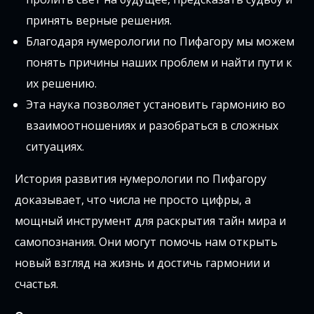
принять верные решения.
Благодаря нумерологии по Пифагору мы можем
понять причины наших проблем и найти пути к
их решению.
Эта наука позволяет установить гармонию во
взаимоотношениях и разобраться в сложных
ситуациях.
История развития нумерологии по Пифагору
доказывает, что числа не просто цифры, а
мощный инструмент для раскрытия тайн мира и
самопознания. Они могут помочь нам открыть
новый взгляд на жизнь и достичь гармонии и
счастья.