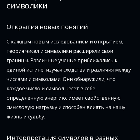
символики
Открытия новых понятий
С каждым новым исследованием и открытием,
теория чисел и символики расширяли свои
границы. Различные ученые приближались к
единой истине, изучая сходства и различия между
числами и символами. Они обнаружили, что
каждое число и символ несет в себе
определенную энергию, имеет свойственную
смысловую нагрузку и способен влиять на нашу
жизнь и судьбу.
Интерпретация символов в разных