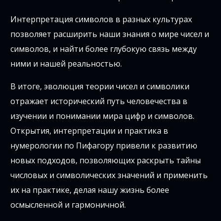
Интерпретация символов в разных культурах
позволяет расширить наши знания о мире чисел и
символов, и найти более глубокую связь между
ними и нашей реальностью.
В итоге, эволюция теории чисел и символики
отражает исторический путь человечества в
изучении и понимании мира цифр и символов.
Открытия, интерпретации и практика в
нумерологии по Пифагору привели к развитию
новых подходов, позволяющих раскрыть тайны
числовых и символических значений и применить
их на практике, делая нашу жизнь более
осмысленной и гармоничной.