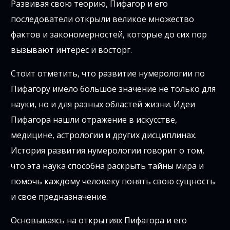
Развивая свою теорию, Пифагор и его
последователи открыли великое множество
фактов и закономерностей, которые до сих пор
вызывают интерес и восторг.
Стоит отметить, что развитие нумерологии по
Пифагору имело большое значение не только для
науки, но и для разных областей жизни. Идеи
Пифагора нашли отражение в искусстве,
медицине, астрологии и других дисциплинах.
История развития нумерологии говорит о том,
что эта наука способна раскрыть тайны мира и
помочь каждому человеку понять свою сущность
и свое предназначение.
Основываясь на открытиях Пифагора и его