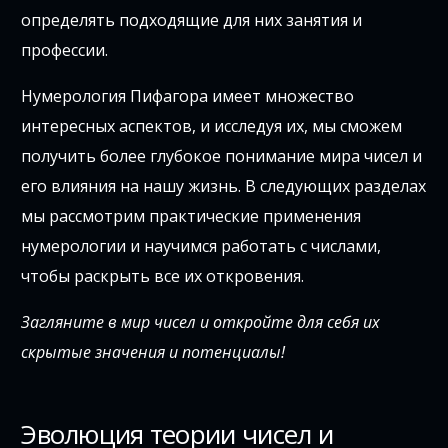
определять подходящие для них занятия и
профессии.
Нумерология Пифагора имеет множество
интересных аспектов, и исследуя их, мы сможем
получить более глубокое понимание мира чисел и
его влияния на нашу жизнь. В следующих разделах
мы рассмотрим практические применения
нумерологии и научимся работать с числами,
чтобы раскрыть все их откровения.
Загляните в мир чисел и откройте для себя их
скрытые значения и потенциалы!
Эволюция теории чисел и