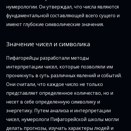
нумерологии. Он утверждал, что числа являются
фундаментальной составляющей всего сущего и
имеют глубокие символические значения.
Значение чисел и символика
Пифагорейцы разработали методы
интерпретации чисел, которые позволяли им
проникнуть в суть различных явлений и событий.
Они считали, что каждое число не только
представляет определенное количество, но и
несет в себе определенную символику и
энергетику. Путем анализа и интерпретации
чисел, нумерологи Пифагорейской школы могли
делать прогнозы, изучать характеры людей и