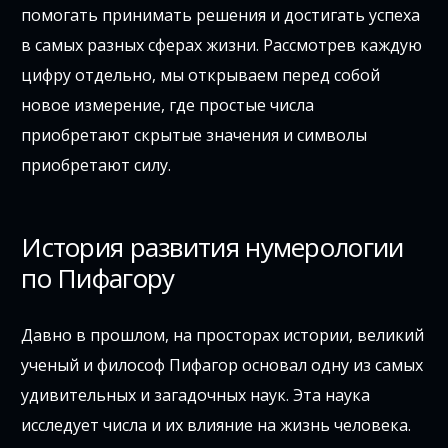
помогать принимать решения и достигать успеха
в самых разных сферах жизни. Рассмотрев каждую
цифру отдельно, мы открываем перед собой
новое измерение, где простые числа
приобретают скрытые значения и символы
приобретают силу.
История развития нумерологии
по Пифагору
Давно в прошлом, на просторах истории, великий
ученый и философ Пифагор основал одну из самых
удивительных и загадочных наук. Эта наука
исследует числа и их влияние на жизнь человека.