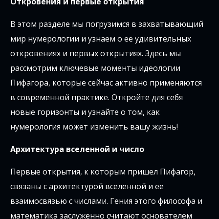
Откровения и первые открытия
В этом разделе мы погрузимся в захватывающий
мир нумерологии и узнаем о ее удивительных
откровениях и первых открытиях. Здесь мы
рассмотрим ключевые моменты идеологии
Пифагора, которые сейчас активно применяются
в современной практике. Откройте для себя
новые горизонты и узнайте о том, как
нумерология может изменить вашу жизнь!
Архитектура вселенной и число
Первые открытия, к которым пришел Пифагор,
связаны с архитектурой вселенной и ее
взаимосвязью с числами. Гения этого философа и
математика заслуженно считают основателем