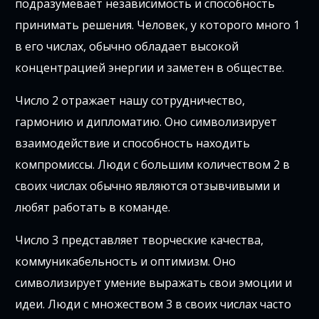
подразумевает независимость и способность
принимать решения. Человек, у которого много 1
в его числах, обычно обладает высокой
концентрацией энергии и заметен в обществе.
Число 2 отражает нашу сотрудничество,
гармонию и дипломатию. Оно символизирует
взаимодействие и способность находить
компромиссы. Люди с большим количеством 2 в
своих числах обычно являются отзывчивыми и
любят работать в команде.
Число 3 представляет творческие качества,
коммуникабельность и оптимизм. Оно
символизирует умение выражать свои эмоции и
идеи. Люди с множеством 3 в своих числах часто