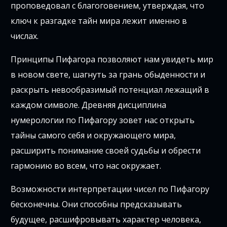
проповедовал с благоговением, утверждая, что
ключ к разгадке тайн мира лежит именно в
числах.
Принципы Пифагора позволяют нам увидеть мир
в новом свете, шагнуть за грань обыденности и
раскрыть невообразимый потенциал лежащий в
каждом символе. Древняя дисциплина
нумерологии по Пифагору зовет нас открыть
тайны самого себя и окружающего мира,
расширить понимание своей судьбы и обрести
гармонию во всем, что нас окружает.
Возможности интерпретации чисел по Пифагору
бесконечны. Они способны предсказывать
будущее, расшифровывать характер человека,