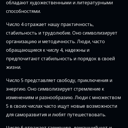
обладают художественными и литературными
способностями.
Число 4 отражает нашу практичность,
стабильность и трудолюбие. Оно символизирует
организацию и методичность. Люди, часто
обращающиеся к числу 4, надежны и
предпочитают стабильность и порядок в своей
жизни.
Число 5 представляет свободу, приключения и
энергию. Оно символизирует стремление к
изменениям и разнообразию. Люди с множеством
5 в своих числах часто ищут новые возможности
для саморазвития и любят путешествовать.
Число 6 отражает гармонию, домашний уют и