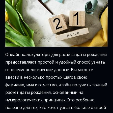
Онлайн-калькуляторы для расчета даты рождения
предоставляют простой и удобный способ узнать
свои нумерологические данные. Вы можете
ввести в несколько простых шагов свою
фамилию, имя и отчество, чтобы получить точный
расчет даты рождения, основанный на
нумерологических принципах. Это особенно
полезно для тех, кто хочет узнать больше о своей