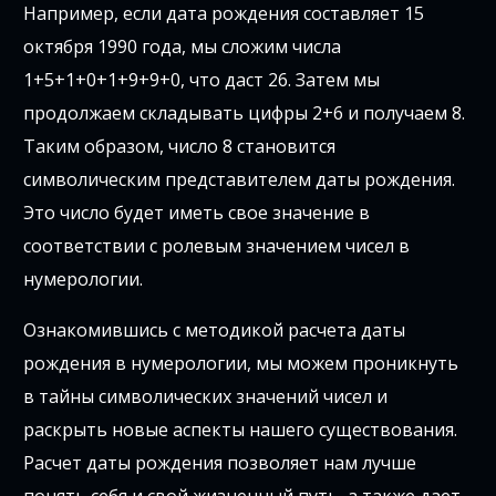
Например, если дата рождения составляет 15
октября 1990 года, мы сложим числа
1+5+1+0+1+9+9+0, что даст 26. Затем мы
продолжаем складывать цифры 2+6 и получаем 8.
Таким образом, число 8 становится
символическим представителем даты рождения.
Это число будет иметь свое значение в
соответствии с ролевым значением чисел в
нумерологии.
Ознакомившись с методикой расчета даты
рождения в нумерологии, мы можем проникнуть
в тайны символических значений чисел и
раскрыть новые аспекты нашего существования.
Расчет даты рождения позволяет нам лучше