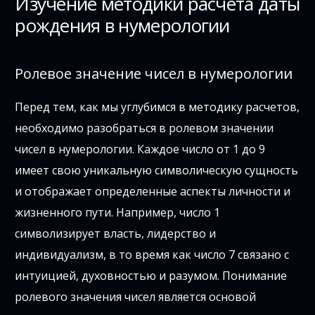
Изучение методики расчета даты
рождения в нумерологии
Ролевое значение чисел в нумерологии
Перед тем, как мы углубимся в методику расчетов,
необходимо разобраться в ролевом значении
чисел в нумерологии. Каждое число от 1 до 9
имеет свою уникальную символическую сущность
и отображает определенные аспекты личности и
жизненного пути. Например, число 1
символизирует власть, лидерство и
индивидуализм, в то время как число 7 связано с
интуицией, духовностью и разумом. Понимание
ролевого значения чисел является основой