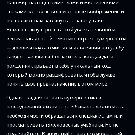
Наш мир насыщен символами и мистическими
знаками, которые волнуют наше воображение и
позволяют нам заглянуть за завесу тайн.
Немаловажную роль в этой увлекательной и
весьма загадочной тематике играет нумерология
— древняя наука о числах и их влиянии на судьбу
каждого человека. Согласитесь, каждая дата
рождения скрывает в себе уникальный код,
который можно расшифровать, чтобы лучше
понять свое предназначение в этом мире.
Однако, задействовать нумерологию в
повседневной жизни порой бывает сложно из-за
необходимости обращаться к специалистам или
просматривать тяжеловесные учебники. Но не
отчаивайтесь! В эпоху цифровых возможностей