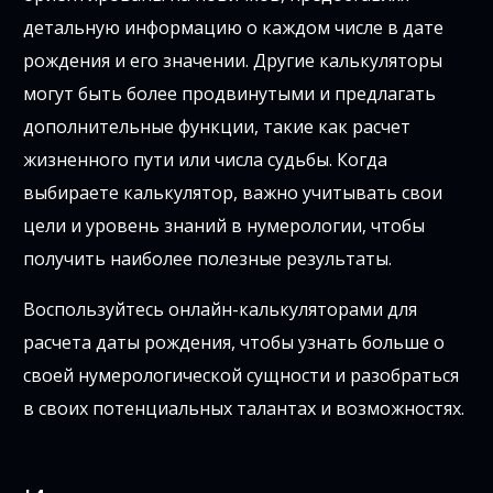
детальную информацию о каждом числе в дате
рождения и его значении. Другие калькуляторы
могут быть более продвинутыми и предлагать
дополнительные функции, такие как расчет
жизненного пути или числа судьбы. Когда
выбираете калькулятор, важно учитывать свои
цели и уровень знаний в нумерологии, чтобы
получить наиболее полезные результаты.
Воспользуйтесь онлайн-калькуляторами для
расчета даты рождения, чтобы узнать больше о
своей нумерологической сущности и разобраться
в своих потенциальных талантах и возможностях.