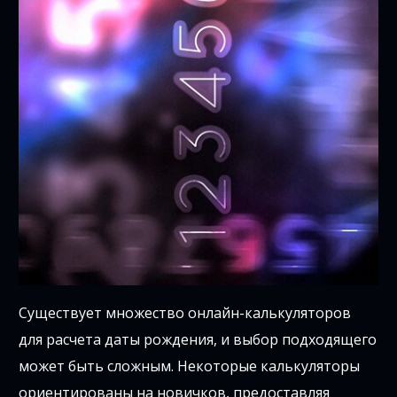
Существует множество онлайн-калькуляторов
для расчета даты рождения, и выбор подходящего
может быть сложным. Некоторые калькуляторы
ориентированы на новичков, предоставляя