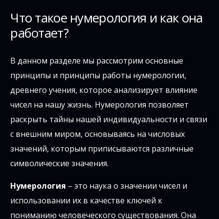
Что такое нумерология и как она
работает?
В данном разделе мы рассмотрим основные
принципы и принципы работы нумерологии,
древнего учения, которое анализирует влияние
чисел на нашу жизнь. Нумерология позволяет
раскрыть тайны нашей индивидуальности и связи
с внешним миром, основываясь на числовых
значений, которым приписываются различные
символические значения.
Нумерология
– это наука о значении чисел и
использовании их в качестве ключей к
пониманию человеческого существования. Она