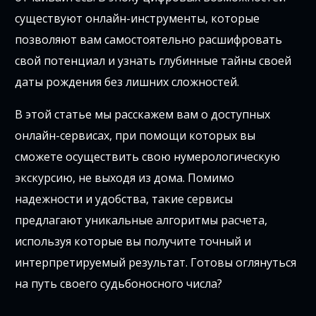
существуют онлайн-инструменты, которые
позволяют вам самостоятельно расшифровать
свой потенциал и узнать глубинные тайны своей
даты рождения без лишних сложностей.
В этой статье мы расскажем вам о доступных
онлайн-сервисах, при помощи которых вы
сможете осуществить свою нумерологическую
экскурсию, не выходя из дома. Помимо
надежности и удобства, такие сервисы
предлагают уникальные алгоритмы расчета,
используя которые вы получите точный и
интерпретируемый результат. Готовы оглянуться
на путь своего судьбоносного числа?