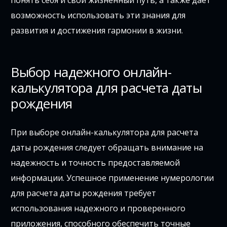
понять себя и свой жизненный путь, а также дает
возможность использовать эти знания для
развития и достижения гармонии в жизни.
Выбор надежного онлайн-
калькулятора для расчета даты
рождения
При выборе онлайн-калькулятора для расчета
даты рождения следует обращать внимание на
надежность и точность предоставляемой
информации. Успешное применение нумерологии
для расчета даты рождения требует
использования надежного и проверенного
приложения, способного обеспечить точные