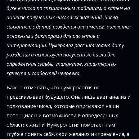
букв в числа по специальным таблицам, а затем на
анализе полученных числовых значений. Числа,
связанные с датой рождения или именем, являются
основными факторами для расчетов и
интерпретации. Нумеролог рассчитывает дату
рождения и использует полученные числа для
определения судьбы, талантов, характерных
качеств и слабостей человека.
Важно отметить, что нумерология не
предсказывает будущего. Она лишь дает анализ и
толкование чисел, которые описывают наши
потенциалы и возможности в определенных
областях жизни. Нумерология помогает нам
глубже понять себя, свои желания и стремления, а