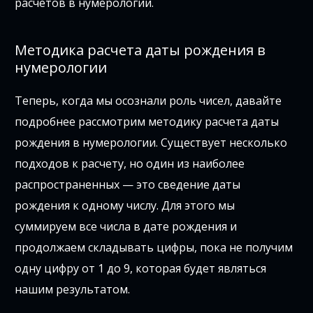
расчетов в нумерологии.
Методика расчета даты рождения в
нумерологии
Теперь, когда мы осознали роль чисел, давайте
подробнее рассмотрим методику расчета даты
рождения в нумерологии. Существует несколько
подходов к расчету, но один из наиболее
распространенных — это сведение даты
рождения к одному числу. Для этого мы
суммируем все числа в дате рождения и
продолжаем складывать цифры, пока не получим
одну цифру от 1 до 9, которая будет являться
нашим результатом.