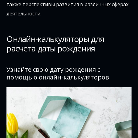
также перспективы развития в различных сферах
деятельности.
Онлайн-калькуляторы для
расчета даты рождения
Узнайте свою дату рождения с
помощью онлайн-калькуляторов