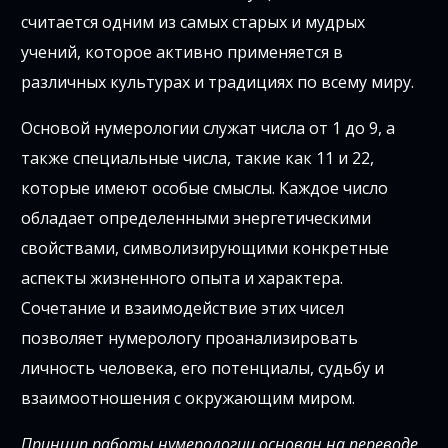
считается одним из самых старых и мудрых
учений, которое активно применяется в
различных культурах и традициях по всему миру.
Основой нумерологии служат числа от 1 до 9, а
также специальные числа, такие как 11 и 22,
которые имеют особые смыслы. Каждое число
обладает определенными энергетическими
свойствами, символизирующими конкретные
аспекты жизненного опыта и характера.
Сочетание и взаимодействие этих чисел
позволяет нумерологу проанализировать
личность человека, его потенциалы, судьбу и
взаимоотношения с окружающим миром.
Принцип работы нумерологии основан на переводе