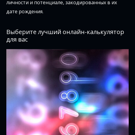
личности и потенциале, закодированных в их
дате рождения.
Выберите лучший онлайн-калькулятор
для вас