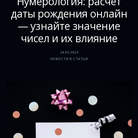
Нумерология: расчет
даты рождения онлайн
— узнайте значение
чисел и их влияние
24.05.2024
НОВОСТИ И СТАТЬИ