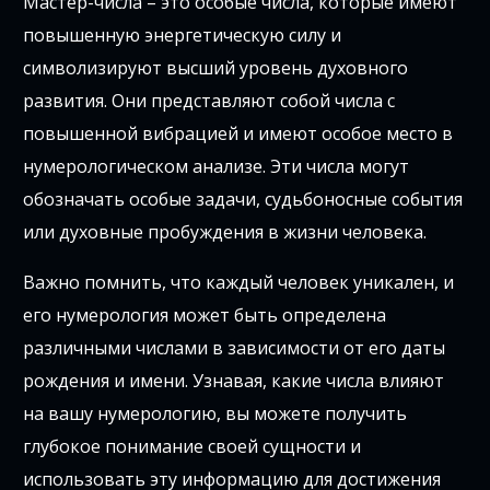
Мастер-числа – это особые числа, которые имеют
повышенную энергетическую силу и
символизируют высший уровень духовного
развития. Они представляют собой числа с
повышенной вибрацией и имеют особое место в
нумерологическом анализе. Эти числа могут
обозначать особые задачи, судьбоносные события
или духовные пробуждения в жизни человека.
Важно помнить, что каждый человек уникален, и
его нумерология может быть определена
различными числами в зависимости от его даты
рождения и имени. Узнавая, какие числа влияют
на вашу нумерологию, вы можете получить
глубокое понимание своей сущности и
использовать эту информацию для достижения