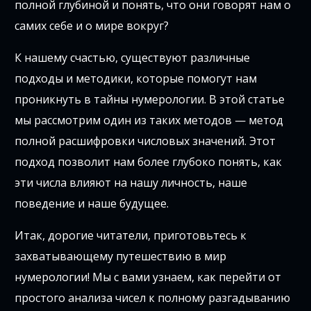
полной глубиной и понять, что они говорят нам о
самих себе и о мире вокруг?
К нашему счастью, существуют различные
подходы и методики, которые помогут нам
проникнуть в тайны нумерологии. В этой статье
мы рассмотрим один из таких методов — метод
полной расшифровки числовых значений. Этот
подход позволит нам более глубоко понять, как
эти числа влияют на нашу личность, наше
поведение и наше будущее.
Итак, дорогие читатели, приготовьтесь к
захватывающему путешествию в мир
нумерологии! Мы с вами узнаем, как перейти от
простого анализа чисел к полному разгадыванию