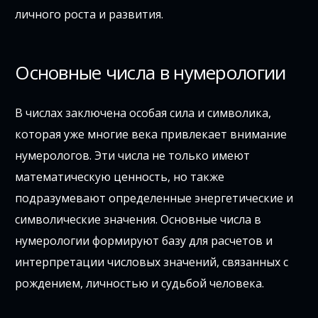
личного роста и развития.
Основные числа в нумерологии
В числах заключена особая сила и символика,
которая уже многие века привлекает внимание
нумерологов. Эти числа не только имеют
математическую ценность, но также
подразумевают определенные энергетические и
символические значения. Основные числа в
нумерологии формируют базу для расчетов и
интерпретации числовых значений, связанных с
рождением, личностью и судьбой человека.