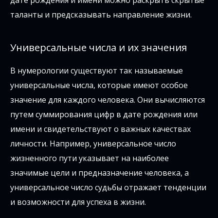
дате рождения и имени можно раскрыть скрытые
таланты и предсказывать направление жизни.
Универсальные числа и их значения
В нумерологии существуют так называемые
универсальные числа, которые имеют особое
значение для каждого человека. Они вычисляются
путем суммирования цифр в дате рождения или
имени и свидетельствуют о важных качествах
личности. Например, универсальное число
жизненного пути указывает на наиболее
значимые цели и предназначение человека, а
универсальное число судьбы отражает тенденции
и возможности для успеха в жизни.