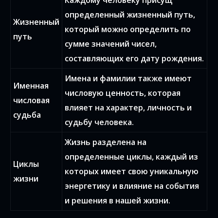
Каждому человеку присущ
определенный жизненный путь,
Жизненный
который можно определить по
путь
сумме значений чисел,
составляющих его дату рождения.
Имена и фамилии также имеют
Именная
числовую ценность, которая
числовая
влияет на характер, личность и
судьба
судьбу человека.
Жизнь разделена на
определенные циклы, каждый из
Циклы
которых имеет свою уникальную
жизни
энергетику и влияние на события
и решения в нашей жизни.