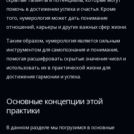
скрытые таланты и потенциалы, которые могут
помочь в достижении успеха и счастья. Кроме
того, нумерология может дать понимание
отношений, карьеры и других важных сфер жизни.
Таким образом, нумерология является сильным
инструментом для самопознания и понимания,
помогая расшифровать скрытые значения чисел и
использовать их в практической жизни для
достижения гармонии и успеха.
Основные концепции этой
практики
В данном разделе мы погрузимся в основные