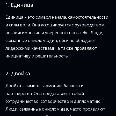
1. Единица
Единица – это символ начала, самостоятельности
и силы воли. Она ассоциируется с руководством,
независимостью и уверенностью в себе. Люди,
связанные с числом один, обычно обладают
лидерскими качествами, а также проявляют
инициативу и решительность.
2. Двойка
Двойка – символ гармонии, баланса и
партнерства. Она представляет собой
сотрудничество, сотворчество и дипломатию.
Люди, связанные с числом два, часто проявляют