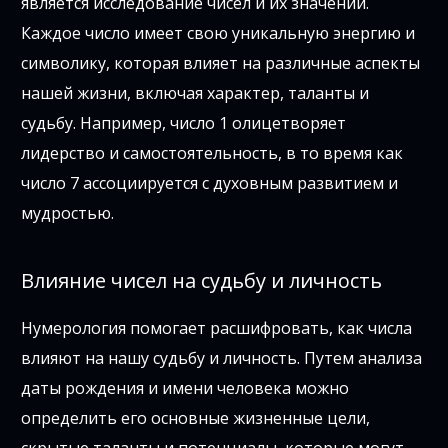
является исследование чисел и их значений.
Каждое число имеет свою уникальную энергию и
символику, которая влияет на различные аспекты
нашей жизни, включая характер, таланты и
судьбу. Например, число 1 олицетворяет
лидерство и самостоятельность, в то время как
число 7 ассоциируется с духовным развитием и
мудростью.
Влияние чисел на судьбу и личность
Нумерология помогает расшифровать, как числа
влияют на нашу судьбу и личность. Путем анализа
даты рождения и имени человека можно
определить его основные жизненные цели,