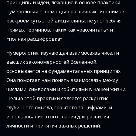
принципы и идеи, лежащие в основе практики
нумерологии. С помощью различных синонимов
раскроем суть этой дисциплины, не употребляя
прямых терминов, таких как «рассчитать» и
«полная расшифровка».
Нумерология, изучающая взаимосвязь чисел и
высших закономерностей Вселенной,
основывается на фундаментальных принципах.
Она помогает нам понять взаимосвязь между
числами, символами и событиями в нашей жизни.
Целью этой практики является раскрытие
глубинного смысла, скрытого за цифрами, и
использование этого знания для развития
личности и принятия важных решений.