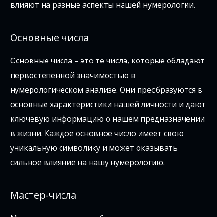
влияют на разные аспекты нашей нумерологии.
Основные числа
Основные числа – это те числа, которые обладают
первостепенной значимостью в
нумерологическом анализе. Они преобразуются в
основные характеристики нашей личности и дают
ключевую информацию о нашем предназначении
в жизни. Каждое основное число имеет свою
уникальную символику и может оказывать
сильное влияние на нашу нумерологию.
Мастер-числа