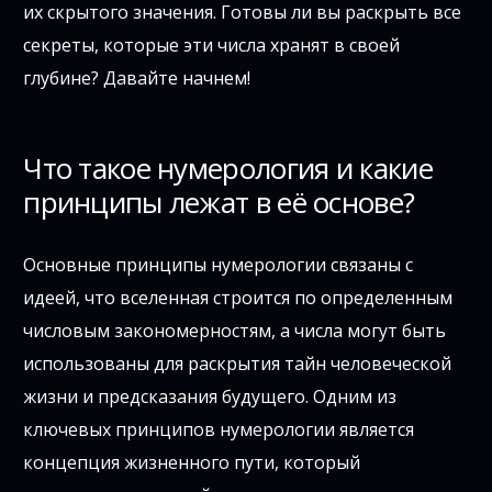
их скрытого значения. Готовы ли вы раскрыть все
секреты, которые эти числа хранят в своей
глубине? Давайте начнем!
Что такое нумерология и какие
принципы лежат в её основе?
Основные принципы нумерологии связаны с
идеей, что вселенная строится по определенным
числовым закономерностям, а числа могут быть
использованы для раскрытия тайн человеческой
жизни и предсказания будущего. Одним из
ключевых принципов нумерологии является
концепция жизненного пути, который