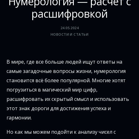
Нумерология — расчет с
расшифровкой
24.05.2024
НОВОСТИ И СТАТЬИ
В мире, где все больше людей ищут ответы на
самые загадочные вопросы жизни, нумерология
становится всё более популярной. Многие хотят
погрузиться в магический мир цифр,
расшифровать их скрытый смысл и использовать
этот знак дороги для достижения успеха и
гармонии.
Но как мы можем подойти к анализу чисел с