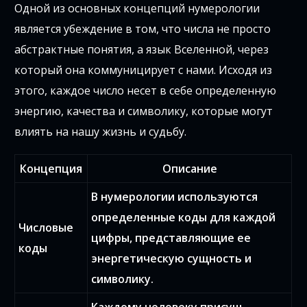
Одной из основных концепций нумерологии
является убеждение в том, что числа не просто
абстрактные понятия, а язык Вселенной, через
который она коммуницирует с нами. Исходя из
этого, каждое число несет в себе определенную
энергию, качества и символику, которые могут
влиять на нашу жизнь и судьбу.
Концепция
Описание
В нумерологии используются
определенные коды для каждой
Числовые
цифры, представляющие ее
коды
энергетическую сущность и
символику.