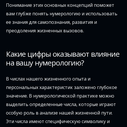
Понимание этих основных концепций поможет
вам глубже понять нумерологию и использовать
ее знания для самопознания, развития и
преодоления жизненных вызовов.
Какие цифры оказывают влияние
на вашу нумерологию?
В числах нашего жизненного опыта и
персональных характеристик заложено глубокое
значение. В нумерологической практике можно
выделить определенные числа, которые играют
особую роль в анализе нашей жизненной пути.
Эти числа имеют специфическую символику и