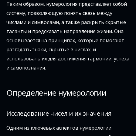
Таким образом, нумерология представляет собой
систему, позволяющую понять связь между
числами и символами, а также раскрыть скрытые
таланты и предсказать направление жизни. Она
основывается на принципах, которые помогают
разгадать знаки, скрытые в числах, и
использовать их для достижения гармонии, успеха
и самопознания.
Определение нумерологии
Исследование чисел и их значения
Одним из ключевых аспектов нумерологии