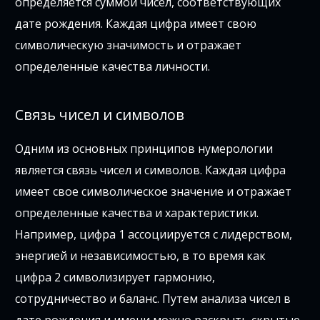
определяется суммой чисел, соответствующих
дате рождения. Каждая цифра имеет свою
символическую значимость и отражает
определенные качества личности.
Связь чисел и символов
Одним из основных принципов нумерологии
является связь чисел и символов. Каждая цифра
имеет свое символическое значение и отражает
определенные качества и характеристики.
Например, цифра 1 ассоциируется с лидерством,
энергией и независимостью, в то время как
цифра 2 символизирует гармонию,
сотрудничество и баланс. Путем анализа чисел в