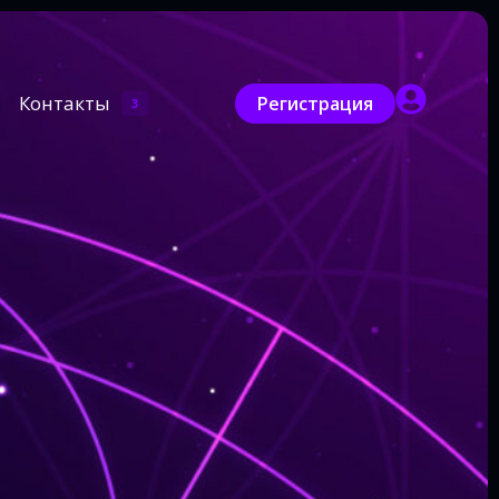
Контакты
Регистрация
3