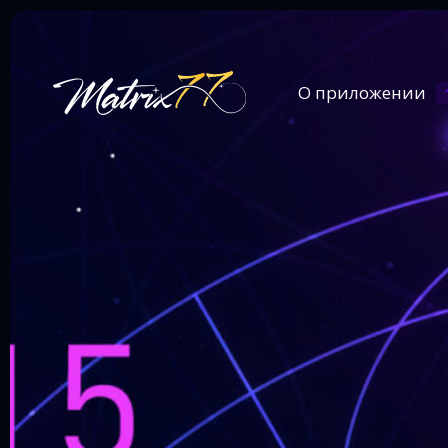
О приложении