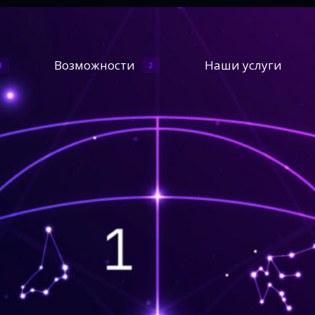
Возможности
Наши услуги
1
2