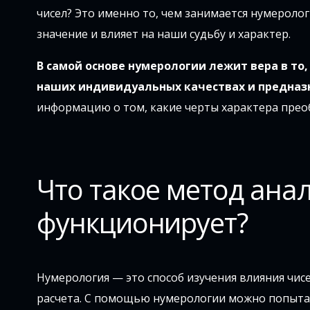
чисел? Это именно то, чем занимается нумеролог
значение и влияет на наши судьбу и характер.
В самой основе нумерологии лежит вера в то
наших индивидуальных качествах и предназ
информацию о том, какие черты характера преоб
Что такое метод анал
функционирует?
Нумерология — это способ изучения влияния чис
расчета. С помощью нумерологии можно попытат