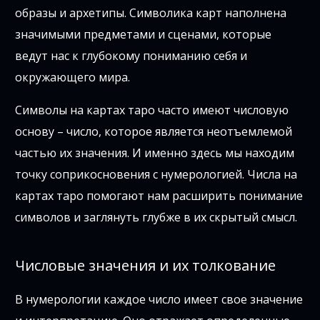
образы и архетипы. Символика карт наполнена
значимыми предметами и сценами, которые
ведут нас к глубокому пониманию себя и
окружающего мира.
Символы на картах таро часто имеют числовую
основу – число, которое является неотъемлемой
частью их значения. И именно здесь мы находим
точку соприкосновения с нумерологией. Числа на
картах таро помогают нам расширить понимание
символов и заглянуть глубже в их скрытый смысл.
Числовые значения и их толкование
В нумерологии каждое число имеет свое значение