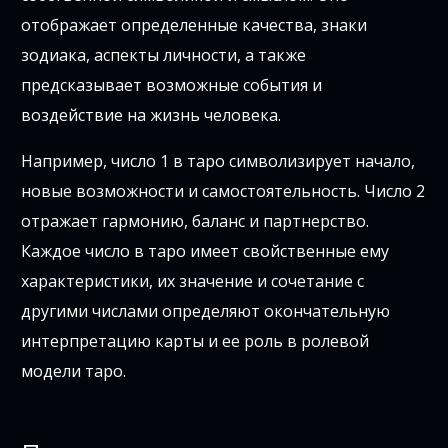
отображает определенные качества, знаки
зодиака, аспекты личности, а также
предсказывает возможные события и
воздействие на жизнь человека.
Например, число 1 в таро символизирует начало,
новые возможности и самостоятельность. Число 2
отражает гармонию, баланс и партнерство.
Каждое число в таро имеет свойственные ему
характеристики, их значение и сочетание с
другими числами определяют окончательную
интерпретацию карты и ее роль в ролевой
модели таро.