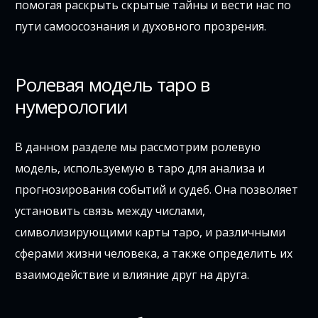
помогая раскрыть скрытые тайны и вести нас по
пути самоосознания и духовного прозрения.
Ролевая модель таро в
нумерологии
В данном разделе мы рассмотрим ролевую
модель, используемую в таро для анализа и
прогнозирования событий и судеб. Она позволяет
установить связь между числами,
символизирующими карты таро, и различными
сферами жизни человека, а также определить их
взаимодействие и влияние друг на друга.