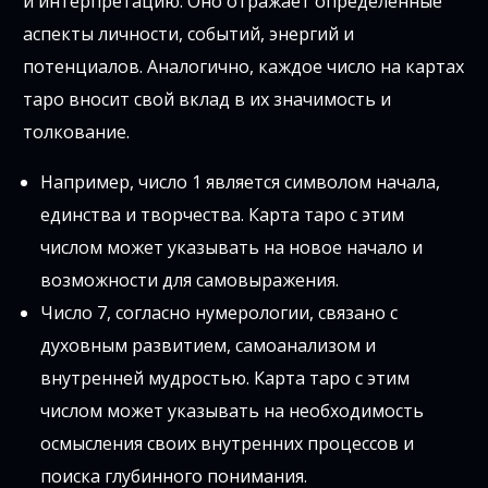
и интерпретацию. Оно отражает определенные
аспекты личности, событий, энергий и
потенциалов. Аналогично, каждое число на картах
таро вносит свой вклад в их значимость и
толкование.
Например, число 1 является символом начала,
единства и творчества. Карта таро с этим
числом может указывать на новое начало и
возможности для самовыражения.
Число 7, согласно нумерологии, связано с
духовным развитием, самоанализом и
внутренней мудростью. Карта таро с этим
числом может указывать на необходимость
осмысления своих внутренних процессов и
поиска глубинного понимания.