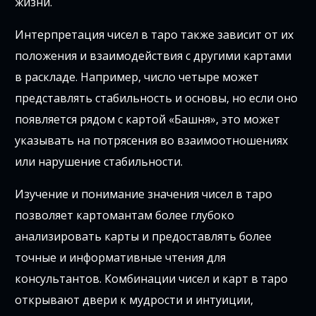
жизни.
Интерпретация чисел в таро также зависит от их
положения и взаимодействия с другими картами
в раскладе. Например, число четыре может
представлять стабильность и основы, но если оно
появляется рядом с картой «Башня», это может
указывать на потрясения во взаимоотношениях
или нарушение стабильности.
Изучение и понимание значения чисел в таро
позволяет картомантам более глубоко
анализировать карты и предоставлять более
точные и информативные чтения для
консультантов. Комбинации чисел и карт в таро
открывают двери к мудрости и интуиции,