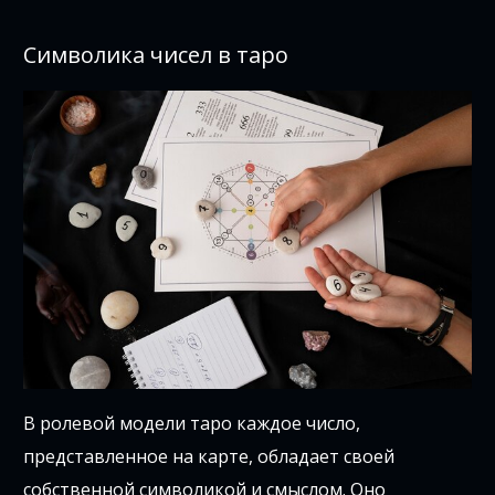
Символика чисел в таро
В ролевой модели таро каждое число,
представленное на карте, обладает своей
собственной символикой и смыслом. Оно