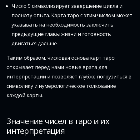
Число 9 символизирует завершение цикла и
полноту опыта. Карта таро с этим числом может
указывать на необходимость заключить
предыдущие главы жизни и готовность
двигаться дальше.
Таким образом, числовая основа карт таро
открывает перед нами новые врата для
интерпретации и позволяет глубже погрузиться в
символику и нумерологическое толкование
каждой карты.
Значение чисел в таро и их
интерпретация