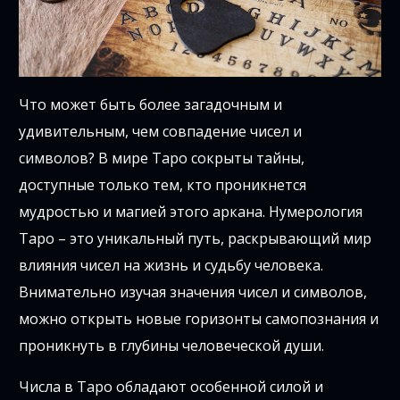
Что может быть более загадочным и
удивительным, чем совпадение чисел и
символов? В мире Таро сокрыты тайны,
доступные только тем, кто проникнется
мудростью и магией этого аркана. Нумерология
Таро – это уникальный путь, раскрывающий мир
влияния чисел на жизнь и судьбу человека.
Внимательно изучая значения чисел и символов,
можно открыть новые горизонты самопознания и
проникнуть в глубины человеческой души.
Числа в Таро обладают особенной силой и