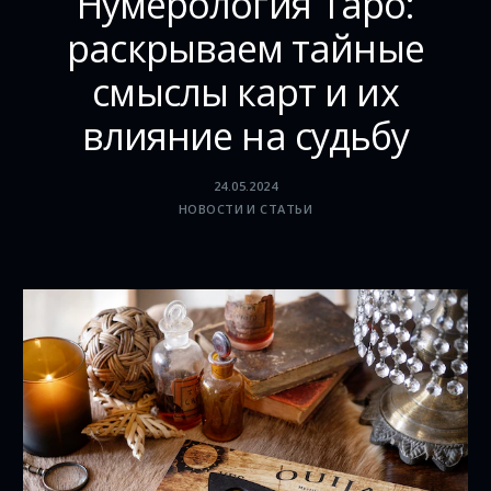
Нумерология Таро:
раскрываем тайные
смыслы карт и их
влияние на судьбу
24.05.2024
НОВОСТИ И СТАТЬИ