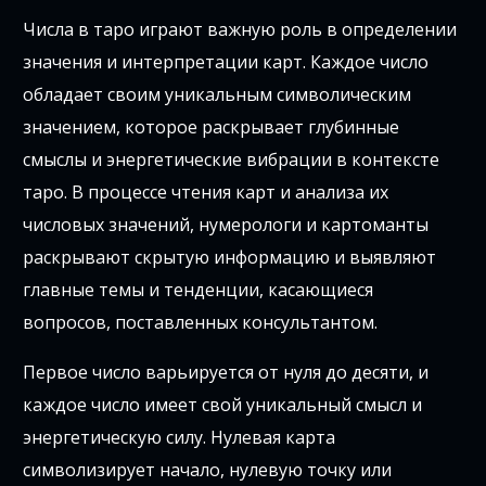
Числа в таро играют важную роль в определении
значения и интерпретации карт. Каждое число
обладает своим уникальным символическим
значением, которое раскрывает глубинные
смыслы и энергетические вибрации в контексте
таро. В процессе чтения карт и анализа их
числовых значений, нумерологи и картоманты
раскрывают скрытую информацию и выявляют
главные темы и тенденции, касающиеся
вопросов, поставленных консультантом.
Первое число варьируется от нуля до десяти, и
каждое число имеет свой уникальный смысл и
энергетическую силу. Нулевая карта
символизирует начало, нулевую точку или