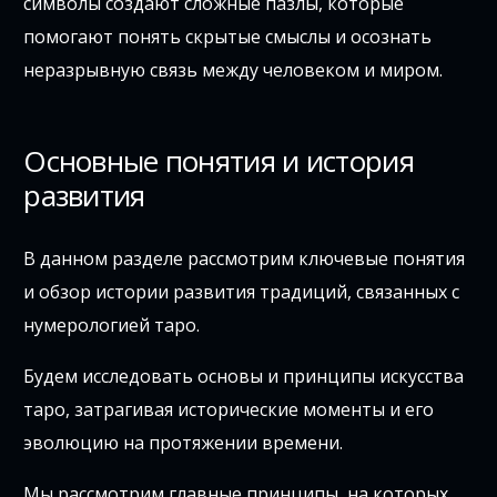
символы создают сложные пазлы, которые
помогают понять скрытые смыслы и осознать
неразрывную связь между человеком и миром.
Основные понятия и история
развития
В данном разделе рассмотрим ключевые понятия
и обзор истории развития традиций, связанных с
нумерологией таро.
Будем исследовать основы и принципы искусства
таро, затрагивая исторические моменты и его
эволюцию на протяжении времени.
Мы рассмотрим главные принципы, на которых