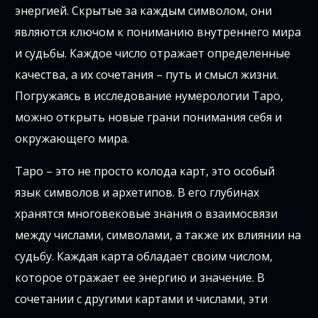
энергией. Скрытые за каждым символом, они
являются ключом к пониманию внутреннего мира
и судьбы. Каждое число отражает определенные
качества, а их сочетания – путь и смысл жизни.
Погружаясь в исследование нумерологии Таро,
можно открыть новые грани понимания себя и
окружающего мира.
Таро – это не просто колода карт, это особый
язык символов и архетипов. В его глубинах
хранятся многовековые знания о взаимосвязи
между числами, символами, а также их влиянии на
судьбу. Каждая карта обладает своим числом,
которое отражает ее энергию и значение. В
сочетании с другими картами и числами, эти