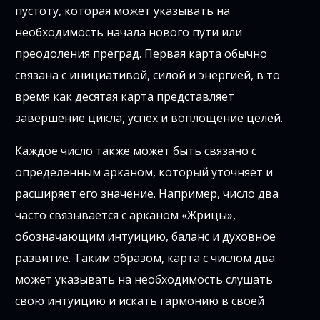
пустоту, которая может указывать на
необходимость начала нового пути или
преодоления преград. Первая карта обычно
связана с инициативой, силой и энергией, в то
время как десятая карта представляет
завершение цикла, успех и воплощение целей.
Каждое число также может быть связано с
определенным арканом, который уточняет и
расширяет его значение. Например, число два
часто связывается с арканом «Жрицы»,
обозначающим интуицию, баланс и духовное
развитие. Таким образом, карта с числом два
может указывать на необходимость слушать
свою интуицию и искать гармонию в своей