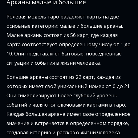
Арканы малые и большие
Ролевая модель таро разделяет карты на две
основные категории: малые и большие арканы.
Малые арканы состоят из 56 карт, где каждая
карта соответствует определенному числу от 1 до
10. Они представляют бытовые, повседневные
ситуации и события в жизни человека.
Большие арканы состоят из 22 карт, каждая из
которых имеет свой уникальный номер от 0 до 21.
Они символизируют более глубокий уровень
событий и являются ключовыми картами в таро.
Каждая большая аркана имеет свое определенное
значение и встречается в определенном порядке,
создавая историю и рассказ о жизни человека.