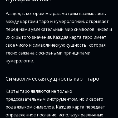
Раздел, в котором мы рассмотрим взаимосвязь
между картами таро и нумерологией, открывает
перед нами увлекательный мир символов, чисел и
их скрытого значения. Каждая карта таро имеет
свое число и символическую сущность, которая
тесно связана с основными принципами
нумерологии.
Символическая сущность карт таро
Карты таро являются не только
предсказательным инструментом, но и своего
рода языком символов. Каждая карта передает
определенное послание, используя различные