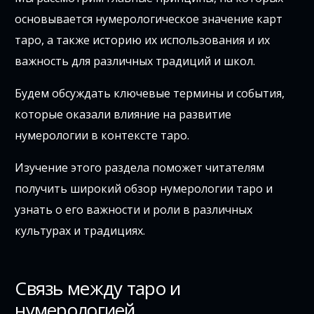
основывается нумерологическое значение карт
таро, а также историю их использования и их
важность для различных традиций и школ.
Будем обсуждать ключевые термины и события,
которые оказали влияние на развитие
нумерологии в контексте таро.
Изучение этого раздела поможет читателям
получить широкий обзор нумерологии таро и
узнать о его важности и роли в различных
культурах и традициях.
Связь между таро и
нумерологией