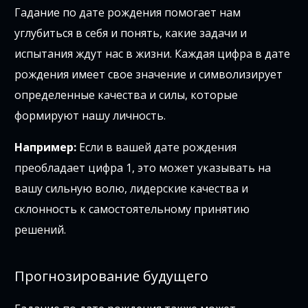
Гадание по дате рождения помогает нам
углубиться в себя и понять, какие задачи и
испытания ждут нас в жизни. Каждая цифра в дате
рождения имеет свое значение и символизирует
определенные качества и силы, которые
формируют нашу личность.
Например:
Если в вашей дате рождения
преобладает цифра 1, это может указывать на
вашу сильную волю, лидерские качества и
склонность к самостоятельному принятию
решений.
Прогнозирование будущего