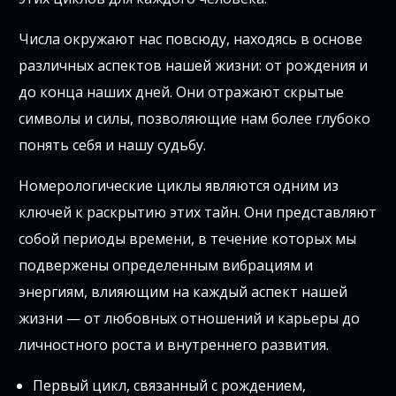
Числа окружают нас повсюду, находясь в основе
различных аспектов нашей жизни: от рождения и
до конца наших дней. Они отражают скрытые
символы и силы, позволяющие нам более глубоко
понять себя и нашу судьбу.
Номерологические циклы являются одним из
ключей к раскрытию этих тайн. Они представляют
собой периоды времени, в течение которых мы
подвержены определенным вибрациям и
энергиям, влияющим на каждый аспект нашей
жизни — от любовных отношений и карьеры до
личностного роста и внутреннего развития.
Первый цикл, связанный с рождением,