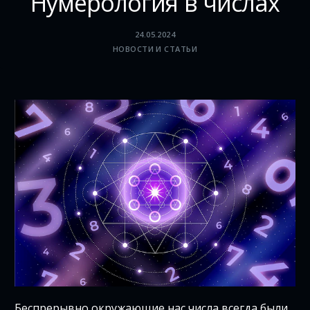
Нумерология в числах
24.05.2024
НОВОСТИ И СТАТЬИ
Беспрерывно окружающие нас числа всегда были