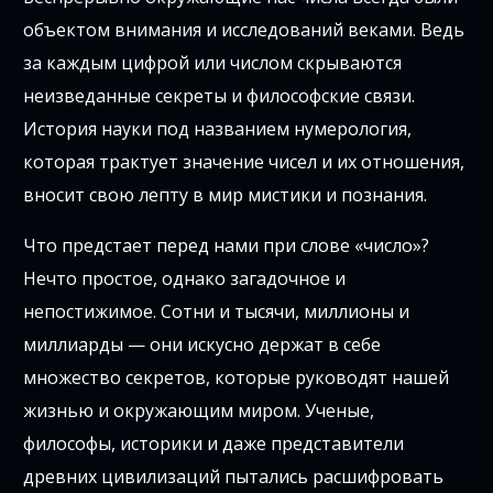
объектом внимания и исследований веками. Ведь
за каждым цифрой или числом скрываются
неизведанные секреты и философские связи.
История науки под названием нумерология,
которая трактует значение чисел и их отношения,
вносит свою лепту в мир мистики и познания.
Что предстает перед нами при слове «число»?
Нечто простое, однако загадочное и
непостижимое. Сотни и тысячи, миллионы и
миллиарды — они искусно держат в себе
множество секретов, которые руководят нашей
жизнью и окружающим миром. Ученые,
философы, историки и даже представители
древних цивилизаций пытались расшифровать