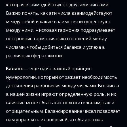
которая взаимодействует с другими числами.
Важно понять, как эти числа взаимодействуют
между собой и какие взаимосвязи существуют
между ними. Числовая гармония подразумевает
построение гармоничных отношений между
числами, чтобы добиться баланса и успеха в
различных сферах жизни.
Баланс
— еще один важный принцип
нумерологии, который отражает необходимость
достижения равновесия между числами. Все числа
в нашей жизни играют определенную роль, и их
влияние может быть как положительным, так и
отрицательным. Балансирование чисел позволяет
нам управлять их энергией, чтобы достичь