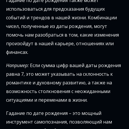
Гадание по дате рождения также может
использоваться для предсказания будущих
событий и трендов в нашей жизни. Комбинации
чисел, полученные из даты рождения, могут
помочь нам разобраться в том, какие изменения
произойдут в нашей карьере, отношениях или
финансах.
Например:
Если сумма цифр вашей даты рождения
равна 7, это может указывать на склонность к
романтике и духовному развитию, а также на
возможность столкновения с неожиданными
ситуациями и переменами в жизни.
Гадание по дате рождения – это мощный
инструмент самопознания, позволяющий нам