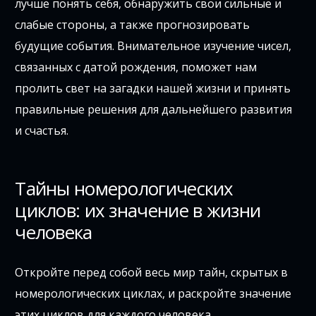
лучше понять себя, обнаружить свои сильные и
слабые стороны, а также прогнозировать
будущие события. Внимательное изучение чисел,
связанных с датой рождения, поможет нам
пролить свет на загадки нашей жизни и принять
правильные решения для дальнейшего развития
и счастья.
Тайны номерологических
циклов: их значение в жизни
человека
Откройте перед собой весь мир тайн, скрытых в
номерологических циклах, и раскройте значение
этих циклов для каждого человека.