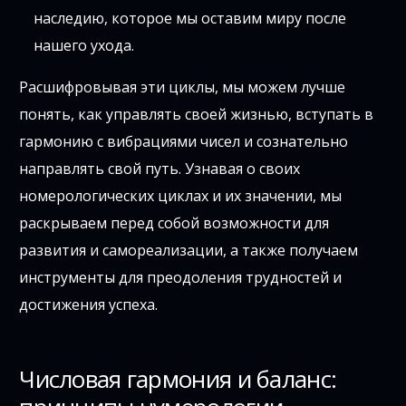
наследию, которое мы оставим миру после
нашего ухода.
Расшифровывая эти циклы, мы можем лучше
понять, как управлять своей жизнью, вступать в
гармонию с вибрациями чисел и сознательно
направлять свой путь. Узнавая о своих
номерологических циклах и их значении, мы
раскрываем перед собой возможности для
развития и самореализации, а также получаем
инструменты для преодоления трудностей и
достижения успеха.
Числовая гармония и баланс: