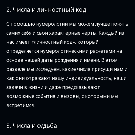
2. Числа и личностный код
С помощью нумерологии мы можем лучше понять
самих себя и свои характерные черты. Каждый из
нас имеет «личностный код», который
определяется нумерологическими расчетами на
основе нашей даты рождения и имени. В этом
разделе мы исследуем, какие числа присущи нам и
как они отражают нашу индивидуальность, наши
задачи в жизни и даже предсказывают
возможные события и вызовы, с которыми мы
встретимся.
3. Числа и судьба