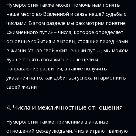
Нумерология также может помочь нам понять
наше место во Вселенной и связь нашей судьбы с
числами. В этом разделе мы рассмотрим понятие
«жизненного пути» – числа, которое определяет
основные события и вызовы, стоящие перед нами
в жизни. Узнав свой «жизненный путь», мы можем
лучше понять свои жизненные цели и
направление развития, а также получить
указания на то, как добиться успеха и гармонии в
своей жизни.
4. Числа и межличностные отношения
Нумерология также применима в анализе
отношений между людьми. Числа играют важную