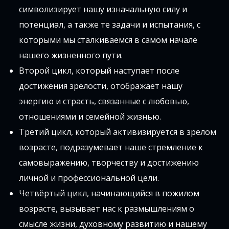
символизирует нашу изначальную силу и
потенциал, а также те задачи и испытания, с
которыми мы сталкиваемся в самом начале
нашего жизненного пути.
Второй цикл, который наступает после
достижения зрелости, отображает нашу
энергию и страсть, связанные с любовью,
отношениями и семейной жизнью.
Третий цикл, который активизируется в зрелом
возрасте, подразумевает наше стремление к
самовыражению, творчеству и достижению
личной и профессиональной цели.
Четвёртый цикл, начинающийся в пожилом
возрасте, вызывает нас к размышлениям о
смысле жизни, духовному развитию и нашему