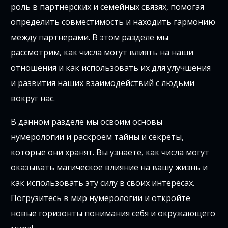
роль в партнерских и семейных связях, помогая
определить совместимость и находить гармонию
между партнерами. В этом разделе мы
рассмотрим, как числа могут влиять на наши
отношения и как использовать их для улучшения
и развития наших взаимодействий с людьми
вокруг нас.
В данном разделе мы освоим основы
нумерологии и раскроем тайны и секреты,
которые они хранят. Вы узнаете, как числа могут
оказывать магическое влияние на вашу жизнь и
как использовать эту силу в своих интересах.
Погрузитесь в мир нумерологии и откройте
новые горизонты понимания себя и окружающего