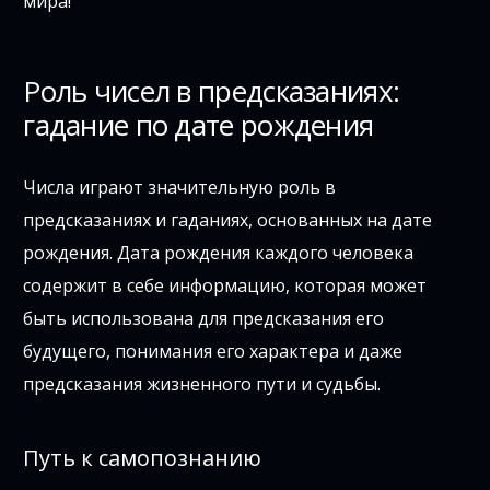
мира!
Роль чисел в предсказаниях:
гадание по дате рождения
Числа играют значительную роль в
предсказаниях и гаданиях, основанных на дате
рождения. Дата рождения каждого человека
содержит в себе информацию, которая может
быть использована для предсказания его
будущего, понимания его характера и даже
предсказания жизненного пути и судьбы.
Путь к самопознанию