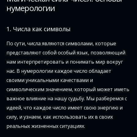
нумерологии
1. Числа как символы
По сути, числа являются символами, которые
представляют собой особый язык, позволяющий
нам интерпретировать и понимать мир вокруг
нас. В нумерологии каждое число обладает
своими уникальными качествами и
символическим значением, который может иметь
важное влияние на нашу судьбу. Мы разберемся с
идеей, что каждое число имеет свою энергию и
силу, и узнаем, как использовать их в своих
реальных жизненных ситуациях.