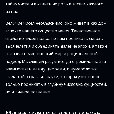
тайну чисел и выявить их роль в жизни каждого
из нас.
Величие чисел необъяснимо, оно живет в каждом
аспекте нашего существования. Таинственное
свойство чисел позволяет им проникать сквозь
тысячелетия и объединять далекие эпохи, а также
связывать мистический мир и рациональный
подход. Мыслящий разум всегда стремился найти
взаимосвязь между цифрами, и нумерология
стала той отраслью науки, которая учит нас не
только проникать в глубину числовых сущностей,
но и личное познание.
Магическая сила чисел: основы