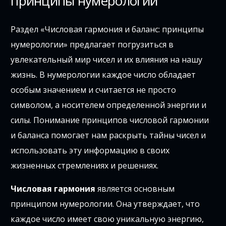
принципы нумерологии
Раздел «Числовая гармония и баланс: принципы
нумерологии» предлагает погрузиться в
увлекательный мир чисел и их влияния на нашу
жизнь. В нумерологии каждое число обладает
особым значением и считается не просто
символом, а носителем определенной энергии и
силы. Понимание принципов числовой гармонии
и баланса помогает нам раскрыть тайны чисел и
использовать эту информацию в своих
жизненных стремлениях и решениях.
Числовая гармония
является основным
принципом нумерологии. Она утверждает, что
каждое число имеет свою уникальную энергию,