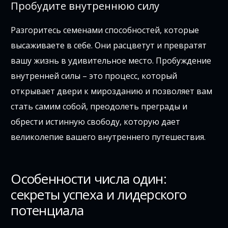
Пробудите внутреннюю силу
Разгоритесь семенами способностей, которые
высаживаете в себе. Они расцветут и превратят
вашу жизнь в удивительное место. Пробуждение
внутренней силы – это процесс, который
открывает двери к мирозданию и позволяет вам
стать самим собой, преодолеть преграды и
обрести истинную свободу, которую дает
великолепие вашего внутреннего путешествия.
Особенности числа один:
секреты успеха и лидерского
потенциала