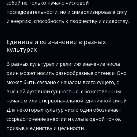
собой не только начало числовой
последовательности, но и символизировала силу
и энергию, способность к творчеству и лидерству.
Единица и ее значение в разных
культурах
В разных культурах и религиях значение числа
один может носить разнообразные оттенки. Оно
может быть связано с началом всего сущего, с
высшей духовной сущностью, с божественным
началом или с первоначальной единичной силой.
Для некоторых культур число один обозначает
сосредоточение энергии и силы в одной точке,
призыв к единству и цельности.