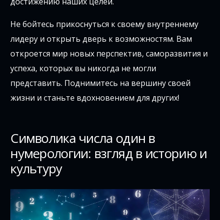
достижению наших целей.
Не бойтесь прикоснуться к своему внутреннему
лидеру и открыть дверь к возможностям. Вам
откроется мир новых перспектив, саморазвития и
успеха, которых вы никогда не могли
представить. Поднимитесь на вершину своей
жизни и станьте вдохновением для других!
Символика числа один в
нумерологии: взгляд в историю и
культуру