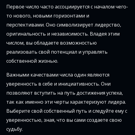
Первое число часто ассоциируется с началом чего-
то нового, новыми горизонтами и
перспективами. Оно символизирует лидерство,
оригинальность и независимость. Владея этим
числом, вы обладаете возможностью
реализовать свой потенциал и управлять
собственной жизнью.
Важными качествами числа один являются
уверенность в себе и инициативность. Они
позволяют вступить на путь достижения успеха,
так как именно эти черты характеризуют лидера.
Выберите свой собственный путь и следуйте ему с
уверенностью, зная, что вы сами создаете свою
судьбу.