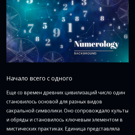
Начало всего с одного
Еще со времен древних цивилизаций число один
становилось основой для разных видов
сакральной символики. Оно сопровождало культы
и обряды и становилось ключевым элементом в
мистических практиках. Единица представляла