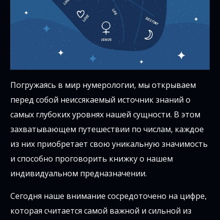
Погружаясь в мир нумерологии, мы открываем
перед собой неиссякаемый источник знаний о
самых глубоких уровнях нашей сущности. В этом
захватывающем путешествии по числам, каждое
из них приобретает свою уникальную значимость
и способно проговорить книжку о нашем
индивидуальном предназначении.
Сегодня наше внимание сосредоточено на цифре,
которая считается самой важной и сильной из