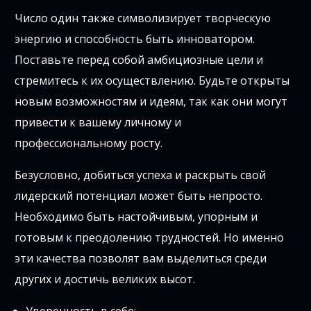
Число один также символизирует творческую
энергию и способность быть инноватором.
Поставьте перед собой амбициозные цели и
стремитесь к их осуществлению. Будьте открыты
новым возможностям и идеям, так как они могут
привести к вашему личному и
профессиональному росту.
Безусловно, добиться успеха и раскрыть свой
лидерский потенциал может быть непросто.
Необходимо быть настойчивым, упорным и
готовым к преодолению трудностей. Но именно
эти качества позволят вам выделиться среди
других и достичь великих высот.
Уверенность в себе;