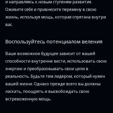
и направляясь к новым ступеням развития.
Оживите себя и привнесите перемену в свою
жизнь, используя мощь, которая спрятана внутри
вас.
Воспользуйтесь потенциалом веления
Ваше возможное будущее зависит от вашей
способности внутренне вести, использовать свою
энергию и преобразовывать свои цели в
реальность. Будьте тем лидером, который нужен
вашей жизни. Однако прежде всего вы должны
ласкать, поощрять и высвобождать свою
встревоженную мощь.