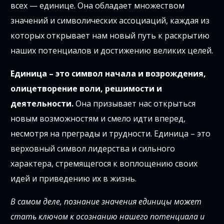
всех — единице. Она обладает множеством
значений и символических ассоциаций, каждая из
которых открывает нам новый путь к раскрытию
наших потенциалов и достижению великих целей.
Единица – это символ начала и возрождения,
олицетворение воли, решимости и
деятельности.
Она призывает нас открыться
новым возможностям и смело идти вперед,
несмотря на преграды и трудности. Единица – это
верховный символ лидерства и сильного
характера, стремящегося к воплощению своих
идей и приведению их в жизнь.
В самом деле, познание значения единицы может
стать ключом к осознанию нашего потенциала и