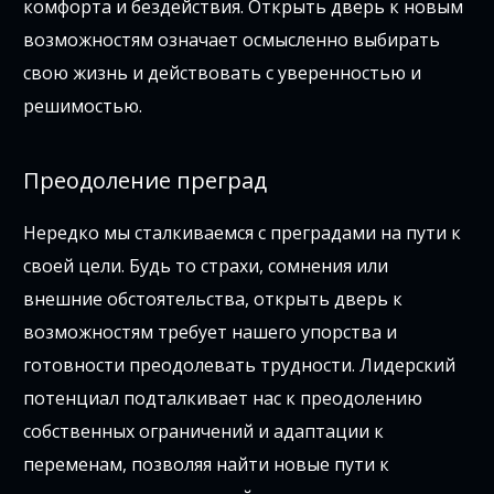
комфорта и бездействия. Открыть дверь к новым
возможностям означает осмысленно выбирать
свою жизнь и действовать с уверенностью и
решимостью.
Преодоление преград
Нередко мы сталкиваемся с преградами на пути к
своей цели. Будь то страхи, сомнения или
внешние обстоятельства, открыть дверь к
возможностям требует нашего упорства и
готовности преодолевать трудности. Лидерский
потенциал подталкивает нас к преодолению
собственных ограничений и адаптации к
переменам, позволяя найти новые пути к