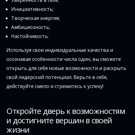
Инициативность;
Творческая энергия;
Амбициозность;
Настойчивость.
Используя свои индивидуальные качества и
осознавая особенности числа один, вы сможете
открыть для себя новые возможности и раскрыть
свой лидерский потенциал. Верьте в себя,
действуйте смело и стремитесь к успеху!
Откройте дверь к возможностям
и достигните вершин в своей
жизни