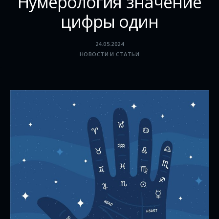
Нумерология значение
цифры один
24.05.2024
НОВОСТИ И СТАТЬИ