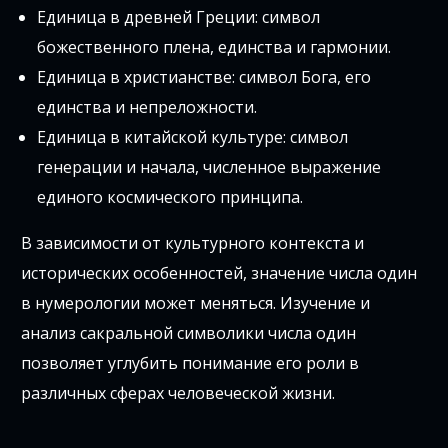
Единица в древней Греции: символ
божественного плена, единства и гармонии.
Единица в христианстве: символ Бога, его
единства и непреложности.
Единица в китайской культуре: символ
генерации и начала, численное выражение
единого космического принципа.
В зависимости от культурного контекста и
исторических особенностей, значение числа один
в нумерологии может меняться. Изучение и
анализ сакральной символики числа один
позволяет углубить понимание его роли в
различных сферах человеческой жизни.