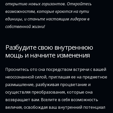
открытию новых горизонтов. Откройтесь
возможностям, которые кроются на пути
единицы, и станьте настоящим лидером в
собственной жизни!
Разбудите свою внутреннюю
мощь и начните изменения
Проснитесь ото сна посредством встречи с вашей
неосознанной силой, приглашая ее на предметное
размышление, разбуживая процветание и
осуществляя преобразования, которые она
возвращает вам. Вселите в себя возможность
величия, освобождая ваш внутренний потенциал