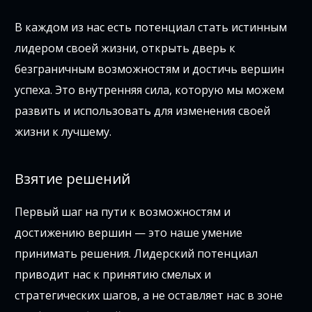
В каждом из нас есть потенциал стать истинным
лидером своей жизни, открыть дверь к
безграничным возможностям и достичь вершин
успеха. Это внутренняя сила, которую мы можем
развить и использовать для изменения своей
жизни к лучшему.
Взятие решений
Первый шаг на пути к возможностям и
достижению вершин — это наше умение
принимать решения. Лидерский потенциал
приводит нас к принятию смелых и
стратегических шагов, а не оставляет нас в зоне