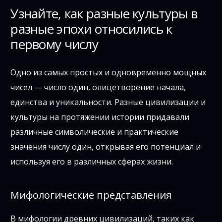
Узнайте, как разные культуры в
разные эпохи относились к
первому числу
Одно из самых простых и одновременно мощных
чисел — число один, олицетворение начала,
единства и уникальности. Разные цивилизации и
культуры на протяжении истории придавали
различные символические и практические
значения числу один, открывая его потенциал и
используя его в различных сферах жизни.
Мифологические представления
В мифологии древних цивилизаций, таких как