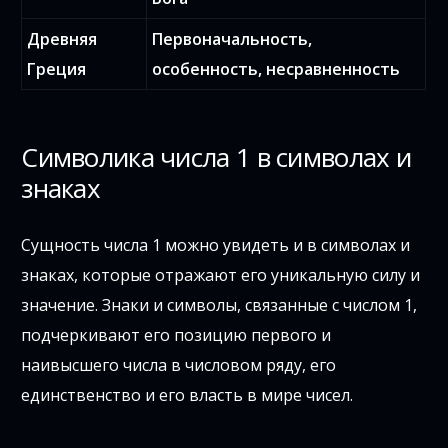
Древняя
Первоначальность,
Греция
особенность, несравненность
Символика числа 1 в символах и
знаках
Сущность числа 1 можно увидеть и в символах и
знаках, которые отражают его уникальную силу и
значение. Знаки и символы, связанные с числом 1,
подчеркивают его позицию первого и
наивысшего числа в числовом ряду, его
единственство и его власть в мире чисел.