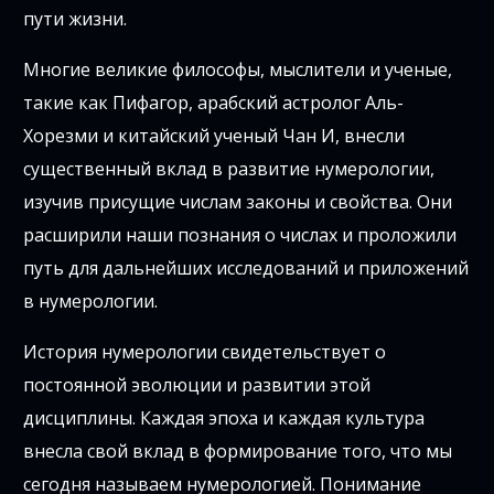
пути жизни.
Многие великие философы, мыслители и ученые,
такие как Пифагор, арабский астролог Аль-
Хорезми и китайский ученый Чан И, внесли
существенный вклад в развитие нумерологии,
изучив присущие числам законы и свойства. Они
расширили наши познания о числах и проложили
путь для дальнейших исследований и приложений
в нумерологии.
История нумерологии свидетельствует о
постоянной эволюции и развитии этой
дисциплины. Каждая эпоха и каждая культура
внесла свой вклад в формирование того, что мы
сегодня называем нумерологией. Понимание