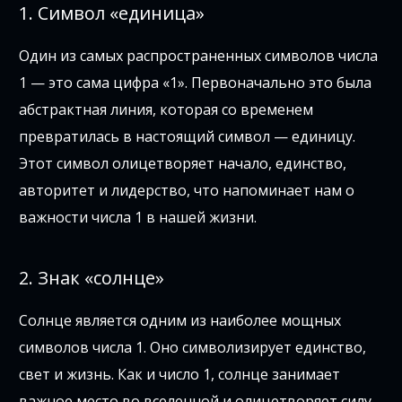
1. Символ «единица»
Один из самых распространенных символов числа
1 — это сама цифра «1». Первоначально это была
абстрактная линия, которая со временем
превратилась в настоящий символ — единицу.
Этот символ олицетворяет начало, единство,
авторитет и лидерство, что напоминает нам о
важности числа 1 в нашей жизни.
2. Знак «солнце»
Солнце является одним из наиболее мощных
символов числа 1. Оно символизирует единство,
свет и жизнь. Как и число 1, солнце занимает
важное место во вселенной и олицетворяет силу,