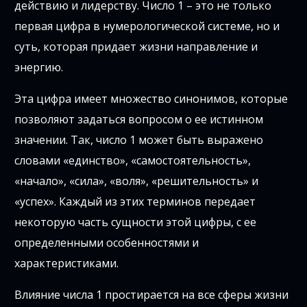
действию и лидерству. Число 1 – это не только
первая цифра в нумерологической системе, но и
суть, которая придает жизни направление и
энергию.
Эта цифра имеет множество синонимов, которые
позволяют задаться вопросом о ее истинном
значении. Так, число 1 может быть выражено
словами «единство», «самостоятельность»,
«начало», «сила», «воля», «решительность» и
«успех». Каждый из этих терминов передает
некоторую часть сущности этой цифры, с ее
определенными особенностями и
характеристиками.
Влияние числа 1 простирается на все сферы жизни