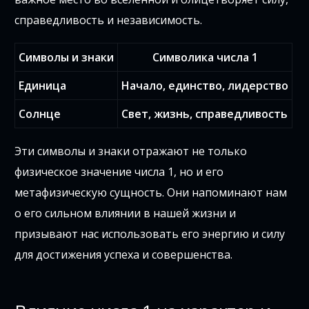
справедливость и независимость.
Символы и знаки
Символика числа 1
Единица
Начало, единство, лидерство
Солнце
Свет, жизнь, справедливость
Эти символы и знаки отражают не только
физическое значение числа 1, но и его
метафизическую сущность. Они напоминают нам
о его сильном влиянии в нашей жизни и
призывают нас использовать его энергию и силу
для достижения успеха и совершенства.