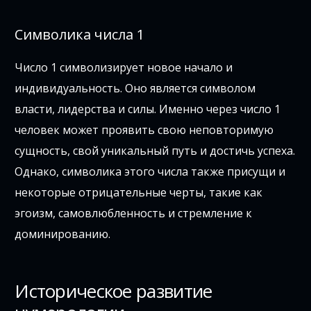
Символика числа 1
Число 1 символизирует новое начало и
индивидуальность. Оно является символом
власти, лидерства и силы. Именно через число 1
человек может проявить свою неповторимую
сущность, свой уникальный путь и достичь успеха.
Однако, символика этого числа также присущи и
некоторые отрицательные черты, такие как
эгоизм, самовлюбленность и стремление к
доминированию.
Историческое развитие