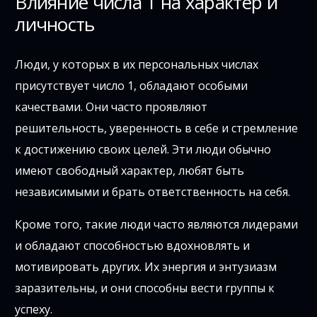
Влияние числа 1 на характер и
личность
Люди, у которых в их персональных числах
присутствует число 1, обладают особыми
качествами. Они часто проявляют
решительность, уверенность в себе и стремление
к достижению своих целей. Эти люди обычно
имеют свободный характер, любят быть
независимыми и брать ответственность на себя.
Кроме того, такие люди часто являются лидерами
и обладают способностью вдохновлять и
мотивировать других. Их энергия и энтузиазм
заразительны, и они способны вести группы к
успеху.