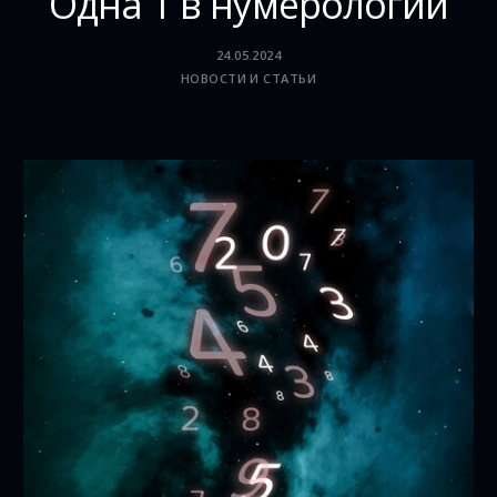
Одна 1 в нумерологии
24.05.2024
НОВОСТИ И СТАТЬИ