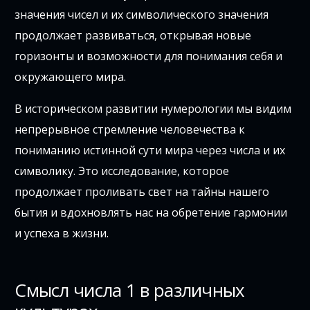
значения чисел и их символического значения
продолжает развиваться, открывая новые
горизонты и возможности для понимания себя и
окружающего мира.
В историческом развитии нумерологии мы видим
непрерывное стремление человечества к
пониманию истинной сути мира через числа и их
символику. Это исследование, которое
продолжает проливать свет на тайны нашего
бытия и вдохновлять нас на обретение гармонии
и успеха в жизни.
Смысл числа 1 в различных