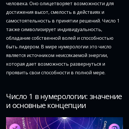
человека. Оно олицетворяет возможности для
достижения высот, смелость в действиях и
самостоятельность в принятии решений. Число 1
также символизирует индивидуальность,
обладание собственной волей и способностью
быть лидером. В мире нумерологии это число
является источником неиссякаемой энергии,
которая дает возможность развернуться и
проявить свои способности в полной мере.
Число 1 в нумерологии: значение
и основные концепции