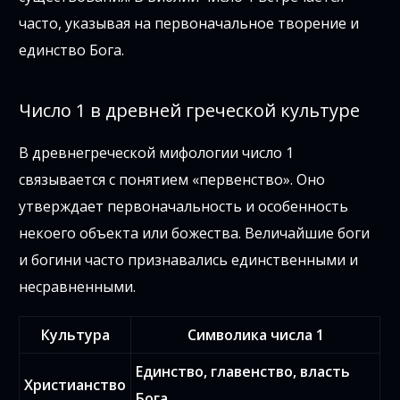
часто, указывая на первоначальное творение и
единство Бога.
Число 1 в древней греческой культуре
В древнегреческой мифологии число 1
связывается с понятием «первенство». Оно
утверждает первоначальность и особенность
некоего объекта или божества. Величайшие боги
и богини часто признавались единственными и
несравненными.
Культура
Символика числа 1
Единство, главенство, власть
Христианство
Бога