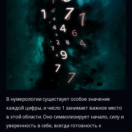
В нумерологии существует особое значение
каждой цифры, и число 1 занимает важное место
в этой области. Оно символизирует начало, силу и
уверенность в себе, всегда готовность к