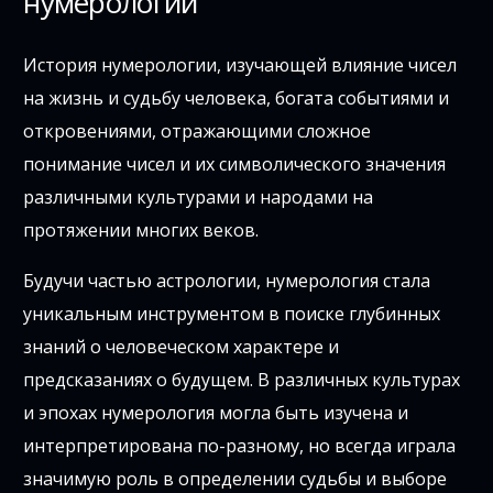
нумерологии
История нумерологии, изучающей влияние чисел
на жизнь и судьбу человека, богата событиями и
откровениями, отражающими сложное
понимание чисел и их символического значения
различными культурами и народами на
протяжении многих веков.
Будучи частью астрологии, нумерология стала
уникальным инструментом в поиске глубинных
знаний о человеческом характере и
предсказаниях о будущем. В различных культурах
и эпохах нумерология могла быть изучена и
интерпретирована по-разному, но всегда играла
значимую роль в определении судьбы и выборе