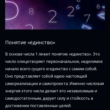
Понятие «единство»
В основе числа 1 лежит понятие «единство». Это
число олицетворяет первоначальное, неделимое
начало всего сущего и единство с самим собой.
Оно представляет собой идею настоящей
самореализации и самопроекта. Именно числовая
энергия этого числа делает его независимым и
самодостаточным, дарует силу и стойкость в
достижении поставленных целей.