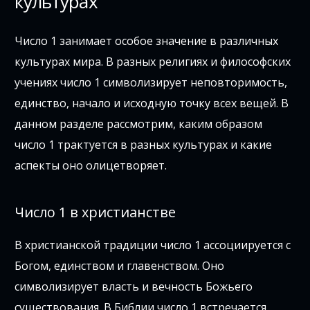
культурах
Число 1 занимает особое значение в различных
культурах мира. В разных религиях и философских
учениях число 1 символизирует неповторимость,
единство, начало и исходную точку всех вещей. В
данном разделе рассмотрим, каким образом
число 1 трактуется в разных культурах и какие
аспекты оно олицетворяет.
Число 1 в христианстве
В христианской традиции число 1 ассоциируется с
Богом, единством и главенством. Оно
символизирует власть и вечность Божьего
существования. В Библии число 1 встречается