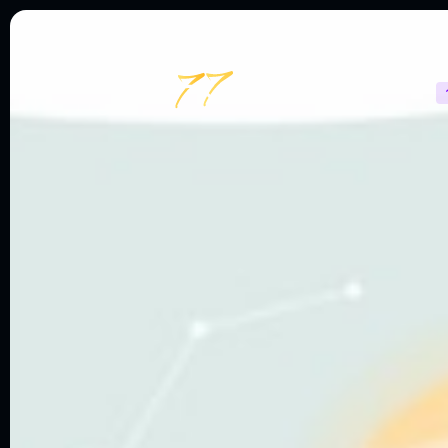
О приложении