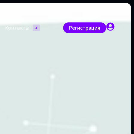
Контакты
Регистрация
3