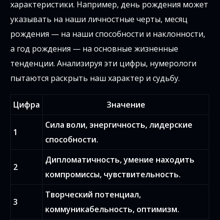
характеристики. Например, день рождения может
указывать на наши личностные черты, месяц
рождения — на наши способности и наклонности,
а год рождения — на основные жизненные
тенденции. Анализируя эти цифры, нумерологи
пытаются раскрыть наш характер и судьбу.
Цифра
Значение
Сила воли, энергичность, лидерские
1
способности.
Дипломатичность, умение находить
2
компромиссы, чувствительность.
Творческий потенциал,
3
коммуникабельность, оптимизм.