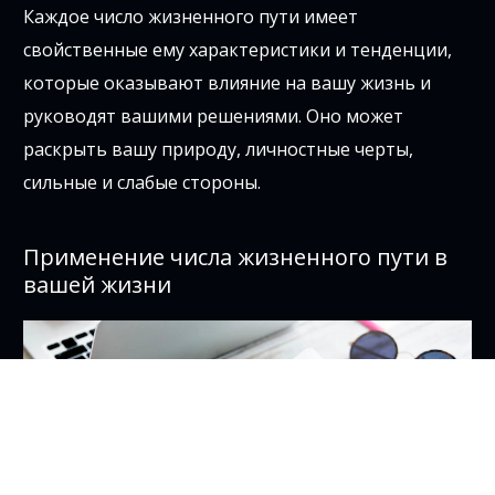
Каждое число жизненного пути имеет
свойственные ему характеристики и тенденции,
которые оказывают влияние на вашу жизнь и
руководят вашими решениями. Оно может
раскрыть вашу природу, личностные черты,
сильные и слабые стороны.
Применение числа жизненного пути в
вашей жизни