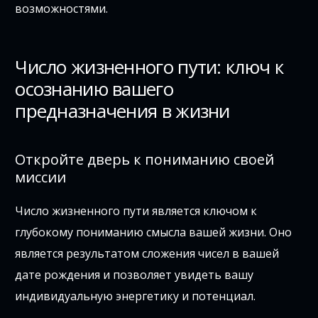
возможностями.
Число жизненного пути: ключ к
осознанию вашего
предназначения в жизни
Откройте дверь к пониманию своей
миссии
Число жизненного пути является ключом к
глубокому пониманию смысла вашей жизни. Оно
является результатом сложения чисел в вашей
дате рождения и позволяет увидеть вашу
индивидуальную энергетику и потенциал.