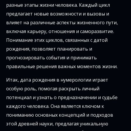
разные этапы жизни человека. Каждый цикл
предлагает новые возможности и вызовы и
влияет на различные аспекты жизненного пути,
включая карьеру, отношения и саморазвитие.
Понимание этих циклов, связанных с датой
рождения, позволяет планировать и
прогнозировать события и принимать
правильные решения важных моментов жизни.
Итак, дата рождения в нумерологии играет
особую роль, помогая раскрыть личный
потенциал и узнать о предназначении и судьбе
каждого человека. Она является ключом к
пониманию основных концепций и подходов
этой древней науки, предлагая уникальную