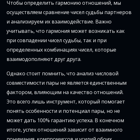
Чтобы определить гармонию отношений, мы
осуществляем сравнение чисел судьбы партнеров
и анализируем их взаимодействие. Важно
учитывать, что гармония может возникать как
при совпадении чисел судьбы, так и при
определенных комбинациях чисел, которые
взаимодополняют друг друга.
Однако стоит помнить, что анализ числовой
совместимости пары не является единственным
фактором, влияющим на качество отношений.
Это всего лишь инструмент, который помогает
понять особенности и потенциал пары, но не
может дать 100% гарантию успеха. В конечном
итоге, успех отношений зависит от взаимного
понимания, компромиссов и усилий обоих