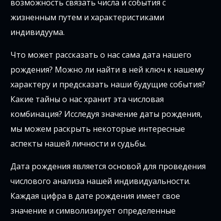
возможность связать числа и события с
жизненным путем и характеристиками
индивидуума.
Что может рассказать о нас сама дата нашего
рождения? Можно ли найти в ней ключ к нашему
характеру и предсказать наши будущие события?
Какие тайны о нас хранит эта числовая
комбинация? Исследуя значение даты рождения,
мы можем раскрыть некоторые интересные
аспекты нашей личности и судьбы.
Дата рождения является основой для проведения
числового анализа нашей индивидуальности.
Каждая цифра в дате рождения имеет свое
значение и символизирует определенные