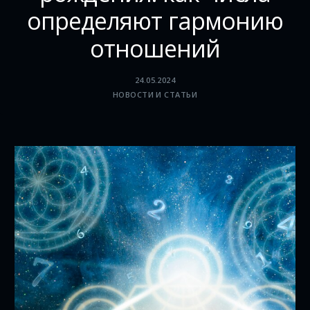
определяют гармонию
отношений
24.05.2024
НОВОСТИ И СТАТЬИ