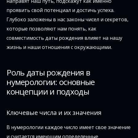
направят наш путь, подскажут как именно
проявить свой потенциал и достичь успеха.
Глубоко заложены в нас законы чисел и секретов,
которые позволяют нам понять, как
совместимость даты рождения влияет на нашу
жизнь и наши отношения с окружающими.
Роль даты рождения в
нумерологии: основные
концепции и подходы
Ключевые числа и их значения
В нумерологии каждое число имеет свое значение
и считается имеющим определенные