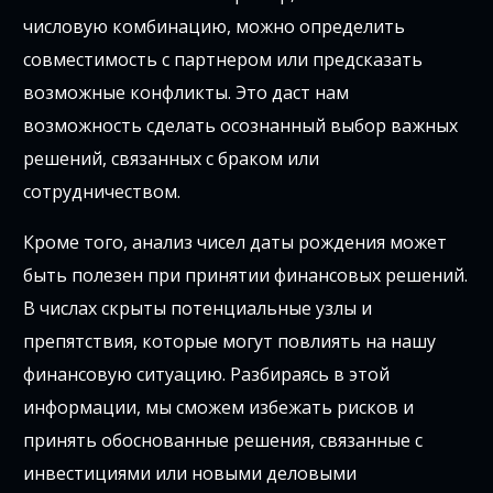
числовую комбинацию, можно определить
совместимость с партнером или предсказать
возможные конфликты. Это даст нам
возможность сделать осознанный выбор важных
решений, связанных с браком или
сотрудничеством.
Кроме того, анализ чисел даты рождения может
быть полезен при принятии финансовых решений.
В числах скрыты потенциальные узлы и
препятствия, которые могут повлиять на нашу
финансовую ситуацию. Разбираясь в этой
информации, мы сможем избежать рисков и
принять обоснованные решения, связанные с
инвестициями или новыми деловыми