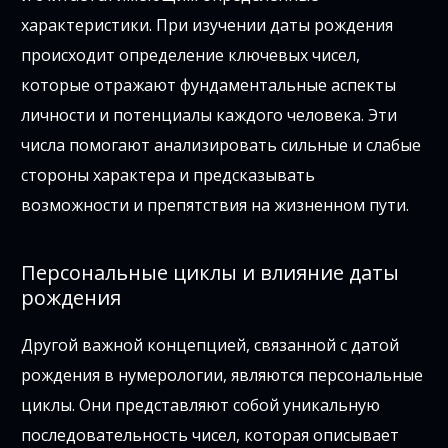
характеристики. При изучении даты рождения
происходит определение ключевых чисел,
которые отражают фундаментальные аспекты
личности и потенциалы каждого человека. Эти
числа помогают анализировать сильные и слабые
стороны характера и предсказывать
возможности и препятствия на жизненном пути.
Персональные циклы и влияние даты
рождения
Другой важной концепцией, связанной с датой
рождения в нумерологии, являются персональные
циклы. Они представляют собой уникальную
последовательность чисел, которая описывает