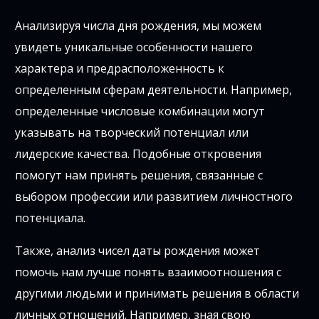
Анализируя числа дня рождения, мы можем
увидеть уникальные особенности нашего
характера и предрасположенность к
определенным сферам деятельности. Например,
определенные числовые комбинации могут
указывать на творческий потенциал или
лидерские качества. Подобные откровения
помогут нам принять решения, связанные с
выбором профессии или развитием личностного
потенциала.
Также, анализ чисел даты рождения может
помочь нам лучше понять взаимоотношения с
другими людьми и принимать решения в области
личных отношений. Например, зная свою