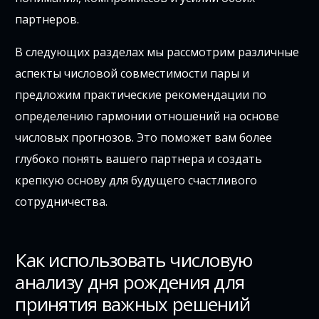
партнеров.
В следующих разделах мы рассмотрим различные
аспекты числовой совместимости пары и
предложим практические рекомендации по
определению гармонии отношений на основе
числовых прогнозов. Это поможет вам более
глубоко понять вашего партнера и создать
крепкую основу для будущего счастливого
сотрудничества.
Как использовать числовую
анализу дня рождения для
принятия важных решений