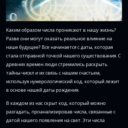
Каким образом числа проникают в нашу жизнь?
Разве они могут оказать реальное влияние на
наше будущее? Все начинается с даты, которая
стала отправной точкой нашего существования. С
древних времен люди стремились раскрыть
тайны чисел и их связь с нашим счастьем,
используя нумерологический код, который лежит
в основе нашей даты рождения.
В каждом из нас скрыт код, который можно
разгадать, проанализировав числа, связанные с
датой нашего появления на свет. Эти числа