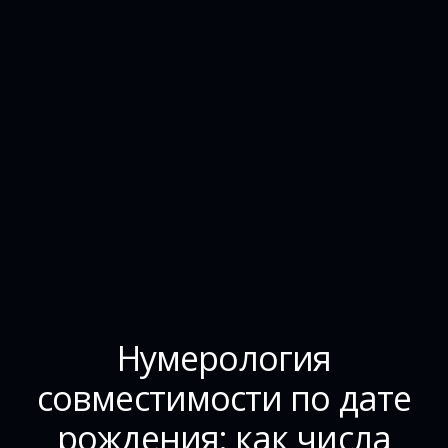
Нумерология
совместимости по дате
рождения: как числа