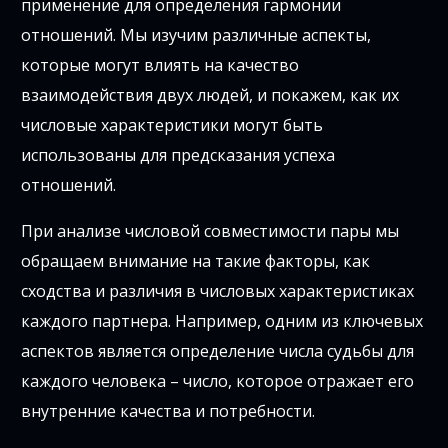
применение для определения гармонии
отношений. Мы изучим различные аспекты,
которые могут влиять на качество
взаимодействия двух людей, и покажем, как их
числовые характеристики могут быть
использованы для предсказания успеха
отношений.
При анализе числовой совместимости пары мы
обращаем внимание на такие факторы, как
сходства и различия в числовых характеристиках
каждого партнера. Например, одним из ключевых
аспектов является определение числа судьбы для
каждого человека – число, которое отражает его
внутренние качества и потребности.