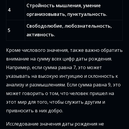
Стройность мышления, умение
4
организовывать, пунктуальность.
Свободолюбие, любознательность,
5
активность.
Кроме числового значения, также важно обратить
внимание на сумму всех цифр даты рождения.
Например, если сумма равна 7, это может
указывать на высокую интуицию и склонность к
анализу и размышлениям. Если сумма равна 9, это
может говорить о том, что человек пришел на
этот мир для того, чтобы служить другим и
привносить в них добро.
Исследование значения даты рождения не