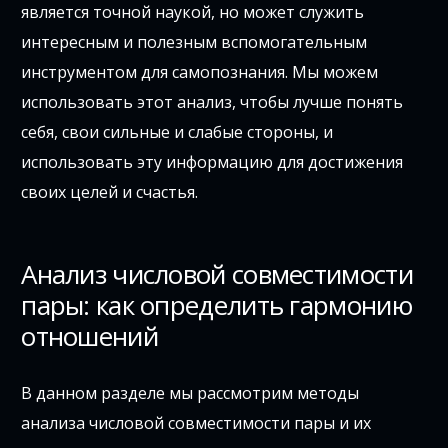
является точной наукой, но может служить
интересным и полезным вспомогательным
инструментом для самопознания. Мы можем
использовать этот анализ, чтобы лучше понять
себя, свои сильные и слабые стороны, и
использовать эту информацию для достижения
своих целей и счастья.
Анализ числовой совместимости
пары: как определить гармонию
отношений
В данном разделе мы рассмотрим методы
анализа числовой совместимости пары и их