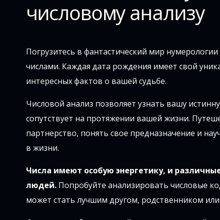
числовому анализу
Погрузитесь в фантастический мир нумерологии 
числами. Каждая дата рождения имеет свой уни
интересных фактов о вашей судьбе.
Числовой анализ позволяет узнать вашу истинн
сопутствует на протяжении вашей жизни. Путеше
партнерство, понять свое предназначение и нау
в жизни.
Числа имеют особую энергетику, и различны
людей.
Попробуйте анализировать числовые коды
может стать лучшим другом, родственником ил