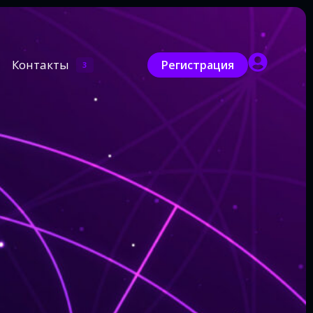
Контакты
Регистрация
3