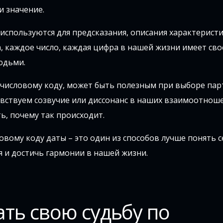
и значение.
используются для предсказания, описания характеристи
 каждое число, каждая цифра в нашей жизни имеет сво
юдьми.
 числовому коду, может быть полезным при выборе пар
увствуем созвучие или диссонанс в наших взаимоотноше
, почему так происходит.
вому коду даты – это один из способов лучше понять с
 и достичь гармонии в нашей жизни.
ать свою судьбу по