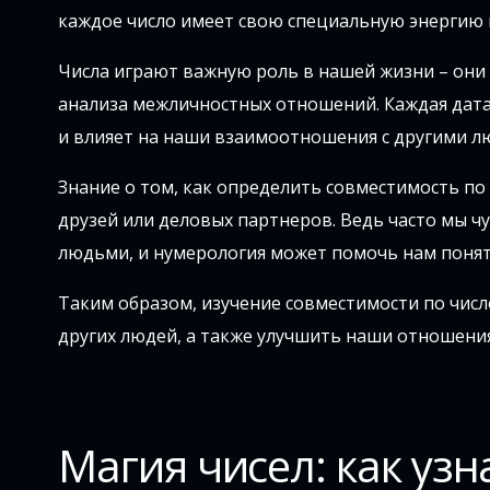
каждое число имеет свою специальную энергию 
Числа играют важную роль в нашей жизни – они 
анализа межличностных отношений. Каждая дата,
и влияет на наши взаимоотношения с другими л
Знание о том, как определить совместимость по
друзей или деловых партнеров. Ведь часто мы ч
людьми, и нумерология может помочь нам понять
Таким образом, изучение совместимости по число
других людей, а также улучшить наши отношения
Магия чисел: как узн