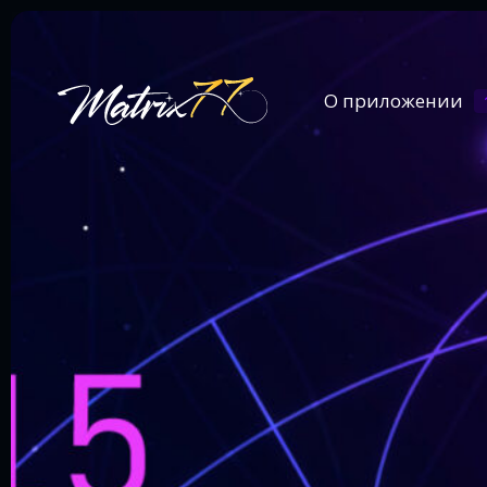
О приложении