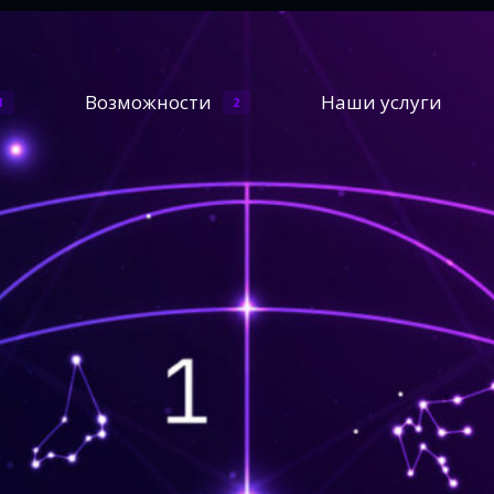
Возможности
Наши услуги
1
2