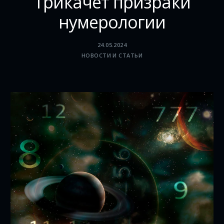
Трикачет призраки
нумерологии
24.05.2024
НОВОСТИ И СТАТЬИ