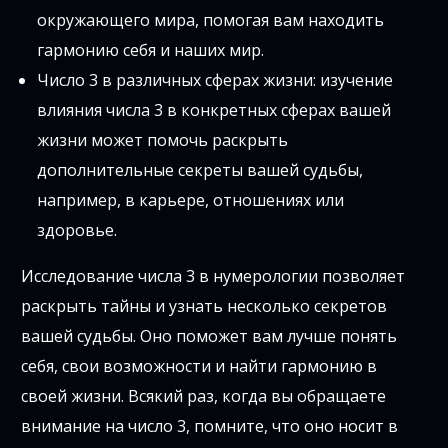
окружающего мира, помогая вам находить
гармонию себя и наших мир.
Число 3 в различных сферах жизни: изучение
влияния числа 3 в конкретных сферах вашей
жизни может помочь раскрыть
дополнительные секреты вашей судьбы,
например, в карьере, отношениях или
здоровье.
Исследование числа 3 в нумерологии позволяет
раскрыть тайны и узнать несколько секретов
вашей судьбы. Оно поможет вам лучше понять
себя, свои возможности и найти гармонию в
своей жизни. Всякий раз, когда вы обращаете
внимание на число 3, помните, что оно носит в