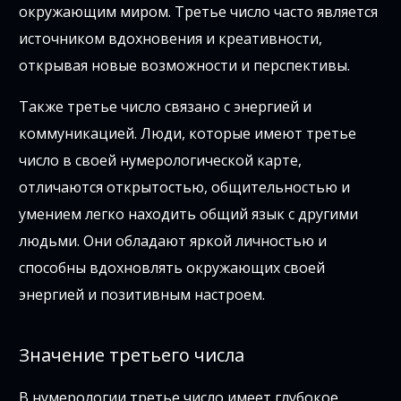
окружающим миром. Третье число часто является
источником вдохновения и креативности,
открывая новые возможности и перспективы.
Также третье число связано с энергией и
коммуникацией. Люди, которые имеют третье
число в своей нумерологической карте,
отличаются открытостью, общительностью и
умением легко находить общий язык с другими
людьми. Они обладают яркой личностью и
способны вдохновлять окружающих своей
энергией и позитивным настроем.
Значение третьего числа
В нумерологии третье число имеет глубокое