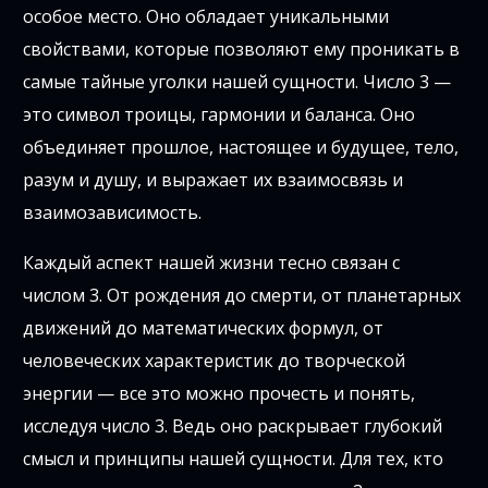
особое место. Оно обладает уникальными
свойствами, которые позволяют ему проникать в
самые тайные уголки нашей сущности. Число 3 —
это символ троицы, гармонии и баланса. Оно
объединяет прошлое, настоящее и будущее, тело,
разум и душу, и выражает их взаимосвязь и
взаимозависимость.
Каждый аспект нашей жизни тесно связан с
числом 3. От рождения до смерти, от планетарных
движений до математических формул, от
человеческих характеристик до творческой
энергии — все это можно прочесть и понять,
исследуя число 3. Ведь оно раскрывает глубокий
смысл и принципы нашей сущности. Для тех, кто