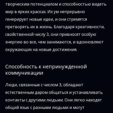
творческим потенциалом и способностью видеть
мир в ярких красках. Их ум непрерывно
генерирует новые идеи, и они стремятся
претворять их в жизнь. Благодаря креативности,
свойственной числу 3, они привносят особую
энергию во все, чем занимаются, и вдохновляют
окружающих на новые достижения.
Способность к непринужденной
коммуникации
Люди, связанные с числом 3, обладают
естественным даром общаться и устанавливать
контакты с другими людьми. Они легко находят
общий язык с разными людьми и могут