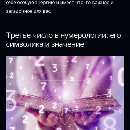
себе особую энергию и имеет что-то важное и
загадочное для вас.
Третье число в нумерологии: его
символика и значение