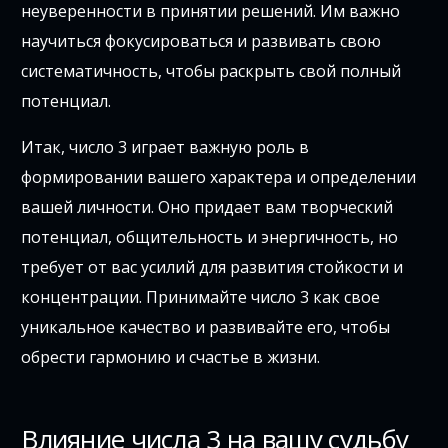
неуверенности в принятии решений. Им важно
научиться фокусироваться и развивать свою
систематичность, чтобы раскрыть свой полный
потенциал.
Итак, число 3 играет важную роль в
формировании вашего характера и определении
вашей личности. Оно придает вам творческий
потенциал, общительность и энергичность, но
требует от вас усилий для развития стойкости и
концентрации. Принимайте число 3 как свое
уникальное качество и развивайте его, чтобы
обрести гармонию и счастье в жизни.
Влияние числа 3 на вашу судьбу