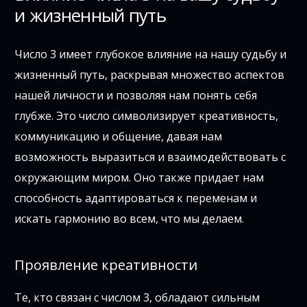
и жизненный путь
Число 3 имеет глубокое влияние на нашу судьбу и
жизненный путь, раскрывая множество аспектов
нашей личности и позволяя нам понять себя
глубже. Это число символизирует креативность,
коммуникацию и общение, давая нам
возможность выразиться и взаимодействовать с
окружающим миром. Оно также придает нам
способность адаптироваться к переменам и
искать гармонию во всем, что мы делаем.
Проявление креативности
Те, кто связан с числом 3, обладают сильным