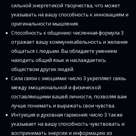
сильной энергетикой творчества, что может
указывать на вашу способность к инновациям и
оригинальности мышления.
Способность к общению: численная формула 3
отражает вашу коммуникабельность и желание
общаться с людьми. Вы обладаете умением
находить общий язык и наслаждаетесь
обществом других людей.
Сила связи с эмоциями: число 3 укрепляет связь
между эмоциональной и физической
составляющими вашей личности, позволяя вам
лучше понимать и выражать свои чувства.
Интуиция и духовная гармония: число 3 также
указывает на вашу способность чувствовать и
воспринимать энергии и информацию из