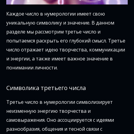
Каждое число в нумерологии имеет свою
уникальную символику и значение. В данном
разделе мы рассмотрим третье число и
попытаемся раскрыть его глубокий смысл. Третье
число отражает идею творчества, коммуникации
и энергии, а также имеет важное значение в
понимании личности.
Символика третьего числа
Третье число в нумерологии символизирует
неизменную энергию творчества и
самовыражения. Оно ассоциируется с идеями
разнообразия, общения и тесной связи с