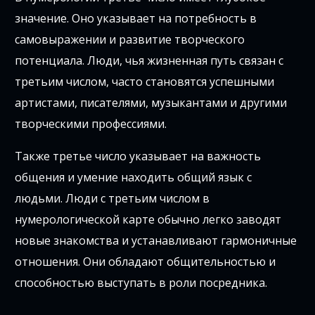
значение. Оно указывает на потребность в
самовыражении и развитие творческого
потенциала. Люди, чья жизненная путь связан с
третьим числом, часто становятся успешными
артистами, писателями, музыкантами и другими
творческими профессиями.
Также третье число указывает на важность
общения и умение находить общий язык с
людьми. Люди с третьим числом в
нумерологической карте обычно легко заводят
новые знакомства и устанавливают гармоничные
отношения. Они обладают общительностью и
способностью выступать в роли посредника.