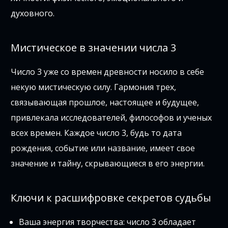
духовного.
Мистическое в значении числа 3
Число 3 уже со времен древности носило в себе
некую мистическую силу. Гармония трех,
связывающая прошлое, настоящее и будущее,
привлекала исследователей, философов и ученых
всех времен. Каждое число 3, будь то дата
рождения, событие или название, имеет свое
значение и тайну, скрывающиеся в его энергии.
Ключи к расшифровке секретов судьбы
Ваша энергия творчества: число 3 обладает