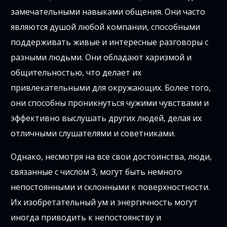
замечательными навыками общения. Они часто
являются душой любой компании, способными
поддерживать живые и интересные разговоры с
разными людьми. Они обладают харизмой и
общительностью, что делает их
привлекательными для окружающих. Более того,
они способны проникнуться чужими чувствами и
эффективно выслушать других людей, делая их
отличными слушателями и советниками.
Однако, несмотря на все свои достоинства, люди,
связанные с числом 3, могут быть немного
непостоянными и склонными к поверхностности.
Их изобретательный ум и энергичность могут
иногда приводить к непостоянству и