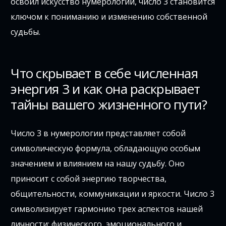
освоил искусство нумерологии, число 3 становится
ключом к пониманию и изменению собственной
судьбы.
Что скрывает в себе численная
энергия 3 и как она раскрывает
тайны вашего жизненного пути?
Число 3 в нумерологии представляет собой
символическую формула, обладающую особым
значением и влиянием на нашу судьбу. Оно
приносит с собой энергию творчества,
общительности, коммуникации и яркости. Число 3
символизирует гармонию трех аспектов нашей
личности: физического, эмоционального и