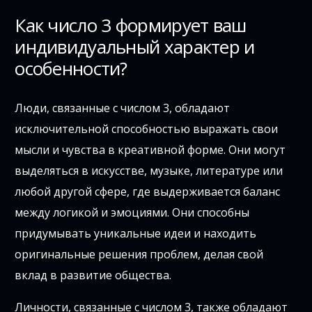
Как число 3 формирует ваш
индивидуальный характер и
особенности?
Люди, связанные с числом 3, обладают
исключительной способностью выражать свои
мысли и чувства в креативной форме. Они могут
выделяться в искусстве, музыке, литературе или
любой другой сфере, где выдерживается баланс
между логикой и эмоциями. Они способны
придумывать уникальные идеи и находить
оригинальные решения проблем, делая свой
вклад в развитие общества.
Личности, связанные с числом 3, также обладают