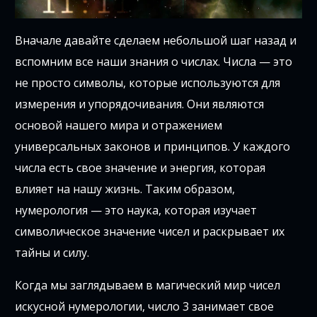
Вначале давайте сделаем небольшой шаг назад и
вспомним все наши знания о числах. Числа — это
не просто символы, которые используются для
измерения и упорядочивания. Они являются
основой нашего мира и отражением
универсальных законов и принципов. У каждого
числа есть свое значение и энергия, которая
влияет на нашу жизнь. Таким образом,
нумерология — это наука, которая изучает
символическое значение чисел и раскрывает их
тайны и силу.
Когда мы заглядываем в магический мир чисел
искусной нумерологии, число 3 занимает свое