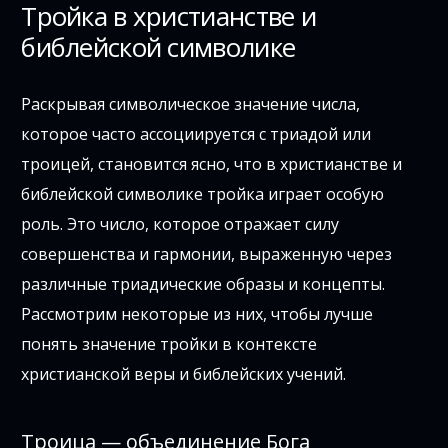
Тройка в христианстве и
библейской символике
Раскрывая символическое значение числа,
которое часто ассоциируется с триадой или
троицей, становится ясно, что в христианстве и
библейской символике тройка играет особую
роль. Это число, которое отражает силу
совершенства и гармонии, выраженную через
различные триадические образы и концепты.
Рассмотрим некоторые из них, чтобы лучше
понять значение тройки в контексте
христианской веры и библейских учений.
Троица — объединение Бога