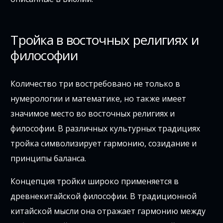
Тройка в восточных религиях и
философии
Количество три востребовано не только в
нумерологии и математике, но также имеет
значимое место во восточных религиях и
философии. В различных культурных традициях
тройка символизирует гармонию, созидание и
принципы баланса.
Концепция тройки широко применяется в
древнекитайской философии. В традиционной
китайской мысли она отражает гармонию между