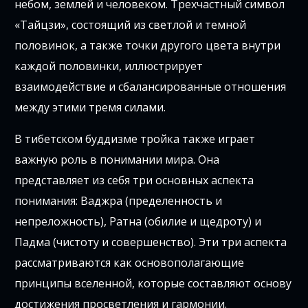
небом, землей и человеком. Трехчастный символ
«Тайцзи», состоящий из светлой и темной
половинок, а также точки другого цвета внутри
каждой половинки, иллюстрирует
взаимодействие и сбалансированные отношения
между этими тремя силами.
В тибетском буддизме тройка также играет
важную роль в понимании мира. Она
представляет из себя три основных аспекта
понимания: Ваджра (пределенность и
непреложность), Ратна (обилие и щедроту) и
Падма (чистоту и совершенство). Эти три аспекта
рассматриваются как основополагающие
принципы вселенной, которые составляют основу
достижения просветления и гармонии.