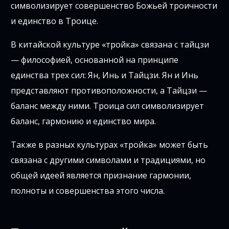
символизирует совершенство Божьей троичности
и единство в Троице.
В китайской культуре «тройка» связана с тайцзи
— философией, основанной на принципе
единства трех сил: Ян, Инь и Тайцзи. Ян и Инь
представляют противоположности, а Тайцзи —
баланс между ними. Троица сил символизирует
баланс, гармонию и единство мира.
Также в разных культурах «тройка» может быть
связана с другими символами и традициями, но
общей идеей является признание гармонии,
полноты и совершенства этого числа.