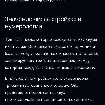
Значение числа «тройка» в
нумерологии
Три
– это число, которое находится между двумя
и четырьмя. Оно является символом гармонии и
баланса между противоположностями. Оно также
ассоциируется с третьим измерением, между
которым находятся высшая и низшая плоскости.
В нумерологии «тройка» часто олицетворяет
триединство, единение и согласие. Она
представляет собой синтез двух
противоположных принципов, объединяя их в