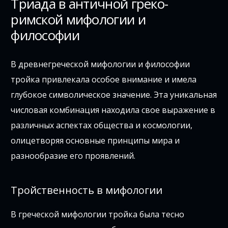
Триада в античной греко-
римской мифологии и
философии
В древнегреческой мифологии и философии
тройка привлекала особое внимание и имела
глубокое символическое значение. Эта уникальная
числовая комбинация находила свое выражение в
различных аспектах общества и космологии,
олицетворяя основные принципы мира и
разнообразие его проявлений.
Тройственность в мифологии
В греческой мифологии тройка была тесно