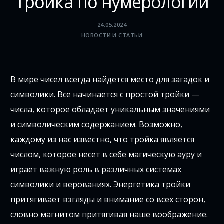
Тройка по нумерологии
24.05.2024
НОВОСТИ И СТАТЬИ
В мире чисел всегда найдется место для загадок и
символики. Все начинается с простой тройки —
числа, которое обладает уникальным значениями
и символическим содержанием. Возможно,
каждому из нас известно, что тройка является
числом, которое несет в себе магическую ауру и
играет важную роль в различных системах
символики и верованиях. Энергетика тройки
притягивает взгляды и внимание со всех сторон,
словно магнитом притягивая наше воображение.