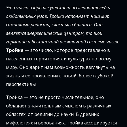
Это число издревле увлекает исследователей и
любопытных умов. Тройка наполняет наш мир
символами радости, счастья и баланса. Оно
является энергетическим центром, точкой
гармонии в бесконечной десятичной системе чисел.
Тройка
— это число, которое представлено в
населенных территориях и культурах по всему
миру. Оно дарит нам возможность взглянуть на
жизнь и ее проявления с новой, более глубокой
перспективы.
Тройка — это не просто числительное, оно
обладает значительным смыслом в различных
областях, от религии до науки. В древних
мифологиях и верованиях, тройка ассоциируется