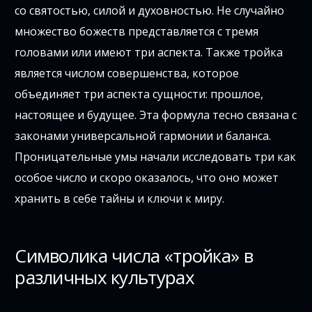
со святостью, силой и духовностью. Не случайно
множество божеств представляется с тремя
головами или имеют три аспекта. Также тройка
является числом совершенства, которое
объединяет три аспекта сущности: прошлое,
настоящее и будущее. Эта формула тесно связана с
законами универсальной гармонии и баланса.
Проницательные умы начали исследовать три как
особое число и скоро оказалось, что оно может
хранить в себе тайны и ключи к миру.
Символика числа «тройка» в
различных культурах