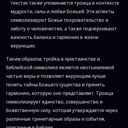
текстах также упоминается троица в контексте
мудрости, силы и любви Божьей. Эти аспекты
символизируют Божье покровительство и
заботу о человечестве, а также подчёркивают
важность баланса и гармонии в жизни
верующих.
Таким образом, тройка в христианстве и
библейской символике является неотъемлемой
частью веры и позволяет верующим лучше
понять тайны Божьего существа и принять
гармонию, которую оно представляет. Троица
символизирует единство, совершенство и
божественную силу, которая утверждается через
различные тринитарные образы и события,
описанные в Библии.