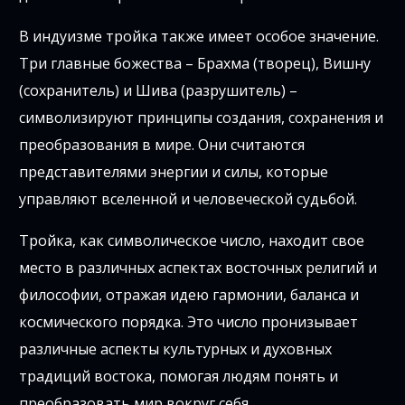
В индуизме тройка также имеет особое значение.
Три главные божества – Брахма (творец), Вишну
(сохранитель) и Шива (разрушитель) –
символизируют принципы создания, сохранения и
преобразования в мире. Они считаются
представителями энергии и силы, которые
управляют вселенной и человеческой судьбой.
Тройка, как символическое число, находит свое
место в различных аспектах восточных религий и
философии, отражая идею гармонии, баланса и
космического порядка. Это число пронизывает
различные аспекты культурных и духовных
традиций востока, помогая людям понять и
преобразовать мир вокруг себя.