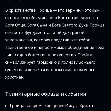
В христианстве Троица — это термин, который
относится к объединению Бога в три единства:
Бога Отца, Бога Сына и Бога Святого Духа. Троица
считается фундаментальной доктриной
христианства, которая представляет собой
таинственное и непостижимое объединение трех
лиц в одно божественное существо. Тройка
символизирует гармонию и полноту Божьего
существа и является важным символом веры
христиан.
Тринитарные образы и события
Троица во время крещения Иисуса Христа —