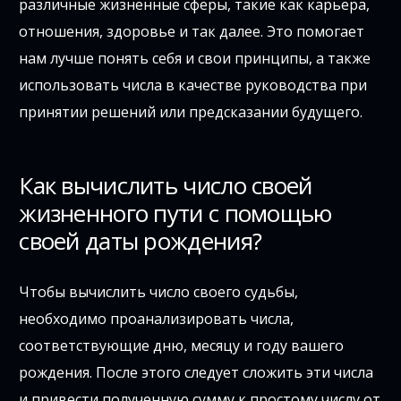
различные жизненные сферы, такие как карьера,
отношения, здоровье и так далее. Это помогает
нам лучше понять себя и свои принципы, а также
использовать числа в качестве руководства при
принятии решений или предсказании будущего.
Как вычислить число своей
жизненного пути с помощью
своей даты рождения?
Чтобы вычислить число своего судьбы,
необходимо проанализировать числа,
соответствующие дню, месяцу и году вашего
рождения. После этого следует сложить эти числа
и привести полученную сумму к простому числу от