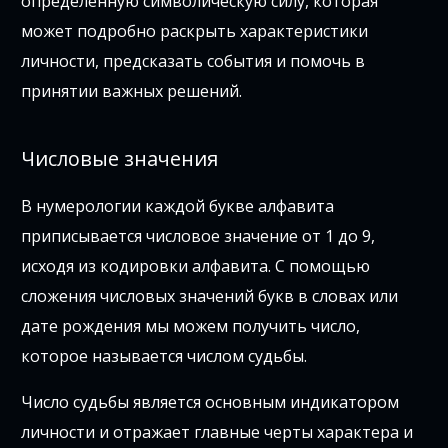
определенную символическую силу, которая
может подробно раскрыть характеристики
личности, предсказать события и помочь в
принятии важных решений.
Числовые значения
В нумерологии каждой букве алфавита
приписывается числовое значение от 1 до 9,
исходя из кодировки алфавита. С помощью
сложения числовых значений букв в словах или
дате рождения мы можем получить число,
которое называется числом судьбы.
Число судьбы является основным индикатором
личности и отражает главные черты характера и