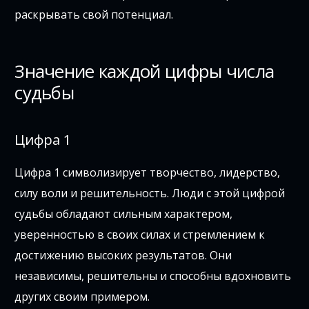
раскрывать свой потенциал.
Значение каждой цифры числа
судьбы
Цифра 1
Цифра 1 символизирует творчество, лидерство,
силу воли и решительность. Люди с этой цифрой
судьбы обладают сильным характером,
уверенностью в своих силах и стремлением к
достижению высоких результатов. Они
независимы, решительны и способны вдохновить
других своим примером.