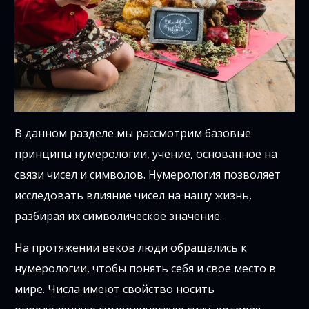
В данном разделе мы рассмотрим базовые
принципы нумерологии, учение, основанное на
связи чисел и символов. Нумерология позволяет
исследовать влияние чисел на нашу жизнь,
разбирая их символическое значение.
На протяжении веков люди обращались к
нумерологии, чтобы понять себя и свое место в
мире. Числа имеют свойство носить