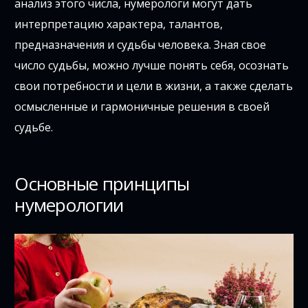
анализ этого числа, нумерологи могут дать
интерпретацию характера, талантов,
предназначения и судьбы человека. Зная свое
число судьбы, можно лучше понять себя, осознать
свои потребности и цели в жизни, а также сделать
осмысленные и гармоничные решения в своей
судьбе.
Основные принципы
нумерологии