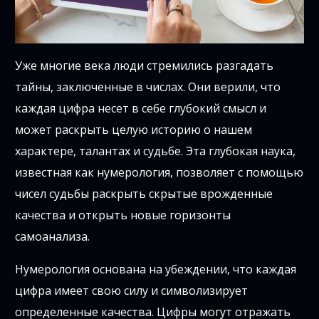
Уже многие века люди стремились разгадать
тайны, заключенные в числах. Они верили, что
каждая цифра несет в себе глубокий смысл и
может раскрыть целую историю о нашем
характере, талантах и судьбе. Эта глубокая наука,
известная как нумерология, позволяет с помощью
чисел судьбы раскрыть скрытые врожденные
качества и открыть новые горизонты
самоанализа.
Нумерология основана на убеждении, что каждая
цифра имеет свою силу и символизирует
определенные качества. Цифры могут отражать