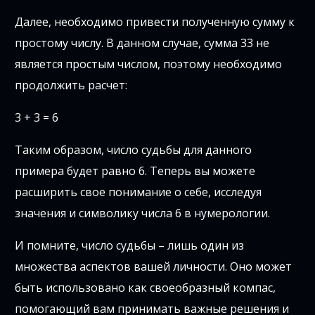
Далее, необходимо привести полученную сумму к
простому числу. В данном случае, сумма 33 не
является простым числом, поэтому необходимо
продолжить расчет:
3 + 3 = 6
Таким образом, число судьбы для данного
примера будет равно 6. Теперь вы можете
расширить свое понимание о себе, исследуя
значения и символику числа 6 в нумерологии.
И помните, число судьбы – лишь один из
множества аспектов вашей личности. Оно может
быть использовано как своеобразный компас,
помогающий вам принимать важные решения и