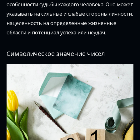
особенности судьбы каждого человека. Оно может
указывать на сильные и слабые стороны личности,
нацеленность на определенные жизненные
области и потенциал успеха или неудач.
Символическое значение чисел