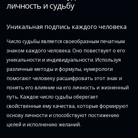
личность и судьбу
Уникальная подпись каждого человека
Число судьбы является своеобразным печатным
знаком каждого человека. Оно повествует о его
уникальности и индивидуальности. Используя
различные методы и формулы, нумерологи
помогают человеку расшифровать этот знак и
понять его влияние на его личность и жизненный
путь. Каждое число судьбы оберегает
свойственные ему качества, которые формируют
основу личности и способствуют постижению
целей и исполнению желаний.