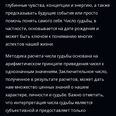
глубинные чувства, концепции и энергию, а также
предсказывать будущие события или просто
помочь понять самого себя. Число судьбы, в
частности, основывается на дате рождения и
может быть ключом к пониманию многих
аспектов нашей жизни.
Методика расчета числа судьбы основана на
арифметическом принципе приведения чисел к
однозначным значениям. Заключительное число,
полученное в результате расчетов, может дать
нам множество ценных знаний о нашем
характере, личности и судьбе. Важно отметить,
что интерпретация числа судьбы является
субъективной и предоставляет только