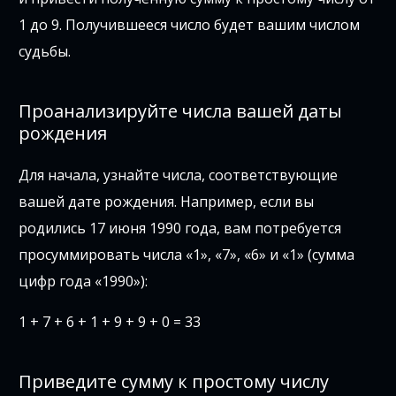
1 до 9. Получившееся число будет вашим числом
судьбы.
Проанализируйте числа вашей даты
рождения
Для начала, узнайте числа, соответствующие
вашей дате рождения. Например, если вы
родились 17 июня 1990 года, вам потребуется
просуммировать числа «1», «7», «6» и «1» (сумма
цифр года «1990»):
1 + 7 + 6 + 1 + 9 + 9 + 0 = 33
Приведите сумму к простому числу