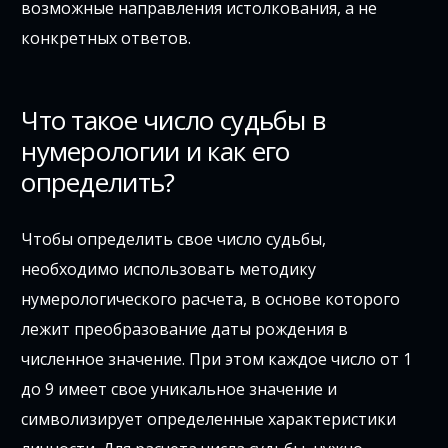
возможные направления истолкования, а не
конкретных ответов.
Что такое число судьбы в
нумерологии и как его
определить?
Чтобы определить свое число судьбы,
необходимо использовать методику
нумерологического расчета, в основе которого
лежит преобразование даты рождения в
численное значение. При этом каждое число от 1
до 9 имеет свое уникальное значение и
символизирует определенные характеристики