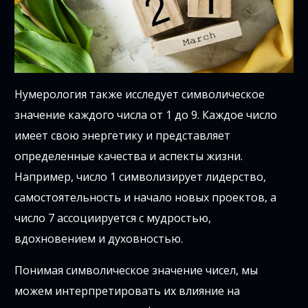
Нумерология также исследует символическое
значение каждого числа от 1 до 9. Каждое число
имеет свою энергетику и представляет
определенные качества и аспекты жизни.
Например, число 1 символизирует лидерство,
самостоятельность и начало новых проектов, а
число 7 ассоциируется с мудростью,
вдохновением и духовностью.
Понимая символическое значение чисел, мы
можем интерпретировать их влияние на