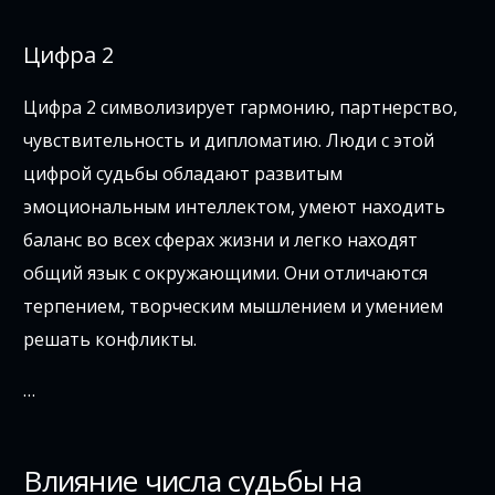
Цифра 2
Цифра 2 символизирует гармонию, партнерство,
чувствительность и дипломатию. Люди с этой
цифрой судьбы обладают развитым
эмоциональным интеллектом, умеют находить
баланс во всех сферах жизни и легко находят
общий язык с окружающими. Они отличаются
терпением, творческим мышлением и умением
решать конфликты.
…
Влияние числа судьбы на