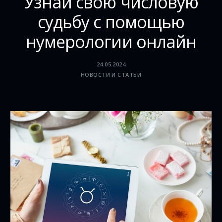
Узнай свою числовую
судьбу с помощью
нумерологии онлайн
24.05.2024
НОВОСТИ И СТАТЬИ