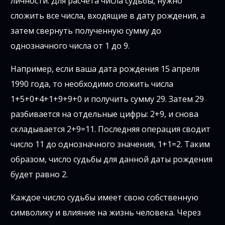
личности. Для расчета числа судьбы, нужно
сложить все числа, входящие в дату рождения, а
затем свернуть полученную сумму до
однозначного числа от 1 до 9.
Например, если ваша дата рождения 15 апреля
1990 года, то необходимо сложить числа
1+5+0+4+1+9+9+0 и получить сумму 29. Затем 29
разбивается на отдельные цифры: 2+9, и снова
складывается 2+9=11. Последняя операция сводит
число 11 до однозначного значения, 1+1=2. Таким
образом, число судьбы для данной даты рождения
будет равно 2.
Каждое число судьбы имеет свою собственную
символику и влияние на жизнь человека. Через