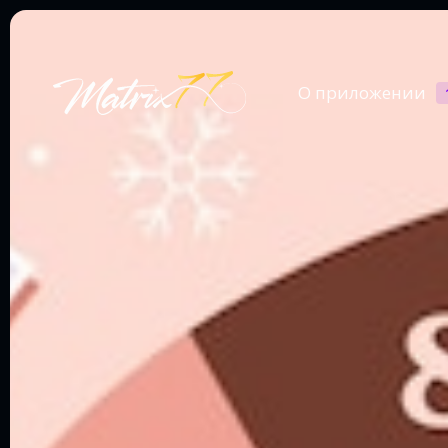
О приложении