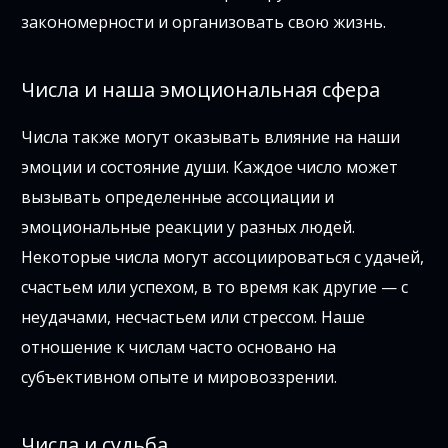
закономерности и организовать свою жизнь.
Числа и наша эмоциональная сфера
Числа также могут оказывать влияние на наши
эмоции и состояние души. Каждое число может
вызывать определенные ассоциации и
эмоциональные реакции у разных людей.
Некоторые числа могут ассоциироваться с удачей,
счастьем или успехом, в то время как другие — с
неудачами, несчастьем или стрессом. Наше
отношение к числам часто основано на
субъективном опыте и мировоззрении.
Числа и судьба