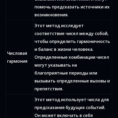
помочь предсказать источники их
возникновения.
Этот метод исследует
соответствие чисел между собой,
чтобы определить гармоничность
и баланс в жизни человека.
Числовая
Определенные комбинации чисел
гармония
могут указывать на
благоприятные периоды или
вызывать определенные вызовы и
препятствия.
Этот метод использует числа для
предсказания будущих событий.
Он может включать в себя