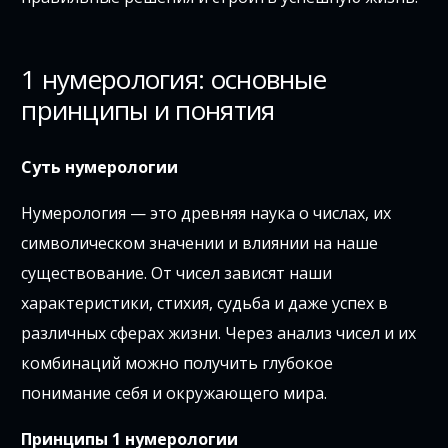
1 нумерология: основные
принципы и понятия
Суть нумерологии
Нумерология — это древняя наука о числах, их
символическом значении и влиянии на наше
существование. От чисел зависят наши
характеристики, стихия, судьба и даже успех в
различных сферах жизни. Через анализ чисел и их
комбинаций можно получить глубокое
понимание себя и окружающего мира.
Принципы 1 нумерологии