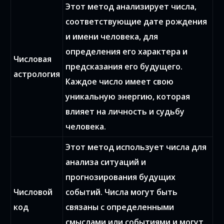
Этот метод анализирует числа,
соответствующие дате рождения
и имени человека, для
определения его характера и
Числовая
предсказания его будущего.
астрология
Каждое число имеет свою
уникальную энергию, которая
влияет на личность и судьбу
человека.
Этот метод использует числа для
анализа ситуаций и
прогнозирования будущих
Числовой
событий. Числа могут быть
код
связаны с определенными
смыслами или событиями и могут