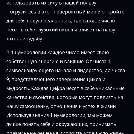
использовать их силу в нашей пользу.
Погрузитесь в этот невероятный мир и откройте
для себя новую реальность, где каждое число
несет в себе глубокий смысл и влияет на нашу
жизнь и судьбу.
В 1 нумерологии каждое число имеет свою
собственную энергию и влияние. От числа 1,
символизирующего начало и лидерство, до числа
9, представляющего завершение цикла и
мудрость. Каждая цифра несет в себе уникальные
качества и свойства, которые могут повлиять на
нашу самооценку, отношения и успех в жизни.
Используя знания 1 нумерологии, мы можем
лучше понять себя и окружающих, принимать
правильные решения и строить успешную жизнь.