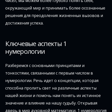
чисел, мы можем более глубоко понять себя,
окружающий мир и принимать более осознанные
решения для преодоления жизненных вызовов и
достижения успеха.
Ключевые аспекты 1
нумерологии
Разберемся с основными принципами и
тонкостями, связанными с первым числом в
нумерологии. Речь идет о концепции, которая
способна пролить свет на различные аспекты
нашей жизни и помочь нам понять их истинное
значение и влияние на нашу судьбу. Открывая
дверь в мир духовной математики, 1 нумерология