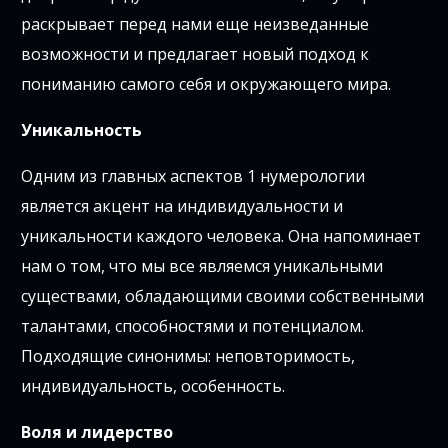
раскрывает перед нами еще неизведанные
возможности и предлагает новый подход к
пониманию самого себя и окружающего мира.
Уникальность
Одним из главных аспектов 1 нумерологии
является акцент на индивидуальности и
уникальности каждого человека. Она напоминает
нам о том, что мы все являемся уникальными
существами, обладающими своими собственными
талантами, способностями и потенциалом.
Подходящие синонимы: неповторимость,
индивидуальность, особенность.
Воля и лидерство