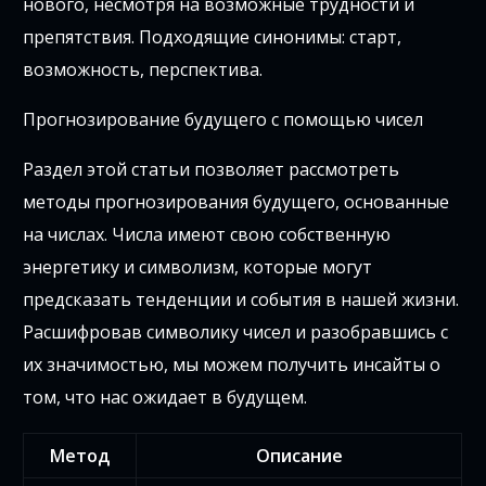
нового, несмотря на возможные трудности и
препятствия. Подходящие синонимы: старт,
возможность, перспектива.
Прогнозирование будущего с помощью чисел
Раздел этой статьи позволяет рассмотреть
методы прогнозирования будущего, основанные
на числах. Числа имеют свою собственную
энергетику и символизм, которые могут
предсказать тенденции и события в нашей жизни.
Расшифровав символику чисел и разобравшись с
их значимостью, мы можем получить инсайты о
том, что нас ожидает в будущем.
Метод
Описание