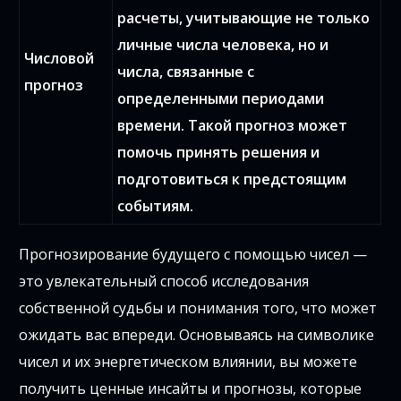
расчеты, учитывающие не только
личные числа человека, но и
Числовой
числа, связанные с
прогноз
определенными периодами
времени. Такой прогноз может
помочь принять решения и
подготовиться к предстоящим
событиям.
Прогнозирование будущего с помощью чисел —
это увлекательный способ исследования
собственной судьбы и понимания того, что может
ожидать вас впереди. Основываясь на символике
чисел и их энергетическом влиянии, вы можете
получить ценные инсайты и прогнозы, которые