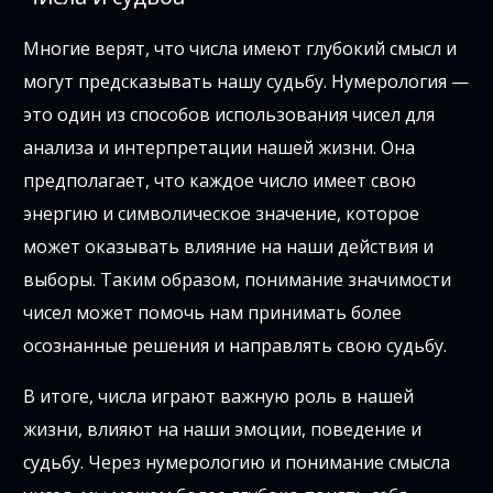
Многие верят, что числа имеют глубокий смысл и
могут предсказывать нашу судьбу. Нумерология —
это один из способов использования чисел для
анализа и интерпретации нашей жизни. Она
предполагает, что каждое число имеет свою
энергию и символическое значение, которое
может оказывать влияние на наши действия и
выборы. Таким образом, понимание значимости
чисел может помочь нам принимать более
осознанные решения и направлять свою судьбу.
В итоге, числа играют важную роль в нашей
жизни, влияют на наши эмоции, поведение и
судьбу. Через нумерологию и понимание смысла