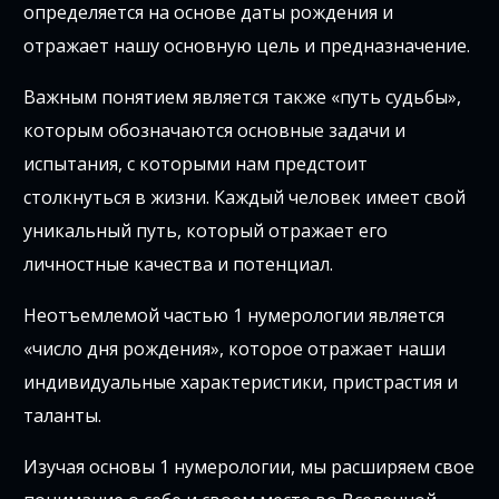
определяется на основе даты рождения и
отражает нашу основную цель и предназначение.
Важным понятием является также «путь судьбы»,
которым обозначаются основные задачи и
испытания, с которыми нам предстоит
столкнуться в жизни. Каждый человек имеет свой
уникальный путь, который отражает его
личностные качества и потенциал.
Неотъемлемой частью 1 нумерологии является
«число дня рождения», которое отражает наши
индивидуальные характеристики, пристрастия и
таланты.
Изучая основы 1 нумерологии, мы расширяем свое