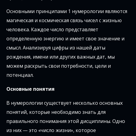
Основными принципами 1 нумерологии являются
магическая и космическая связь чисел с жизнью
человека. Каждое число представляет
определенную энергию и имеет свое значение и
смысл. Анализируя цифры из нашей даты
рождения, имени или других важных дат, мы
можем раскрыть свои потребности, цели и
потенциал.
Основные понятия
В нумерологии существует несколько основных
понятий, которые необходимо знать для
правильного понимания этой дисциплины. Одно
из них — это «число жизни», которое