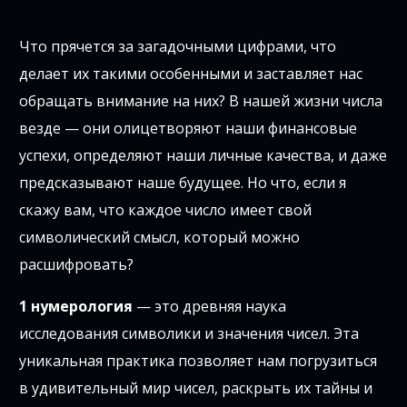
Что прячется за загадочными цифрами, что
делает их такими особенными и заставляет нас
обращать внимание на них? В нашей жизни числа
везде — они олицетворяют наши финансовые
успехи, определяют наши личные качества, и даже
предсказывают наше будущее. Но что, если я
скажу вам, что каждое число имеет свой
символический смысл, который можно
расшифровать?
1 нумерология
— это древняя наука
исследования символики и значения чисел. Эта
уникальная практика позволяет нам погрузиться
в удивительный мир чисел, раскрыть их тайны и