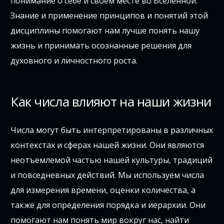
понимание о себе и своем месте во Вселенной.
Знание и применение принципов и понятий этой
дисциплины помогают нам лучше понять нашу
жизнь и принимать осознанные решения для
духовного и личностного роста.
Как числа влияют на наши жизни
Числа могут быть интерпретированы в различных
контекстах и сферах нашей жизни. Они являются
неотъемлемой частью нашей культуры, традиций
и повседневных действий. Мы используем числа
для измерения времени, оценки количества, а
также для определения порядка и иерархии. Они
помогают нам понять мир вокруг нас, найти