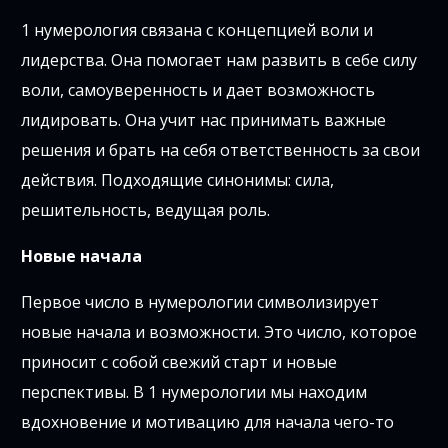
1 нумерология связана с концепцией воли и
лидерства. Она помогает нам развить в себе силу
воли, самоуверенность и дает возможность
лидировать. Она учит нас принимать важные
решения и брать на себя ответственность за свои
действия. Подходящие синонимы: сила,
решительность, ведущая роль.
Новые начала
Первое число в нумерологии символизирует
новые начала и возможности. Это число, которое
приносит с собой свежий старт и новые
перспективы. В 1 нумерологии мы находим
вдохновение и мотивацию для начала чего-то