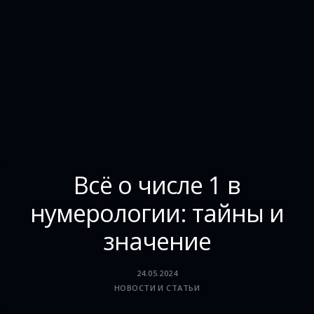
Всё о числе 1 в
нумерологии: тайны и
значение
24.05.2024
НОВОСТИ И СТАТЬИ