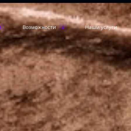
Возможности
Наши услуги
1
2