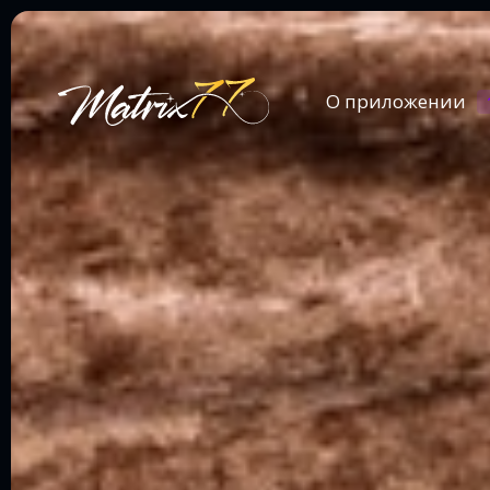
О приложении