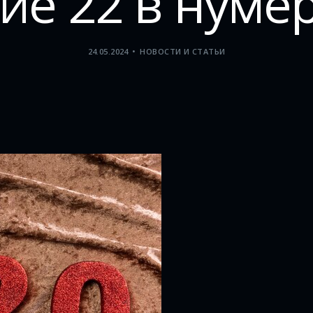
ие 22 в нуме
24.05.2024
НОВОСТИ И СТАТЬИ