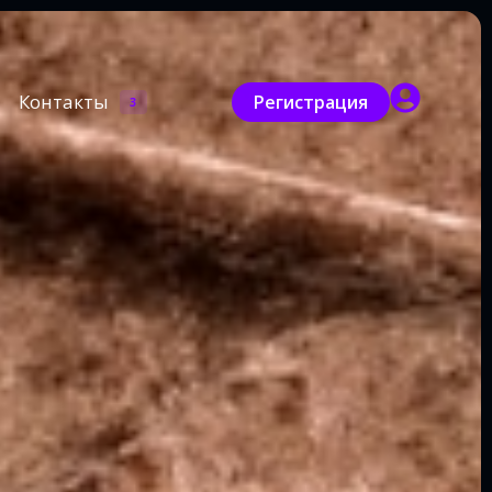
Контакты
Регистрация
3