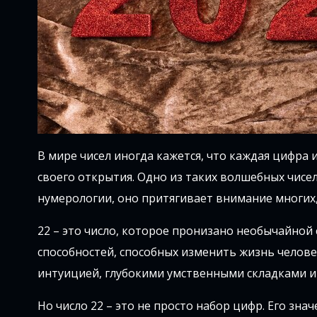
В мире чисел иногда кажется, что каждая цифра
своего открытия. Одно из таких волшебных чисе
нумерологии, оно притягивает внимание многих, 
22 – это число, которое пронизано необычайной
способностей, способных изменить жизнь челове
интуицией, глубокими умственными складками и
Но число 22 – это не просто набор цифр. Его зна